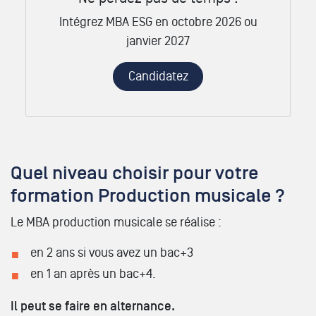
Intégrez MBA ESG en octobre 2026 ou
janvier 2027
Candidatez
Quel niveau choisir pour votre
formation Production musicale ?
Le MBA production musicale se réalise :
en 2 ans si vous avez un bac+3
en 1 an après un bac+4.
Il peut se faire en alternance.