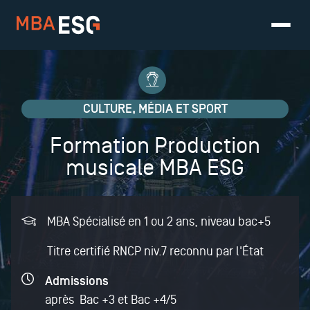
CULTURE, MÉDIA ET SPORT
Formation Production
musicale MBA ESG
MBA Spécialisé en 1 ou 2 ans, niveau bac+5
Titre certifié RNCP niv.7 reconnu par l'État
Admissions
après Bac +3 et Bac +4/5