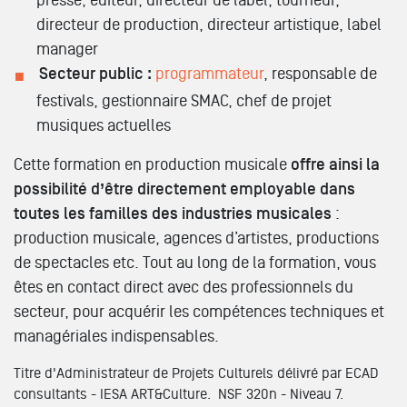
presse, éditeur, directeur de label, tourneur,
directeur de production, directeur artistique, label
manager
Secteur public :
programmateur
, responsable de
festivals, gestionnaire SMAC, chef de projet
musiques actuelles
Cette formation en production musicale
offre ainsi la
possibilité d’être directement employable dans
toutes les familles des industries musicales
:
production musicale, agences d’artistes, productions
de spectacles etc. Tout au long de la formation, vous
êtes en contact direct avec des professionnels du
secteur, pour acquérir les compétences techniques et
managériales indispensables.
Titre d'Administrateur de Projets Culturels délivré par ECAD
consultants - IESA ART&Culture. NSF 320n - Niveau 7.