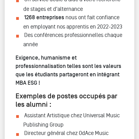
de stages et d'alternance
1268 entreprises
nous ont fait confiance
en employant nos apprentis en 2022-2023
Des conférences professionnelles chaque
année
Exigence, humanisme et
professionnalisation telles sont les valeurs
que les étudiants partageront en intégrant
MBA ESG !
Exemples de postes occupés par
les alumni :
Assistant Artistique chez Universal Music
Publishing Group
Directeur général chez OdAce Music