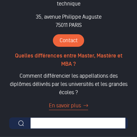
technique
35, avenue Philippe Auguste
75011 PARIS
Contact
Quelles différences entre Master, Mastère et
MBA ?
Comment différencier les appellations des
diplômes délivrés par les universités et les grandes
écoles ?
En savoir plus
Formulaire de recherche