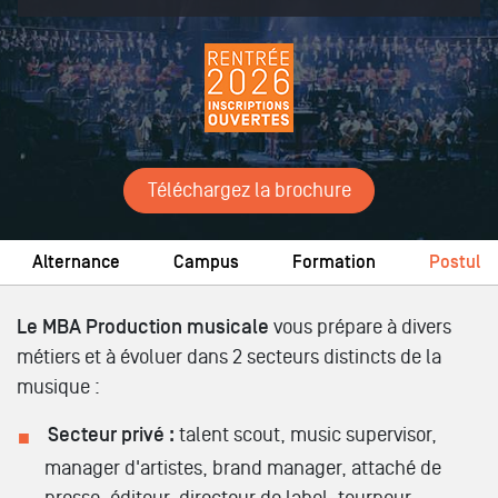
Téléchargez la brochure
Alternance
Campus
Formation
Postuler
Le MBA Production musicale
vous prépare à divers
métiers et à évoluer dans 2 secteurs distincts de la
musique :
Secteur privé :
talent scout, music supervisor,
manager d'artistes, brand manager, attaché de