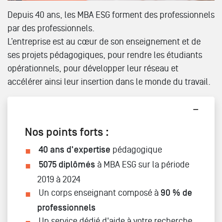
Depuis 40 ans, les MBA ESG forment des professionnels
par des professionnels.
L’entreprise est au cœur de son enseignement et de
ses projets pédagogiques, pour rendre les étudiants
opérationnels, pour développer leur réseau et
accélérer ainsi leur insertion dans le monde du travail.
Nos points forts :
40 ans d'expertise
pédagogique
5075 diplômés
à MBA ESG sur la période
2019 à 2024
Un corps enseignant composé à
90 % de
professionnels
Un service dédié d'aide à votre recherche