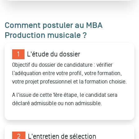
Comment postuler au MBA
Production musicale ?
1
L'étude du dossier
Objectif du dossier de candidature : vérifier
l’adéquation entre votre profil, votre formation,
votre projet professionnel et la formation choisie.
A l'issue de cette 1ère étape, le candidat sera
déclaré admissible ou non admissible.
2
L'entretien de sélection