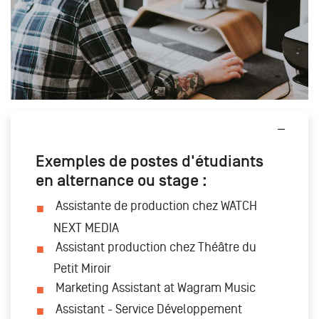
Exemples de postes d'étudiants
en alternance ou stage :
Assistante de production chez WATCH
NEXT MEDIA
Assistant production chez Théâtre du
Petit Miroir
Marketing Assistant at Wagram Music
Assistant - Service Développement