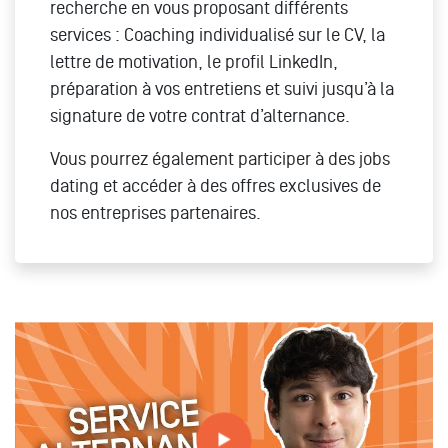
recherche en vous proposant différents
services : Coaching individualisé sur le CV, la
lettre de motivation, le profil LinkedIn,
préparation à vos entretiens et suivi jusqu’à la
signature de votre contrat d’alternance.
Vous pourrez également participer à des jobs
dating et accéder à des offres exclusives de
nos entreprises partenaires.
Tout savoir sur le service alternance à MBA ESG avec
Pierre