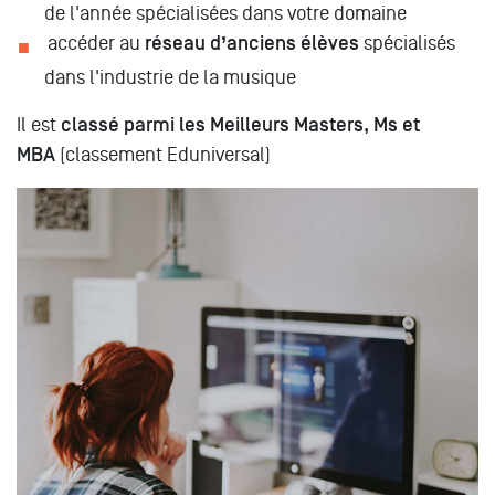
de l'année spécialisées dans votre domaine
accéder au
réseau d’anciens élèves
spécialisés
dans l'industrie de la musique
Il est
classé parmi les Meilleurs Masters, Ms et
MBA
(classement Eduniversal)