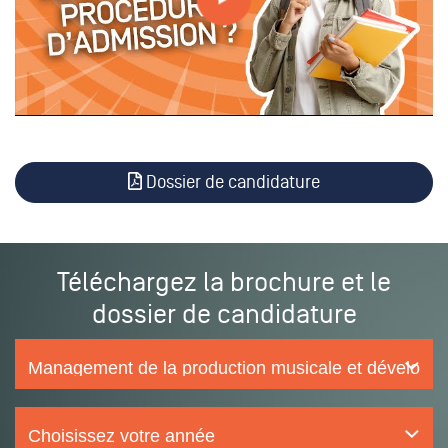
Dossier de candidature
Téléchargez la brochure et le
dossier de candidature