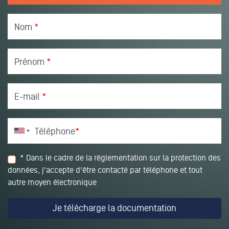
Nom
*
Prénom
*
E-mail
*
Téléphone
*
* Dans le cadre de la réglementation sur la protection des
données, j'accepte d'être contacté par téléphone et tout
autre moyen électronique