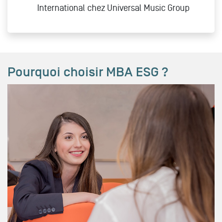
International chez Universal Music Group
Pourquoi choisir MBA ESG ?