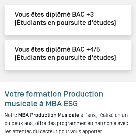
Vous êtes diplômé BAC +3
(Étudiants en poursuite d’études)
Vous êtes diplômé BAC +4/5
(Étudiants en poursuite d’études)
Votre formation Production
musicale à MBA ESG
Notre
MBA Production Musicale
à Paris, réalisé en un
ou deux ans, offre des programmes en harmonie avec
les attentes du secteur pour vous apporter