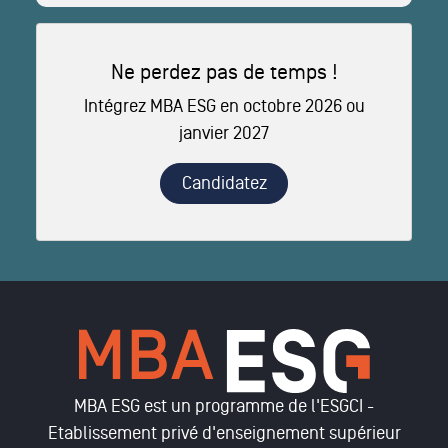
Ne perdez pas de temps !
Intégrez MBA ESG en octobre 2026 ou
janvier 2027
Candidatez
MBA ESG est un programme de l'ESGCI -
Etablissement privé d'enseignement supérieur