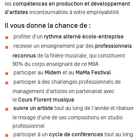
les
compétences en production et développement
d'artistes
incontournables à votre employabilité.
Il vous donne la chance de :
profiter d'un
rythme alterné école-entreprise
recevoir un enseignement par des
professionnels
reconnus
de la filière musicale, qui constituent
90% du corps enseignant de ce MBA
participer au
Midem
et au
MaMa Festival
participer à des challenges professionnels de
management d'artistes en partenariat avec
le
Cours Florent musique
suivre un artiste
tout au long de l'année et réaliser
le mixage d'une de ses compositions en studio
professionnel
participer à un
cycle de conférences
tout au long