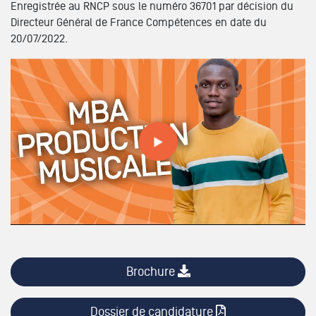
Enregistrée au RNCP sous le numéro 36701 par décision du
Directeur Général de France Compétences en date du
20/07/2022.
Tout savoir sur nos formations // MBA PRODUCTION
MUSICALE
Brochure
Dossier de candidature