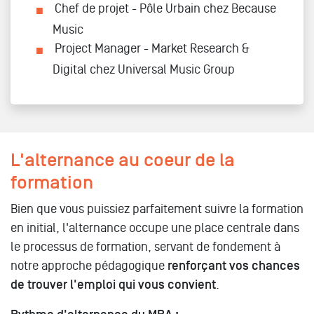
Chef de projet - Pôle Urbain chez Because
Music
Project Manager - Market Research &
Digital chez Universal Music Group
L'alternance au coeur de la
formation
Bien que vous puissiez parfaitement suivre la formation
en initial, l'alternance occupe une place centrale dans
le processus de formation, servant de fondement à
notre approche pédagogique
renforçant vos chances
de trouver l'emploi qui vous convient
.