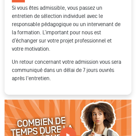
Si vous êtes admissible, vous passez un
entretien de sélection individuel avec le
responsable pédagogique ou un intervenant de
la formation. L’important pour nous est
d’échanger sur votre projet professionnel et
votre motivation.
Un retour concernant votre admission vous sera
communiqué dans un délai de 7 jours ouvrés
après l'entretien.
Combien de temps dure la procédure d'admission ? (on
t''explique)