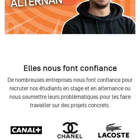
Elles nous font confiance
De nombreuses entreprises nous font confiance pour
recruter nos étudiants en stage et en alternance ou
nous soumettre leurs problématiques pour les faire
travailler sur des projets concrets.