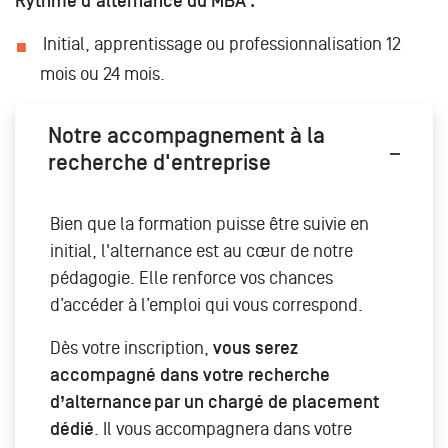
Rythme d'alternance du MBA :
Initial, apprentissage ou professionnalisation 12
mois ou 24 mois.
Notre accompagnement à la
recherche d'entreprise
Bien que la formation puisse être suivie en
initial, l'alternance est au cœur de notre
pédagogie. Elle renforce vos chances
d’accéder à l’emploi qui vous correspond.
Dès votre inscription,
vous serez
accompagné dans votre recherche
d’alternance par un chargé de placement
dédié
. Il vous accompagnera dans votre