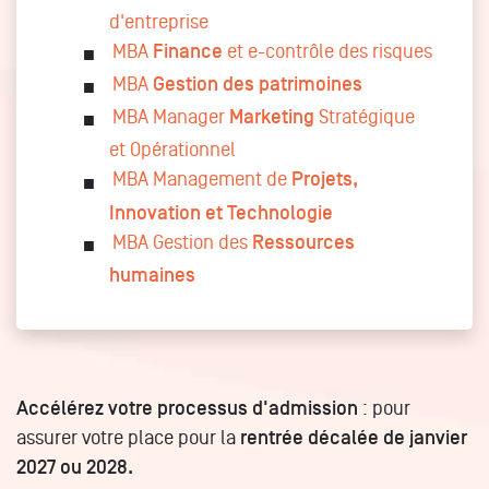
d'entreprise
MBA
Finance
et e-contrôle des risques
MBA
Gestion des patrimoines
MBA Manager
Marketing
Stratégique
et Opérationnel
MBA Management de
Projets,
Innovation et Technologie
MBA Gestion des
Ressources
humaines
Accélérez votre processus d'admission
: pour
assurer votre place pour la
rentrée décalée de janvier
2027 ou 2028.