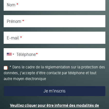
Nom
*
Prénom
*
E-mail
*
Téléphone
*
* Dans le cadre de la réglementation sur la protection des
données, j'accepte d'être contacté par téléphone et tout
autre moyen électronique
Veuillez cliquer pour être informé des modalités de