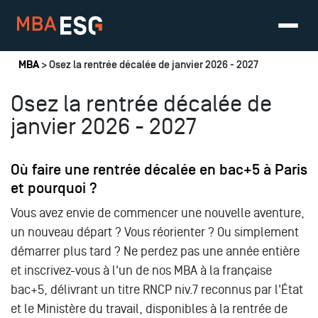
Vous êtes ici
MBA
> Osez la rentrée décalée de janvier 2026 - 2027
Osez la rentrée décalée de
janvier 2026 - 2027
Où faire une rentrée décalée en bac+5 à Paris
et pourquoi ?
Vous avez envie de commencer une nouvelle aventure,
un nouveau départ ? Vous réorienter ? Ou simplement
démarrer plus tard ? Ne perdez pas une année entière
et inscrivez-vous à l'un de nos MBA à la française
bac+5, délivrant un titre RNCP niv.7 reconnus par l'État
et le Ministère du travail, disponibles à la rentrée de