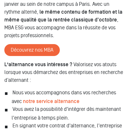
janvier au sein de notre campus à Paris. Avec un
rythme alterné,
le même contenu de formation et la
même qualité que la rentrée classique d'octobre
,
MBA ESG vous accompagne dans la réussite de vos
projets professionnels.
Découvrez nos MBA
L’alternance vous intéresse ?
Valorisez vos atouts
lorsque vous démarchez des entreprises en recherche
d’alternant :
Nous vous accompagnons dans vos recherches
avec
notre service alternance
Vous avez la possibilité d'intégrer dès maintenant
l'entreprise à temps plein.
En signant votre contrat d'alternance, l'entreprise