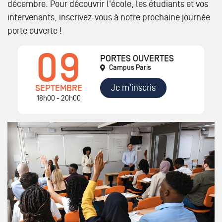
décembre. Pour découvrir l'école, les étudiants et vos
intervenants, inscrivez-vous à notre prochaine journée
porte ouverte !
09
PORTES OUVERTES
Campus Paris
Je m'inscris
SEPTEMBRE
18h00 - 20h00