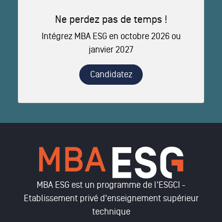
Ne perdez pas de temps !
Intégrez MBA ESG en octobre 2026 ou
janvier 2027
Candidatez
MBA ESG est un programme de l'ESGCI -
Etablissement privé d'enseignement supérieur
technique