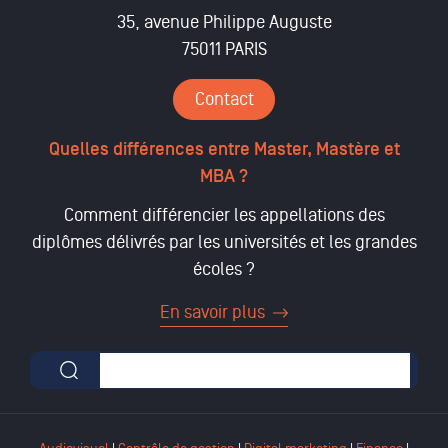
35, avenue Philippe Auguste
75011 PARIS
Contact
Quelles différences entre Master, Mastère et
MBA ?
Comment différencier les appellations des
diplômes délivrés par les universités et les grandes
écoles ?
En savoir plus
Formulaire de recherche