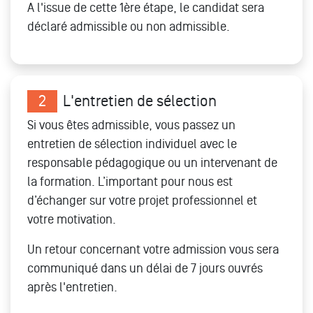
A l'issue de cette 1ère étape, le candidat sera
déclaré admissible ou non admissible.
2
L'entretien de sélection
Si vous êtes admissible, vous passez un
entretien de sélection individuel avec le
responsable pédagogique ou un intervenant de
la formation. L’important pour nous est
d’échanger sur votre projet professionnel et
votre motivation.
Un retour concernant votre admission vous sera
communiqué dans un délai de 7 jours ouvrés
après l'entretien.