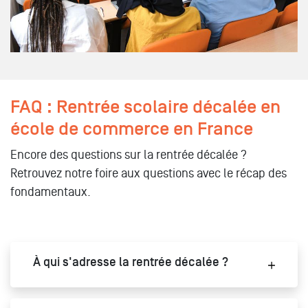
FAQ : Rentrée scolaire décalée en
école de commerce en France
Encore des questions sur la rentrée décalée ?
Retrouvez notre foire aux questions avec le récap des
fondamentaux.
À qui s'adresse la rentrée décalée ?