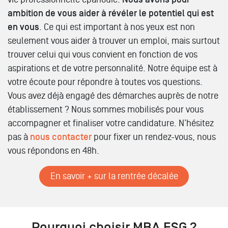
ambition de vous aider à révéler le potentiel qui est
en vous
. Ce qui est important à nos yeux est non
seulement vous aider à trouver un emploi, mais surtout
trouver celui qui vous convient en fonction de vos
aspirations et de votre personnalité. Notre équipe est à
votre écoute pour répondre à toutes vos questions.
Vous avez déjà engagé des démarches auprès de notre
établissement ? Nous sommes mobilisés pour vous
accompagner et finaliser votre candidature. N’hésitez
pas à
nous contacter
pour fixer un rendez-vous, nous
vous répondons en 48h.
En savoir + sur la rentrée décalée
Pourquoi choisir MBA ESG ?