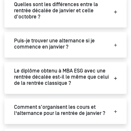
Quelles sont les différences entre la
rentrée décalée de janvier et celle
d'octobre ?
Puis-je trouver une alternance si je
commence en janvier ?
Le diplôme obtenu à MBA ESG avec une
rentrée décalée est-il le même que celui
de la rentrée classique ?
Comment s'organisent les cours et
l’alternance pour la rentrée de janvier ?