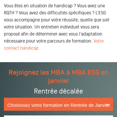
Vous êtes en situation de handicap ? Vous avez une
RQTH ? Vous avez des difficultés spécifiques ? L’ESG
vous accompagne pour votre réussite, quelle que soit
votre situation. Un entretien individuel vous sera
proposé afin de déterminer avec vous l’adaptation
nécessaire pour votre parcours de formation.
Votre
contact handicap
Rejoignez les MBA à MBA ESG en
janvier
Rentrée décalée