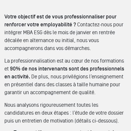
Votre objectif est de vous professionnaliser pour
renforcer votre employabilité ?
Contactez-nous pour
intégrer MBA ESG dès le mois de janvier en rentrée
décalée en alternance ou initial, nous vous
accompagnerons dans vos démarches.
La professionnalisation est au cœur de nos formations
et
90% de nos intervenants sont des professionnels
en activité.
De plus, nous privilégions l’enseignement
en présentiel dans des classes à taille humaine pour
garantir un accompagnement de qualité.
Nous analysons rigoureusement toutes les
candidatures en deux étapes : l’étude de votre dossier
puis un entretien de motivation (détails ci-dessous).