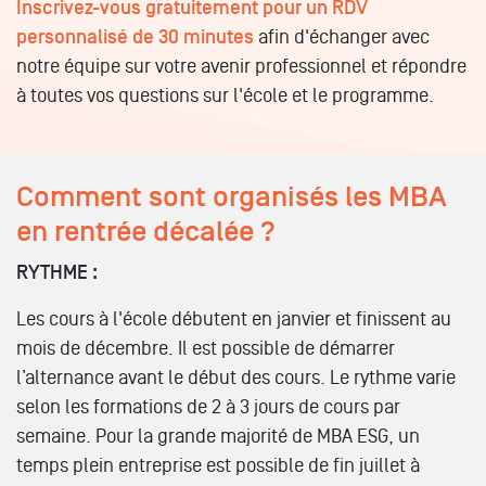
Inscrivez-vous gratuitement pour un RDV
personnalisé de 30 minutes
afin d'échanger avec
notre équipe sur votre avenir professionnel et répondre
à toutes vos questions sur l'école et le programme.
Comment sont organisés les MBA
en rentrée décalée ?
RYTHME :
Les cours à l'école débutent en janvier et finissent au
mois de décembre. Il est possible de démarrer
l’alternance avant le début des cours. Le rythme varie
selon les formations de 2 à 3 jours de cours par
semaine. Pour la grande majorité de MBA ESG, un
temps plein entreprise est possible de
fin juillet à