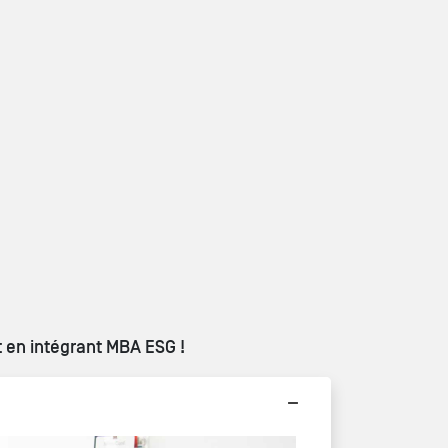
t en intégrant MBA ESG !