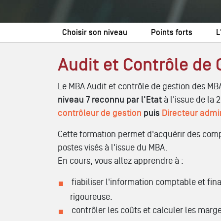
Choisir son niveau
Points forts
L
Audit et Contrôle de 
Le MBA Audit et contrôle de gestion des MB
niveau 7 reconnu par l'Etat
à l'issue de la
contrôleur de gestion
puis
Directeur admin
Cette formation permet d'acquérir des comp
postes visés à l'issue du MBA.
En cours, vous allez apprendre à :
fiabiliser l'information comptable et fi
rigoureuse.
contrôler les coûts et calculer les marge