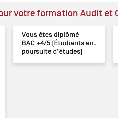
our votre formation Audit et 
Vous êtes diplômé
BAC +4/5 (Étudiants en
poursuite d’études)