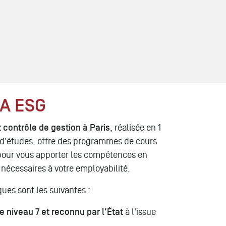
BA ESG
 contrôle de gestion à Paris
, réalisée en 1
u d'études, offre des programmes de cours
pour vous apporter les compétences en
nécessaires à votre employabilité.
ques sont les suivantes :
 niveau 7 et reconnu par l'État
à l'issue