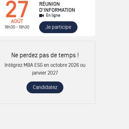
27
RÉUNION
D'INFORMATION
En ligne
AOÛT
Je participe
18h30 - 19h30
Ne perdez pas de temps !
Intégrez MBA ESG en octobre 2026 ou
janvier 2027
Candidatez