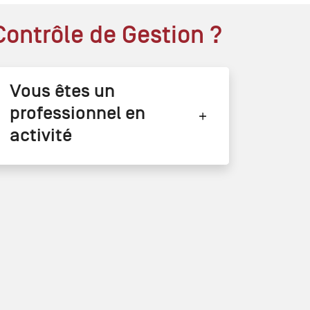
Contrôle de Gestion ?
Vous êtes un
professionnel en
activité