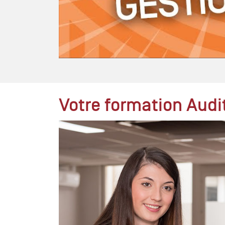
Votre formation Audi