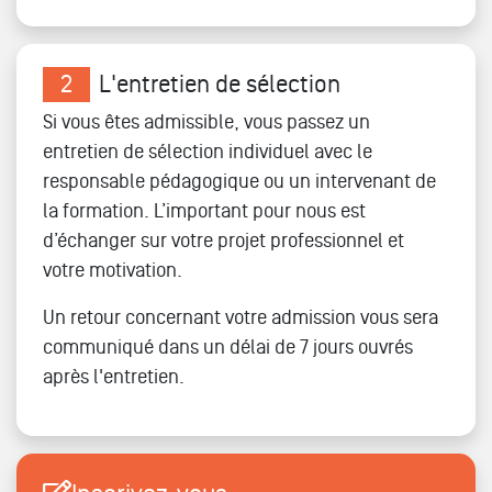
2
L'entretien de sélection
Si vous êtes admissible, vous passez un
entretien de sélection individuel avec le
responsable pédagogique ou un intervenant de
la formation. L’important pour nous est
d’échanger sur votre projet professionnel et
votre motivation.
Un retour concernant votre admission vous sera
communiqué dans un délai de 7 jours ouvrés
après l'entretien.