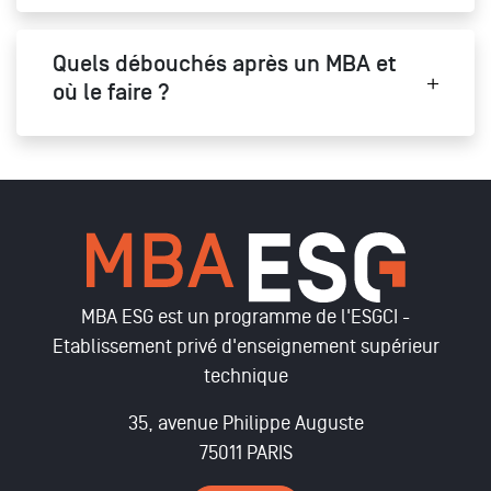
Quels débouchés après un MBA et
où le faire ?
MBA ESG est un programme de l'ESGCI -
Etablissement privé d'enseignement supérieur
technique
35, avenue Philippe Auguste
75011 PARIS