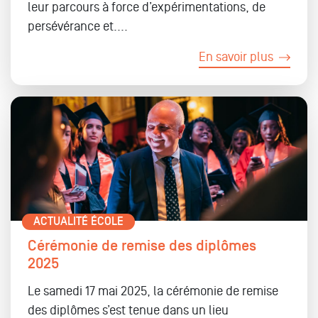
leur parcours à force d’expérimentations, de
persévérance et....
En savoir plus
ACTUALITÉ ÉCOLE
Cérémonie de remise des diplômes
2025
Le samedi 17 mai 2025, la cérémonie de remise
des diplômes s’est tenue dans un lieu