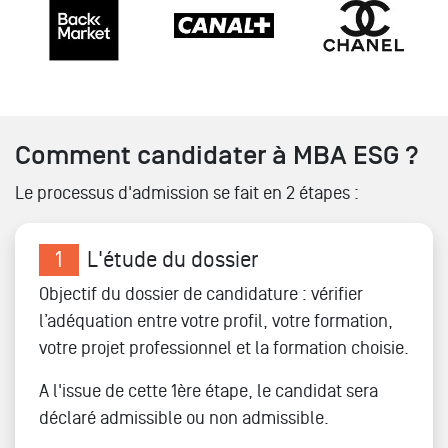
Comment candidater à MBA ESG ?
Le processus d'admission se fait en 2 étapes :
1
L'étude du dossier
Objectif du dossier de candidature : vérifier
l’adéquation entre votre profil, votre formation,
votre projet professionnel et la formation choisie.
A l'issue de cette 1ère étape, le candidat sera
déclaré admissible ou non admissible.