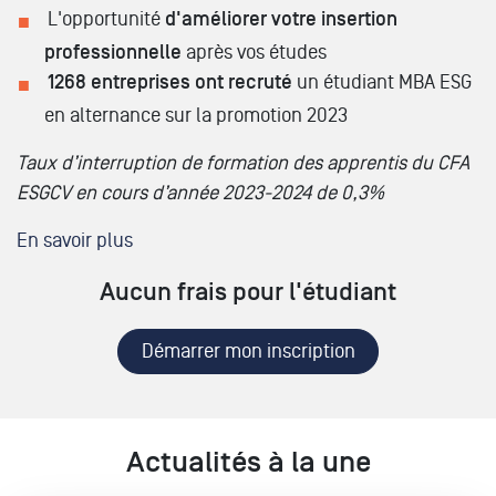
L'opportunité
d'améliorer votre insertion
professionnelle
après vos études
1268 entreprises ont recruté
un étudiant MBA ESG
en alternance sur la promotion 2023
Taux d’interruption de formation des apprentis du CFA
ESGCV en cours d’année 2023-2024 de 0,3%
En savoir plus
Aucun frais pour l'étudiant
Démarrer mon inscription
Actualités à la une