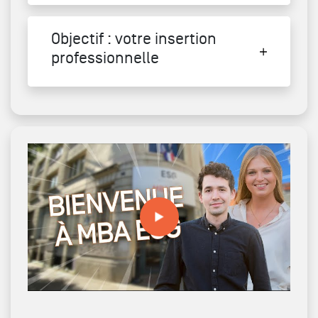
Objectif : votre insertion
professionnelle
Bienvenue aux MBA ESG !