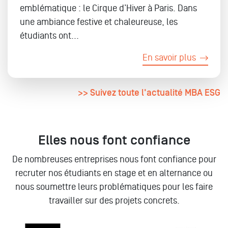
emblématique : le Cirque d’Hiver à Paris. Dans
une ambiance festive et chaleureuse, les
étudiants ont...
En savoir plus
>> Suivez toute l'actualité MBA ESG
Elles nous font confiance
De nombreuses entreprises nous font confiance pour
recruter nos étudiants en stage et en alternance ou
nous soumettre leurs problématiques pour les faire
travailler sur des projets concrets.