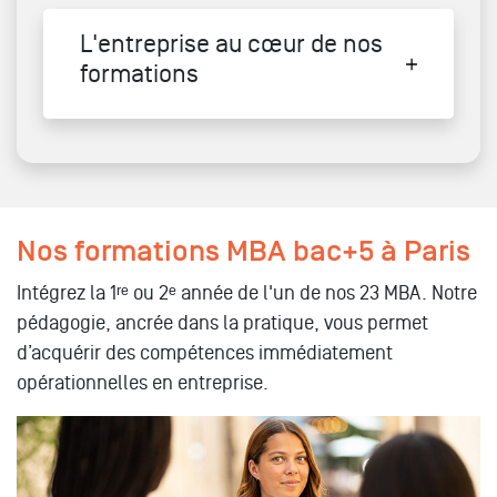
L'entreprise au cœur de nos
formations
Nos formations MBA bac+5 à Paris
Intégrez la 1ʳᵉ ou 2ᵉ année de l'un de nos 23 MBA. Notre
pédagogie, ancrée dans la pratique, vous permet
d’acquérir des compétences immédiatement
opérationnelles en entreprise.