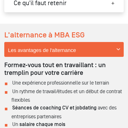
Ce qu'il faut retenir
L'alternance à MBA ESG
Les avantages de l'alternance
Formez-vous tout en travaillant : un
tremplin pour votre carrière
Une expérience professionnelle sur le terrain
Un rythme de travail/études et un début de contrat
flexibles
Séances de coaching CV et jobdating
avec des
entreprises partenaires
Un
salaire chaque mois