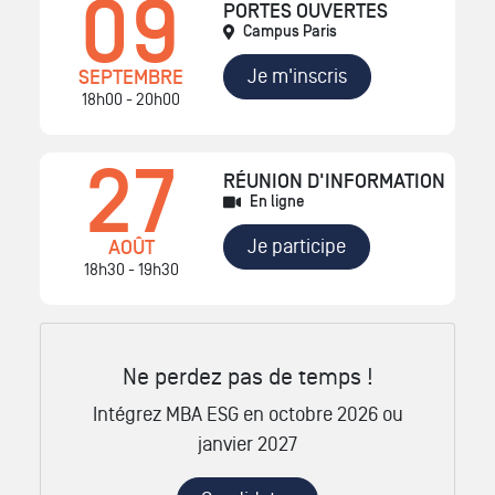
09
PORTES OUVERTES
Campus Paris
Je m'inscris
SEPTEMBRE
18h00 - 20h00
27
RÉUNION D'INFORMATION
En ligne
Je participe
AOÛT
18h30 - 19h30
Ne perdez pas de temps !
Intégrez MBA ESG en octobre 2026 ou
janvier 2027