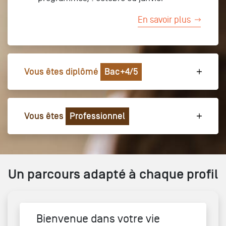
En savoir plus
Vous êtes diplômé
Bac+4/5
Vous êtes
Professionnel
Un parcours adapté à chaque profil
Bienvenue dans votre vie