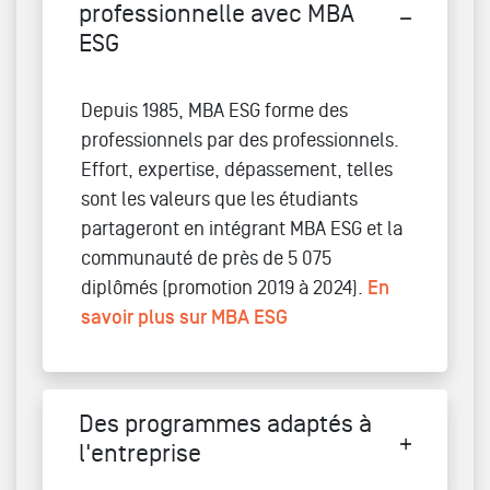
professionnelle avec MBA
ESG
Depuis 1985, MBA ESG forme des
professionnels par des professionnels.
Effort, expertise, dépassement, telles
sont les valeurs que les étudiants
partageront en intégrant MBA ESG et la
communauté de près de 5 075
diplômés (promotion 2019 à 2024).
En
savoir plus sur MBA ESG
Des programmes adaptés à
l'entreprise