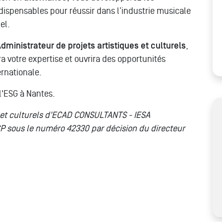
ispensables pour réussir dans l’industrie musicale
el.
dministrateur de projets artistiques et culturels
,
a votre expertise et ouvrira des opportunités
ernationale.
l'ESG à Nantes.
es et culturels d'ECAD CONSULTANTS - IESA
P sous le numéro 42330 par décision du directeur