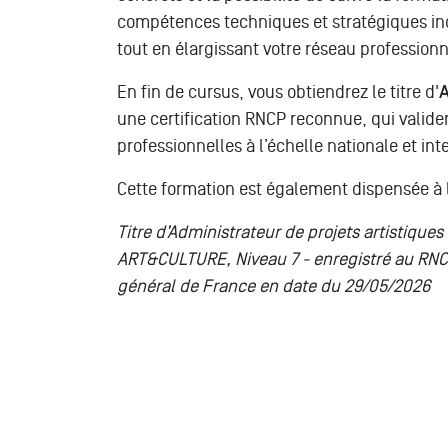
compétences techniques et stratégiques ind
tout en élargissant votre réseau professionn
En fin de cursus, vous obtiendrez le titre d'
A
une certification RNCP reconnue, qui valider
professionnelles à l’échelle nationale et int
Cette formation est également dispensée à 
Titre d’Administrateur de projets artistiqu
ART&CULTURE, Niveau 7 - enregistré au RNC
général de France en date du 29/05/2026