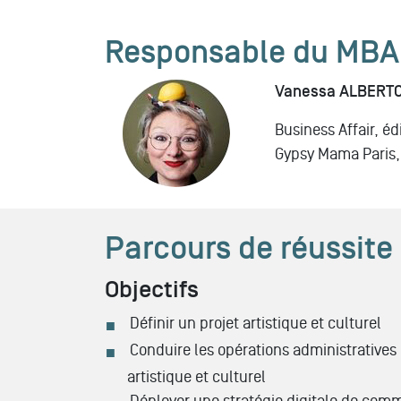
Responsable du
MBA 
Vanessa ALBERTO
Business Affair, éd
Gypsy Mama Paris,
Parcours de réussite
Objectifs
Définir un projet artistique et culturel
Conduire les opérations administratives 
artistique et culturel