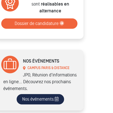
sont
réalisables en
alternance
Dossier de candidature
NOS ÉVÉNEMENTS
CAMPUS PARIS & DISTANCE
JPO, Réunion d'informations
en ligne… Découvrez nos prochains
événements.
Nos événements