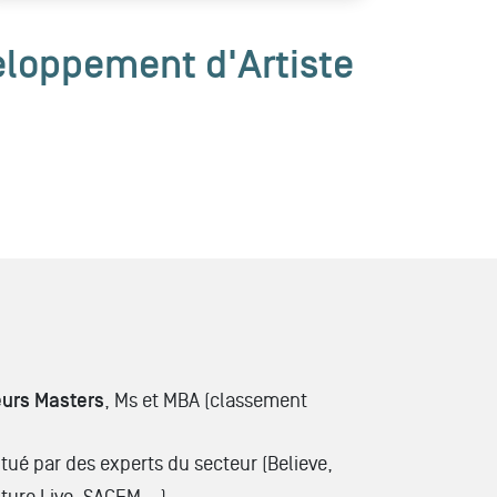
loppement d'Artiste
eurs Masters
, Ms et MBA (classement
tué par des experts du secteur (Believe,