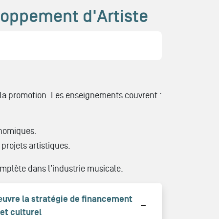
oppement d'Artiste
 la promotion. Les enseignements couvrent :
nomiques.
projets artistiques.
mplète dans l’industrie musicale.
œuvre la stratégie de financement
 et culturel