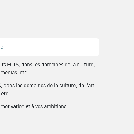
le
dits ECTS, dans les domaines de la culture,
 médias, etc.
, dans les domaines de la culture, de l'art,
 etc.
motivation et à vos ambitions