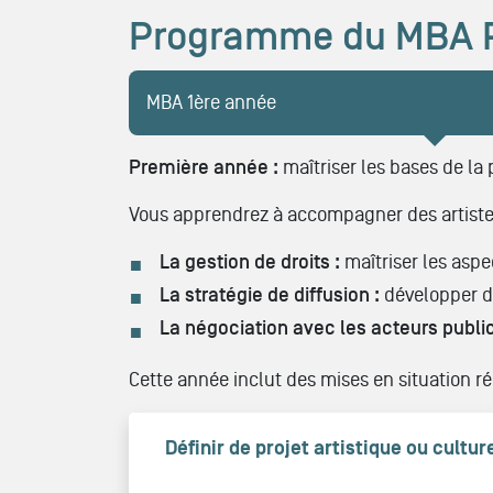
Programme du MBA Pr
MBA 1ère année
Première année :
maîtriser les bases de la
Vous apprendrez à accompagner des artistes
La gestion de droits :
maîtriser les aspe
La stratégie de diffusion :
développer d
La négociation avec les acteurs publics
Cette année inclut des mises en situation r
Définir de projet artistique ou cultur