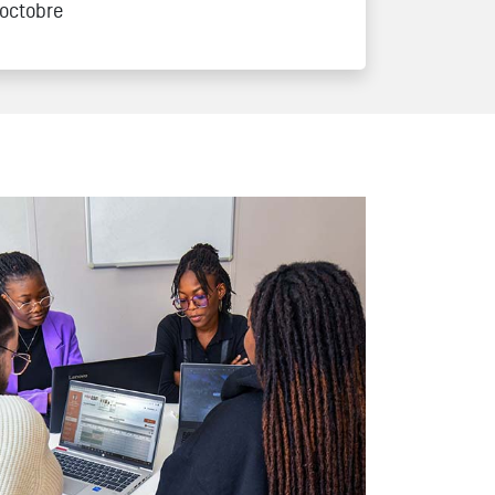
 octobre