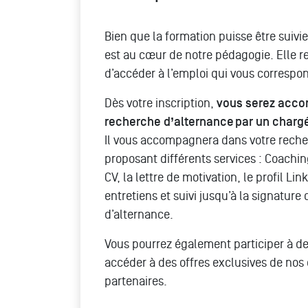
Bien que la formation puisse être suivie 
est au cœur de notre pédagogie. Elle r
d’accéder à l’emploi qui vous correspo
Dès votre inscription,
vous serez acco
recherche d’alternance par un charg
Il vous accompagnera dans votre reche
proposant différents services : Coaching
CV, la lettre de motivation, le profil Li
entretiens et suivi jusqu’à la signature 
d’alternance.
Vous pourrez également participer à de
accéder à des offres exclusives de nos 
partenaires.