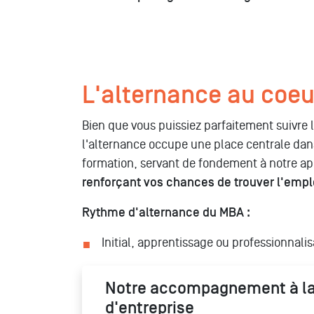
L'alternance au coeu
Bien que vous puissiez parfaitement suivre la
l'alternance occupe une place centrale dan
formation, servant de fondement à notre 
renforçant vos chances de trouver l'empl
Rythme d'alternance du MBA :
Initial, apprentissage ou professionnalis
Notre accompagnement à la
d'entreprise