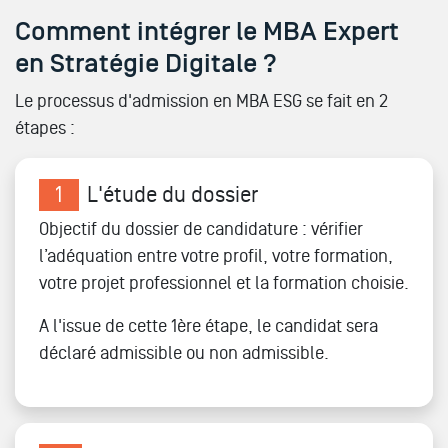
Comment intégrer le MBA Expert
en Stratégie Digitale ?
Le processus d'admission en MBA ESG se fait en 2
étapes :
1
L'étude du dossier
Objectif du dossier de candidature : vérifier
l’adéquation entre votre profil, votre formation,
votre projet professionnel et la formation choisie.
A l'issue de cette 1ère étape, le candidat sera
déclaré admissible ou non admissible.