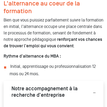
L'alternance au coeur de la
formation
Bien que vous puissiez parfaitement suivre la formation
en initial, l'alternance occupe une place centrale dans
le processus de formation, servant de fondement à
notre approche pédagogique
renforçant vos chances
de trouver l'emploi qui vous convient
.
Rythme d'alternance du MBA :
Initial, apprentissage ou professionnalisation 12
mois ou 24 mois.
Notre accompagnement à la
recherche d'entreprise