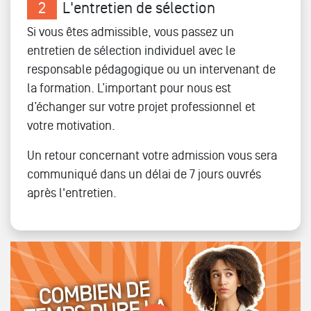
2
L'entretien de sélection
Si vous êtes admissible, vous passez un
entretien de sélection individuel avec le
responsable pédagogique ou un intervenant de
la formation. L’important pour nous est
d’échanger sur votre projet professionnel et
votre motivation.
Un retour concernant votre admission vous sera
communiqué dans un délai de 7 jours ouvrés
après l'entretien.
Combien de temps dure la procédure d'admission ? (on
t''explique)