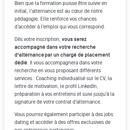
Bien que la formation puisse être suivie en
initial, l'alternance est au cœur de notre
pédagogie. Elle renforce vos chances
d’accéder à l’emploi qui vous correspond.
Dès votre inscription,
vous serez
accompagné dans votre recherche
d’alternance par un chargé de placement
dédié
. Il vous accompagnera dans votre
recherche en vous proposant différents
services : Coaching individualisé sur le CV, la
lettre de motivation, le profil LinkedIn,
préparation à vos entretiens et suivi jusqu’à la
signature de votre contrat d’alternance.
Vous pourrez également participer à des jobs
dating et accéder à des offres exclusives de
nos entreprises partenaires.