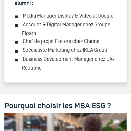
alumni :
Media Manager Display & Video at Google
Account & Digital Manager chez Groupe
Figaro
Chef de projet E-store chez Clarins
Spécialiste Marketing chez IKEA Group
Business Development Manager chez UX-
Republic
Pourquoi choisir les MBA ESG ?
Visite du campus et des services MBA ESG