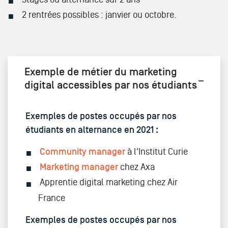
2 rentrées possibles : janvier ou octobre.
Exemple de métier du marketing
digital accessibles par nos étudiants
Exemples de postes occupés par nos
étudiants en alternance en 2021 :
Community manager
à l'Institut Curie
Marketing manager
chez Axa
Apprentie digital marketing chez Air
France
Exemples de postes occupés par nos