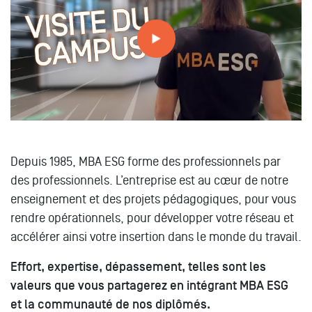
Depuis 1985, MBA ESG forme des professionnels par
des professionnels. L’entreprise est au cœur de notre
enseignement et des projets pédagogiques, pour vous
rendre opérationnels, pour développer votre réseau et
accélérer ainsi votre insertion dans le monde du travail.
Effort, expertise, dépassement, telles sont les
valeurs que vous partagerez en intégrant MBA ESG
et la communauté de nos diplômés.