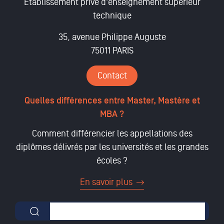
Etablissement privé d'enseignement supérieur
technique
35, avenue Philippe Auguste
75011 PARIS
Contact
Quelles différences entre Master, Mastère et
MBA ?
Comment différencier les appellations des
diplômes délivrés par les universités et les grandes
écoles ?
En savoir plus
Formulaire de recherche