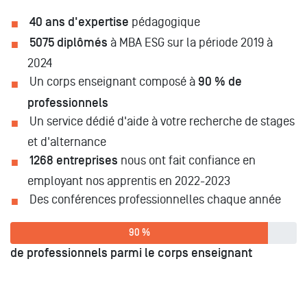
40 ans d'expertise
pédagogique
5075 diplômés
à MBA ESG sur la période 2019 à
2024
Un corps enseignant composé à
90 % de
professionnels
Un service dédié d'aide à votre recherche de stages
et d'alternance
1268 entreprises
nous ont fait confiance en
employant nos apprentis en 2022-2023
Des conférences professionnelles chaque année
90 %
de professionnels parmi le corps enseignant