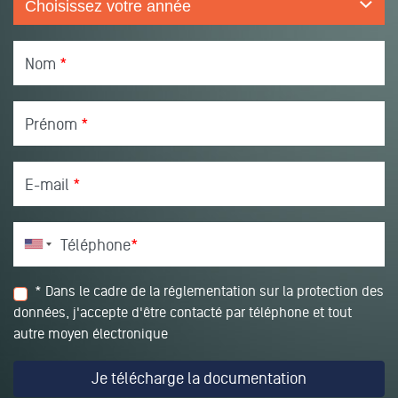
Nom
*
Prénom
*
E-mail
*
Téléphone
*
* Dans le cadre de la réglementation sur la protection des
données, j'accepte d'être contacté par téléphone et tout
autre moyen électronique