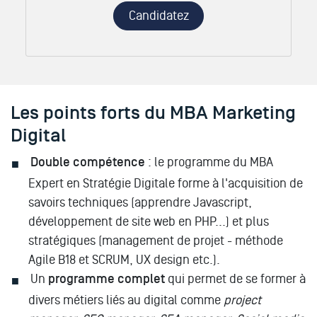
Candidatez
Les points forts du MBA Marketing
Digital
Double compétence
: le programme du MBA
Expert en Stratégie Digitale forme à l'acquisition de
savoirs techniques (apprendre Javascript,
développement de site web en PHP...) et plus
stratégiques (management de projet - méthode
Agile B18 et SCRUM, UX design etc.).
Un
programme complet
qui permet de se former à
divers métiers liés au digital comme
project