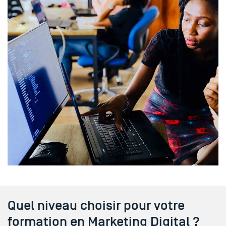
Quel niveau choisir pour votre
formation en Marketing Digital ?