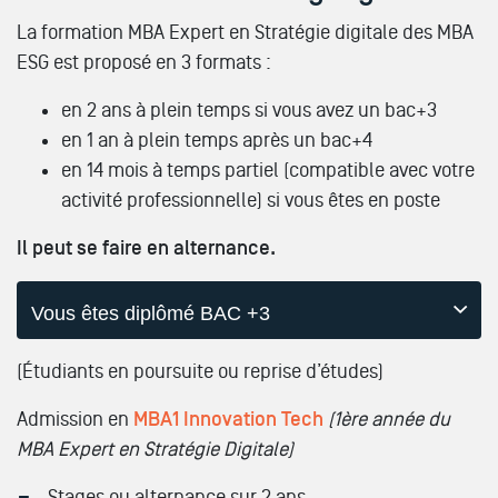
La formation MBA Expert en Stratégie digitale des MBA
ESG est proposé en 3 formats :
en 2 ans à plein temps si vous avez un bac+3
en 1 an à plein temps après un bac+4
en 14 mois à temps partiel (compatible avec votre
activité professionnelle) si vous êtes en poste
Il peut se faire en alternance.
Vous êtes diplômé BAC +3
(Étudiants en poursuite ou reprise d’études)
Admission en
MBA1 Innovation Tech
(1ère année du
MBA Expert en Stratégie Digitale)
Stages ou alternance sur 2 ans