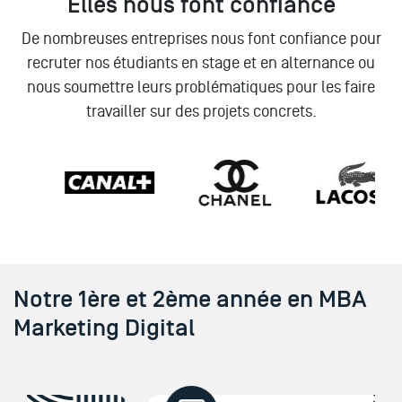
Elles nous font confiance
De nombreuses entreprises nous font confiance pour
recruter nos étudiants en stage et en alternance ou
nous soumettre leurs problématiques pour les faire
travailler sur des projets concrets.
Notre 1ère et 2ème année en MBA
Marketing Digital