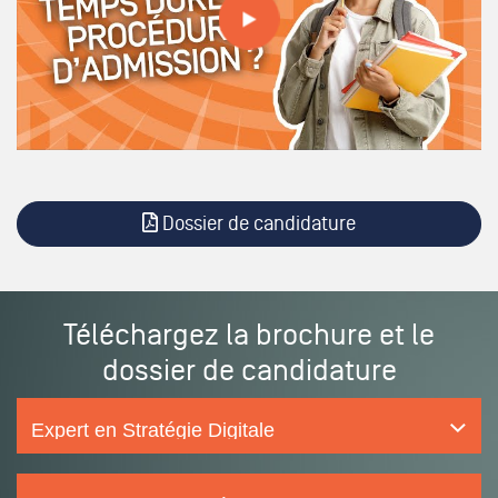
Dossier de candidature
Téléchargez la brochure et le
dossier de candidature