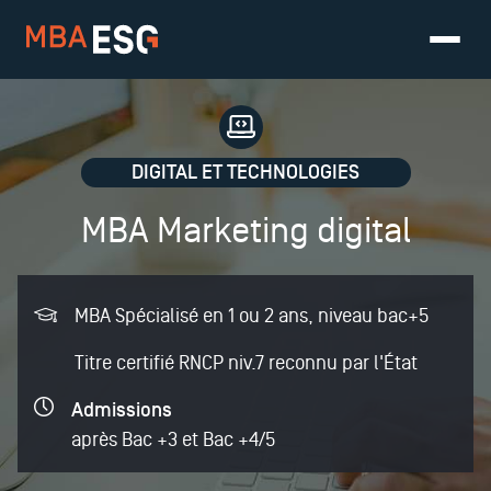
DIGITAL ET TECHNOLOGIES
MBA Marketing digital
MBA Spécialisé en 1 ou 2 ans, niveau bac+5
Titre certifié RNCP niv.7 reconnu par l'État
Admissions
après Bac +3 et Bac +4/5