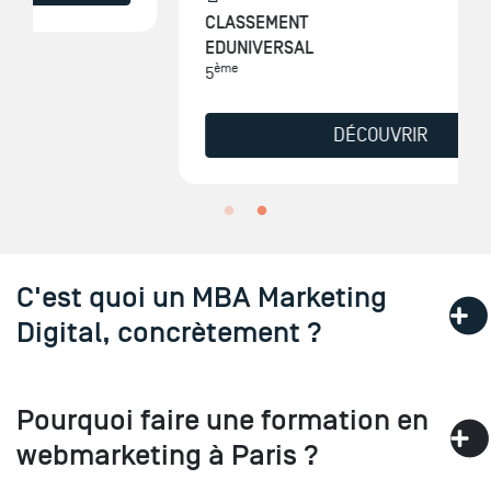
CLASSEMENT
EDUNIVERSAL
ème
5
DÉCOUVRIR
C'est quoi un MBA Marketing
Digital, concrètement ?
Pourquoi faire une formation en
webmarketing à Paris ?