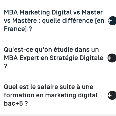
MBA Marketing Digital vs Master
vs Mastère : quelle différence (en
France) ?
Qu'est-ce qu'on étudie dans un
MBA Expert en Stratégie Digitale
?
Quel est le salaire suite à une
formation en marketing digital
bac+5 ?