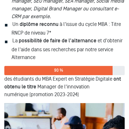
manager, SEO manager, SEA manager, Social media
manager, Digital Brand Manager ou consultant e-
CRM par exemple.
Un
diplôme reconnu
à l'issue du cycle MBA : Titre
RNCP de niveau 7*
La
possibilité de faire de l'alternance
et d'obtenir
de l'aide dans ses recherches par notre service
Alternance
90 %
des étudiants du MBA Expert en Stratégie Digitale
ont
obtenu le titre
Manager de l'innovation
numérique (promotion 2023-2024)