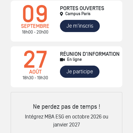
09
PORTES OUVERTES
Campus Paris
Je m'inscris
SEPTEMBRE
18h00 - 20h00
27
RÉUNION D'INFORMATION
En ligne
Je participe
AOÛT
18h30 - 19h30
Ne perdez pas de temps !
Intégrez MBA ESG en octobre 2026 ou
janvier 2027