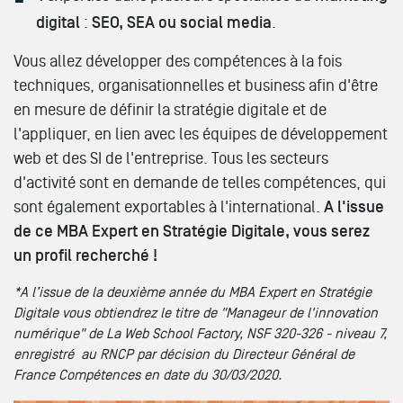
digital
:
SEO, SEA ou social media
.
Vous allez développer des compétences à la fois
techniques, organisationnelles et business afin d'être
en mesure de définir la stratégie digitale et de
l'appliquer, en lien avec les équipes de développement
web et des SI de l'entreprise. Tous les secteurs
d'activité sont en demande de telles compétences, qui
sont également exportables à l'international.
A l'issue
de ce MBA Expert en Stratégie Digitale, vous serez
un profil recherché !
*A l’issue de la deuxième année du MBA Expert en Stratégie
Digitale vous obtiendrez le titre de "Manageur de l'innovation
numérique" de La Web School Factory, NSF 320-326 - niveau 7,
enregistré au RNCP par décision du Directeur Général de
France Compétences en date du 30/03/2020.