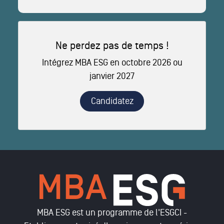
Ne perdez pas de temps !
Intégrez MBA ESG en octobre 2026 ou
janvier 2027
Candidatez
MBA ESG est un programme de l'ESGCI -