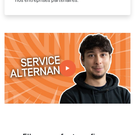
Tout savoir sur le service alternance à MBA ESG avec
Pierre