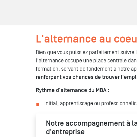
L'alternance au coeu
Bien que vous puissiez parfaitement suivre la
l'alternance occupe une place centrale dan
formation, servant de fondement à notre 
renforçant vos chances de trouver l'empl
Rythme d'alternance du MBA :
Initial, apprentissage ou professionnalis
Notre accompagnement à la
d'entreprise