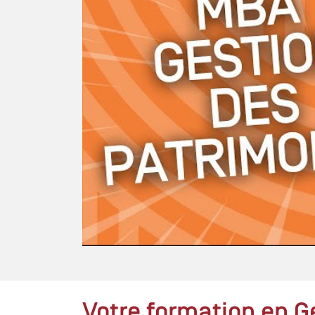
Votre formation en G