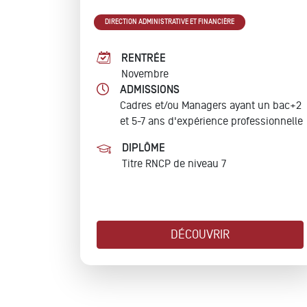
DIRECTION ADMINISTRATIVE ET FINANCIÈRE
RENTRÉE
Novembre
ADMISSIONS
Cadres et/ou Managers ayant un bac+2
et 5-7 ans d'expérience professionnelle
DIPLÔME
Titre RNCP de niveau 7
DÉCOUVRIR