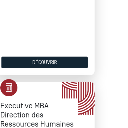
DÉCOUVRIR
Executive MBA
Direction des
Ressources Humaines