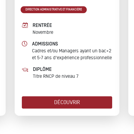
DIRECTION ADMINISTRATIVE ET FINANCIÈRE
RENTRÉE
Novembre
ADMISSIONS
Cadres et/ou Managers ayant un bac+2
et 5-7 ans d'expérience professionnelle
DIPLÔME
Titre RNCP de niveau 7
DÉCOUVRIR