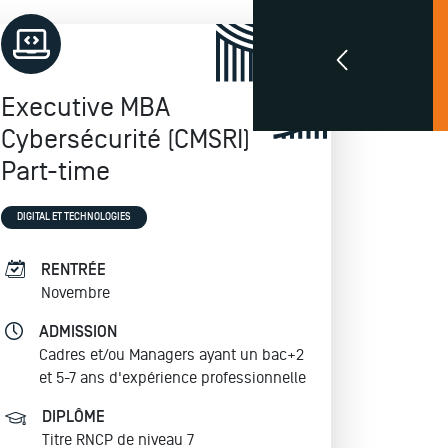
Executive MBA
Cybersécurité (CMSRI)
Part-time
DIGITAL ET TECHNOLOGIES
RENTRÉE
Novembre
ADMISSION
Cadres et/ou Managers ayant un bac+2
et 5-7 ans d'expérience professionnelle
DIPLÔME
Titre RNCP de niveau 7