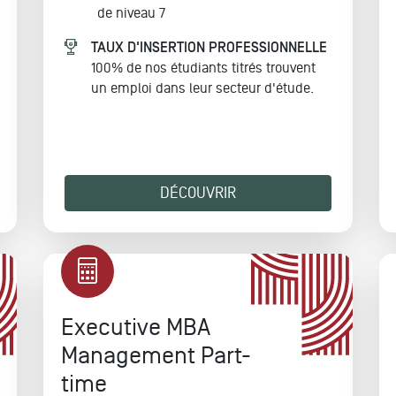
de niveau 7
TAUX D'INSERTION PROFESSIONNELLE
100% de nos étudiants titrés trouvent
un emploi dans leur secteur d'étude.
DÉCOUVRIR
Executive MBA
Management Part-
time