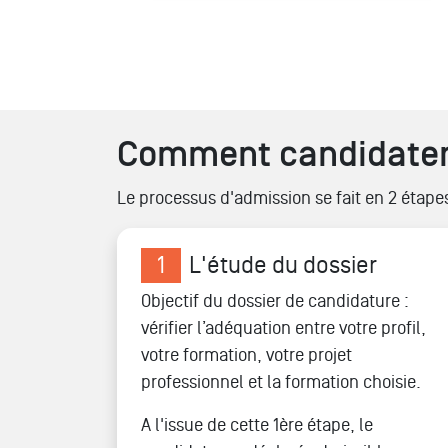
Pages
Comment candidater
Le processus d'admission se fait en 2 étapes
1
L'étude du dossier
Objectif du dossier de candidature :
vérifier l’adéquation entre votre profil,
votre formation, votre projet
professionnel et la formation choisie.
A l'issue de cette 1ère étape, le