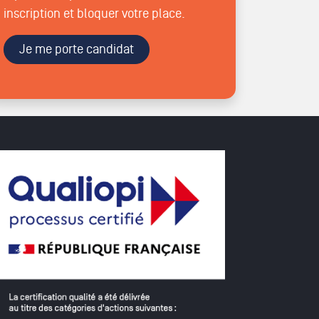
inscription et bloquer votre place.
Je me porte candidat