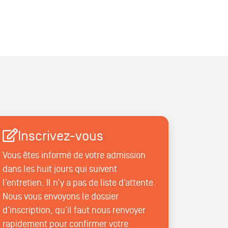
Inscrivez-vous
Vous êtes informé de votre admission
dans les huit jours qui suivent
l’entretien. Il n’y a pas de liste d’attente.
Nous vous envoyons le dossier
d’inscription, qu’il faut nous renvoyer
rapidement pour confirmer votre