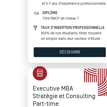
et 5-7 ans d'expérience professionnelle
DIPLÔME
Titre RNCP de niveau 7
TAUX D'INSERTION PROFESSIONNELLE
100% de nos étudiants titrés trouvent
un emploi dans leur secteur d'étude.
DÉCOUVRIR
Executive MBA
Stratégie et Consulting
Part-time