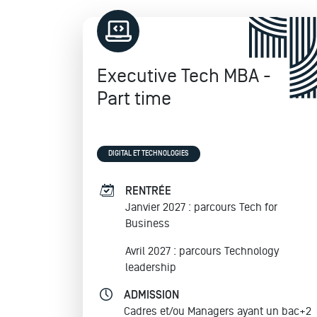
Executive Tech MBA -
Part time
DIGITAL ET TECHNOLOGIES
RENTRÉE
Janvier 2027 : parcours Tech for
Business
Avril 2027 : parcours Technology
leadership
ADMISSION
Cadres et/ou Managers ayant un bac+2