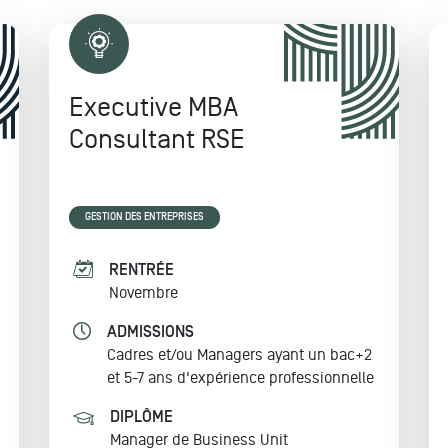
Executive MBA
Consultant RSE
GESTION DES ENTREPRISES
RENTRÉE
Novembre
ADMISSIONS
Cadres et/ou Managers ayant un bac+2
et 5-7 ans d'expérience professionnelle
DIPLÔME
Manager de Business Unit