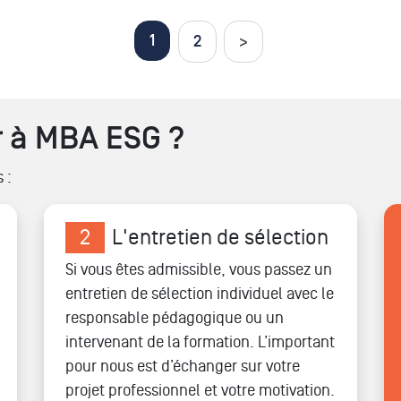
1
2
>
 à MBA ESG ?
 :
2
L'entretien de sélection
Si vous êtes admissible, vous passez un
entretien de sélection individuel avec le
responsable pédagogique ou un
intervenant de la formation. L’important
pour nous est d’échanger sur votre
projet professionnel et votre motivation.