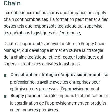
Chain
Les débouchés métiers après une formation en supply
chain sont nombreuses. La formation peut mener à des
postes tels que responsable logistique qui supervise
les opérations logistiques de l’entreprise,
D'autres opportunités peuvent inclure le Supply Chain
Manager, qui développe et met en œuvre la stratégie
de la chaîne logistique, et le directeur logistique, qui
supervise toutes les activités logistiques.
Consultant en stratégie d’approvisionnement
: ce
professionnel travaille avec les entreprises pour
optimiser leurs processus d'approvisionnement.
Supply planner
: ce rôle implique la planification et
la coordination de l'approvisionnement en produits
ou en matières premières.