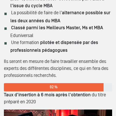
l'issue du cycle MBA
La possibilité de faire de l'
alternance possible sur
les deux années du MBA
Classé parmi les Meilleurs Master, Ms et MBA
Eduniversal
Une formation
pilotée et dispensée par des
professionnels pédagogues
Ils seront en mesure de faire travailler ensemble des
experts des différentes disciplines, ce qui en fera des
professionnels recherchés.
92 %
Taux d'insertion à 6 mois après l'obtention
du titre
préparé en 2020