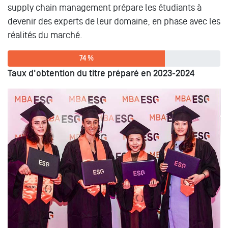
supply chain management prépare les étudiants à
devenir des experts de leur domaine, en phase avec les
réalités du marché.
74 %
Taux d'obtention du titre préparé en 2023-2024