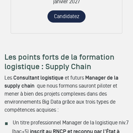
janvier 2027
Candidatez
Les points forts de la formation
logistique : Supply Chain
Les
Consultant logistique
et futurs
Manager de la
supply chain
que nous formons sauront piloter et
mener à bien des projets complexes dans des
environnements Big Data grâce aux trois types de
compétences acquises :
Un titre professionnel Manager de la logistique niv.7
(bac+5)
inscrit au RNCP et reconnu par l'État à