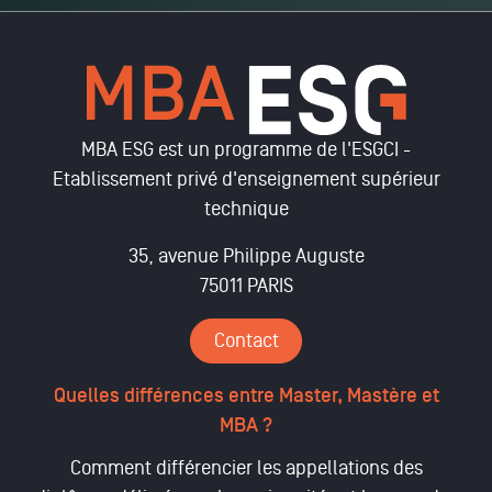
MBA ESG est un programme de l'ESGCI -
Etablissement privé d'enseignement supérieur
technique
35, avenue Philippe Auguste
75011 PARIS
Contact
Quelles différences entre Master, Mastère et
MBA ?
Comment différencier les appellations des