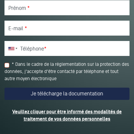
Prénom
*
E-mail
*
Téléphone
*
* Dans le cadre de la réglementation sur la protection des
données, j'accepte d'être contacté par téléphone et tout
autre moyen électronique
Veuillez cliquer pour être informé des modalités de
traitement de vos données personnelles