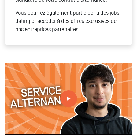
Vous pourrez également participer à des jobs
dating et accéder à des offres exclusives de
nos entreprises partenaires.
Tout savoir sur le service alternance à MBA ESG avec
Pierre