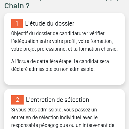
Chain ?
1
L'étude du dossier
Objectif du dossier de candidature : vérifier
l’adéquation entre votre profil, votre formation,
votre projet professionnel et la formation choisie.
A l'issue de cette 1ère étape, le candidat sera
déclaré admissible ou non admissible.
2
L'entretien de sélection
Si vous êtes admissible, vous passez un
entretien de sélection individuel avec le
responsable pédagogique ou un intervenant de