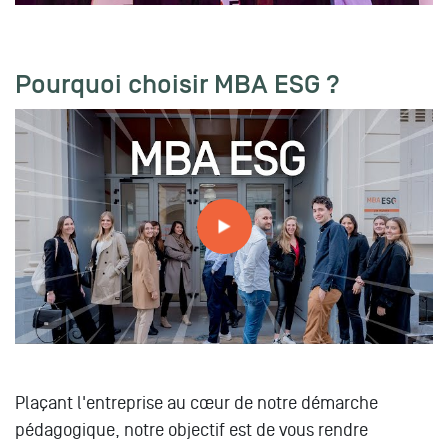
Pourquoi choisir MBA ESG ?
MBA ESG
Plaçant l'entreprise au cœur de notre démarche
pédagogique, notre objectif est de vous rendre