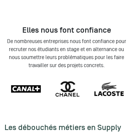
Elles nous font confiance
De nombreuses entreprises nous font confiance pour
recruter nos étudiants en stage et en alternance ou
nous soumettre leurs problématiques pour les faire
travailler sur des projets concrets.
Les débouchés métiers en Supply