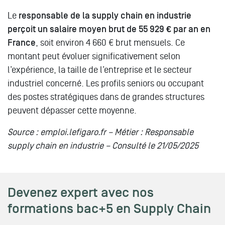
Le
responsable de la supply chain en industrie
perçoit un salaire moyen brut de 55 929 € par an en
France
, soit environ 4 660 € brut mensuels. Ce
montant peut évoluer significativement selon
l’expérience, la taille de l’entreprise et le secteur
industriel concerné. Les profils seniors ou occupant
des postes stratégiques dans de grandes structures
peuvent dépasser cette moyenne.
Source : emploi.lefigaro.fr – Métier : Responsable
supply chain en industrie – Consulté le 21/05/2025
Devenez expert avec nos
formations bac+5 en Supply Chain