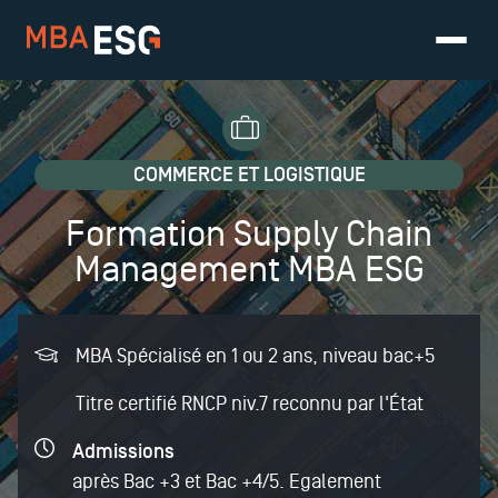
COMMERCE ET LOGISTIQUE
Formation Supply Chain
Management MBA ESG
MBA Spécialisé en 1 ou 2 ans
, niveau bac+5
Titre certifié RNCP niv.7 reconnu par l'État
Admissions
après Bac +3 et Bac +4/5. Egalement