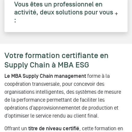
Vous êtes un professionnel en
activité, deux solutions pour vous
:
Votre formation certifiante en
Supply Chain à MBA ESG
Le MBA Supply Chain management
forme à la
coopération transversale, pour concevoir des
organisations intelligentes, des systèmes de mesure
de la performance permettant de faciliter les
opérations d’approvisionnementet de production et
d’optimiser le service rendu au client final.
Offrant un
titre de niveau certifié
, cette formation en