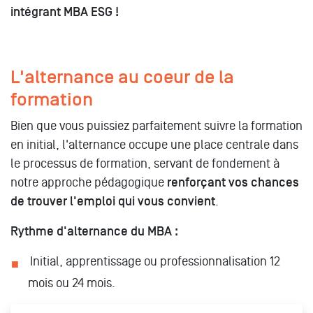
intégrant MBA ESG !
L'alternance au coeur de la
formation
Bien que vous puissiez parfaitement suivre la formation
en initial, l'alternance occupe une place centrale dans
le processus de formation, servant de fondement à
notre approche pédagogique
renforçant vos chances
de trouver l'emploi qui vous convient
.
Rythme d'alternance du MBA :
Initial, apprentissage ou professionnalisation 12
mois ou 24 mois.