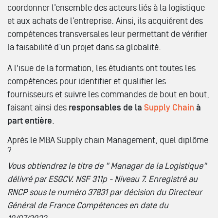
coordonner l’ensemble des acteurs liés à la logistique
et aux achats de l’entreprise. Ainsi, ils acquiérent des
compétences transversales leur permettant de vérifier
la faisabilité d’un projet dans sa globalité.
A l'isue de la formation, les étudiants ont toutes les
compétences pour identifier et qualifier les
fournisseurs et suivre les commandes de bout en bout,
faisant ainsi des
responsables de la
Supply Chain
à
part entière
.
Après le MBA Supply chain Management, quel diplôme
?
Vous obtiendrez le titre de " Manager de la Logistique"
délivré par ESGCV. NSF 311p - Niveau 7. Enregistré au
RNCP sous le numéro 37831 par décision du Directeur
Général de France Compétences en date du