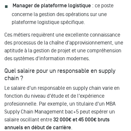
Manager de plateforme logistique
: ce poste
concerne la gestion des opérations sur une
plateforme logistique spécifique.
Ces métiers requièrent une excellente connaissance
des processus de la chaîne d'approvisionnement, une
aptitude à la gestion de projet et une compréhension
des systèmes d'information modernes.
Quel salaire pour un responsable en supply
chain ?
Le salaire d'un responsable en supply chain varie en
fonction du niveau d'étude et de l'expérience
profesionnelle. Par exemple, un titulaire d'un MBA
Supply Chain Management bac+5 peut espérer un
salaire oscillant entre
32 000€ et 45 000€ bruts
annuels en début de carrière
.