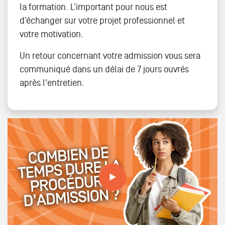
la formation. L’important pour nous est
d’échanger sur votre projet professionnel et
votre motivation.
Un retour concernant votre admission vous sera
communiqué dans un délai de 7 jours ouvrés
après l'entretien.
Combien de temps dure la procédure d'admission ? (on
t''explique)