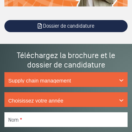
Dossier de candidature
Téléchargez la brochure et le
dossier de candidature
Nom
*