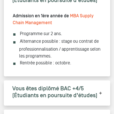
(Étudiants en poursuite d’études)
Admission en 1ère année de
MBA Supply
Chain Management
Programme sur 2 ans.
Alternance possible : stage ou contrat de
professionnalisation / apprentissage selon
les programmes.
Rentrée possible : octobre.
Vous êtes diplômé BAC +4/5
(Étudiants en poursuite d’études)