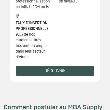
professionnalisation
de niveau 7
ou initial
12/24 mois
TAUX D'INSERTION
PROFESSIONNELLE
92% de nos
étudiants titrés
trouvent un emploi
dans leur secteur
d'étude.
DÉCOUVRIR
Comment postuler au MBA Supply