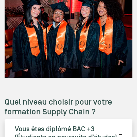
Quel niveau choisir pour votre
formation Supply Chain ?
Vous êtes diplômé BAC +3