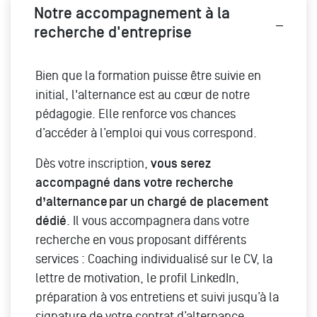
Notre accompagnement à la
recherche d'entreprise
Bien que la formation puisse être suivie en
initial, l'alternance est au cœur de notre
pédagogie. Elle renforce vos chances
d’accéder à l’emploi qui vous correspond.
Dès votre inscription,
vous serez
accompagné dans votre recherche
d’alternance par un chargé de placement
dédié
. Il vous accompagnera dans votre
recherche en vous proposant différents
services : Coaching individualisé sur le CV, la
lettre de motivation, le profil LinkedIn,
préparation à vos entretiens et suivi jusqu’à la
signature de votre contrat d’alternance.