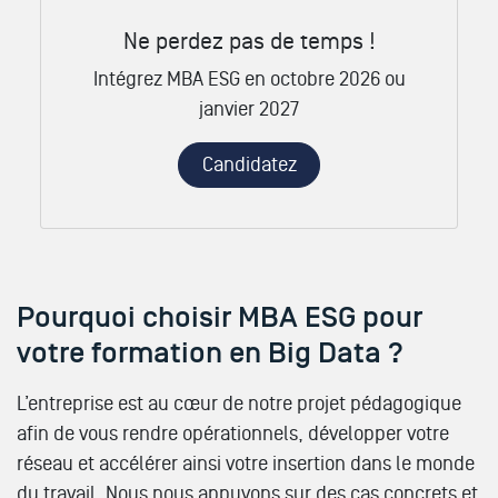
Ne perdez pas de temps !
Intégrez MBA ESG en octobre 2026 ou
janvier 2027
Candidatez
Pourquoi choisir MBA ESG pour
votre formation en Big Data ?
L’entreprise est au cœur de notre projet pédagogique
afin de vous rendre opérationnels, développer votre
réseau et accélérer ainsi votre insertion dans le monde
du travail. Nous nous appuyons sur des cas concrets et