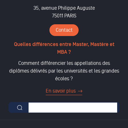
35, avenue Philippe Auguste
75011 PARIS
Contact
Quelles différences entre Master, Mastère et
MBA ?
Comment différencier les appellations des
diplômes délivrés par les universités et les grandes
écoles ?
En savoir plus
Formulaire de recherche