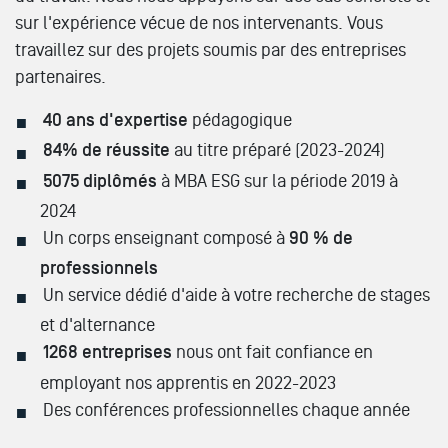
sur l'expérience vécue de nos intervenants. Vous
travaillez sur des projets soumis par des entreprises
partenaires.
40 ans d'expertise
pédagogique
84% de réussite
au titre préparé (2023-2024)
5075 diplômés
à MBA ESG sur la période 2019 à
2024
Un corps enseignant composé à
90 % de
professionnels
Un service dédié d'aide à votre recherche de stages
et d'alternance
1268 entreprises
nous ont fait confiance en
employant nos apprentis en 2022-2023
Des conférences professionnelles chaque année