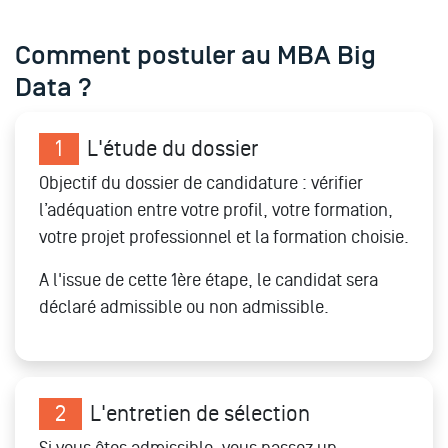
Comment postuler au MBA Big
Data ?
1
L'étude du dossier
Objectif du dossier de candidature : vérifier
l’adéquation entre votre profil, votre formation,
votre projet professionnel et la formation choisie.
A l'issue de cette 1ère étape, le candidat sera
déclaré admissible ou non admissible.
2
L'entretien de sélection
Si vous êtes admissible, vous passez un