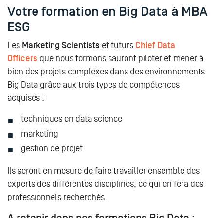
Votre formation en Big Data à MBA
ESG
Les
Marketing Scientists
et futurs
Chief Data
Officers
que nous formons sauront piloter et mener à
bien des projets complexes dans des environnements
Big Data grâce aux trois types de compétences
acquises :
techniques en data science
marketing
gestion de projet
Ils seront en mesure de faire travailler ensemble des
experts des différentes disciplines, ce qui en fera des
professionnels recherchés.