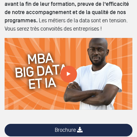
avant la fin de leur formation, preuve de l’efficacité
de notre accompagnement et de la qualité de nos
programmes.
Les métiers de la data sont en tension.
Vous serez très convoités des entreprises !
Tout savoir sur les formations // MBA BIG DATA ET IA
Brochure