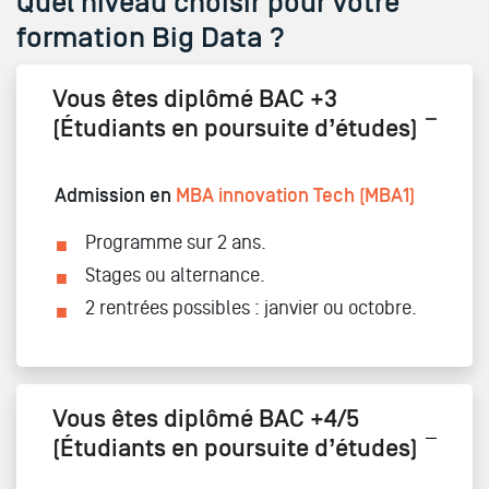
Quel niveau choisir pour votre
formation Big Data ?
Vous êtes diplômé BAC +3
(Étudiants en poursuite d’études)
Admission en
MBA innovation Tech (MBA1)
Programme sur 2 ans.
Stages ou alternance.
2 rentrées possibles : janvier ou octobre.
Vous êtes diplômé BAC +4/5
(Étudiants en poursuite d’études)