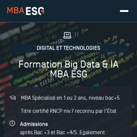
DIGITAL ET TECHNOLOGIES
Formation Big Data & IA
MBA ESG
MBA Spécialisé en 1 ou 2 ans, niveau bac+5
Titre certifié RNCP niv.7 reconnu par l'État
Admissions
après
Bac +3 et Bac +4/5. Egalement