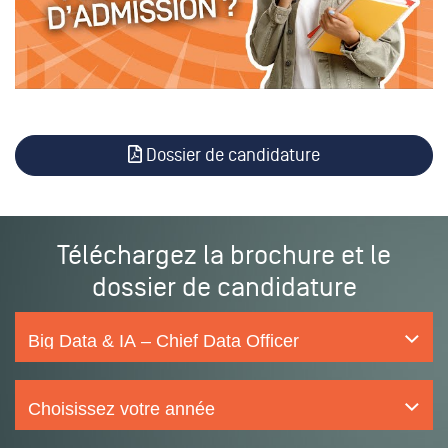
Dossier de candidature
Téléchargez la brochure et le
dossier de candidature