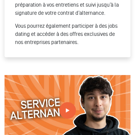
préparation à vos entretiens et suivi jusqu’à la
signature de votre contrat d’alternance.
Vous pourrez également participer à des jobs
dating et accéder à des offres exclusives de
nos entreprises partenaires.
Tout savoir sur le service alternance à MBA ESG avec
Pierre