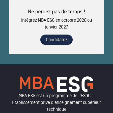
Ne perdez pas de temps !
Intégrez MBA ESG en octobre 2026 ou
janvier 2027
Candidatez
MBA ESG est un programme de l'ESGCI -
Etablissement privé d'enseignement supérieur
technique