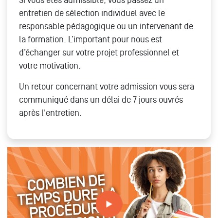
entretien de sélection individuel avec le
responsable pédagogique ou un intervenant de
la formation. L’important pour nous est
d’échanger sur votre projet professionnel et
votre motivation.
Un retour concernant votre admission vous sera
communiqué dans un délai de 7 jours ouvrés
après l'entretien.
Combien de temps dure la procédure d'admission ? (on
t''explique)