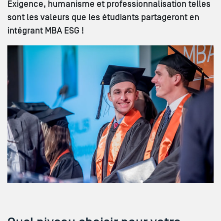
Exigence, humanisme et professionnalisation telles
sont les valeurs que les étudiants partageront en
intégrant MBA ESG !