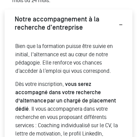
mois ou 24 mois.
Notre accompagnement à la
recherche d'entreprise
Bien que la formation puisse être suivie en
initial, l'alternance est au cœur de notre
pédagogie. Elle renforce vos chances
d’accéder à l’emploi qui vous correspond.
Dès votre inscription,
vous serez
accompagné dans votre recherche
d’alternance par un chargé de placement
dédié
. Il vous accompagnera dans votre
recherche en vous proposant différents
services : Coaching individualisé sur le CV, la
lettre de motivation, le profil LinkedIn,