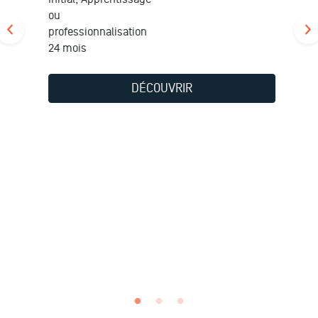
ou
professionnalisation
24 mois
DÉCOUVRIR