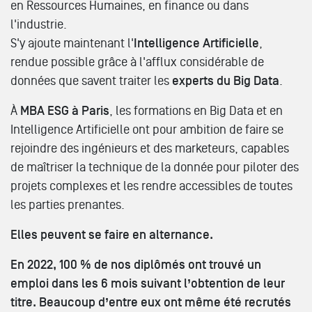
en Ressources Humaines, en finance ou dans
l'industrie.
S'y ajoute maintenant l'
Intelligence Artificielle
,
rendue possible grâce à l'afflux considérable de
données que savent traiter les
experts du Big Data
.
À
MBA ESG à Paris
, les formations en Big Data et en
Intelligence Artificielle ont pour ambition de faire se
rejoindre des ingénieurs et des marketeurs, capables
de maîtriser la technique de la donnée pour piloter des
projets complexes et les rendre accessibles de toutes
les parties prenantes.
Elles peuvent se faire en alternance.
En 2022, 100 % de nos diplômés ont trouvé un
emploi dans les 6 mois suivant l’obtention de leur
titre. Beaucoup d’entre eux ont même été recrutés