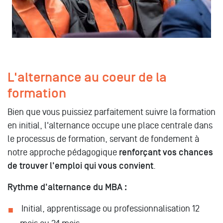
L'alternance au coeur de la
formation
Bien que vous puissiez parfaitement suivre la formation
en initial, l'alternance occupe une place centrale dans
le processus de formation, servant de fondement à
notre approche pédagogique
renforçant vos chances
de trouver l'emploi qui vous convient
.
Rythme d'alternance du MBA :
Initial, apprentissage ou professionnalisation 12