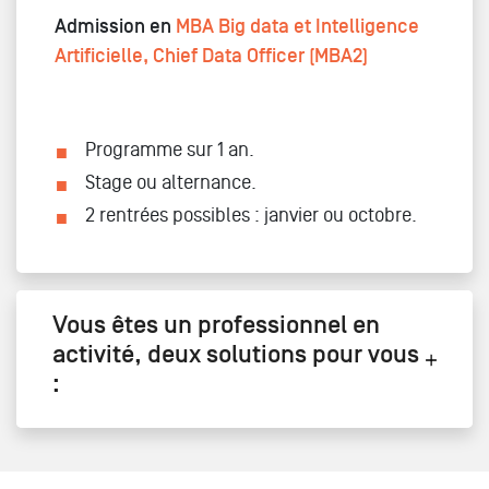
Admission en
MBA Big data et Intelligence
Artificielle, Chief Data Officer (MBA2)
Programme sur 1 an.
Stage ou alternance.
2 rentrées possibles : janvier ou octobre.
Vous êtes un professionnel en
activité, deux solutions pour vous
: