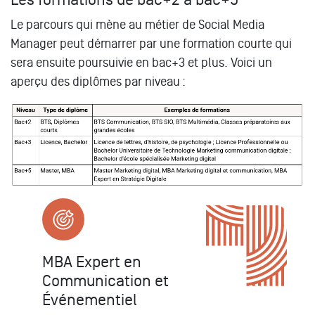
Le parcours qui mène au métier de Social Media
Manager peut démarrer par une formation courte qui
sera ensuite poursuivie en bac+3 et plus. Voici un
aperçu des diplômes par niveau :
MBA Expert en
Communication et
Événementiel