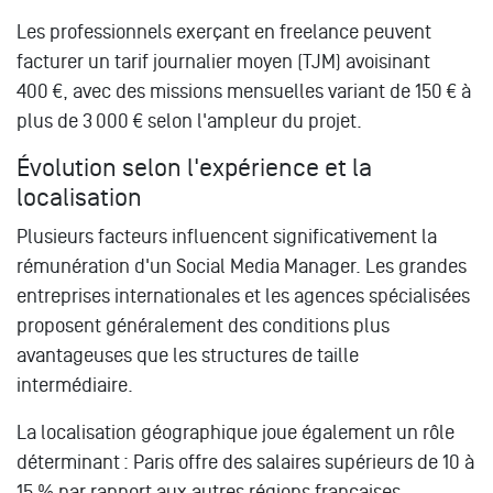
Les professionnels exerçant en freelance peuvent
facturer un tarif journalier moyen (TJM) avoisinant
400 €, avec des missions mensuelles variant de 150 € à
plus de 3 000 € selon l'ampleur du projet.
Évolution selon l'expérience et la
localisation
Plusieurs facteurs influencent significativement la
rémunération d'un Social Media Manager. Les grandes
entreprises internationales et les agences spécialisées
proposent généralement des conditions plus
avantageuses que les structures de taille
intermédiaire.
La localisation géographique joue également un rôle
déterminant : Paris offre des salaires supérieurs de 10 à
15 % par rapport aux autres régions françaises.