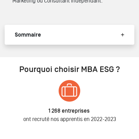
Marketing ou Consultant indépendant.
Sommaire
Pourquoi choisir MBA ESG ?
1 268 entreprises
ont recruté nos apprentis en 2022-2023