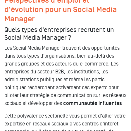
Perspectives d'emploi et
d'évolution pour un Social Media
Manager
Quels types d'entreprises recrutent un
Social Media Manager ?
Les Social Media Manager trouvent des opportunités
dans tous types d'organisations, bien au-delà des
grands groupes et des acteurs du e-commerce. Les
entreprises du secteur B2B, les institutions, les
administrations publiques et même les partis
politiques recherchent activement ces experts pour
piloter leur stratégie de communication sur les réseaux
sociaux et développer des
communautés influentes
.
Cette polyvalence sectorielle vous permet d'allier votre
expertise en réseaux sociaux à vos centres d'intérêt