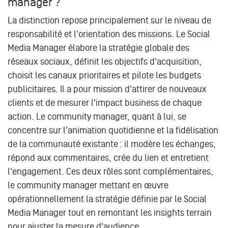
manager ?
La distinction repose principalement sur le niveau de
responsabilité et l'orientation des missions. Le Social
Media Manager élabore la stratégie globale des
réseaux sociaux, définit les objectifs d'acquisition,
choisit les canaux prioritaires et pilote les budgets
publicitaires. Il a pour mission d'attirer de nouveaux
clients et de mesurer l'impact business de chaque
action. Le community manager, quant à lui, se
concentre sur l'animation quotidienne et la fidélisation
de la communauté existante : il modère les échanges,
répond aux commentaires, crée du lien et entretient
l'engagement. Ces deux rôles sont complémentaires,
le community manager mettant en œuvre
opérationnellement la stratégie définie par le Social
Media Manager tout en remontant les insights terrain
pour ajuster la mesure d'audience.