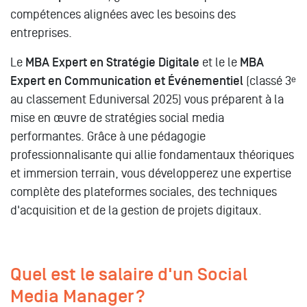
compétences alignées avec les besoins des
entreprises.
Le
MBA Expert en Stratégie Digitale
et le le
MBA
Expert en Communication et Événementiel
(classé 3ᵉ
au classement Eduniversal 2025) vous préparent à la
mise en œuvre de stratégies social media
performantes. Grâce à une pédagogie
professionnalisante qui allie fondamentaux théoriques
et immersion terrain, vous développerez une expertise
complète des plateformes sociales, des techniques
d'acquisition et de la gestion de projets digitaux.
Quel est le salaire d'un Social
Media Manager ?