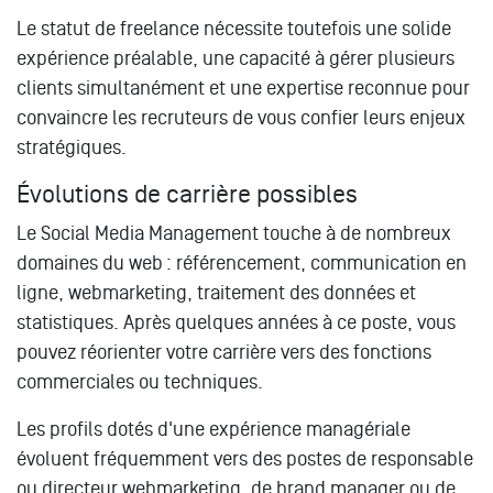
Le statut de freelance nécessite toutefois une solide
expérience préalable, une capacité à gérer plusieurs
clients simultanément et une expertise reconnue pour
convaincre les recruteurs de vous confier leurs enjeux
stratégiques.
Évolutions de carrière possibles
Le Social Media Management touche à de nombreux
domaines du web : référencement, communication en
ligne, webmarketing, traitement des données et
statistiques. Après quelques années à ce poste, vous
pouvez réorienter votre carrière vers des fonctions
commerciales ou techniques.
Les profils dotés d'une expérience managériale
évoluent fréquemment vers des postes de responsable
ou directeur webmarketing, de brand manager ou de