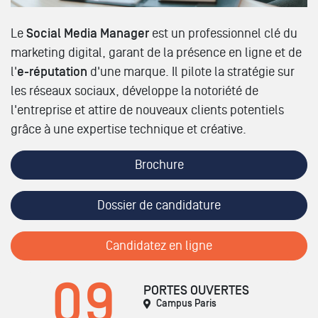
Le
Social Media Manager
est un professionnel clé du
marketing digital, garant de la présence en ligne et de
l'
e-réputation
d'une marque. Il pilote la stratégie sur
les réseaux sociaux, développe la notoriété de
l'entreprise et attire de nouveaux clients potentiels
grâce à une expertise technique et créative.
Brochure
Dossier de candidature
Candidatez en ligne
09
PORTES OUVERTES
Campus Paris