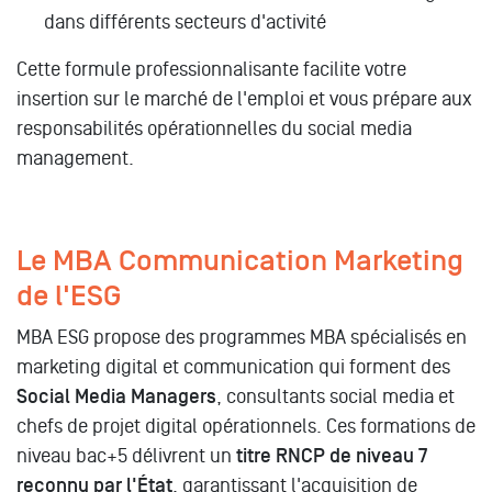
dans différents secteurs d'activité
Cette formule professionnalisante facilite votre
insertion sur le marché de l'emploi et vous prépare aux
responsabilités opérationnelles du social media
management.
Le MBA Communication Marketing
de l'ESG
MBA ESG propose des programmes MBA spécialisés en
marketing digital et communication qui forment des
Social Media Managers
, consultants social media et
chefs de projet digital opérationnels. Ces formations de
niveau bac+5 délivrent un
titre RNCP de niveau 7
reconnu par l'État
, garantissant l'acquisition de