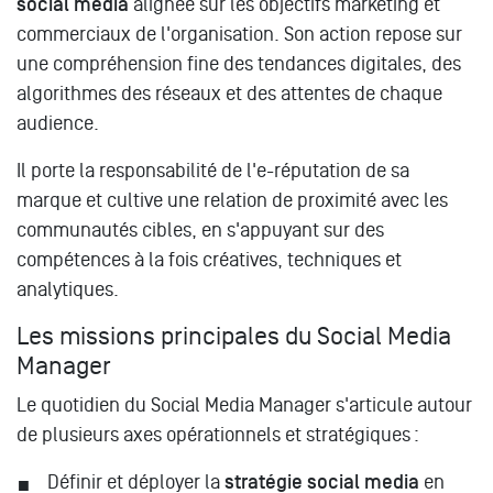
social media
alignée sur les objectifs marketing et
commerciaux de l'organisation. Son action repose sur
une compréhension fine des tendances digitales, des
algorithmes des réseaux et des attentes de chaque
audience.
Il porte la responsabilité de l'e-réputation de sa
marque et cultive une relation de proximité avec les
communautés cibles, en s'appuyant sur des
compétences à la fois créatives, techniques et
analytiques.
Les missions principales du Social Media
Manager
Le quotidien du Social Media Manager s'articule autour
de plusieurs axes opérationnels et stratégiques :
Définir et déployer la
stratégie social media
en