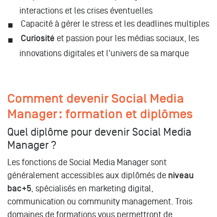
interactions et les crises éventuelles
Capacité à gérer le stress et les deadlines multiples
Curiosité
et passion pour les médias sociaux, les
innovations digitales et l'univers de sa marque
Comment devenir Social Media
Manager : formation et diplômes
Quel diplôme pour devenir Social Media
Manager ?
Les fonctions de Social Media Manager sont
généralement accessibles aux diplômés de
niveau
bac+5
, spécialisés en marketing digital,
communication ou community management. Trois
domaines de formations vous permettront de