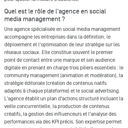
Quel est le rôle de l'agence en social
media management ?
Une agence spécialisée en social media management
accompagne les entreprises dans la définition, le
déploiement et l'optimisation de leur stratégie sur les
réseaux sociaux. Elle constitue souvent le premier
point de contact entre une marque et son audience
digitale en prenant en charge trois piliers essentiels : le
community management (animation et modération), la
stratégie éditoriale (création de contenus natifs
adaptés à chaque plateforme) et le social advertising.
L'agence établit un plan d'actions structuré incluant la
veille concurrentielle, la production de contenus
créatifs, la gestion des influenceurs et l'analyse des
performances via des KPI précis. Son expertise permet