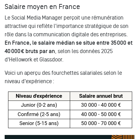
Salaire moyen en France
Le Social Media Manager perçoit une rémunération
attractive qui reflète l'importance stratégique de son
rôle dans la communication digitale des entreprises.
En France, le salaire médian se situe entre 35 000 et
40 000 € bruts par an
, selon les données 2025
d'Hellowork et Glassdoor.
Voici un aperçu des fourchettes salariales selon le
niveau d'expérience :