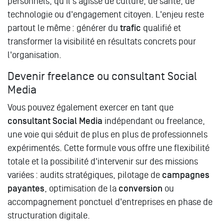
personnels, qu'il s'agisse de culture, de santé, de
technologie ou d'engagement citoyen. L'enjeu reste
partout le même : générer du
trafic
qualifié et
transformer la visibilité en résultats concrets pour
l'organisation.
Devenir freelance ou consultant Social
Media
Vous pouvez également exercer en tant que
consultant Social Media
indépendant ou freelance,
une voie qui séduit de plus en plus de professionnels
expérimentés. Cette formule vous offre une flexibilité
totale et la possibilité d'intervenir sur des missions
variées : audits stratégiques, pilotage de
campagnes
payantes
, optimisation de la
conversion
ou
accompagnement ponctuel d'entreprises en phase de
structuration digitale.