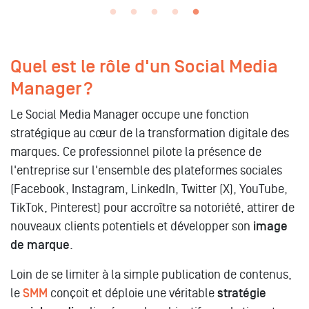
Quel est le rôle d'un Social Media
Manager ?
Le Social Media Manager occupe une fonction
stratégique au cœur de la transformation digitale des
marques. Ce professionnel pilote la présence de
l'entreprise sur l'ensemble des plateformes sociales
(Facebook, Instagram, LinkedIn, Twitter (X), YouTube,
TikTok, Pinterest) pour accroître sa notoriété, attirer de
nouveaux clients potentiels et développer son
image
de marque
.
Loin de se limiter à la simple publication de contenus,
le
SMM
conçoit et déploie une véritable
stratégie