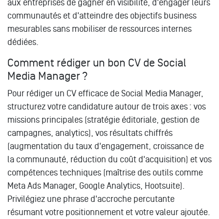
aux entreprises de gagner en visibilité, d'engager leurs
communautés et d'atteindre des objectifs business
mesurables sans mobiliser de ressources internes
dédiées.
Comment rédiger un bon CV de Social
Media Manager ?
Pour rédiger un CV efficace de Social Media Manager,
structurez votre candidature autour de trois axes : vos
missions principales (stratégie éditoriale, gestion de
campagnes, analytics), vos résultats chiffrés
(augmentation du taux d'engagement, croissance de
la communauté, réduction du coût d'acquisition) et vos
compétences techniques (maîtrise des outils comme
Meta Ads Manager, Google Analytics, Hootsuite).
Privilégiez une phrase d'accroche percutante
résumant votre positionnement et votre valeur ajoutée.