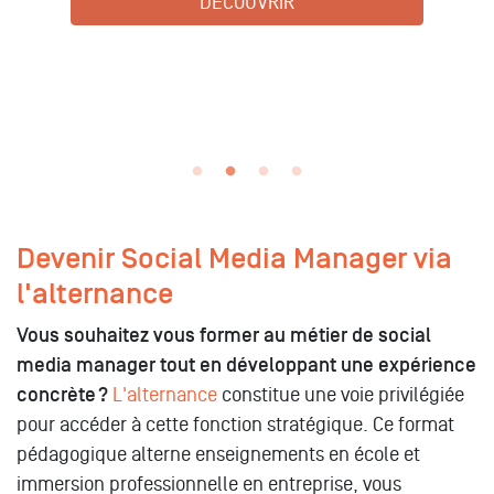
DÉCOUVRIR
Devenir Social Media Manager via
l'alternance
Vous souhaitez vous former au métier de social
media manager tout en développant une expérience
concrète ?
L'alternance
constitue une voie privilégiée
pour accéder à cette fonction stratégique. Ce format
pédagogique alterne enseignements en école et
immersion professionnelle en entreprise, vous