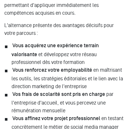
permettant d'appliquer immédiatement les
compétences acquises en cours.
L'alternance présente des avantages décisifs pour
votre parcours :
Vous acquérez une expérience terrain
valorisante
et développez votre réseau
professionnel dès votre formation
Vous renforcez votre employabilité
en maîtrisant
les outils, les stratégies éditoriales et le lien avec la
direction marketing de l'entreprise
Vos frais de scolarité sont pris en charge
par
l'entreprise d'accueil, et vous percevez une
rémunération mensuelle
Vous affinez votre projet professionnel
en testant
concrètement le métier de social media manager