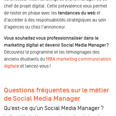
chef de projet digital. Cette polyvalence vous permet
de rester en phase avec les
tendances du web
et
d'accéder à des responsabilités stratégiques au sein
d'agences ou chez l'annonceur.
Vous souhaitez vous professionnaliser dans le
marketing digital et devenir Social Media Manager ?
Découvrez le programme et les témoignages des
anciens étudiants du
MBA marketing communication
digitale
et lancez-vous !
Questions fréquentes sur le métier
de Social Media Manager
Qu'est-ce qu'un Social Media Manager ?