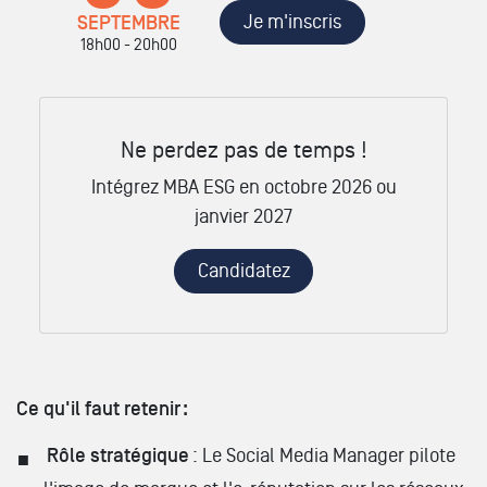
Je m'inscris
SEPTEMBRE
18h00 - 20h00
Ne perdez pas de temps !
Intégrez MBA ESG en octobre 2026 ou
janvier 2027
Candidatez
Ce qu'il faut retenir :
Rôle stratégique
: Le Social Media Manager pilote