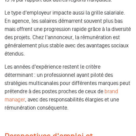
Le type d'employeur impacte aussi la grille salariale.
En agence, les salaires démarrent souvent plus bas
mais offrent une progression rapide grâce à la diversité
des projets. Chez l'annonceur, la rémunération est
généralement plus stable avec des avantages sociaux
étendus.
Les années d'expérience restent le critère
déterminant : un professionnel ayant piloté des
stratégies multicanales pour différentes marques peut
prétendre à des postes proches de ceux de
brand
manager
, avec des responsabilités élargies et une
rémunération conséquente.