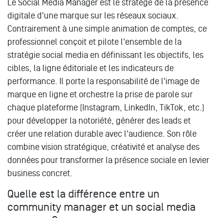
Le Social Media Manager est le stratège de la présence
digitale d'une marque sur les réseaux sociaux.
Contrairement à une simple animation de comptes, ce
professionnel conçoit et pilote l'ensemble de la
stratégie social media en définissant les objectifs, les
cibles, la ligne éditoriale et les indicateurs de
performance. Il porte la responsabilité de l'image de
marque en ligne et orchestre la prise de parole sur
chaque plateforme (Instagram, LinkedIn, TikTok, etc.)
pour développer la notoriété, générer des leads et
créer une relation durable avec l'audience. Son rôle
combine vision stratégique, créativité et analyse des
données pour transformer la présence sociale en levier
business concret.
Quelle est la différence entre un
community manager et un social media