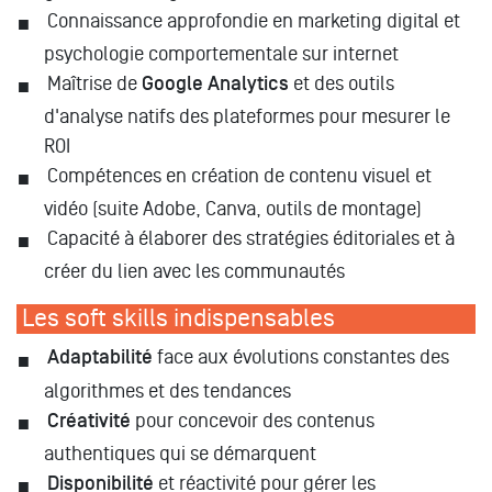
Connaissance approfondie en marketing digital et
psychologie comportementale sur internet
Maîtrise de
Google Analytics
et des outils
d'analyse natifs des plateformes pour mesurer le
ROI
Compétences en création de contenu visuel et
vidéo (suite Adobe, Canva, outils de montage)
Capacité à élaborer des stratégies éditoriales et à
créer du lien avec les communautés
Les soft skills indispensables
Adaptabilité
face aux évolutions constantes des
algorithmes et des tendances
Créativité
pour concevoir des contenus
authentiques qui se démarquent
Disponibilité
et réactivité pour gérer les