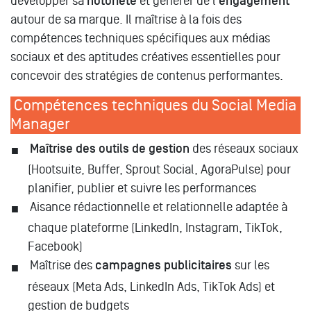
développer sa
notoriété
et générer de l'
engagement
autour de sa marque. Il maîtrise à la fois des
compétences techniques spécifiques aux médias
sociaux et des aptitudes créatives essentielles pour
concevoir des stratégies de contenus performantes.
Compétences techniques du Social Media
Manager
Maîtrise des outils de gestion
des réseaux sociaux
(Hootsuite, Buffer, Sprout Social, AgoraPulse) pour
planifier, publier et suivre les performances
Aisance rédactionnelle et relationnelle adaptée à
chaque plateforme (LinkedIn, Instagram, TikTok,
Facebook)
Maîtrise des
campagnes publicitaires
sur les
réseaux (Meta Ads, LinkedIn Ads, TikTok Ads) et
gestion de budgets