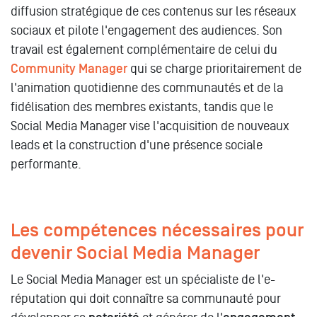
diffusion stratégique de ces contenus sur les réseaux
sociaux et pilote l'engagement des audiences. Son
travail est également complémentaire de celui du
Community Manager
qui se charge prioritairement de
l'animation quotidienne des communautés et de la
fidélisation des membres existants, tandis que le
Social Media Manager vise l'acquisition de nouveaux
leads et la construction d'une présence sociale
performante.
Les compétences nécessaires pour
devenir Social Media Manager
Le Social Media Manager est un spécialiste de l'e-
réputation qui doit connaître sa communauté pour