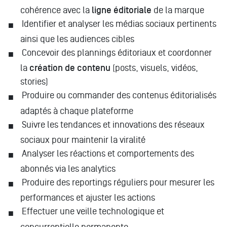
cohérence avec la
ligne éditoriale
de la marque
Identifier et analyser les médias sociaux pertinents
ainsi que les audiences cibles
Concevoir des plannings éditoriaux et coordonner
la
création de contenu
(posts, visuels, vidéos,
stories)
Produire ou commander des contenus éditorialisés
adaptés à chaque plateforme
Suivre les tendances et innovations des réseaux
sociaux pour maintenir la viralité
Analyser les réactions et comportements des
abonnés via les analytics
Produire des reportings réguliers pour mesurer les
performances et ajuster les actions
Effectuer une veille technologique et
concurrentielle permanente