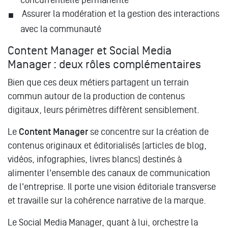
Assurer la modération et la gestion des interactions
avec la communauté
Content Manager et Social Media
Manager : deux rôles complémentaires
Bien que ces deux métiers partagent un terrain
commun autour de la production de contenus
digitaux, leurs périmètres diffèrent sensiblement.
Le
Content Manager
se concentre sur la création de
contenus originaux et éditorialisés (articles de blog,
vidéos, infographies, livres blancs) destinés à
alimenter l'ensemble des canaux de communication
de l'entreprise. Il porte une vision éditoriale transverse
et travaille sur la cohérence narrative de la marque.
Le Social Media Manager, quant à lui, orchestre la