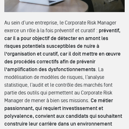
Au sein d’une entreprise, le Corporate Risk Manager
exerce un rôle à la fois préventif et curatif :
préventif,
car il a pour objectif de détecter en amont les
risques potentiels susceptibles de nuire à
l’organisation et curatif, car il doit mettre en œuvre
des procédés correctifs afin de prévenir
l’amplification des dysfonctionnements
. La
modélisation de modèles de risques, l’analyse
statistique, l’audit et le contrôle des marchés font
partie des outils qui permettent au Corporate Risk
Manager de mener à bien ses missions.
Ce métier
passionnant, qui requiert investissement et
polyvalence, convient aux candidats qui souhaitent
construire leur carrière dans un environnement