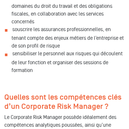
domaines du droit du travail et des obligations
fiscales, en collaboration avec les services
concernés
souscrire les assurances professionnelles, en
tenant compte des enjeux métiers de l’entreprise et
de son profil de risque
sensibiliser le personnel aux risques qui découlent
de leur fonction et organiser des sessions de
formation
Quelles sont les compétences clés
d’un Corporate Risk Manager ?
Le Corporate Risk Manager possède idéalement des
compétences analytiques poussées, ainsi qu’une