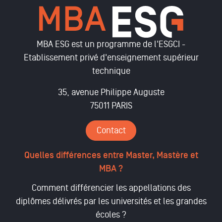
MBA ESG est un programme de l'ESGCI -
Etablissement privé d'enseignement supérieur
technique
35, avenue Philippe Auguste
75011 PARIS
Contact
Quelles différences entre Master, Mastère et
MBA ?
Comment différencier les appellations des
diplômes délivrés par les universités et les grandes
écoles ?