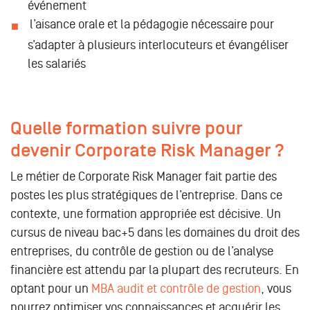
événement
l’aisance orale et la pédagogie nécessaire pour
s’adapter à plusieurs interlocuteurs et évangéliser
les salariés
Quelle formation suivre pour
devenir Corporate Risk Manager ?
Le métier de Corporate Risk Manager fait partie des
postes les plus stratégiques de l’entreprise. Dans ce
contexte, une formation appropriée est décisive. Un
cursus de niveau bac+5 dans les domaines du droit des
entreprises, du contrôle de gestion ou de l’analyse
financière est attendu par la plupart des recruteurs. En
optant pour un
MBA audit et contrôle de gestion
, vous
pourrez optimiser vos connaissances et acquérir les