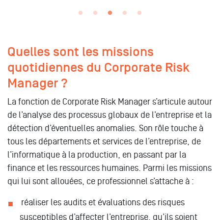
Quelles sont les missions
quotidiennes du Corporate Risk
Manager ?
La fonction de Corporate Risk Manager s’articule autour
de l’analyse des processus globaux de l’entreprise et la
détection d’éventuelles anomalies. Son rôle touche à
tous les départements et services de l’entreprise, de
l’informatique à la production, en passant par la
finance et les ressources humaines. Parmi les missions
qui lui sont allouées, ce professionnel s’attache à :
réaliser les audits et évaluations des risques
susceptibles d’affecter l’entreprise, qu’ils soient