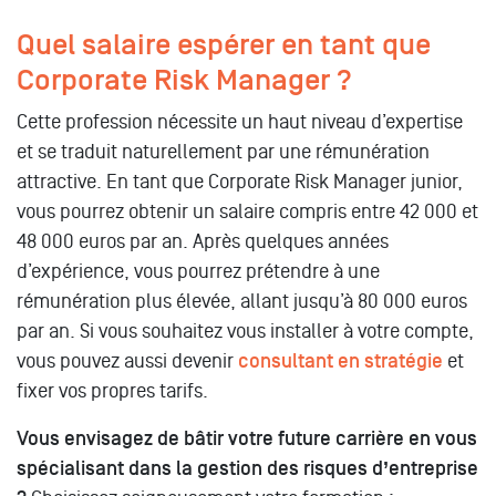
Quel salaire espérer en tant que
Corporate Risk Manager ?
Cette profession nécessite un haut niveau d’expertise
et se traduit naturellement par une rémunération
attractive. En tant que Corporate Risk Manager junior,
vous pourrez obtenir un salaire compris entre 42 000 et
48 000 euros par an. Après quelques années
d’expérience, vous pourrez prétendre à une
rémunération plus élevée, allant jusqu’à 80 000 euros
par an. Si vous souhaitez vous installer à votre compte,
vous pouvez aussi devenir
consultant en stratégie
et
fixer vos propres tarifs.
Vous envisagez de bâtir votre future carrière en vous
spécialisant dans la gestion des risques d’entreprise