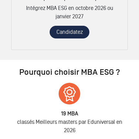
Intégrez MBA ESG en octobre 2026 ou
janvier 2027
Candidatez
Pourquoi choisir MBA ESG ?
19 MBA
classés Meilleurs masters par Eduniversal en
2026