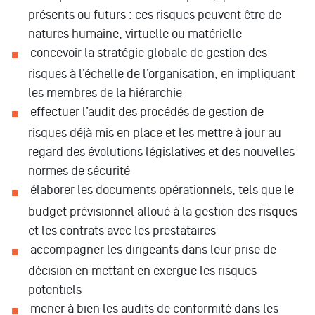
présents ou futurs : ces risques peuvent être de
natures humaine, virtuelle ou matérielle
concevoir la stratégie globale de gestion des
risques à l’échelle de l’organisation, en impliquant
les membres de la hiérarchie
effectuer l’audit des procédés de gestion de
risques déjà mis en place et les mettre à jour au
regard des évolutions législatives et des nouvelles
normes de sécurité
élaborer les documents opérationnels, tels que le
budget prévisionnel alloué à la gestion des risques
et les contrats avec les prestataires
accompagner les dirigeants dans leur prise de
décision en mettant en exergue les risques
potentiels
mener à bien les audits de conformité dans les