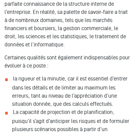
parfaite connaissance de la structure interne de
l’entreprise. En réalité, sa palette de savoir-faire a trait
à de nombreux domaines, tels que les marchés
financiers et boursiers, la gestion commerciale, le
droit, les sciences et les statistiques, le traitement de
données et l’informatique.
Certaines qualités sont également indispensables pour
évoluer à ce poste :
la rigueur et la minutie, car il est essentiel d’entrer
dans les détails et de limiter au maximum les
erreurs, tant au niveau de l’appréciation d’une
situation donnée, que des calculs effectués.
La capacité de projection et de planification,
puisqu’il s’agit d’anticiper les risques et de formuler
plusieurs scénarios possibles à partir d’un