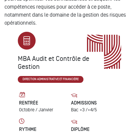
compétences requises pour accéder à ce poste,
notamment dans le domaine de la gestion des risques
opérationnels.
MBA Audit et Contrôle de
Gestion
DIRECTION ADMINISTRATIVE ET FINANCIÈRE
RENTRÉE
ADMISSIONS
Octobre /
Janvier
Bac +3 /+4/5
RYTHME
DIPLÔME