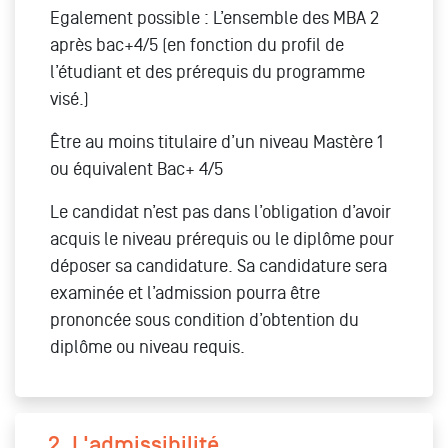
Egalement possible : L’ensemble des MBA 2
après bac+4/5 (en fonction du profil de
l’étudiant et des prérequis du programme
visé.)
Être au moins titulaire d’un niveau Mastère 1
ou équivalent Bac+ 4/5
Le candidat n’est pas dans l’obligation d’avoir
acquis le niveau prérequis ou le diplôme pour
déposer sa candidature. Sa candidature sera
examinée et l’admission pourra être
prononcée sous condition d’obtention du
diplôme ou niveau requis.
2. L'admissibilité