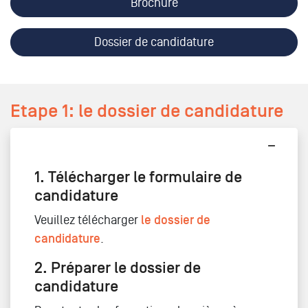
Brochure
Dossier de candidature
Etape 1: le dossier de candidature
1. Télécharger le formulaire de
candidature
Veuillez télécharger
le dossier de
candidature
.
2. Préparer le dossier de
candidature