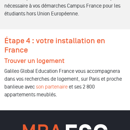
nécessaire à vos démarches Campus France pour les
étudiants hors Union Européenne.
Étape 4 : votre installation en
France
Trouver un logement
Galileo Global Education France vous accompagnera
dans vos recherches de logement, sur Paris et proche
banlieue avec
son partenaire
et ses 2 800
appartements meublés.