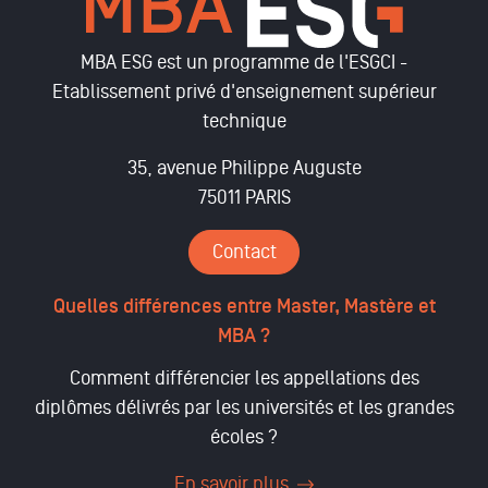
MBA ESG est un programme de l'ESGCI -
Etablissement privé d'enseignement supérieur
technique
35, avenue Philippe Auguste
75011 PARIS
Contact
Quelles différences entre Master, Mastère et
MBA ?
Comment différencier les appellations des
diplômes délivrés par les universités et les grandes
écoles ?
En savoir plus