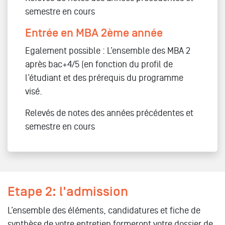
semestre en cours
Entrée en MBA 2ème année
Egalement possible : L’ensemble des MBA 2
après bac+4/5 (en fonction du profil de
l’étudiant et des prérequis du programme
visé.
Relevés de notes des années précédentes et
semestre en cours
Etape 2: l'admission
L’ensemble des éléments, candidatures et fiche de
synthèse de votre entretien formeront votre dossier de