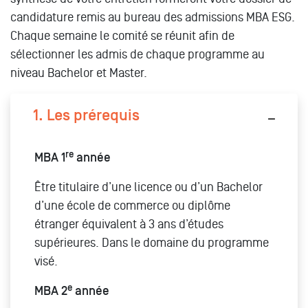
candidature remis au bureau des admissions MBA ESG.
Chaque semaine le comité se réunit afin de
sélectionner les admis de chaque programme au
niveau Bachelor et Master.
1. Les prérequis
re
MBA 1
année
Être titulaire d’une licence ou d’un Bachelor
d’une école de commerce ou diplôme
étranger équivalent à 3 ans d’études
supérieures. Dans le domaine du programme
visé.
e
MBA 2
année