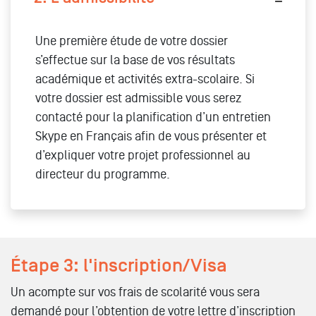
Une première étude de votre dossier
s’effectue sur la base de vos résultats
académique et activités extra-scolaire. Si
votre dossier est admissible vous serez
contacté pour la planification d’un entretien
Skype en Français afin de vous présenter et
d’expliquer votre projet professionnel au
directeur du programme.
Étape 3: l'inscription/Visa
Un acompte sur vos frais de scolarité vous sera
demandé pour l’obtention de votre lettre d’inscription