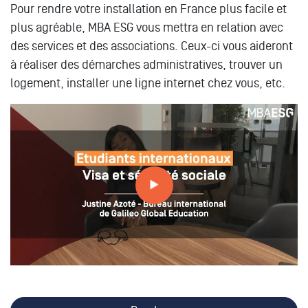
Pour rendre votre installation en France plus facile et
plus agréable, MBA ESG vous mettra en relation avec
des services et des associations. Ceux-ci vous aideront
à réaliser des démarches administratives, trouver un
logement, installer une ligne internet chez vous, etc.
Etudiants internationaux : comment valider votre visa et
vous enregistrer à la sécurité sociale ?