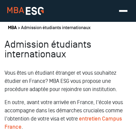
Vous êtes ici
MBA
> Admission étudiants internationaux
Admission étudiants
internationaux
Vous êtes un étudiant étranger et vous souhaitez
étudier en France? MBA ESG vous propose une
procédure adaptée pour rejoindre son institution.
En outre, avant votre arrivée en France, l'école vous
accompagne dans les démarches cruciales comme
l'obtention de votre visa et votre
entretien Campus
France
.