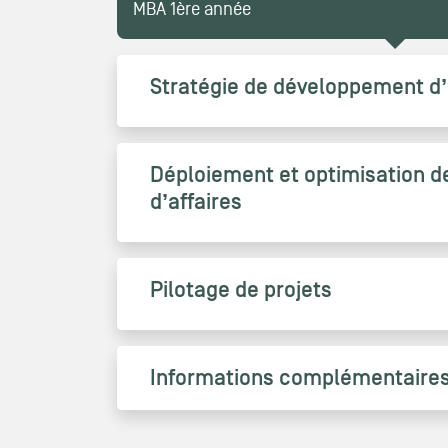
MBA 1ère année
Stratégie de développement d’
Déploiement et optimisation d
d’affaires
Pilotage de projets
Informations complémentaire