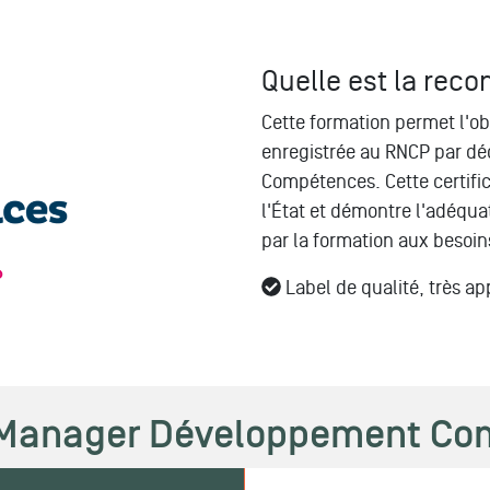
Quelle est la rec
Cette formation permet l'ob
enregistrée au RNCP par dé
Compétences. Cette certific
l'État et démontre l'adéqu
par la formation aux besoin
Label de qualité, très ap
Manager Développement Co