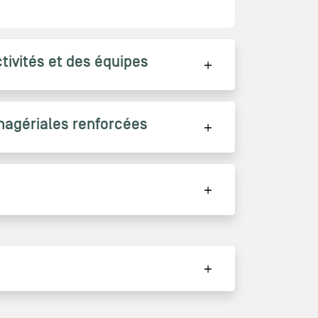
tivités et des équipes
gériales renforcées