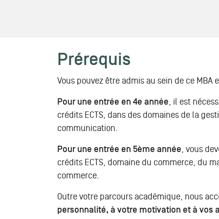
Prérequis
Vous pouvez être admis au sein de ce MBA e
Pour une entrée en 4e année
, il est néces
crédits ECTS, dans des domaines de la gest
communication.
Pour une entrée en 5ème année
, vous dev
crédits ECTS, domaine du commerce, du mar
commerce.
Outre votre parcours académique, nous ac
personnalité, à votre motivation et à vos