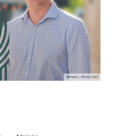
Romain L. Promo 2023