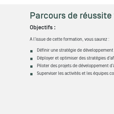
Parcours de réussite
Objectifs :
A l’issue de cette formation, vous saurez :
Définir une stratégie de développement 
Déployer et optimiser des stratégies d’af
Piloter des projets de développement d’a
Superviser les activités et les équipes 