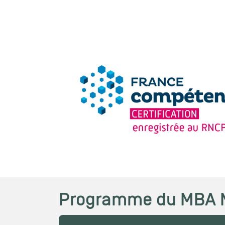
Programme du MBA 