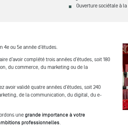
Ouverture sociétale à la 
n 4e ou 5e année d’études.
saire d’avoir complété trois années d’études, soit 180
ion, du commerce, du marketing ou de la
ez avoir validé quatre années d’études, soit 240
keting, de la communication, du digital, du e-
cordons une
grande importance à votre
 ambitions professionnelles
.