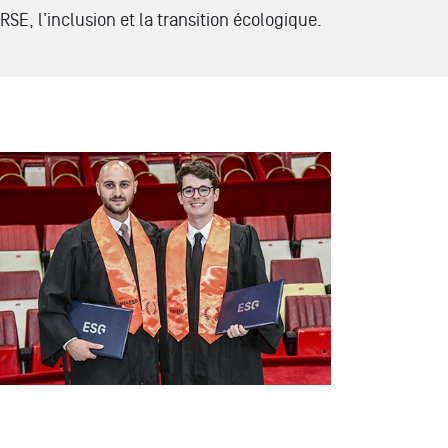
RSE, l’inclusion et la transition écologique.