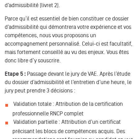
d’admissibilité (livret 2).
Parce qu’il est essentiel de bien constituer ce dossier
d’admissibilité qui démontrera votre expérience et vos
compétences, nous vous proposons un
accompagnement personnalisé. Celui-ci est facultatif,
mais fortement conseillé au vu des enjeux. Vous êtes
donc libre d’y souscrire.
Etape 5 :
Passage devant le jury de VAE. Après l’étude
du dossier d’admissibilité et l’entretien d’une heure, le
jury peut prendre 3 décisions :
Validation totale : Attribution de la certification
professionnelle RNCP complet
Validation partielle : Attribution d’un certificat
précisant les blocs de compétences acquis. Des