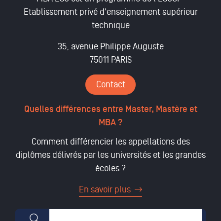
Etablissement privé d'enseignement supérieur
technique
35, avenue Philippe Auguste
75011 PARIS
Contact
Quelles différences entre Master, Mastère et
MBA ?
Comment différencier les appellations des
diplômes délivrés par les universités et les grandes
écoles ?
En savoir plus