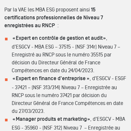
Par la VAE les MBA ESG proposent ainsi
15
certifications professionnelles de Niveau 7
enregistrées au RNCP
:
« Expert en contrôle de gestion et audit »
,
d'ESGCV - MBA ESG – 37515 - (NSF 314r) Niveau 7 –
Enregistré au RNCP sous le numéro 35515 par
décision du Directeur Général de France
Compétences en date du 24/04/2023.
« Expert en finance d'entreprise »
, d'ESGCV - ESGF
- 37421 – (NSF 313/314) Niveau 7 – Enregistrée au
RNCP sous le numéro 37421 par décision du
Directeur Général de France Compétences en date
du 27/03/2023.
« Manager produits et marketing »
, d'ESGCV - MBA
ESG - 35960 - (NSF 312) Niveau 7 – Enregistrée au