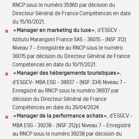
RNCP sous le numéro 35960 par décision du
Directeur Général de France Compétences en date
du 15/10/2021.
« Manager en marketing du luxe »
, d’ESGCV -
Istituto Marangoni France SAS - 36015 - (NSF 312)
Niveau 7 – Enregistrée au RNCP sous le numéro
36015 par décision du Directeur Général de France
Compétences en date du 10/11/2021.
« Manager des hébergements touristiques »
,
d'ESGCV- MBA ESG - 38937 – (NSF 334) Niveau 7 –
Enregistré au RNCP sous le numéro 38937 par
décision du Directeur Général de France
Compétences en date du 26/04/2024.
« Manager de la performance achats »
, d’ESGCV -
MBA ESG - 39238 - (NSF 312p) Niveau 7 – Enregistré
au RNCP sous le numéro 39238 par décision du