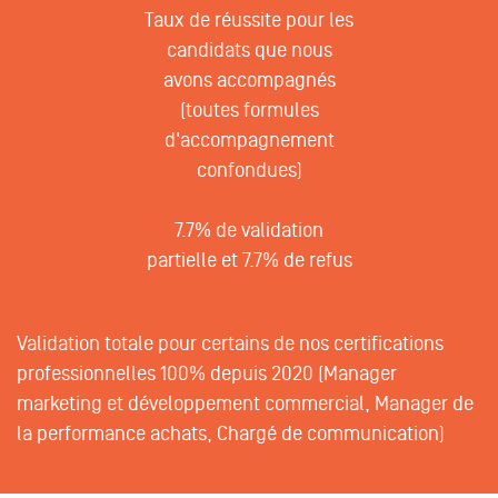
Taux de réussite pour les
candidats que nous
avons accompagnés
(toutes formules
d'accompagnement
confondues)
7.7% de validation
partielle et
7.7% de refus
Validation totale pour certains de nos certifications
professionnelles 100% depuis 2020 (Manager
marketing et développement commercial, Manager de
la performance achats, Chargé de communication)