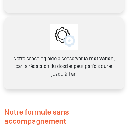
Notre coaching aide à conserver
la motivation
,
car la rédaction du dossier peut parfois durer
jusqu'à 1 an
Notre formule sans
accompagnement