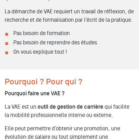
La démarche de VAE requiert un travail de réflexion, de
recherche et de formalisation par l’écrit de la pratique.
Pas besoin de formation
Pas besoin de reprendre des études
On vous explique tout !
Pourquoi ? Pour qui ?
Pourquoi faire une VAE ?
La VAE est un
outil de gestion de carrière
qui facilite
la mobilité professionnelle interne ou externe.
Elle peut permettre d’obtenir une promotion, une
évolution de salaire ou tout simplement une