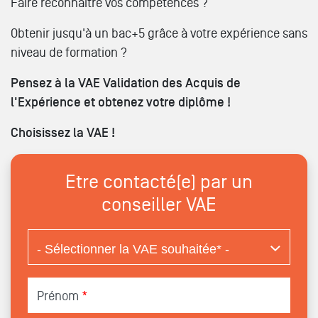
Faire reconnaitre vos compétences ?
Obtenir jusqu'à un bac+5 grâce à votre expérience sans
niveau de formation ?
Pensez à la VAE Validation des Acquis de
l'Expérience et obtenez votre diplôme !
Choisissez la VAE !
Etre contacté(e) par un
conseiller VAE
Prénom
*