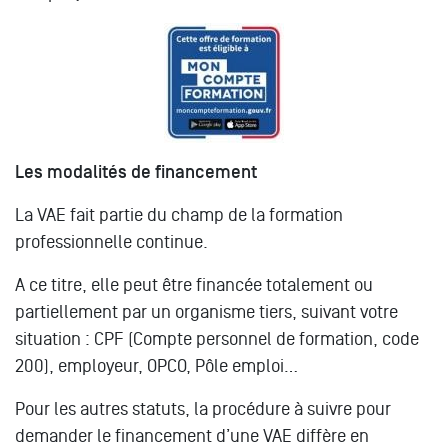
Les modalités de financement
La VAE fait partie du champ de la formation
professionnelle continue.
A ce titre, elle peut être financée totalement ou
partiellement par un organisme tiers, suivant votre
situation : CPF (Compte personnel de formation, code
200), employeur, OPCO, Pôle emploi…
Pour les autres statuts, la procédure à suivre pour
demander le financement d’une VAE diffère en