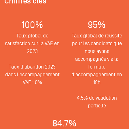
Chiffres clés
100%
95%
Taux global de
Taux global de reussite
satisfaction sur la VAE en
pour les candidats que
2023
nous avons
accompagnés via la
Taux d'abandon 2023
formule
dans l'accompagnement
d'accompagnement en
VAE : 0%
18h
4.5% de validation
partielle
84.7%