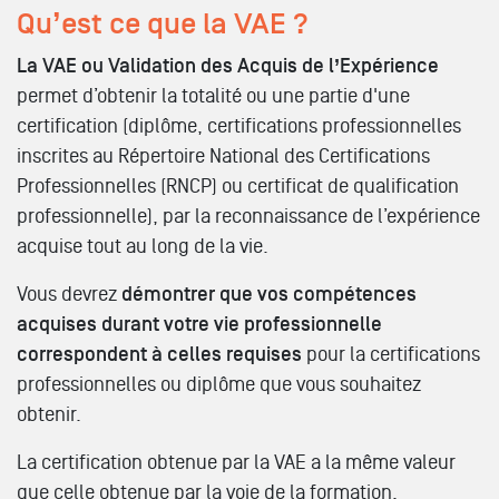
Qu’est ce que la VAE ?
La VAE ou Validation des Acquis de l’Expérience
permet d’obtenir la totalité ou une partie d'une
certification (diplôme, certifications professionnelles
inscrites au Répertoire National des Certifications
Professionnelles (RNCP) ou certificat de qualification
professionnelle), par la reconnaissance de l’expérience
acquise tout au long de la vie.
Vous devrez
démontrer que vos compétences
acquises durant votre vie professionnelle
correspondent à celles requises
pour la certifications
professionnelles ou diplôme que vous souhaitez
obtenir.
La certification obtenue par la VAE a la même valeur
que celle obtenue par la voie de la formation.