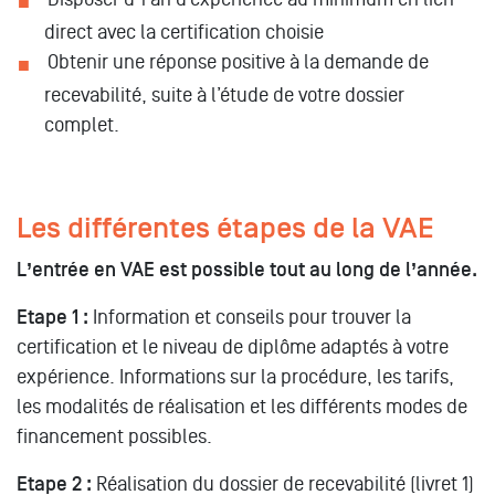
direct avec la certification choisie
Obtenir une réponse positive à la demande de
recevabilité, suite à l’étude de votre dossier
complet.
Les différentes étapes de la VAE
L’entrée en VAE est possible tout au long de l’année.
Etape 1 :
Information et conseils pour trouver la
certification et le niveau de diplôme adaptés à votre
expérience. Informations sur la procédure, les tarifs,
les modalités de réalisation et les différents modes de
financement possibles.
Etape 2 :
Réalisation du dossier de recevabilité (livret 1)