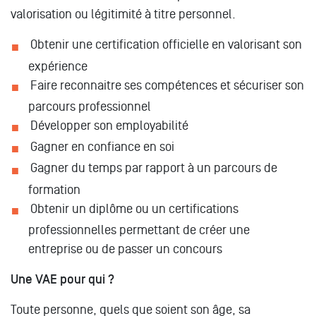
valorisation ou légitimité à titre personnel.
Obtenir une certification officielle en valorisant son
expérience
Faire reconnaitre ses compétences et sécuriser son
parcours professionnel
Développer son employabilité
Gagner en confiance en soi
Gagner du temps par rapport à un parcours de
formation
Obtenir un diplôme ou un certifications
professionnelles permettant de créer une
entreprise ou de passer un concours
Une VAE pour qui ?
Toute personne, quels que soient son âge, sa