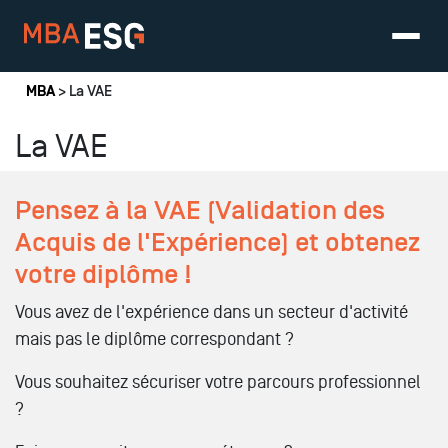
Vous êtes ici
MBA
> La VAE
La VAE
Pensez à la VAE (Validation des
Acquis de l'Expérience)
et obtenez
votre diplôme !
Vous avez de l'expérience dans un secteur d'activité
mais pas le diplôme correspondant ?
Vous souhaitez sécuriser votre parcours professionnel
?