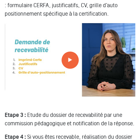
: formulaire CERFA, justificatifs, CV, grille d’auto
positionnement spécifique à la certification.
Comment constituer votre dossier de recevabilité à la
VAE ?
Etape 3 :
Etude du dossier de recevabilité par une
commission pédagogique et notification de la réponse.
Etape 4 :
Si vous êtes recevable, réalisation du dossier