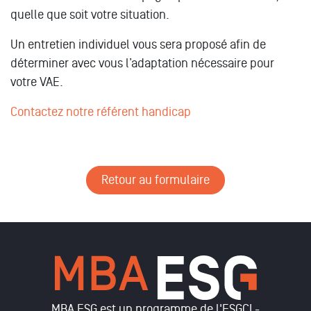
quelle que soit votre situation.
Un entretien individuel vous sera proposé afin de
déterminer avec vous l’adaptation nécessaire pour
votre VAE.
Contactez notre référent handicap
Retour au formulaire
MBA ESG est un programme de l'ESGCI -