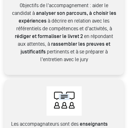
Objectifs de l'accompagnement : aider le
candidat à
analyser son parcours, à choisir les
expériences
à décrire en relation avec les
référentiels de compétences et d'activités, à
rédiger et formaliser le livret 2
en répondant
aux attentes, à
rassembler les preuves et
justificatifs
pertinents et à se préparer à
l'entretien avec le jury
Les accompagnateurs sont des
enseignants