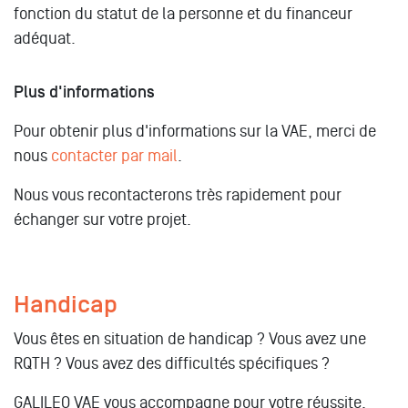
fonction du statut de la personne et du financeur
adéquat.
Plus d'informations
Pour obtenir plus d'informations sur la VAE, merci de
nous
contacter par mail
.
Nous vous recontacterons très rapidement pour
échanger sur votre projet.
Handicap
Vous êtes en situation de handicap ? Vous avez une
RQTH ? Vous avez des difficultés spécifiques ?
GALILEO VAE vous accompagne pour votre réussite,