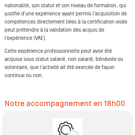
nationalité, son statut et son niveau de formation, qui
justifie d’une expérience ayant permis l’acquisition de
compétences directement liées à la certification visée
peut prétendre à la validation des acquis de
l’expérience (VAE).
Cette expérience professionnelle peut avoir été
acquise sous statut salarié, non salarié, bénévole ou
volontaire, que l’activité ait été exercée de façon
continue ou non.
Notre accompagnement en 18h00