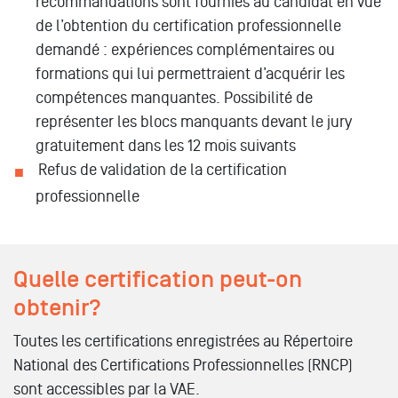
recommandations sont fournies au candidat en vue
de l’obtention du certification professionnelle
demandé : expériences complémentaires ou
formations qui lui permettraient d’acquérir les
compétences manquantes. Possibilité de
représenter les blocs manquants devant le jury
gratuitement dans les 12 mois suivants
Refus de validation de la certification
professionnelle
Quelle certification peut-on
obtenir?
Toutes les certifications enregistrées au Répertoire
National des Certifications Professionnelles (RNCP)
sont accessibles par la VAE.