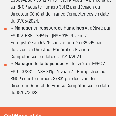
ESGCV-ESG - 39112 - [NSF 313] Niveau 7 - Enregistrée
au RNCP sous le numéro 39112 par décision du
Directeur Général de France Compétences en date
du 31/05/2024.
« Manager en ressources humaines »
, délivré par
ESGCV-ESG - 39595 - [NSF 315] Niveau 7 -
Enregistrée au RNCP sous le numéro 39595 par
décision du Directeur Général de France
Compétences en date du 01/10/2024.
« Manager de la logistique »
, délivré par ESGCV-
ESG - 37831 - [NSF 311p] Niveau 7 - Enregistrée au
RNCP sous le numéro 37831 par décision du
Directeur Général de France Compétences en date
du 19/07/2023.