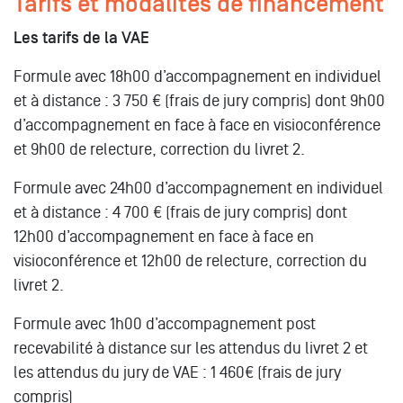
Tarifs et modalités de financement
Les tarifs de la VAE
Formule avec 18h00 d’accompagnement en individuel
et à distance : 3 750 € (frais de jury compris) dont 9h00
d’accompagnement en face à face en visioconférence
et 9h00 de relecture, correction du livret 2.
Formule avec 24h00 d’accompagnement en individuel
et à distance : 4 700 € (frais de jury compris) dont
12h00 d’accompagnement en face à face en
visioconférence et 12h00 de relecture, correction du
livret 2.
Formule avec 1h00 d’accompagnement post
recevabilité à distance sur les attendus du livret 2 et
les attendus du jury de VAE : 1 460€ (frais de jury
compris)