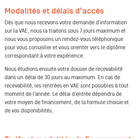
Modalités et délais d’accès
Dès que nous recevons votre demande d’information
sur la VAE, nous la traitons sous 7 jours maximum et
nous vous proposons un rendez-vous téléphonique
pour vous conseiller et vous orienter vers le diplôme
correspondant à votre expérience.
Nous étudions ensuite votre dossier de recevabilité
dans un délai de 30 jours au maximum. En cas de
recevabilité, les rentrées en VAE sont possibles à tout
moment de l’année. Le délai d’entrée dépendra de
votre moyen de financement, de la formule choisie et
de vos disponibilités.