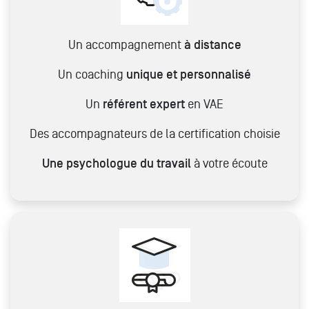
Un accompagnement
à distance
Un coaching
unique et personnalisé
Un
référent expert
en VAE
Des accompagnateurs de la certification choisie
Une psychologue du travail
à votre écoute