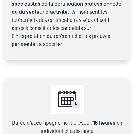
spécialistes de la certification professionnelle
ou du secteur d'activité.
Ils maîtrisent les
référentiels des certifications visées et sont
aptes à conseiller les candidats sur
l'interprétation du référentiel et les preuves
pertinentes à apporter
Durée d'accompagnement prévue :
18 heures
en
individuel et à distance