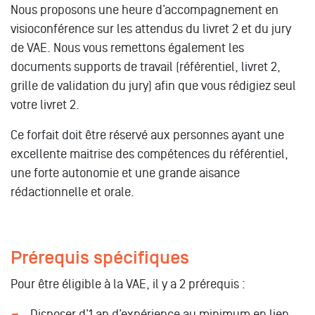
Nous proposons une heure d’accompagnement en
visioconférence sur les attendus du livret 2 et du jury
de VAE. Nous vous remettons également les
documents supports de travail (référentiel, livret 2,
grille de validation du jury) afin que vous rédigiez seul
votre livret 2.
Ce forfait doit être réservé aux personnes ayant une
excellente maitrise des compétences du référentiel,
une forte autonomie et une grande aisance
rédactionnelle et orale.
Prérequis spécifiques
Pour être éligible à la VAE, il y a 2 prérequis :
Disposer d’1 an d’expérience au minimum en lien