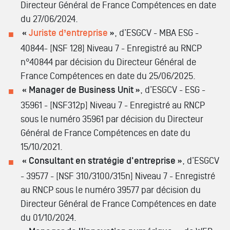
Directeur Général de France Compétences en date
du 27/06/2024.
«
Juriste d’entreprise
»
, d’ESGCV - MBA ESG -
40844- [NSF 128] Niveau 7 - Enregistré au RNCP
n°40844 par décision du Directeur Général de
France Compétences en date du 25/06/2025.
« Manager de Business Unit »
, d’ESGCV - ESG -
35961 - [NSF312p] Niveau 7 - Enregistré au RNCP
sous le numéro 35961 par décision du Directeur
Général de France Compétences en date du
15/10/2021.
« Consultant en stratégie d'entreprise »
, d’ESGCV
- 39577 - [NSF 310/3100/315n] Niveau 7 - Enregistré
au RNCP sous le numéro 39577 par décision du
Directeur Général de France Compétences en date
du 01/10/2024.