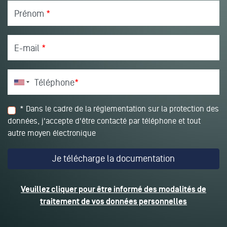
Prénom
*
E-mail
*
Téléphone
*
* Dans le cadre de la réglementation sur la protection des
données, j'accepte d'être contacté par téléphone et tout
autre moyen électronique
Veuillez cliquer pour être informé des modalités de
traitement de vos données personnelles