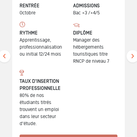
RENTRÉE
ADMISSIONS
Octobre
Bac +3 /+4/5
RYTHME
DIPLÔME
Apprentissage,
Manager des
professionnalisation
hébergements
ou initial 12/24 mois
touristiques
titre
RNCP de niveau 7
TAUX D'INSERTION
PROFESSIONNELLE
80% de nos
étudiants titrés
trouvent un emploi
dans leur secteur
d'étude.