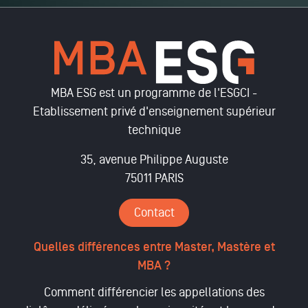
MBA ESG est un programme de l'ESGCI -
Etablissement privé d'enseignement supérieur
technique
35, avenue Philippe Auguste
75011 PARIS
Contact
Quelles différences entre Master, Mastère et
MBA ?
Comment différencier les appellations des