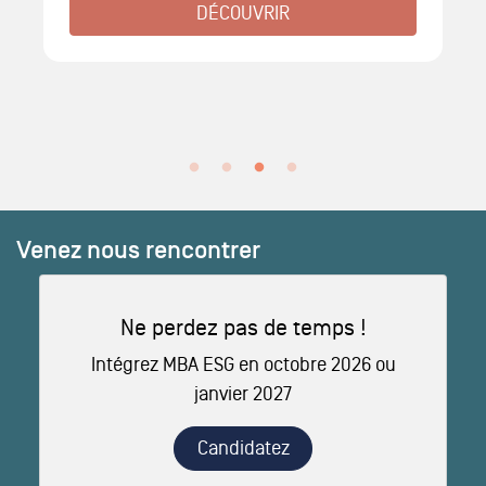
DÉCOUVRIR
Venez nous rencontrer
Ne perdez pas de temps !
Intégrez MBA ESG en octobre 2026 ou
janvier 2027
Candidatez