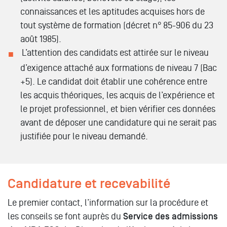
connaissances et les aptitudes acquises hors de
tout système de formation (décret n° 85-906 du 23
août 1985).
L’attention des candidats est attirée sur le niveau
d’exigence attaché aux formations de niveau 7 (Bac
+5). Le candidat doit établir une cohérence entre
les acquis théoriques, les acquis de l’expérience et
le projet professionnel, et bien vérifier ces données
avant de déposer une candidature qui ne serait pas
justifiée pour le niveau demandé.
Candidature et recevabilité
Le premier contact, l’information sur la procédure et
les conseils se font auprès du
Service des admissions