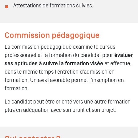
Attestations de formations suivies.
Commission pédagogique
La commission pédagogique examine le cursus
professionnel et la formation du candidat pour
évaluer
ses aptitudes à suivre la formation visée
et effectue,
dans le même temps l’entretien d’admission en
formation. Un avis favorable permet l’inscription en
formation.
Le candidat peut être orienté vers une autre formation
plus en adéquation avec son profil et son projet.