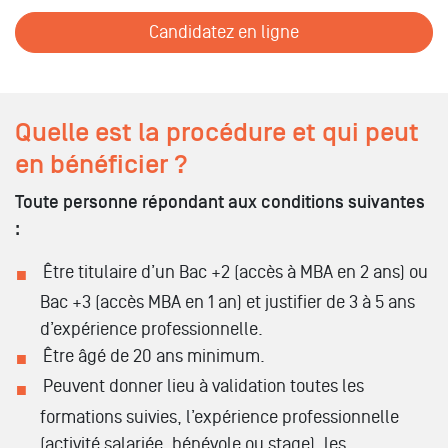
Candidatez en ligne
Quelle est la procédure et qui peut
en bénéficier ?
Toute personne répondant aux conditions suivantes
:
Être titulaire d’un Bac +2 (accès à MBA en 2 ans) ou
Bac +3 (accès MBA en 1 an) et justifier de 3 à 5 ans
d’expérience professionnelle.
Être âgé de 20 ans minimum.
Peuvent donner lieu à validation toutes les
formations suivies, l’expérience professionnelle
(activité salariée, bénévole ou stage), les