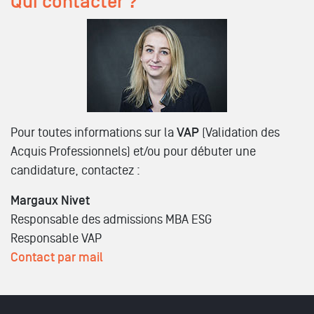
Qui contacter ?
Pour toutes informations sur la
VAP
(Validation des
Acquis Professionnels) et/ou pour débuter une
candidature, contactez :
Margaux Nivet
Responsable des admissions MBA ESG
Responsable VAP
Contact par mail