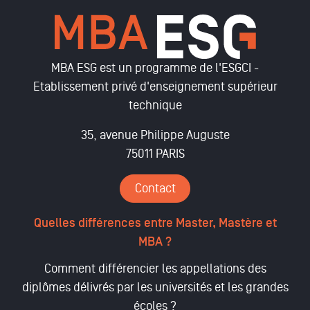
MBA ESG est un programme de l'ESGCI -
Etablissement privé d'enseignement supérieur
technique
35, avenue Philippe Auguste
75011 PARIS
Contact
Quelles différences entre Master, Mastère et
MBA ?
Comment différencier les appellations des
diplômes délivrés par les universités et les grandes
écoles ?