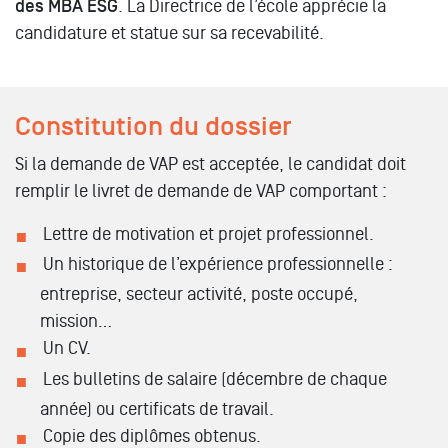
des MBA ESG
. La Directrice de l’école apprécie la
candidature et statue sur sa recevabilité.
Constitution du dossier
Si la demande de VAP est acceptée, le candidat doit
remplir le livret de demande de VAP comportant :
Lettre de motivation et projet professionnel.
Un historique de l’expérience professionnelle :
entreprise, secteur activité, poste occupé,
mission…
Un CV.
Les bulletins de salaire (décembre de chaque
année) ou certificats de travail.
Copie des diplômes obtenus.