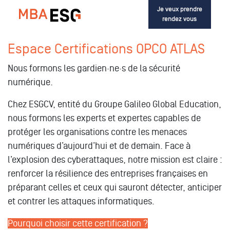
Je veux prendre
rendez vous
Espace Certifications OPCO ATLAS
Nous formons les gardien·ne·s de la sécurité
numérique.
Chez ESGCV, entité du Groupe Galileo Global Education,
nous formons les experts et expertes capables de
protéger les organisations contre les menaces
numériques d’aujourd’hui et de demain. Face à
l’explosion des cyberattaques, notre mission est claire :
renforcer la résilience des entreprises françaises en
préparant celles et ceux qui sauront détecter, anticiper
et contrer les attaques informatiques.
Pourquoi choisir cette certification ?