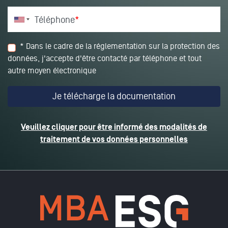
Téléphone
*
* Dans le cadre de la réglementation sur la protection des
données, j'accepte d'être contacté par téléphone et tout
autre moyen électronique
Veuillez cliquer pour être informé des modalités de
traitement de vos données personnelles