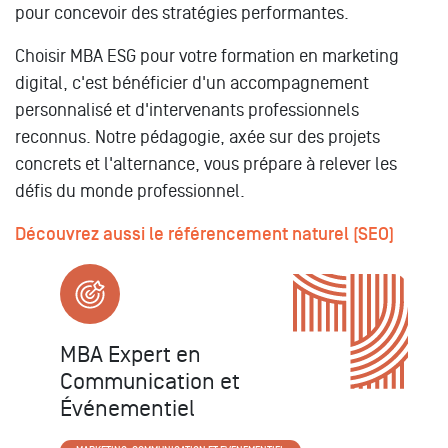
pour concevoir des stratégies performantes.
Choisir MBA ESG pour votre formation en marketing
digital, c'est bénéficier d'un accompagnement
personnalisé et d'intervenants professionnels
reconnus. Notre pédagogie, axée sur des projets
concrets et l'alternance, vous prépare à relever les
défis du monde professionnel.
Découvrez aussi le référencement naturel (SEO)
MBA Expert en
Communication et
Événementiel