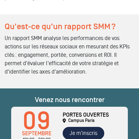
Qu'est-ce qu'un rapport SMM ?
Un rapport SMM analyse les performances de vos
actions sur les réseaux sociaux en mesurant des KPIs
clés : engagement, portée, conversions et ROI. Il
permet d'évaluer l'efficacité de votre stratégie et
d'identifier les axes d'amélioration.
Venez nous rencontrer
09
PORTES OUVERTES
Campus Paris
Je m'inscris
SEPTEMBRE