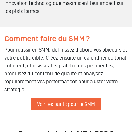
innovation technologique maximisent leur impact sur
les plateformes.
Comment faire du SMM ?
Pour réussir en SMM, définissez d'abord vos objectifs et
votre public cible. Créez ensuite un calendrier éditorial
cohérent, choisissez les plateformes pertinentes,
produisez du contenu de qualité et analysez
régulièrement vos performances pour ajuster votre
stratégie.
Voir les outils pour le SMM