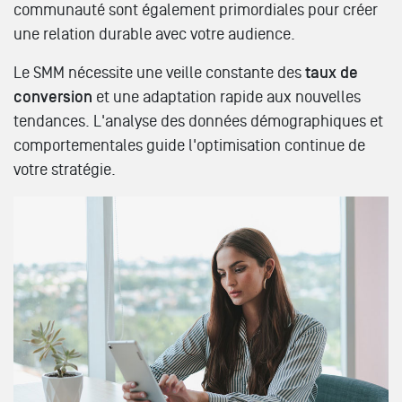
communauté sont également primordiales pour créer
une relation durable avec votre audience.
Le SMM nécessite une veille constante des
taux de
conversion
et une adaptation rapide aux nouvelles
tendances. L'analyse des données démographiques et
comportementales guide l'optimisation continue de
votre stratégie.