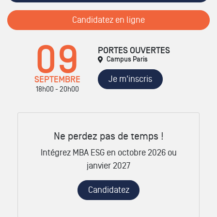
Candidatez en ligne
09
PORTES OUVERTES
Campus Paris
Je m'inscris
SEPTEMBRE
18h00 - 20h00
Ne perdez pas de temps !
Intégrez MBA ESG en octobre 2026 ou
janvier 2027
Candidatez