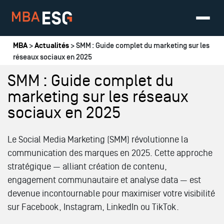
Vous êtes ici
MBA
>
Actualités
> SMM : Guide complet du marketing sur les
réseaux sociaux en 2025
SMM : Guide complet du
marketing sur les réseaux
sociaux en 2025
Le Social Media Marketing (SMM) révolutionne la
communication des marques en 2025. Cette approche
stratégique — alliant création de contenu,
engagement communautaire et analyse data — est
devenue incontournable pour maximiser votre visibilité
sur Facebook, Instagram, LinkedIn ou TikTok.