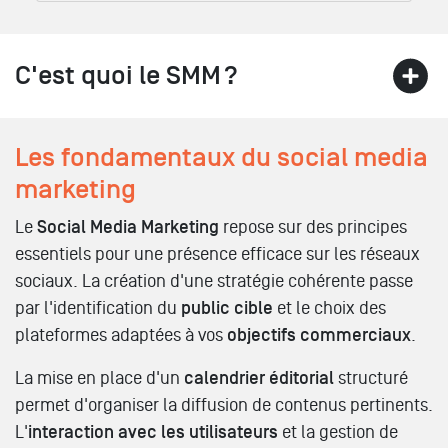
C'est quoi le SMM ?
Les fondamentaux du social media
marketing
Le
Social Media Marketing
repose sur des principes
essentiels pour une présence efficace sur les réseaux
sociaux. La création d'une stratégie cohérente passe
par l'identification du
public cible
et le choix des
plateformes adaptées à vos
objectifs commerciaux
.
La mise en place d'un
calendrier éditorial
structuré
permet d'organiser la diffusion de contenus pertinents.
L'
interaction avec les utilisateurs
et la gestion de