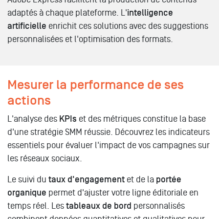
adaptés à chaque plateforme. L'
intelligence
artificielle
enrichit ces solutions avec des suggestions
personnalisées et l'optimisation des formats.
Mesurer la performance de ses
actions
L'analyse des
KPIs
et des métriques constitue la base
d'une stratégie SMM réussie. Découvrez les indicateurs
essentiels pour évaluer l'impact de vos campagnes sur
les réseaux sociaux.
Le suivi du
taux d'engagement
et de la
portée
organique
permet d'ajuster votre ligne éditoriale en
temps réel. Les
tableaux de bord
personnalisés