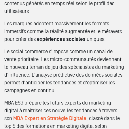
contenus générés en temps réel selon le profil des
utilisateurs.
Les marques adoptent massivement les formats
immersifs comme la réalité augmentée et le métavers
pour créer des
expériences sociales
uniques.
Le social commerce s'impose comme un canal de
vente prioritaire. Les micro-communautés deviennent
le nouveau terrain de jeu des spécialistes du marketing
d'influence. L'analyse prédictive des données sociales
permet d'anticiper les tendances et d'optimiser les
campagnes en continu.
MBA ESG prépare les futurs experts du marketing
digital à maîtriser ces nouvelles tendances à travers
son
MBA Expert en Stratégie Digitale
, classé dans le
top 5 des formations en marketing digital selon