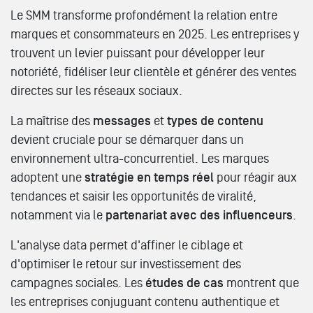
Le SMM transforme profondément la relation entre
marques et consommateurs en 2025. Les entreprises y
trouvent un levier puissant pour développer leur
notoriété, fidéliser leur clientèle et générer des ventes
directes sur les réseaux sociaux.
La maîtrise des
messages
et
types de contenu
devient cruciale pour se démarquer dans un
environnement ultra-concurrentiel. Les marques
adoptent une
stratégie en temps réel
pour réagir aux
tendances et saisir les opportunités de viralité,
notamment via le
partenariat avec des influenceurs
.
L'analyse data permet d'affiner le ciblage et
d'optimiser le retour sur investissement des
campagnes sociales. Les
études de cas
montrent que
les entreprises conjuguant contenu authentique et