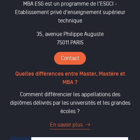
MBA ESG est un programme de l'ESGCI -
Etablissement privé d'enseignement supérieur
technique
35, avenue Philippe Auguste
75011 PARIS
Contact
Quelles différences entre Master, Mastère et
MBA ?
Comment différencier les appellations des
diplômes délivrés par les universités et les grandes
écoles ?
En savoir plus