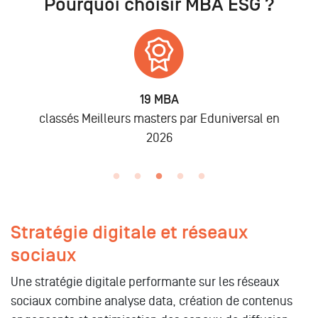
Pourquoi choisir MBA ESG ?
6 875
Alumni
l en
lors des promo 2019 à 2025
Stratégie digitale et réseaux
sociaux
Une stratégie digitale performante sur les réseaux
sociaux combine analyse data, création de contenus