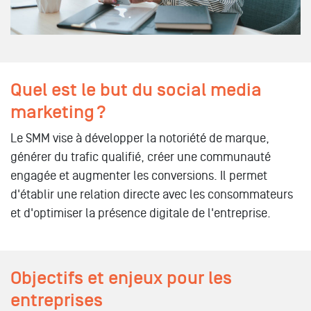
Quel est le but du social media
marketing ?
Le SMM vise à développer la notoriété de marque,
générer du trafic qualifié, créer une communauté
engagée et augmenter les conversions. Il permet
d'établir une relation directe avec les consommateurs
et d'optimiser la présence digitale de l'entreprise.
Objectifs et enjeux pour les
entreprises