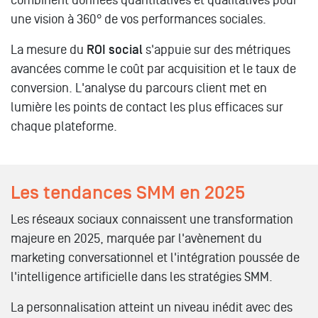
combinent données quantitatives et qualitatives pour
une vision à 360° de vos performances sociales.
La mesure du
ROI social
s'appuie sur des métriques
avancées comme le coût par acquisition et le taux de
conversion. L'analyse du parcours client met en
lumière les points de contact les plus efficaces sur
chaque plateforme.
Les tendances SMM en 2025
Les réseaux sociaux connaissent une transformation
majeure en 2025, marquée par l'avènement du
marketing conversationnel et l'intégration poussée de
l'intelligence artificielle dans les stratégies SMM.
La personnalisation atteint un niveau inédit avec des