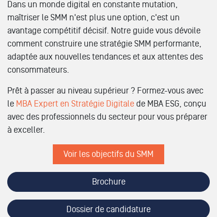
Dans un monde digital en constante mutation,
maîtriser le SMM n'est plus une option, c'est un
avantage compétitif décisif. Notre guide vous dévoile
comment construire une stratégie SMM performante,
adaptée aux nouvelles tendances et aux attentes des
consommateurs.
Prêt à passer au niveau supérieur ? Formez-vous avec
le
MBA Expert en Stratégie Digitale
de MBA ESG, conçu
avec des professionnels du secteur pour vous préparer
à exceller.
Voir les objectifs du SMM
Brochure
Dossier de candidature