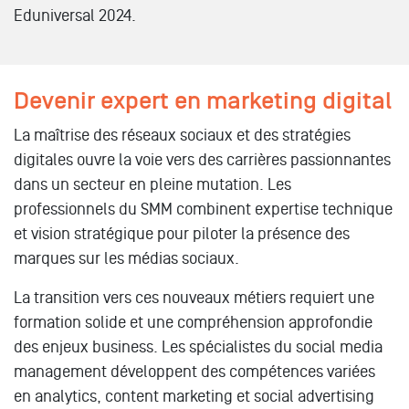
Eduniversal 2024.
Devenir expert en marketing digital
La maîtrise des réseaux sociaux et des stratégies
digitales ouvre la voie vers des carrières passionnantes
dans un secteur en pleine mutation. Les
professionnels du SMM combinent expertise technique
et vision stratégique pour piloter la présence des
marques sur les médias sociaux.
La transition vers ces nouveaux métiers requiert une
formation solide et une compréhension approfondie
des enjeux business. Les spécialistes du social media
management développent des compétences variées
en analytics, content marketing et social advertising