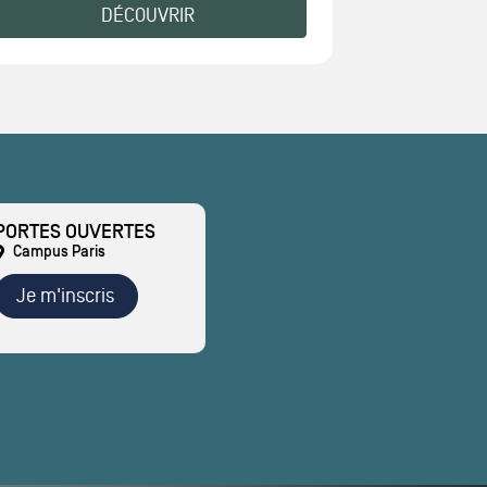
DÉCOUVRIR
PORTES OUVERTES
Campus Paris
Je m'inscris