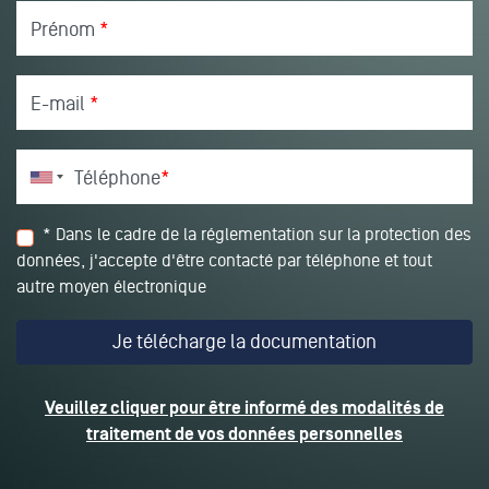
Prénom
*
E-mail
*
Téléphone
*
* Dans le cadre de la réglementation sur la protection des
données, j'accepte d'être contacté par téléphone et tout
autre moyen électronique
Veuillez cliquer pour être informé des modalités de
traitement de vos données personnelles