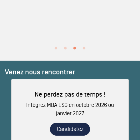
Venez nous rencontrer
Ne perdez pas de temps !
Intégrez MBA ESG en octobre 2026 ou
janvier 2027
Candidatez