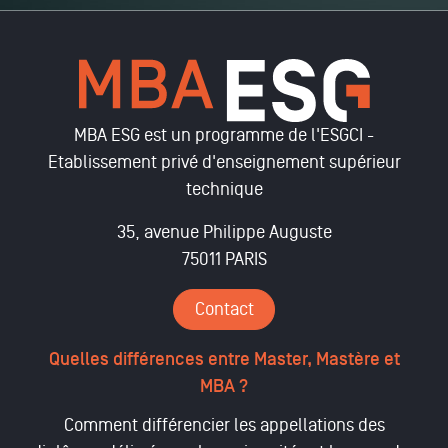
MBA ESG est un programme de l'ESGCI -
Etablissement privé d'enseignement supérieur
technique
35, avenue Philippe Auguste
75011 PARIS
Contact
Quelles différences entre Master, Mastère et
MBA ?
Comment différencier les appellations des