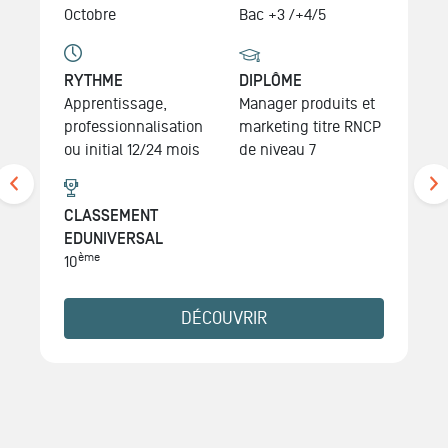
Octobre
Bac +3 /+4/5
RYTHME
DIPLÔME
Apprentissage,
Manager produits et
professionnalisation
marketing
titre RNCP
ou initial 12/24 mois
de niveau 7
CLASSEMENT
EDUNIVERSAL
ème
10
DÉCOUVRIR