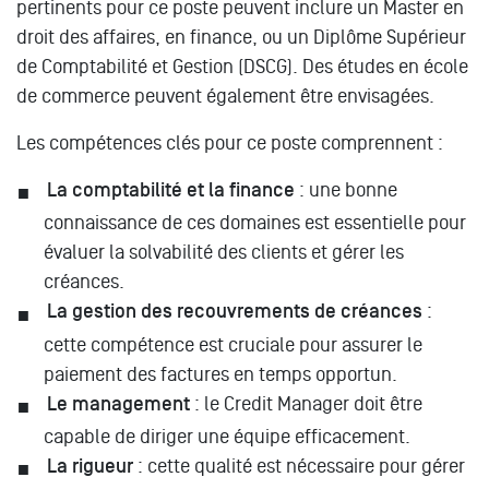
pertinents pour ce poste peuvent inclure un Master en
droit des affaires, en finance, ou un Diplôme Supérieur
de Comptabilité et Gestion (DSCG). Des études en école
de commerce peuvent également être envisagées.
Les compétences clés pour ce poste comprennent :
La comptabilité et la finance
: une bonne
connaissance de ces domaines est essentielle pour
évaluer la solvabilité des clients et gérer les
créances.
La gestion des recouvrements de créances
:
cette compétence est cruciale pour assurer le
paiement des factures en temps opportun.
Le management
: le Credit Manager doit être
capable de diriger une équipe efficacement.
La rigueur
: cette qualité est nécessaire pour gérer