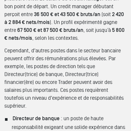
bon point de départ.
Un credit manager débutant
perçoit entre
36 500 € et 43 500 € bruts/an
(soit
2 420
à 2 884 € nets/mois
). Un profil expérimenté gagne
entre
67 500 € et 87 500 € bruts/an
, soit jusqu’à
5 800
€ nets/mois
, selon les contextes.
Cependant, d'autres postes dans le secteur bancaire
peuvent offrir des rémunérations plus élevées. Par
exemple, les postes de direction tels que
Directeur(trice) de banque, Directeur(trice)
financier(ère) ou encore Trader peuvent avoir des
salaires plus importants. Ces postes requièrent
toutefois un niveau d'expérience et de responsabilités
supérieur.
Directeur de banque
: un poste de haute
responsabilité exigeant une solide expérience dans