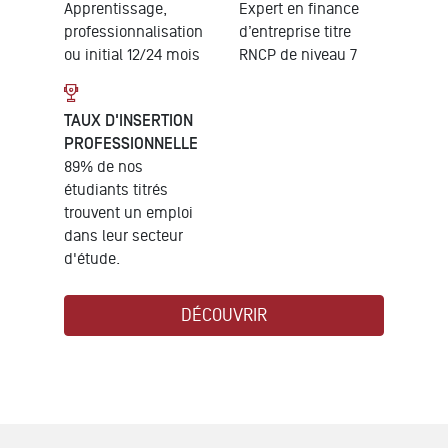
Apprentissage,
Expert en finance
professionnalisation
d’entreprise
titre
ou initial 12/24 mois
RNCP de niveau 7
TAUX D'INSERTION
PROFESSIONNELLE
89% de nos
étudiants titrés
trouvent un emploi
dans leur secteur
d'étude.
DÉCOUVRIR