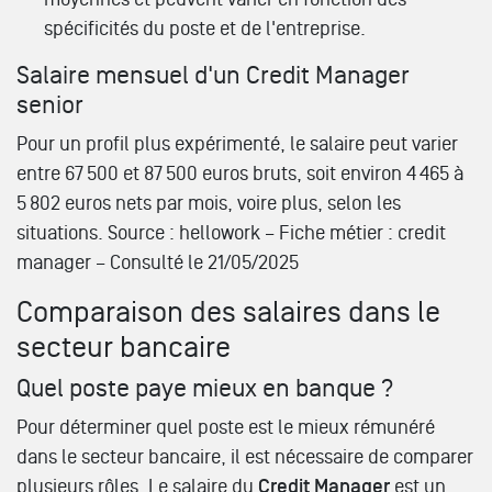
spécificités du poste et de l'entreprise.
Salaire mensuel d'un Credit Manager
senior
Pour un profil plus expérimenté, le salaire peut varier
entre 67 500 et 87 500 euros bruts, soit environ 4 465 à
5 802 euros nets par mois, voire plus, selon les
situations.
Source : hellowork – Fiche métier : credit
manager – Consulté le 21/05/2025
Comparaison des salaires dans le
secteur bancaire
Quel poste paye mieux en banque ?
Pour déterminer quel poste est le mieux rémunéré
dans le secteur bancaire, il est nécessaire de comparer
plusieurs rôles. Le salaire du
Credit Manager
est un