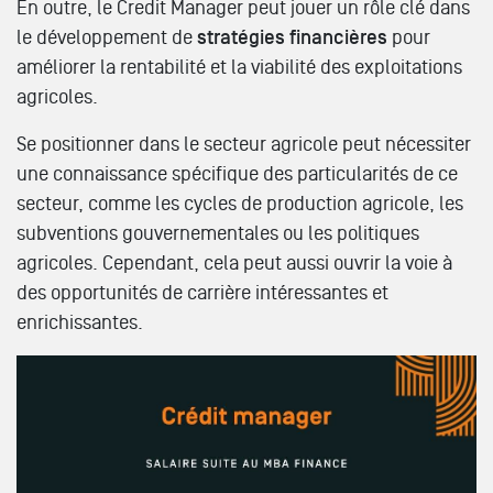
En outre, le Credit Manager peut jouer un rôle clé dans
le développement de
stratégies financières
pour
améliorer la rentabilité et la viabilité des exploitations
agricoles.
Se positionner dans le secteur agricole peut nécessiter
une connaissance spécifique des particularités de ce
secteur, comme les cycles de production agricole, les
subventions gouvernementales ou les politiques
agricoles. Cependant, cela peut aussi ouvrir la voie à
des opportunités de carrière intéressantes et
enrichissantes.