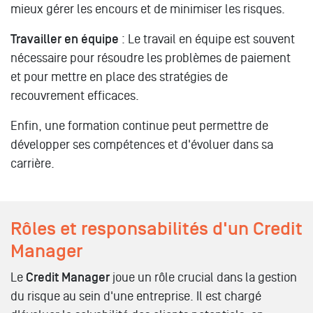
mieux gérer les encours et de minimiser les risques.
Travailler en équipe
: Le travail en équipe est souvent
nécessaire pour résoudre les problèmes de paiement
et pour mettre en place des stratégies de
recouvrement efficaces.
Enfin, une formation continue peut permettre de
développer ses compétences et d'évoluer dans sa
carrière.
Rôles et responsabilités d'un Credit
Manager
Le
Credit Manager
joue un rôle crucial dans la gestion
du risque au sein d'une entreprise. Il est chargé