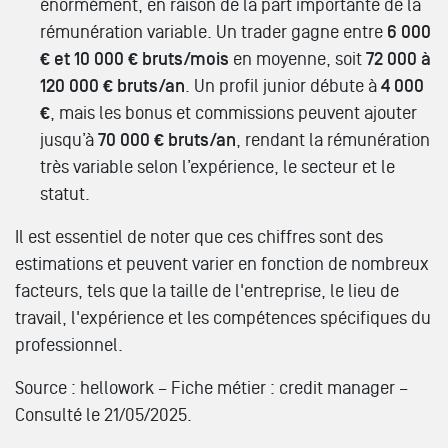
énormément, en raison de la part importante de la
rémunération variable. Un trader gagne entre
6 000
€ et 10 000 € bruts/mois
en moyenne, soit
72 000 à
120 000 € bruts/an
. Un profil junior débute à
4 000
€
, mais les bonus et commissions peuvent ajouter
jusqu’à
70 000 € bruts/an
, rendant la rémunération
très variable selon l’expérience, le secteur et le
statut.
Il est essentiel de noter que ces chiffres sont des
estimations et peuvent varier en fonction de nombreux
facteurs, tels que la taille de l'entreprise, le lieu de
travail, l'expérience et les compétences spécifiques du
professionnel.
Source : hellowork – Fiche métier : credit manager –
Consulté le 21/05/2025.