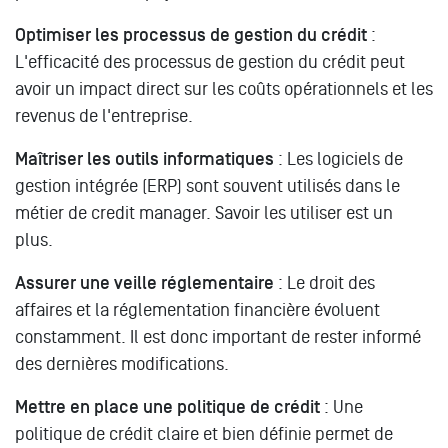
Optimiser les processus de gestion du crédit
:
L'efficacité des processus de gestion du crédit peut
avoir un impact direct sur les coûts opérationnels et les
revenus de l'entreprise.
Maîtriser les outils informatiques
: Les logiciels de
gestion intégrée (ERP) sont souvent utilisés dans le
métier de credit manager. Savoir les utiliser est un
plus.
Assurer une veille réglementaire
: Le droit des
affaires et la réglementation financière évoluent
constamment. Il est donc important de rester informé
des dernières modifications.
Mettre en place une politique de crédit
: Une
politique de crédit claire et bien définie permet de