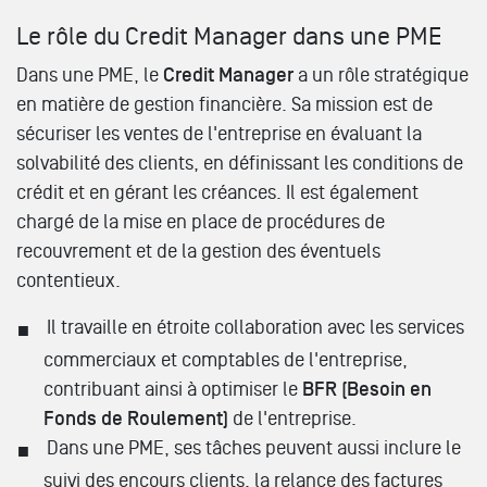
Le rôle du Credit Manager dans une PME
Dans une PME, le
Credit Manager
a un rôle stratégique
en matière de gestion financière. Sa mission est de
sécuriser les ventes de l'entreprise en évaluant la
solvabilité des clients, en définissant les conditions de
crédit et en gérant les créances. Il est également
chargé de la mise en place de procédures de
recouvrement et de la gestion des éventuels
contentieux.
Il travaille en étroite collaboration avec les services
commerciaux et comptables de l'entreprise,
contribuant ainsi à optimiser le
BFR (Besoin en
Fonds de Roulement)
de l'entreprise.
Dans une PME, ses tâches peuvent aussi inclure le
suivi des encours clients, la relance des factures