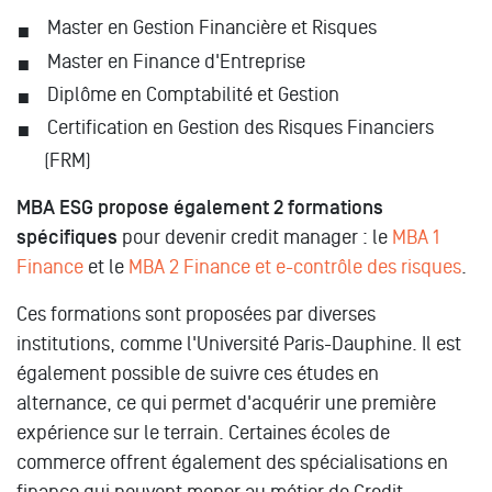
Master en Gestion Financière et Risques
Master en Finance d'Entreprise
Diplôme en Comptabilité et Gestion
Certification en Gestion des Risques Financiers
(FRM)
MBA ESG propose également 2 formations
spécifiques
pour devenir credit manager : le
MBA 1
Finance
et le
MBA 2 Finance et e-contrôle des risques
.
Ces formations sont proposées par diverses
institutions, comme l'Université Paris-Dauphine. Il est
également possible de suivre ces études en
alternance, ce qui permet d'acquérir une première
expérience sur le terrain. Certaines écoles de
commerce offrent également des spécialisations en