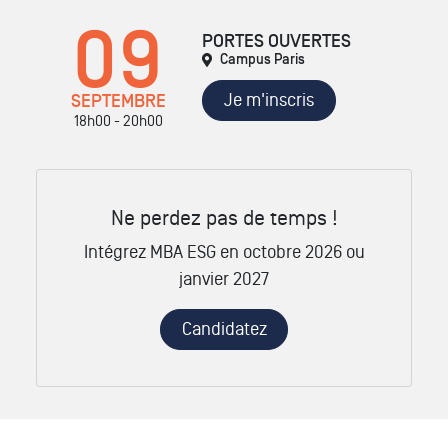
09
PORTES OUVERTES
Campus Paris
Je m'inscris
SEPTEMBRE
18h00 - 20h00
Ne perdez pas de temps !
Intégrez MBA ESG en octobre 2026 ou
janvier 2027
Candidatez