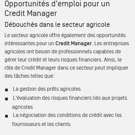
Opportunités d'emploi pour un
Credit Manager
Débouchés dans le secteur agricole
Le secteur agricole offre également des opportunités
intéressantes pour un
Credit Manager
. Les entreprises
agricoles ont besoin de professionnels capables de
gérer leur crédit et leurs risques financiers. Ainsi, le
rôle de Credit Manager dans ce secteur peut impliquer
des tâches telles que:
La gestion des prêts agricoles
L'évaluation des risques financiers liés aux projets
agricoles
La négociation des conditions de crédit avec les
fournisseurs et les clients