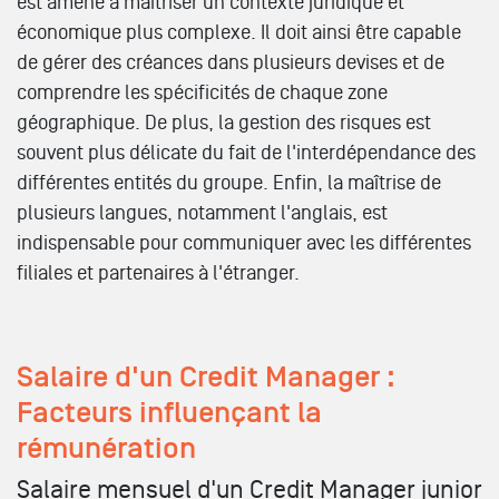
est amené à maîtriser un contexte juridique et
économique plus complexe. Il doit ainsi être capable
de gérer des créances dans plusieurs devises et de
comprendre les spécificités de chaque zone
géographique. De plus, la gestion des risques est
souvent plus délicate du fait de l'interdépendance des
différentes entités du groupe. Enfin, la maîtrise de
plusieurs langues, notamment l'anglais, est
indispensable pour communiquer avec les différentes
filiales et partenaires à l'étranger.
Salaire d'un Credit Manager :
Facteurs influençant la
rémunération
Salaire mensuel d'un Credit Manager junior