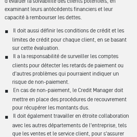
d'évaluer la solvabilité des clients potentiels, en
examinant leurs antécédents financiers et leur
capacité à rembourser les dettes.
Il doit aussi définir les conditions de crédit et les
limites de crédit pour chaque client, en se basant
sur cette évaluation.
Il a la responsabilité de surveiller les comptes
clients pour détecter les retards de paiement ou
d'autres problèmes qui pourraient indiquer un
risque de non-paiement.
En cas de non-paiement, le Credit Manager doit
mettre en place des procédures de recouvrement
pour récupérer les montants dus.
Il doit également travailler en étroite collaboration
avec les autres départements de l'entreprise, tels
que les ventes et le service client, pour s'assurer