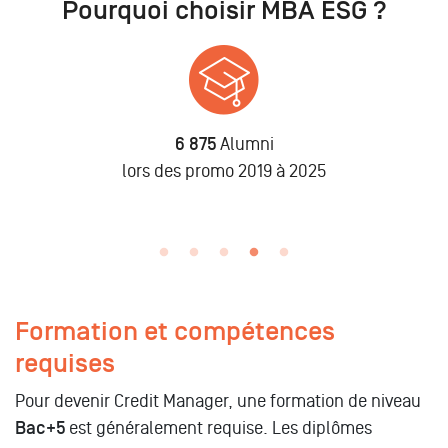
Pourquoi choisir MBA ESG ?
6 875
Alumni
n
lors des promo 2019 à 2025
Formation et compétences
requises
Pour devenir Credit Manager, une formation de niveau
Bac+5
est généralement requise. Les diplômes