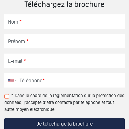
Téléchargez la brochure
Nom
*
Prénom
*
E-mail
*
Téléphone
*
* Dans le cadre de la réglementation sur la protection des
données, j'accepte d'être contacté par téléphone et tout
autre moyen électronique