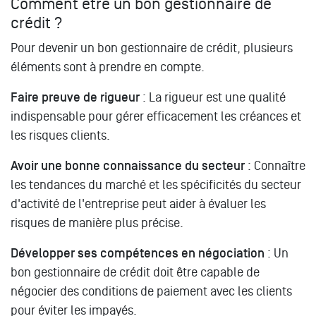
Comment être un bon gestionnaire de
crédit ?
Pour devenir un bon gestionnaire de crédit, plusieurs
éléments sont à prendre en compte.
Faire preuve de rigueur
: La rigueur est une qualité
indispensable pour gérer efficacement les créances et
les risques clients.
Avoir une bonne connaissance du secteur
: Connaître
les tendances du marché et les spécificités du secteur
d'activité de l'entreprise peut aider à évaluer les
risques de manière plus précise.
Développer ses compétences en négociation
: Un
bon gestionnaire de crédit doit être capable de
négocier des conditions de paiement avec les clients
pour éviter les impayés.