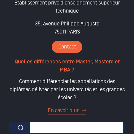
Etablissement privé d'enseignement supérieur
technique
35, avenue Philippe Auguste
75011 PARIS
Contact
Quelles différences entre Master, Mastère et
MBA ?
Comment différencier les appellations des
diplômes délivrés par les universités et les grandes
écoles ?
En savoir plus
Formulaire de recherche