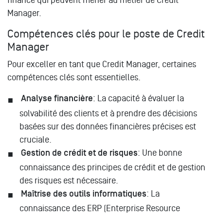
finance qui peuvent mener au métier de Credit
Manager.
Compétences clés pour le poste de Credit
Manager
Pour exceller en tant que Credit Manager, certaines
compétences clés sont essentielles.
Analyse financière
: La capacité à évaluer la
solvabilité des clients et à prendre des décisions
basées sur des données financières précises est
cruciale.
Gestion de crédit et de risques
: Une bonne
connaissance des principes de crédit et de gestion
des risques est nécessaire.
Maîtrise des outils informatiques
: La
connaissance des ERP (Enterprise Resource