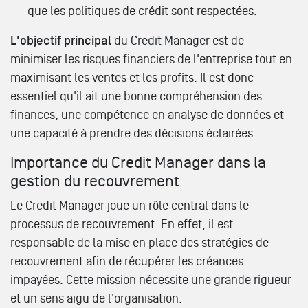
que les politiques de crédit sont respectées.
L'objectif principal
du Credit Manager est de
minimiser les risques financiers de l'entreprise tout en
maximisant les ventes et les profits. Il est donc
essentiel qu'il ait une bonne compréhension des
finances, une compétence en analyse de données et
une capacité à prendre des décisions éclairées.
Importance du Credit Manager dans la
gestion du recouvrement
Le Credit Manager joue un rôle central dans le
processus de recouvrement. En effet, il est
responsable de la mise en place des stratégies de
recouvrement afin de récupérer les créances
impayées. Cette mission nécessite une grande rigueur
et un sens aigu de l'organisation.