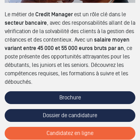
Le métier de
Credit Manager
est un rôle clé dans le
secteur bancaire
, avec des responsabilités allant de la
vérification de la solvabilité des clients à la gestion des
créances et des contentieux. Avec un
salaire moyen
variant entre 45 000 et 55 000 euros bruts par an
, ce
poste présente des opportunités attrayantes pour les
débutants, les juniors et les seniors. Découvrez les
compétences requises, les formations à suivre et les
débouchés.
Brochure
Dossier de candidature
Candidatez en ligne