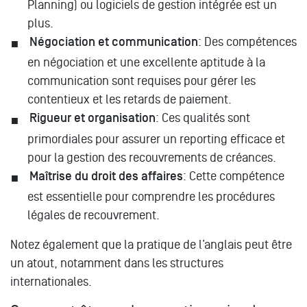
Planning) ou logiciels de gestion intégrée est un
plus.
Négociation et communication
: Des compétences
en négociation et une excellente aptitude à la
communication sont requises pour gérer les
contentieux et les retards de paiement.
Rigueur et organisation
: Ces qualités sont
primordiales pour assurer un reporting efficace et
pour la gestion des recouvrements de créances.
Maîtrise du droit des affaires
: Cette compétence
est essentielle pour comprendre les procédures
légales de recouvrement.
Notez également que la pratique de l’anglais peut être
un atout, notamment dans les structures
internationales.