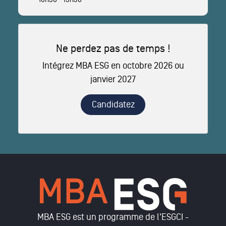
Ne perdez pas de temps !
Intégrez MBA ESG en octobre 2026 ou
janvier 2027
Candidatez
MBA ESG est un programme de l'ESGCI -