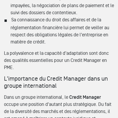
impayées, la négociation de plans de paiement et le
suivi des dossiers de contentieux.
Sa connaissance du droit des affaires et de la
réglementation financière lui permet de veiller au
respect des obligations légales de l'entreprise en
matière de crédit.
La polyvalence et la capacité d'adaptation sont donc
des qualités essentielles pour un Credit Manager en
PME.
L'importance du Credit Manager dans un
groupe international
Dans un groupe international, le
Credit Manager
occupe une position d'autant plus stratégique. Du fait
de la diversité des marchés et des réglementations, il