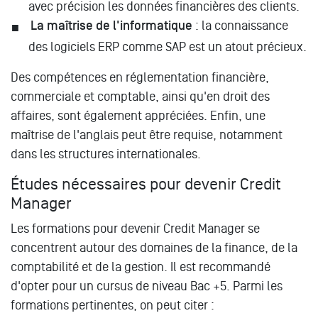
avec précision les données financières des clients.
La maîtrise de l'informatique
: la connaissance
des logiciels ERP comme SAP est un atout précieux.
Des compétences en réglementation financière,
commerciale et comptable, ainsi qu'en droit des
affaires, sont également appréciées. Enfin, une
maîtrise de l'anglais peut être requise, notamment
dans les structures internationales.
Études nécessaires pour devenir Credit
Manager
Les formations pour devenir Credit Manager se
concentrent autour des domaines de la finance, de la
comptabilité et de la gestion. Il est recommandé
d'opter pour un cursus de niveau Bac +5. Parmi les
formations pertinentes, on peut citer :