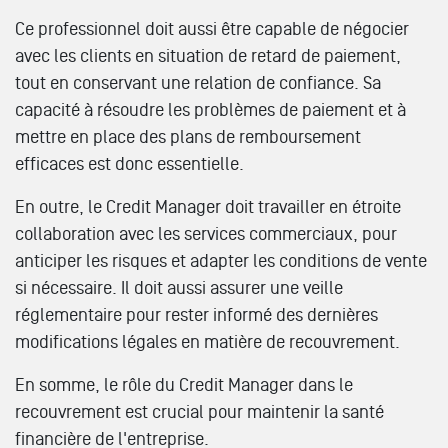
Ce professionnel doit aussi être capable de négocier
avec les clients en situation de retard de paiement,
tout en conservant une relation de confiance. Sa
capacité à résoudre les problèmes de paiement et à
mettre en place des plans de remboursement
efficaces est donc essentielle.
En outre, le Credit Manager doit travailler en étroite
collaboration avec les services commerciaux, pour
anticiper les risques et adapter les conditions de vente
si nécessaire. Il doit aussi assurer une veille
réglementaire pour rester informé des dernières
modifications légales en matière de recouvrement.
En somme, le rôle du Credit Manager dans le
recouvrement est crucial pour maintenir la santé
financière de l'entreprise.