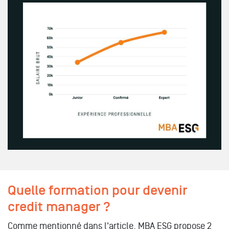
Quelle formation pour devenir
credit manager ?
Comme mentionné dans l'article, MBA ESG propose 2