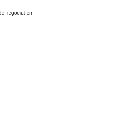
de négociation