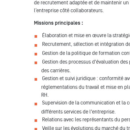
de recrutement adaptée et de maintenir u
l’entreprise côté collaborateurs.
Missions principales :
Élaboration et mise en œuvre la stratég
Recrutement, sélection et intégration de
Gestion de la politique de formation con
Gestion des processus d'évaluation des
des carrières.
Gestion et suivi juridique : conformité ave
réglementations du travail et mise en p
RH.
Supervision de la communication et la co
différents services de l'entreprise.
Relations avec les représentants du pers
Veille sur les évolutions du marché du t