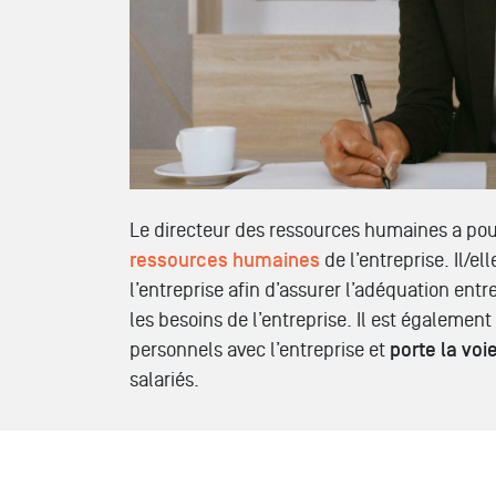
Le directeur des ressources humaines a po
ressources humaines
de l’entreprise. Il/el
l’entreprise afin d’assurer l’adéquation ent
les besoins de l’entreprise. Il est égaleme
personnels avec l’entreprise et
porte la voi
salariés.