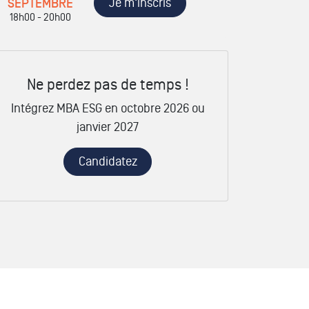
Je m'inscris
SEPTEMBRE
18h00 - 20h00
Ne perdez pas de temps !
Intégrez MBA ESG en octobre 2026 ou
janvier 2027
Candidatez