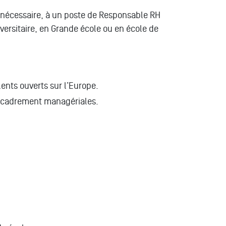
 nécessaire, à un poste de Responsable RH
ersitaire, en Grande école ou en école de
ents ouverts sur l’Europe.
encadrement managériales.