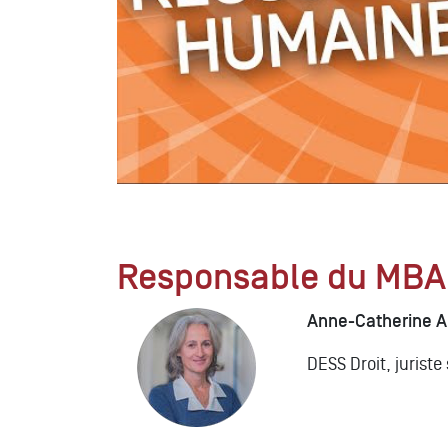
Responsable du MBA
Anne-Catherine 
DESS Droit, juriste