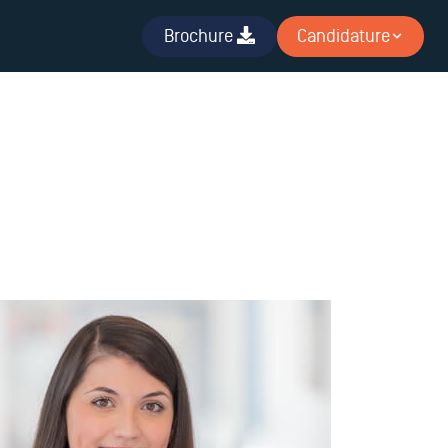
Brochure
Candidature