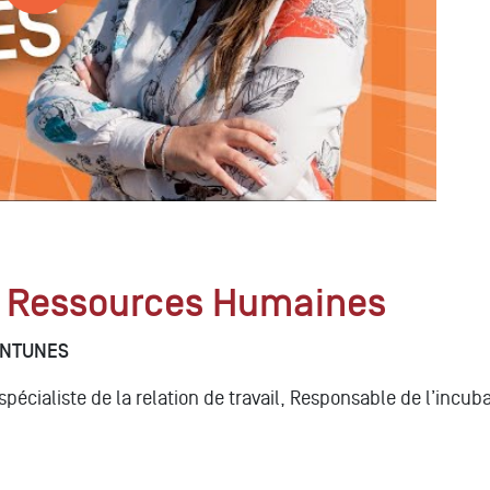
 Ressources Humaines
ANTUNES
 spécialiste de la relation de travail, Responsable de l’incu