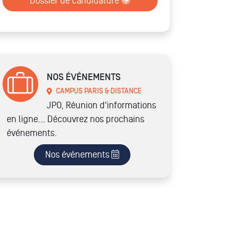
Dossier de candidature
NOS ÉVÉNEMENTS
CAMPUS PARIS & DISTANCE
JPO, Réunion d'informations
en ligne… Découvrez nos prochains
événements.
Nos événements