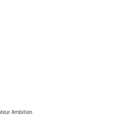
bateur Ambition