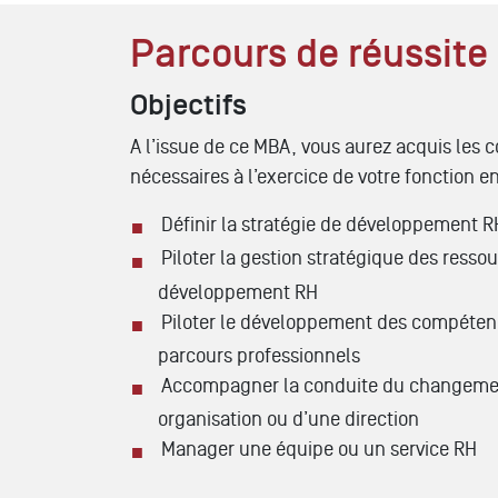
Parcours de réussit
Objectifs
A l’issue de ce MBA, vous aurez acquis les
nécessaires à l’exercice de votre fonction 
Définir la stratégie de développement R
Piloter la gestion stratégique des resso
développement RH
Piloter le développement des compétenc
parcours professionnels
Accompagner la conduite du changement
organisation ou d’une direction
Manager une équipe ou un service RH