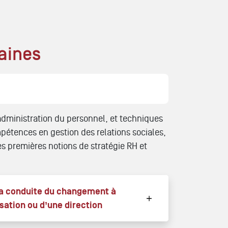
aines
 administration du personnel, et techniques
pétences en gestion des relations sociales,
s premières notions de stratégie RH et
 conduite du changement à
isation ou d’une direction