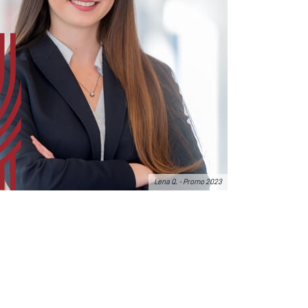
Lena Q. - Promo 2023