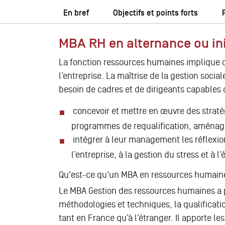
En bref
Objectifs et points forts
MBA RH en alternance ou init
La fonction ressources humaines implique 
l’entreprise. La maîtrise de la gestion socia
besoin de cadres et de dirigeants capables 
concevoir et mettre en œuvre des strat
programmes de requalification, aménag
intégrer à leur management les réflexion
l’entreprise, à la gestion du stress et à l’
Qu'est-ce qu'un MBA en ressources humain
Le MBA Gestion des ressources humaines a po
méthodologies et techniques, la qualificati
tant en France qu’à l’étranger. Il apporte l