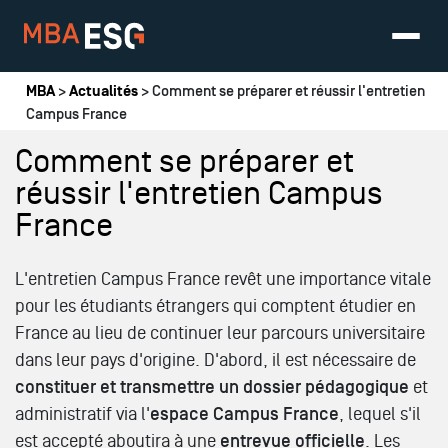
Vous êtes ici
MBA
>
Actualités
> Comment se préparer et réussir l'entretien
Campus France
Comment se préparer et
réussir l'entretien Campus
France
L'entretien Campus France revêt une importance vitale
pour les étudiants étrangers qui comptent étudier en
France au lieu de continuer leur parcours universitaire
dans leur pays d'origine. D'abord, il est nécessaire de
constituer et transmettre un dossier pédagogique
et
administratif via l'
espace Campus France
, lequel s'il
est accepté aboutira à une
entrevue officielle
. Les