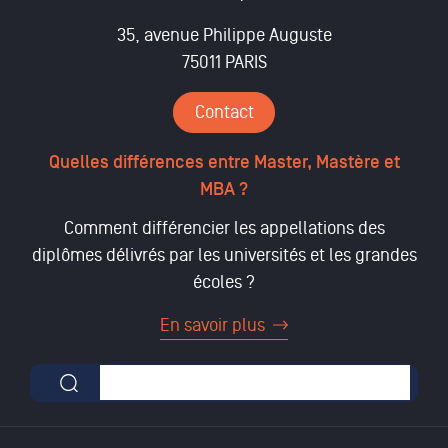
35, avenue Philippe Auguste
75011 PARIS
Contact
Quelles différences entre Master, Mastère et
MBA ?
Comment différencier les appellations des
diplômes délivrés par les universités et les grandes
écoles ?
En savoir plus
Formulaire de recherche