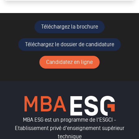
Téléchargez la brochure
Téléchargez le dossier de candidature
Candidatez en ligne
MBA ESG est un programme de l'ESGCI -
Etablissement privé d'enseignement supérieur
technique