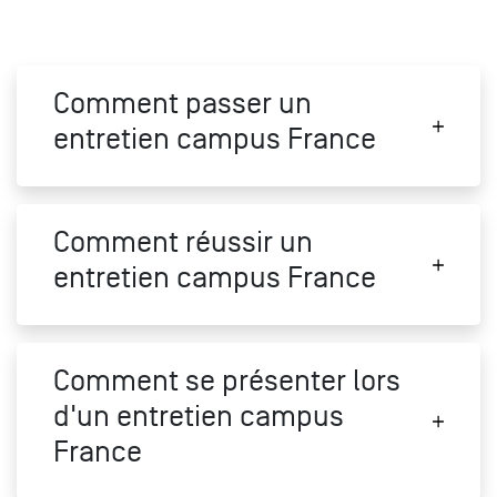
Comment passer un
entretien campus France
Comment réussir un
entretien campus France
Comment se présenter lors
d'un entretien campus
France