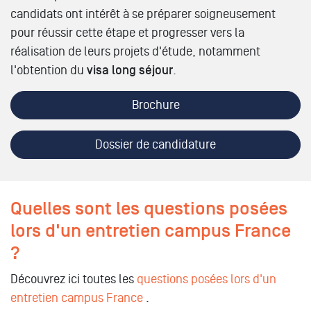
candidats ont intérêt à se préparer soigneusement
pour réussir cette étape et progresser vers la
réalisation de leurs projets d'étude, notamment
l'obtention du
visa long séjour
.
Brochure
Dossier de candidature
Quelles sont les questions posées
lors d'un entretien campus France
?
Découvrez ici toutes les
questions posées lors d'un
entretien campus France
.