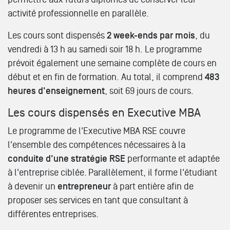
activité professionnelle en parallèle.
Les cours sont dispensés
2 week-ends par mois
, du
vendredi à 13 h au samedi soir 18 h. Le programme
prévoit également une semaine complète de cours en
début et en fin de formation. Au total, il comprend
483
heures d'enseignement
, soit 69 jours de cours.
Les cours dispensés en Executive MBA
Le programme de l'Executive MBA RSE couvre
l'ensemble des compétences nécessaires à la
conduite d'une stratégie RSE
performante et adaptée
à l'entreprise ciblée. Parallèlement, il forme l'étudiant
à devenir un
entrepreneur
à part entière afin de
proposer ses services en tant que consultant à
différentes entreprises.