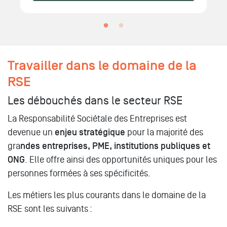
Travailler dans le domaine de la
RSE
Les débouchés dans le secteur RSE
La Responsabilité Sociétale des Entreprises est
devenue un
enjeu stratégique
pour la majorité des
gra
ndes entreprises, PME, institutions publiques et
ONG
. Elle offre ainsi des opportunités uniques pour les
personnes formées à ses spécificités.
Les métiers les plus courants dans le domaine de la
RSE sont les suivants :