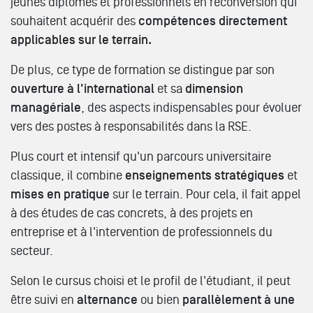
jeunes diplômés et professionnels en reconversion qui
souhaitent acquérir des
compétences directement
applicables sur le terrain.
De plus, ce type de formation se distingue par son
ouverture à l'international
et sa
dimension
managériale
, des aspects indispensables pour évoluer
vers des postes à responsabilités dans la RSE.
Plus court et intensif qu'un parcours universitaire
classique, il combine
enseignements stratégiques
et
mises en pratique
sur le terrain. Pour cela, il fait appel
à des études de cas concrets, à des projets en
entreprise et à l'intervention de professionnels du
secteur.
Selon le cursus choisi et le profil de l'étudiant, il peut
être suivi en
alternance
ou bien
parallèlement à une