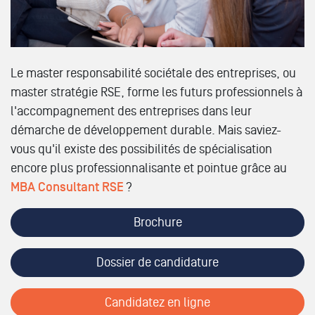
Le master responsabilité sociétale des entreprises, ou
master stratégie RSE, forme les futurs professionnels à
l'accompagnement des entreprises dans leur
démarche de développement durable. Mais saviez-
vous qu'il existe des possibilités de spécialisation
encore plus professionnalisante et pointue grâce au
MBA Consultant RSE
?
Brochure
Dossier de candidature
Candidatez en ligne