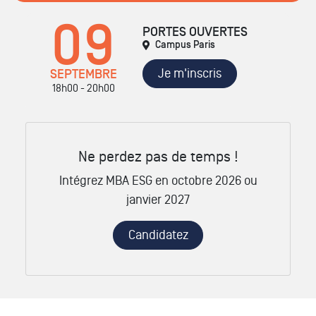
09
PORTES OUVERTES
Campus Paris
Je m'inscris
SEPTEMBRE
18h00 - 20h00
Ne perdez pas de temps !
Intégrez MBA ESG en octobre 2026 ou
janvier 2027
Candidatez