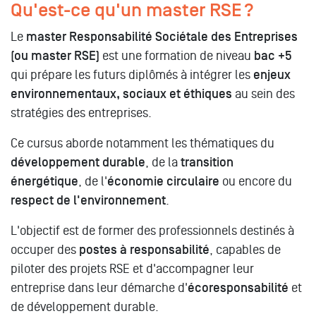
Qu'est-ce qu'un master RSE ?
Le
master Responsabilité Sociétale des Entreprises
(ou master RSE)
est une formation de niveau
bac +5
qui prépare les futurs diplômés à intégrer les
enjeux
environnementaux, sociaux et éthiques
au sein des
stratégies des entreprises.
Ce cursus aborde notamment les thématiques du
développement durable
, de la
transition
énergétique
, de l'
économie circulaire
ou encore du
respect de l'environnement
.
L'objectif est de former des professionnels destinés à
occuper des
postes à responsabilité
, capables de
piloter des projets RSE et d'accompagner leur
entreprise dans leur démarche d'
écoresponsabilité
et
de développement durable.