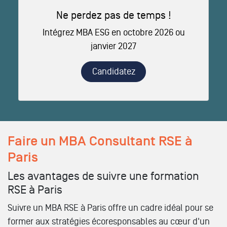
Ne perdez pas de temps !
Intégrez MBA ESG en octobre 2026 ou
janvier 2027
Candidatez
Faire un MBA Consultant RSE à
Paris
Les avantages de suivre une formation
RSE à Paris
Suivre un MBA RSE à Paris offre un cadre idéal pour se
former aux stratégies écoresponsables au cœur d'un