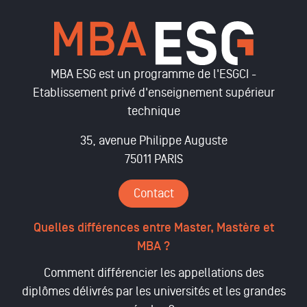
MBA ESG est un programme de l'ESGCI -
Etablissement privé d'enseignement supérieur
technique
35, avenue Philippe Auguste
75011 PARIS
Contact
Quelles différences entre Master, Mastère et
MBA ?
Comment différencier les appellations des
diplômes délivrés par les universités et les grandes