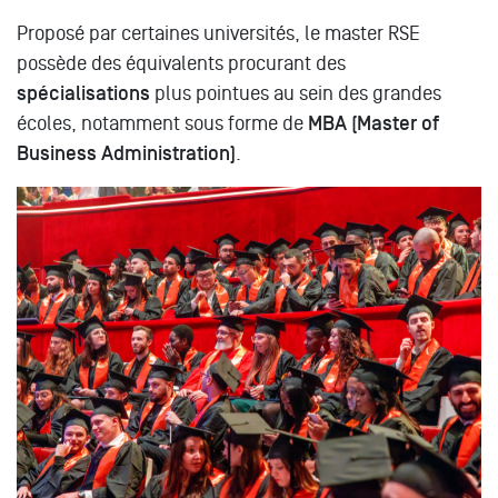
Proposé par certaines universités, le master RSE
possède des équivalents procurant des
spécialisations
plus pointues au sein des grandes
écoles, notamment sous forme de
MBA (Master of
Business Administration)
.