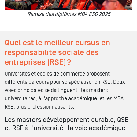
Remise des diplômes MBA ESG 2025
Quel est le meilleur cursus en
responsabilité sociale des
entreprises (RSE) ?
Universités et écoles de commerce proposent
différents parcours pour se spécialiser en RSE. Deux
voies principales se distinguent : les masters
universitaires, à l'approche académique, et les MBA
RSE, plus professionnalisants.
Les masters développement durable, QSE
et RSE à l'université : la voie académique