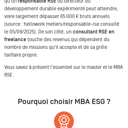
qu'un
responsable RSE
ou directeur du
développement durable expérimenté peut atteindre,
voire largement dépasser 65 000 € bruts annuels
(source : hellowork metiers/responsable-rse consulté
le 05/09/2025). De son côté, un
consultant RSE en
freelance
touche des revenus qui dépendent du
nombre de missions qu'il accepte et de sa grille
tarifaire propre.
Vous savez à présent l'essentiel sur le master et le MBA
RSE.
Pourquoi choisir MBA ESG ?