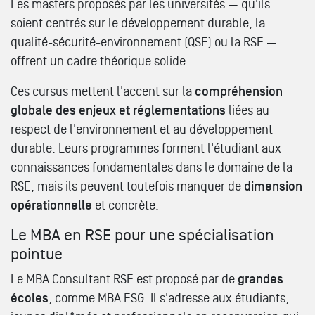
Les masters proposés par les universités — qu'ils
soient centrés sur le développement durable, la
qualité-sécurité-environnement (QSE) ou la RSE —
offrent un cadre théorique solide.
Ces cursus mettent l'accent sur la
compréhension
globale des enjeux et réglementations
liées au
respect de l'environnement et au développement
durable. Leurs programmes forment l'étudiant aux
connaissances fondamentales dans le domaine de la
RSE, mais ils peuvent toutefois manquer de
dimension
opérationnelle
et concrète.
Le MBA en RSE pour une spécialisation
pointue
Le MBA Consultant RSE est proposé par de
grandes
écoles
, comme MBA ESG. Il s'adresse aux étudiants,