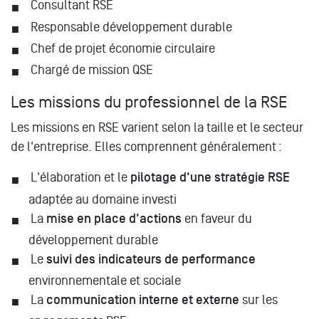
Consultant RSE
Responsable développement durable
Chef de projet économie circulaire
Chargé de mission QSE
Les missions du professionnel de la RSE
Les missions en RSE varient selon la taille et le secteur
de l'entreprise. Elles comprennent généralement :
L'élaboration et le
pilotage d'une stratégie RSE
adaptée au domaine investi
La
mise en place d'actions
en faveur du
développement durable
Le
suivi des indicateurs de performance
environnementale et sociale
La
communication interne et externe
sur les