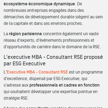
écosystème économique dynamique
. De
nombreuses entreprises engagées dans des
démarches de développement durable siègent au sein
de la capitale et dans ses environs proches.
La
région parisienne
concentre également un vaste
réseau d'experts, d'événements professionnels et
d'opportunités de carrière dans le domaine de la RSE.
L'executive MBA - Consultant RSE proposé
par ESG Executive
L'
Executive MBA - Consultant RSE
est un programme
d'excellence, dispensé par ESG Executive, qui
s'adresse aux
professionnels et cadres en fonction
qui souhaitent développer une expertise pointue en
stratégie RSE.