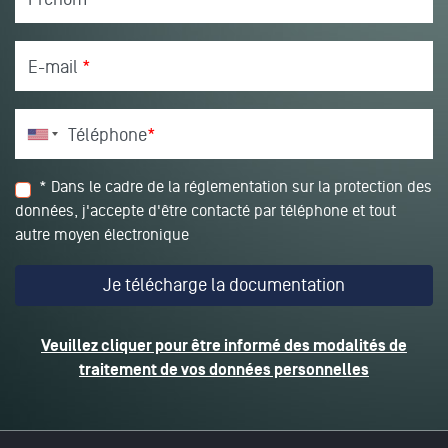
E-mail
*
Téléphone
*
* Dans le cadre de la réglementation sur la protection des
données, j'accepte d'être contacté par téléphone et tout
autre moyen électronique
Veuillez cliquer pour être informé des modalités de
traitement de vos données personnelles