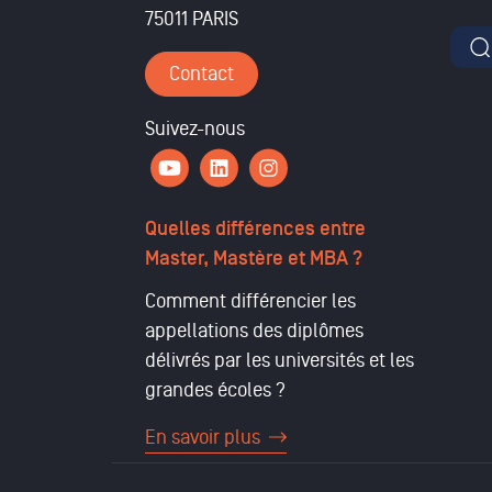
75011 PARIS
For
Contact
Suivez-nous
Quelles différences entre
Master, Mastère et MBA ?
Comment différencier les
appellations des diplômes
délivrés par les universités et les
grandes écoles ?
En savoir plus