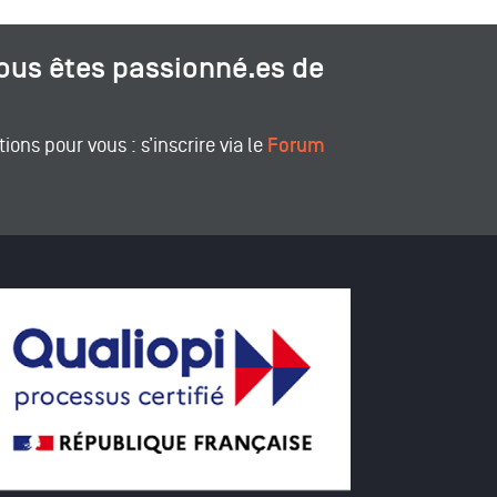
Vous êtes passionné.es de
tions pour vous : s’inscrire via le
Forum