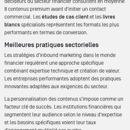
décideurs du secteur financier consultent en moyenne
8 contenus premium avant d'initier un contact
commercial. Les
études de cas client
et les
livres
blancs
spécialisés représentent les formats les plus
performants en termes de conversion.
Meilleures pratiques sectorielles
Les stratégies d'inbound marketing dans le monde
financier requièrent une approche spécifique
combinant expertise technique et création de valeur.
Les entreprises performantes adoptent des pratiques
innovantes adaptées aux exigences du secteur.
La personnalisation des contenus s'impose comme un
facteur clé de succès. Les institutions financières qui
segmentent leur audience selon le niveau d'expertise
et les besoins spécifiques voient leur taux