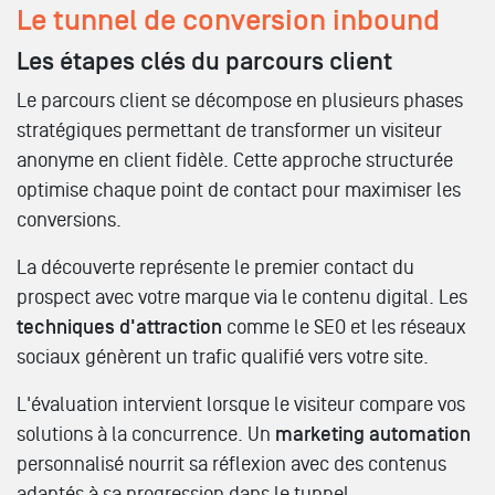
Le tunnel de conversion inbound
Les étapes clés du parcours client
Le parcours client se décompose en plusieurs phases
stratégiques permettant de transformer un visiteur
anonyme en client fidèle. Cette approche structurée
optimise chaque point de contact pour maximiser les
conversions.
La découverte représente le premier contact du
prospect avec votre marque via le contenu digital. Les
techniques d'attraction
comme le SEO et les réseaux
sociaux génèrent un trafic qualifié vers votre site.
L'évaluation intervient lorsque le visiteur compare vos
solutions à la concurrence. Un
marketing automation
personnalisé nourrit sa réflexion avec des contenus
adaptés à sa progression dans le tunnel.