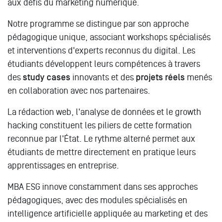
aux défis du marketing numérique.
Notre programme se distingue par son approche
pédagogique unique, associant workshops spécialisés
et interventions d'experts reconnus du digital. Les
étudiants développent leurs compétences à travers
des
study cases
innovants et des
projets réels
menés
en collaboration avec nos partenaires.
La rédaction web, l'analyse de données et le growth
hacking constituent les piliers de cette formation
reconnue par l'État. Le rythme alterné permet aux
étudiants de mettre directement en pratique leurs
apprentissages en entreprise.
MBA ESG innove constamment dans ses approches
pédagogiques, avec des modules spécialisés en
intelligence artificielle appliquée au marketing et des