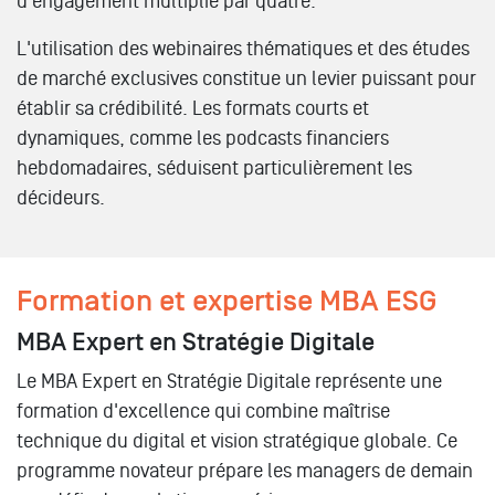
d'engagement multiplié par quatre.
L'utilisation des webinaires thématiques et des études
de marché exclusives constitue un levier puissant pour
établir sa crédibilité. Les formats courts et
dynamiques, comme les podcasts financiers
hebdomadaires, séduisent particulièrement les
décideurs.
Formation et expertise MBA ESG
MBA Expert en Stratégie Digitale
Le MBA Expert en Stratégie Digitale représente une
formation d'excellence qui combine maîtrise
technique du digital et vision stratégique globale. Ce
programme novateur prépare les managers de demain