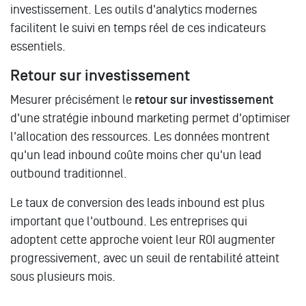
investissement. Les outils d'analytics modernes
facilitent le suivi en temps réel de ces indicateurs
essentiels.
Retour sur investissement
Mesurer précisément le
retour sur investissement
d'une stratégie inbound marketing permet d'optimiser
l'allocation des ressources. Les données montrent
qu'un lead inbound coûte moins cher qu'un lead
outbound traditionnel.
Le taux de conversion des leads inbound est plus
important que l'outbound. Les entreprises qui
adoptent cette approche voient leur ROI augmenter
progressivement, avec un seuil de rentabilité atteint
sous plusieurs mois.