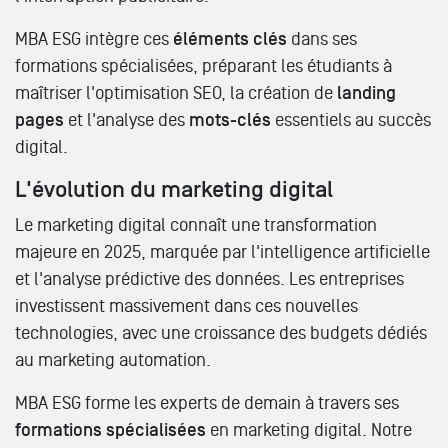
MBA ESG intègre ces
éléments clés
dans ses
formations spécialisées, préparant les étudiants à
maîtriser l'optimisation SEO, la création de
landing
pages
et l'analyse des
mots-clés
essentiels au succès
digital.
L'évolution du marketing digital
Le marketing digital connaît une transformation
majeure en 2025, marquée par l'intelligence artificielle
et l'analyse prédictive des données. Les entreprises
investissent massivement dans ces nouvelles
technologies, avec une croissance des budgets dédiés
au marketing automation.
MBA ESG forme les experts de demain à travers ses
formations spécialisées
en marketing digital. Notre