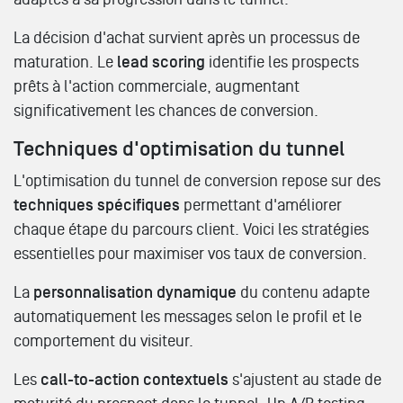
La décision d'achat survient après un processus de
maturation. Le
lead scoring
identifie les prospects
prêts à l'action commerciale, augmentant
significativement les chances de conversion.
Techniques d'optimisation du tunnel
L'optimisation du tunnel de conversion repose sur des
techniques spécifiques
permettant d'améliorer
chaque étape du parcours client. Voici les stratégies
essentielles pour maximiser vos taux de conversion.
La
personnalisation dynamique
du contenu adapte
automatiquement les messages selon le profil et le
comportement du visiteur.
Les
call-to-action contextuels
s'ajustent au stade de