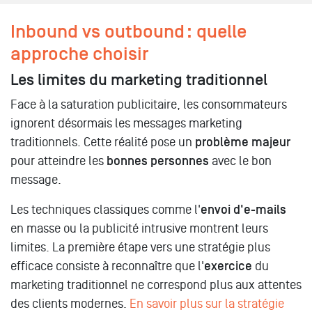
Inbound vs outbound : quelle
approche choisir
Les limites du marketing traditionnel
Face à la saturation publicitaire, les consommateurs
ignorent désormais les messages marketing
traditionnels. Cette réalité pose un
problème majeur
pour atteindre les
bonnes personnes
avec le bon
message.
Les techniques classiques comme l'
envoi d'e-mails
en masse ou la publicité intrusive montrent leurs
limites. La première étape vers une stratégie plus
efficace consiste à reconnaître que l'
exercice
du
marketing traditionnel ne correspond plus aux attentes
des clients modernes.
En savoir plus sur la stratégie