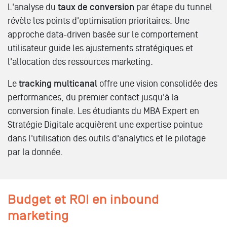
L'analyse du
taux de conversion
par étape du tunnel
révèle les points d'optimisation prioritaires. Une
approche data-driven basée sur le comportement
utilisateur guide les ajustements stratégiques et
l'allocation des ressources marketing.
Le
tracking multicanal
offre une vision consolidée des
performances, du premier contact jusqu'à la
conversion finale. Les étudiants du MBA Expert en
Stratégie Digitale acquièrent une expertise pointue
dans l'utilisation des outils d'analytics et le pilotage
par la donnée.
Budget et ROI en inbound
marketing