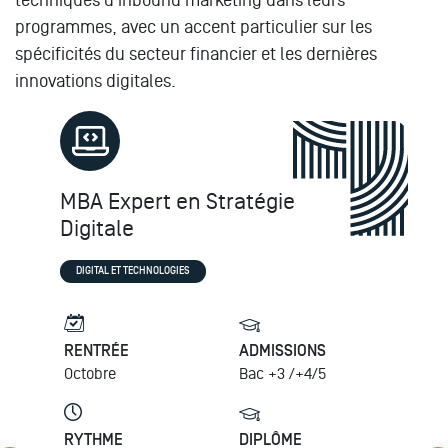
programmes, avec un accent particulier sur les
spécificités du secteur financier et les dernières
innovations digitales.
MBA Expert en Stratégie
Digitale
DIGITAL ET TECHNOLOGIES
RENTRÉE
ADMISSIONS
Octobre
Bac +3 /+4/5
RYTHME
DIPLÔME