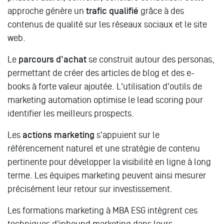
approche génère un
trafic qualifié
grâce à des
contenus de qualité sur les réseaux sociaux et le site
web.
Le
parcours d'achat
se construit autour des personas,
permettant de créer des articles de blog et des e-
books à forte valeur ajoutée. L'utilisation d'outils de
marketing automation optimise le lead scoring pour
identifier les meilleurs prospects.
Les
actions marketing
s'appuient sur le
référencement naturel et une stratégie de contenu
pertinente pour développer la visibilité en ligne à long
terme. Les équipes marketing peuvent ainsi mesurer
précisément leur retour sur investissement.
Les formations marketing à MBA ESG intègrent ces
techniques d'inbound marketing dans leurs