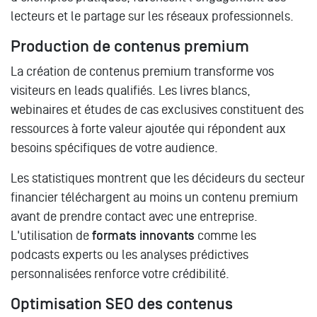
lecteurs et le partage sur les réseaux professionnels.
Production de contenus premium
La création de contenus premium transforme vos
visiteurs en leads qualifiés. Les livres blancs,
webinaires et études de cas exclusives constituent des
ressources à forte valeur ajoutée qui répondent aux
besoins spécifiques de votre audience.
Les statistiques montrent que les décideurs du secteur
financier téléchargent au moins un contenu premium
avant de prendre contact avec une entreprise.
L'utilisation de
formats innovants
comme les
podcasts experts ou les analyses prédictives
personnalisées renforce votre crédibilité.
Optimisation SEO des contenus