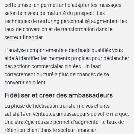
cette phase, en permettant d'adapter les messages
selon le niveau de maturité du prospect. Les
techniques de nurturing personnalisé augmentent les
taux de conversion et de transformation dans le
secteur financier.
L'analyse comportementale des leads qualifiés vous
aide à identifier les moments propices pour déclencher
des actions commerciales ciblées. Un lead
correctement nurturé a plus de chances de se
convertir en client.
Fidéliser et créer des ambassadeurs
La phase de fidélisation transforme vos clients
satisfaits en véritables ambassadeurs de votre marque.
Une stratégie réussie permet d'augmenter le taux de
rétention client dans le secteur financier.