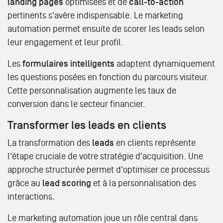
landing pages
optimisées et de
call-to-action
pertinents s'avère indispensable. Le marketing
automation permet ensuite de scorer les leads selon
leur engagement et leur profil.
Les
formulaires intelligents
adaptent dynamiquement
les questions posées en fonction du parcours visiteur.
Cette personnalisation augmente les taux de
conversion dans le secteur financier.
Transformer les leads en clients
La transformation des
leads
en clients représente
l'étape cruciale de votre stratégie d'acquisition. Une
approche structurée permet d'optimiser ce processus
grâce au
lead scoring
et à la personnalisation des
interactions.
Le marketing automation joue un rôle central dans