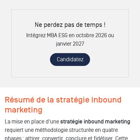
Ne perdez pas de temps !
Intégrez MBA ESG en octobre 2026 ou
janvier 2027
Candidatez
Résumé de la stratégie inbound
marketing
La mise en place d'une
stratégie inbound marketing
requiert une méthodologie structurée en quatre
phases : attirer, convertir, conclure et fidéliser. Cette