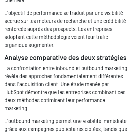
clientèle.
L'objectif de performance se traduit par une visibilité
accrue sur les moteurs de recherche et une crédibilité
renforcée auprès des prospects. Les entreprises
adoptant cette méthodologie voient leur trafic
organique augmenter.
Analyse comparative des deux stratégies
La confrontation entre inbound et outbound marketing
révèle des approches fondamentalement différentes
dans l'acquisition client. Une étude menée par
HubSpot démontre que les entreprises combinant ces
deux méthodes optimisent leur performance
marketing.
L'outbound marketing permet une visibilité immédiate
grâce aux campagnes publicitaires ciblées, tandis que