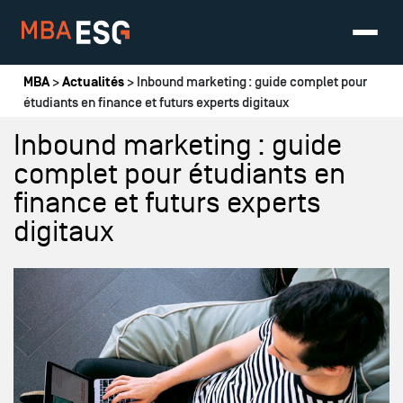
Vous êtes ici
MBA
>
Actualités
> Inbound marketing : guide complet pour
étudiants en finance et futurs experts digitaux
Inbound marketing : guide
complet pour étudiants en
finance et futurs experts
digitaux