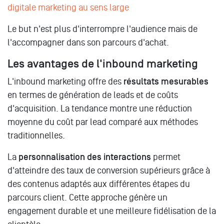
digitale marketing au sens large
Le
but n'est plus d'interrompre l'audience mais de
l'accompagner dans son parcours d'achat.
Les avantages de l'inbound marketing
L'inbound marketing offre des
résultats mesurables
en termes de génération de leads et de coûts
d'acquisition. La tendance montre une réduction
moyenne du coût par lead comparé aux méthodes
traditionnelles.
La
personnalisation des interactions
permet
d'atteindre des taux de conversion supérieurs grâce à
des contenus adaptés aux différentes étapes du
parcours client. Cette approche génère un
engagement durable et une meilleure fidélisation de la