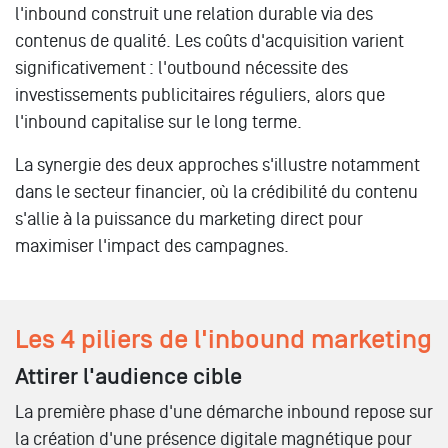
l'inbound construit une relation durable via des
contenus de qualité. Les coûts d'acquisition varient
significativement : l'outbound nécessite des
investissements publicitaires réguliers, alors que
l'inbound capitalise sur le long terme.
La synergie des deux approches s'illustre notamment
dans le secteur financier, où la crédibilité du contenu
s'allie à la puissance du marketing direct pour
maximiser l'impact des campagnes.
Les 4 piliers de l'inbound marketing
Attirer l'audience cible
La première phase d'une démarche inbound repose sur
la création d'une présence digitale magnétique pour