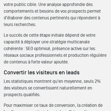
votre public cible. Une analyse approfondie des
comportements et besoins de vos prospects permet
d'élaborer des contenus pertinents qui répondent à
leurs recherches.
Le succès de cette étape initiale dépend de votre
capacité à déployer une stratégie multicanale
cohérente : SEO optimisé, présence active sur les
réseaux sociaux professionnels et production régulière
de contenus à forte valeur ajoutée.
Convertir les visiteurs en leads
Les statistiques montrent qu'en moyenne, seuls 2%
des visiteurs se convertissent naturellement en
prospects qualifiés.
Pour maximiser ce taux de conversion, la création de