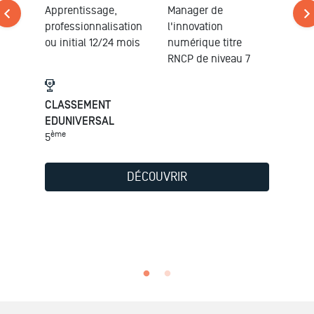
Apprentissage,
Manager de
professionnalisation
l'innovation
ou initial 12/24 mois
numérique titre
RNCP de niveau 7
CLASSEMENT
EDUNIVERSAL
ème
5
DÉCOUVRIR