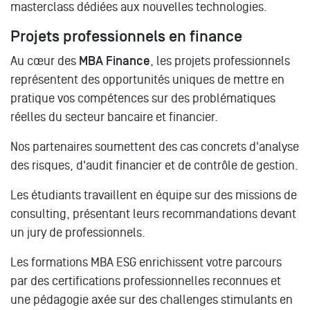
masterclass dédiées aux nouvelles technologies.
Projets professionnels en finance
Au cœur des
MBA Finance
, les projets professionnels
représentent des opportunités uniques de mettre en
pratique vos compétences sur des problématiques
réelles du secteur bancaire et financier.
Nos partenaires soumettent des cas concrets d'analyse
des risques, d'audit financier et de contrôle de gestion.
Les étudiants travaillent en équipe sur des missions de
consulting, présentant leurs recommandations devant
un jury de professionnels.
Les formations MBA ESG enrichissent votre parcours
par des certifications professionnelles reconnues et
une pédagogie axée sur des challenges stimulants en