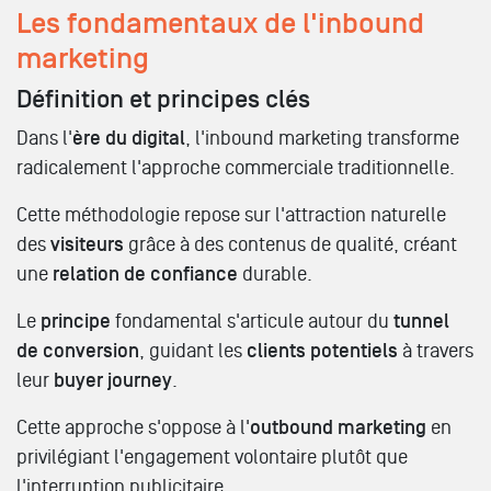
Les fondamentaux de l'inbound
marketing
Définition et principes clés
Dans l'
ère du digital
, l'inbound marketing transforme
radicalement l'approche commerciale traditionnelle.
Cette méthodologie repose sur l'attraction naturelle
des
visiteurs
grâce à des contenus de qualité, créant
une
relation de confiance
durable.
Le
principe
fondamental s'articule autour du
tunnel
de conversion
, guidant les
clients potentiels
à travers
leur
buyer journey
.
Cette approche s'oppose à l'
outbound marketing
en
privilégiant l'engagement volontaire plutôt que
l'interruption publicitaire.