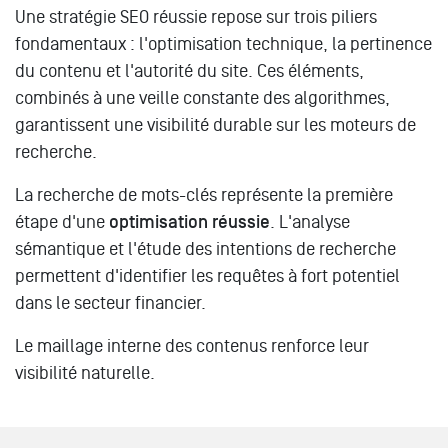
Une stratégie SEO réussie repose sur trois piliers
fondamentaux : l'optimisation technique, la pertinence
du contenu et l'autorité du site. Ces éléments,
combinés à une veille constante des algorithmes,
garantissent une visibilité durable sur les moteurs de
recherche.
La recherche de mots-clés représente la première
étape d'une
optimisation réussie
. L'analyse
sémantique et l'étude des intentions de recherche
permettent d'identifier les requêtes à fort potentiel
dans le secteur financier.
Le maillage interne des contenus renforce leur
visibilité naturelle.