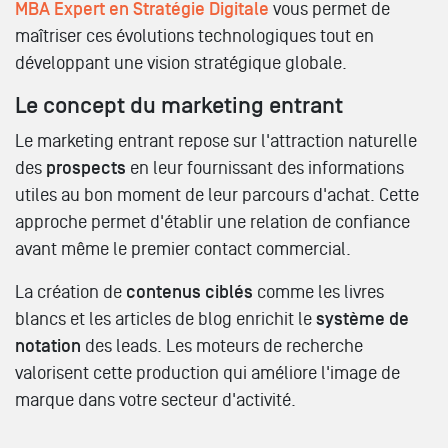
MBA Expert en Stratégie Digitale
vous permet de
maîtriser ces évolutions technologiques tout en
développant une vision stratégique globale.
Le concept du marketing entrant
Le marketing entrant repose sur l'attraction naturelle
des
prospects
en leur fournissant des informations
utiles au bon moment de leur parcours d'achat. Cette
approche permet d'établir une relation de confiance
avant même le premier contact commercial.
La création de
contenus ciblés
comme les livres
blancs et les articles de blog enrichit le
système de
notation
des leads. Les moteurs de recherche
valorisent cette production qui améliore l'image de
marque dans votre secteur d'activité.