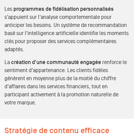
Les
programmes de fidélisation personnalisés
s'appuient sur l'analyse comportementale pour
anticiper les besoins. Un système de recommandation
basé sur l'intelligence artificielle identifie les moments
clés pour proposer des services complémentaires
adaptés.
La
création d'une communauté engagée
renforce le
sentiment d'appartenance. Les clients fidèles
génèrent en moyenne plus de la moitié du chiffre
d'affaires dans les services financiers, tout en
participant activement à la promotion naturelle de
votre marque.
Stratégie de contenu efficace