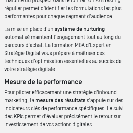
maturité du prospect dans le tunnel. Un A/B testing
régulier permet d'identifier les formulations les plus
performantes pour chaque segment d'audience.
La mise en place d'un
système de nurturing
automatisé maintient l'engagement tout au long du
parcours d'achat. La formation MBA d'Expert en
Stratégie Digital vous prépare à maîtriser ces
techniques d'optimisation essentielles au succès de
votre stratégie digitale.
Mesure de la performance
Pour piloter efficacement une stratégie d'inbound
marketing, la
mesure des résultats
s'appuie sur des
indicateurs clés de performance spécifiques. Le suivi
des KPIs permet d'évaluer précisément le retour sur
investissement de vos actions digitales.