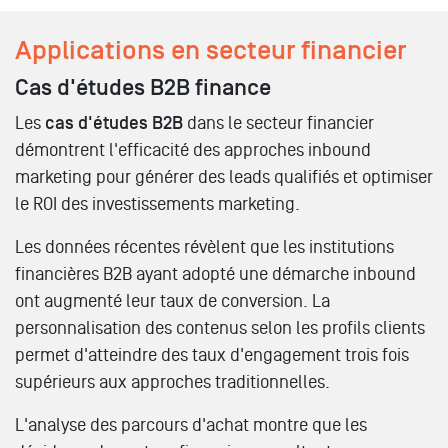
Applications en secteur financier
Cas d'études B2B finance
Les
cas d'études B2B
dans le secteur financier
démontrent l'efficacité des approches inbound
marketing pour générer des leads qualifiés et optimiser
le ROI des investissements marketing.
Les données récentes révèlent que les institutions
financières B2B ayant adopté une démarche inbound
ont augmenté leur taux de conversion. La
personnalisation des contenus selon les profils clients
permet d'atteindre des taux d'engagement trois fois
supérieurs aux approches traditionnelles.
L'analyse des parcours d'achat montre que les