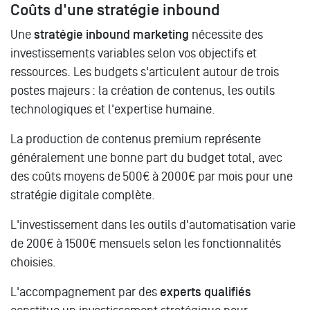
Coûts d'une stratégie inbound
Une
stratégie inbound marketing
nécessite des
investissements variables selon vos objectifs et
ressources. Les budgets s'articulent autour de trois
postes majeurs : la création de contenus, les outils
technologiques et l'expertise humaine.
La production de contenus premium représente
généralement une bonne part du budget total, avec
des coûts moyens de 500€ à 2000€ par mois pour une
stratégie digitale complète.
L'investissement dans les outils d'automatisation varie
de 200€ à 1500€ mensuels selon les fonctionnalités
choisies.
L'accompagnement par des
experts qualifiés