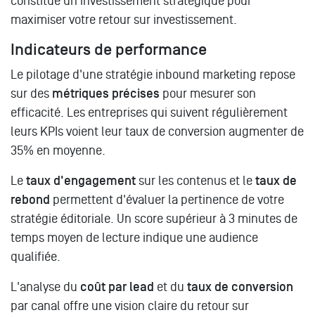
constitue un investissement stratégique pour
maximiser votre retour sur investissement.
Indicateurs de performance
Le pilotage d'une stratégie inbound marketing repose
sur des
métriques précises
pour mesurer son
efficacité. Les entreprises qui suivent régulièrement
leurs KPIs voient leur taux de conversion augmenter de
35% en moyenne.
Le
taux d'engagement
sur les contenus et le
taux de
rebond
permettent d'évaluer la pertinence de votre
stratégie éditoriale. Un score supérieur à 3 minutes de
temps moyen de lecture indique une audience
qualifiée.
L'analyse du
coût par lead
et du
taux de conversion
par canal offre une vision claire du retour sur