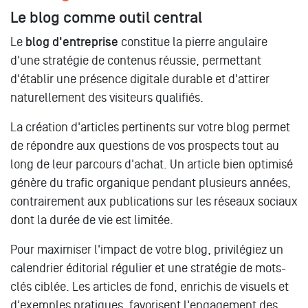
Le blog comme outil central
Le
blog d'entreprise
constitue la pierre angulaire
d'une stratégie de contenus réussie, permettant
d'établir une présence digitale durable et d'attirer
naturellement des visiteurs qualifiés.
La création d'articles pertinents sur votre blog permet
de répondre aux questions de vos prospects tout au
long de leur parcours d'achat. Un article bien optimisé
génère du trafic organique pendant plusieurs années,
contrairement aux publications sur les réseaux sociaux
dont la durée de vie est limitée.
Pour maximiser l'impact de votre blog, privilégiez un
calendrier éditorial régulier et une stratégie de mots-
clés ciblée. Les articles de fond, enrichis de visuels et
d'exemples pratiques, favorisent l'engagement des