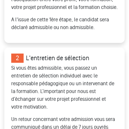
votre projet professionnel et la formation choisie.
A l'issue de cette 1ère étape, le candidat sera
déclaré admissible ou non admissible.
2
L'entretien de sélection
Si vous êtes admissible, vous passez un
entretien de sélection individuel avec le
responsable pédagogique ou un intervenant de
la formation. L’important pour nous est
d’échanger sur votre projet professionnel et
votre motivation.
Un retour concernant votre admission vous sera
communiqué dans un délai de 7 jours ouvrés