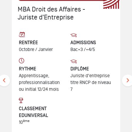
MBA Droit des Affaires -
Juriste d'Entreprise
RENTRÉE
ADMISSIONS
Octobre /
Janvier
Bac+3 /+4/5
RYTHME
DIPLÔME
Apprentissage,
Juriste d'entreprise
professionnalisation
titre RNCP de niveau
ou initial 12/24 mois
7
CLASSEMENT
EDUNIVERSAL
ème
10