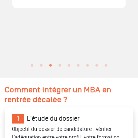
Comment intégrer un MBA en
rentrée décalée ?
1
L'étude du dossier
Objectif du dossier de candidature : vérifier
l’adéquation entre votre profil, votre formation,