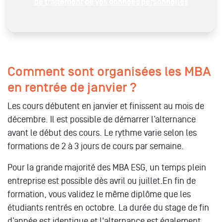
de traitement de vos données personnelles
Comment sont organisées les MBA
en rentrée de janvier ?
Les cours débutent en janvier et finissent au mois de
décembre. Il est possible de démarrer l’alternance
avant le début des cours. Le rythme varie selon les
formations de 2 à 3 jours de cours par semaine.
Pour la grande majorité des MBA ESG, un temps plein
entreprise est possible dès avril ou juillet.En fin de
formation, vous validez le même diplôme que les
étudiants rentrés en octobre. La durée du stage de fin
d’année est identique et l'alternance est également