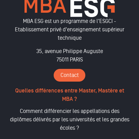
MBA ESG est un programme de l'ESGCI -
Etablissement privé d'enseignement supérieur
technique
35, avenue Philippe Auguste
75011 PARIS
Contact
Quelles différences entre Master, Mastère et
MBA ?
Comment différencier les appellations des
diplômes délivrés par les universités et les grandes
écoles ?