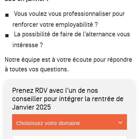
Vous voulez vous professionnaliser pour
renforcer votre employabilité ?
La possibilité de faire de l’alternance vous
intéresse ?
Notre équipe est à votre écoute pour répondre
à toutes vos questions.
Prenez RDV avec l'un de nos
conseiller pour intégrer la rentrée de
Janvier 2025