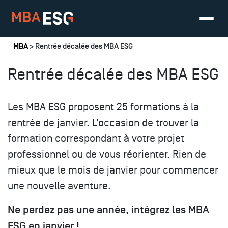
Vous êtes ici
MBA
> Rentrée décalée des MBA ESG
Rentrée décalée des MBA ESG
Les MBA ESG proposent 25 formations à la
rentrée de janvier. L’occasion de trouver la
formation correspondant à votre projet
professionnel ou de vous réorienter. Rien de
mieux que le mois de janvier pour commencer
une nouvelle aventure.
Ne perdez pas une année, intégrez les MBA
ESG en janvier !