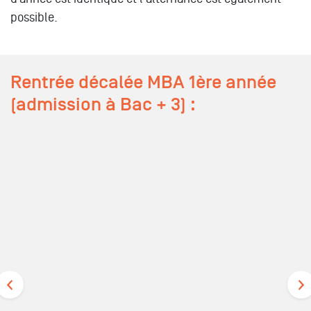
possible.
Rentrée décalée MBA 1ère année
(admission à Bac + 3) :