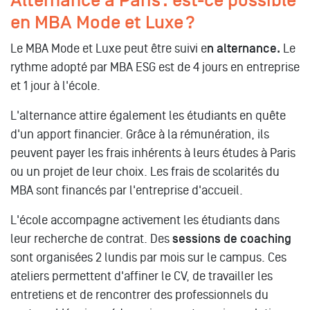
Alternance à Paris : est-ce possible
en MBA Mode et Luxe ?
Le MBA Mode et Luxe peut être suivi e
n alternance.
Le
rythme adopté par MBA ESG est de 4 jours en entreprise
et 1 jour à l'école.
L'alternance attire également les étudiants en quête
d'un apport financier. Grâce à la rémunération, ils
peuvent payer les frais inhérents à leurs études à Paris
ou un projet de leur choix. Les frais de scolarités du
MBA sont financés par l'entreprise d'accueil.
L'école accompagne activement les étudiants dans
leur recherche de contrat. Des
sessions de coaching
sont organisées 2 lundis par mois sur le campus. Ces
ateliers permettent d'affiner le CV, de travailler les
entretiens et de rencontrer des professionnels du