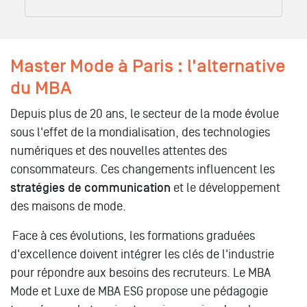
Master Mode à Paris : l'alternative
du MBA
Depuis plus de 20 ans, le secteur de la mode évolue
sous l'effet de la mondialisation, des technologies
numériques et des nouvelles attentes des
consommateurs. Ces changements influencent les
stratégies de communication
et le développement
des maisons de mode.
Face à ces évolutions, les formations graduées
d'excellence doivent intégrer les clés de l'industrie
pour répondre aux besoins des recruteurs. Le MBA
Mode et Luxe de MBA ESG propose une pédagogie