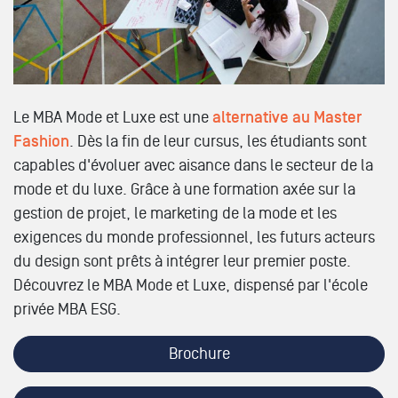
Le MBA Mode et Luxe est une
alternative au Master
Fashion
. Dès la fin de leur cursus, les étudiants sont
capables d'évoluer avec aisance dans le secteur de la
mode et du luxe. Grâce à une formation axée sur la
gestion de projet, le marketing de la mode et les
exigences du monde professionnel, les futurs acteurs
du design sont prêts à intégrer leur premier poste.
Découvrez le MBA Mode et Luxe, dispensé par l'école
privée MBA ESG.
Brochure