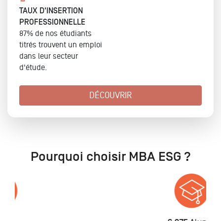
TAUX D'INSERTION
PROFESSIONNELLE
87% de nos étudiants
titrés trouvent un emploi
dans leur secteur
d'étude.
DÉCOUVRIR
Pourquoi choisir MBA ESG ?