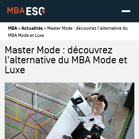
Vous êtes ici
MBA
>
Actualités
> Master Mode : découvrez l'alternative du
MBA Mode et Luxe
Master Mode : découvrez
l'alternative du MBA Mode et
Luxe