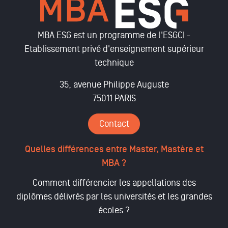
MBA ESG est un programme de l'ESGCI -
Etablissement privé d'enseignement supérieur
technique
35, avenue Philippe Auguste
75011 PARIS
Contact
Quelles différences entre Master, Mastère et
MBA ?
Comment différencier les appellations des
diplômes délivrés par les universités et les grandes
écoles ?