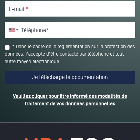
E-mail
*
Téléphone
*
* Dans le cadre de la réglementation sur la protection des
données, j'accepte d'être contacté par téléphone et tout
autre moyen électronique
Veuillez cliquer pour être informé des modalités de
traitement de vos données personnelles