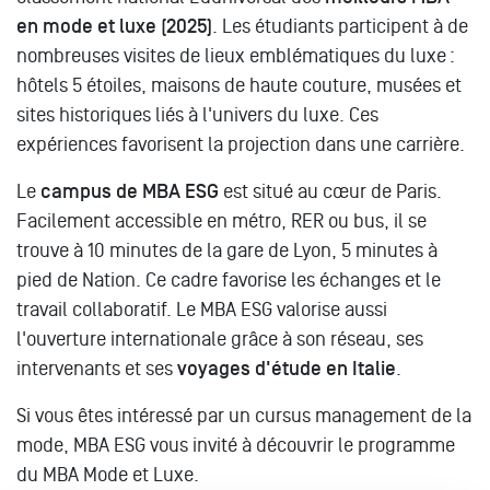
en mode et luxe (2025)
. Les étudiants participent à de
nombreuses visites de lieux emblématiques du luxe :
hôtels 5 étoiles, maisons de haute couture, musées et
sites historiques liés à l'univers du luxe. Ces
expériences favorisent la projection dans une carrière.
Le
campus de MBA ESG
est situé au cœur de Paris.
Facilement accessible en métro, RER ou bus, il se
trouve à 10 minutes de la gare de Lyon, 5 minutes à
pied de Nation. Ce cadre favorise les échanges et le
travail collaboratif. Le MBA ESG valorise aussi
l'ouverture internationale grâce à son réseau, ses
intervenants et ses
voyages d'étude en Italie
.
Si vous êtes intéressé par un cursus management de la
mode, MBA ESG vous invité à découvrir le programme
du MBA Mode et Luxe.