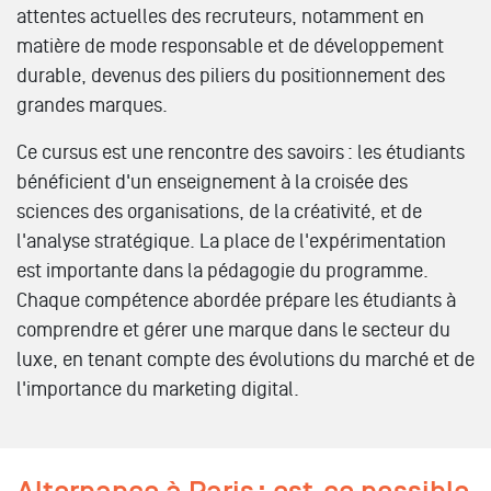
attentes actuelles des recruteurs, notamment en
matière de mode responsable et de développement
durable, devenus des piliers du positionnement des
grandes marques.
Ce cursus est une rencontre des savoirs : les étudiants
bénéficient d'un enseignement à la croisée des
sciences des organisations, de la créativité, et de
l'analyse stratégique. La place de l'expérimentation
est importante dans la pédagogie du programme.
Chaque compétence abordée prépare les étudiants à
comprendre et gérer une marque dans le secteur du
luxe, en tenant compte des évolutions du marché et de
l'importance du marketing digital.