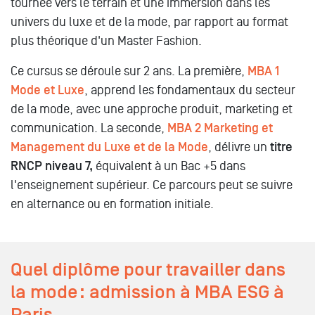
tournée vers le terrain et une immersion dans les
univers du luxe et de la mode, par rapport au format
plus théorique d'un Master Fashion.
Ce cursus se déroule sur 2 ans. La première,
MBA 1
Mode et Luxe
, apprend les fondamentaux du secteur
de la mode, avec une approche produit, marketing et
communication. La seconde,
MBA 2 Marketing et
Management du Luxe et de la Mode
, délivre un
titre
RNCP niveau 7,
équivalent à un Bac +5 dans
l'enseignement supérieur. Ce parcours peut se suivre
en alternance ou en formation initiale.
Quel diplôme pour travailler dans
la mode : admission à MBA ESG à
Paris