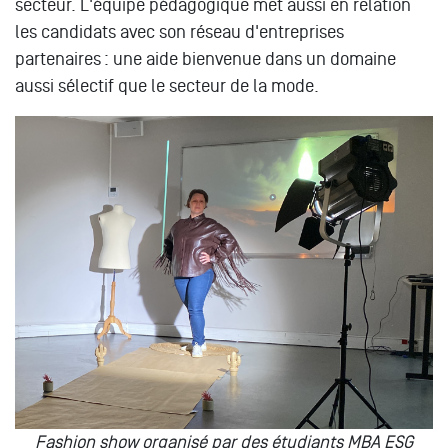
secteur. L'équipe pédagogique met aussi en relation
les candidats avec son réseau d'entreprises
partenaires : une aide bienvenue dans un domaine
aussi sélectif que le secteur de la mode.
Fashion show organisé par des étudiants MBA ESG