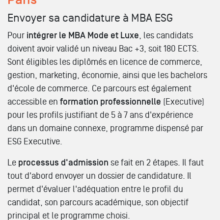
Envoyer sa candidature à MBA ESG
Pour
intégrer le MBA Mode et Luxe
, les candidats
doivent avoir validé un niveau Bac +3, soit 180 ECTS.
Sont éligibles les diplômés en licence de commerce,
gestion, marketing, économie, ainsi que les bachelors
d'école de commerce. Ce parcours est également
accessible en
formation professionnelle
(Executive)
pour les profils justifiant de 5 à 7 ans d'expérience
dans un domaine connexe, programme dispensé par
ESG Executive.
Le
processus d'admission
se fait en 2 étapes. Il faut
tout d'abord envoyer un dossier de candidature. Il
permet d'évaluer l'adéquation entre le profil du
candidat, son parcours académique, son objectif
principal et le programme choisi.