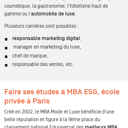
cosmétique, la gastronomie, l'hôtellerie haut de
gamme ou l'
automobile de luxe
.
Plusieurs carrières sont possibles :
responsable marketing digital
,
manager en marketing du luxe,
chef de marque,
responsable des ventes, etc.
Faire ses études à MBA ESG, école
privée à Paris
Créé en 2002, le MBA Mode et Luxe bénéficie d'une
belle réputation et figure à la 9ème place du
classement national Eduniversal des
meilleurs MBA