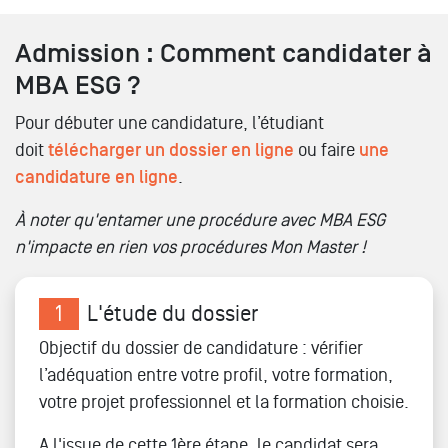
Admission : Comment candidater à
MBA ESG ?
Pour débuter une candidature, l’étudiant
doit
télécharger un dossier en ligne
ou faire
une
candidature en ligne
.
À noter qu'entamer une procédure avec MBA ESG
n'impacte en rien vos procédures Mon Master !
1
L'étude du dossier
Objectif du dossier de candidature : vérifier
l’adéquation entre votre profil, votre formation,
votre projet professionnel et la formation choisie.
A l'issue de cette 1ère étape, le candidat sera