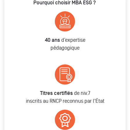
Pourquoi choisir MBA ESG ?
40 ans
d’expertise
pédagogique
Titres certifiés
de niv.7
inscrits au RNCP reconnus par l'État