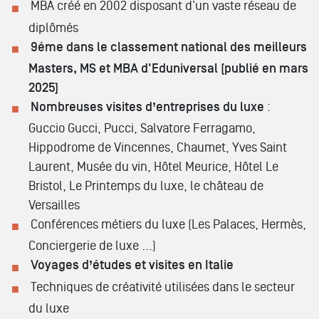
MBA créé en 2002 disposant d’un vaste réseau de
diplômés
9éme dans le classement national des meilleurs
Masters, MS et MBA d'Eduniversal (publié en mars
2025)
Nombreuses visites d’entreprises du luxe
:
Guccio Gucci, Pucci, Salvatore Ferragamo,
Hippodrome de Vincennes, Chaumet, Yves Saint
Laurent, Musée du vin, Hôtel Meurice, Hôtel Le
Bristol, Le Printemps du luxe, le château de
Versailles
Conférences métiers du luxe (Les Palaces, Hermès,
Conciergerie de luxe ...)
Voyages d’études et visites en Italie
Techniques de créativité utilisées dans le secteur
du luxe