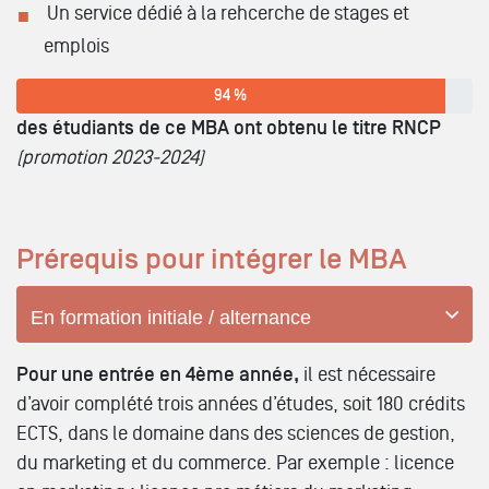
Un service dédié à la rehcerche de stages et
emplois
94 %
des étudiants de ce MBA ont obtenu le titre RNCP
(promotion 2023-2024)
Prérequis pour intégrer le MBA
En formation initiale / alternance
Pour une entrée en 4ème année,
il est nécessaire
d’avoir complété trois années d’études, soit 180 crédits
ECTS, dans le domaine dans des sciences de gestion,
du marketing et du commerce. Par exemple : licence