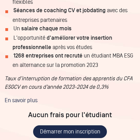
flexibles
Séances de coaching CV et jobdating
avec des
entreprises partenaires
Un
salaire chaque mois
L'opportunité
d'améliorer votre insertion
professionnelle
après vos études
1268 entreprises ont recruté
un étudiant MBA ESG
en alternance sur la promotion 2023
Taux d’interruption de formation des apprentis du CFA
ESGCV en cours d’année 2023-2024 de 0,3%
En savoir plus
Aucun frais pour l'étudiant
Démarrer mon inscription