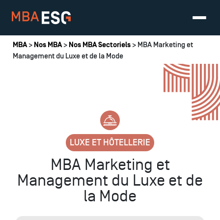
Vous êtes ici
MBA
>
Nos MBA
>
Nos MBA Sectoriels
> MBA Marketing et
Management du Luxe et de la Mode
LUXE ET HÔTELLERIE
MBA Marketing et
Management du Luxe et de
la Mode