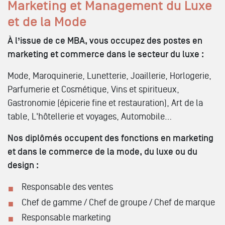
Marketing et Management du Luxe
et de la Mode
À l’issue de ce MBA, vous occupez des postes en
marketing et commerce dans le secteur du luxe :
Mode, Maroquinerie, Lunetterie, Joaillerie, Horlogerie,
Parfumerie et Cosmétique, Vins et spiritueux,
Gastronomie (épicerie fine et restauration), Art de la
table, L'hôtellerie et voyages, Automobile…
Nos diplômés occupent des fonctions en marketing
et dans le commerce de la mode, du luxe ou du
design :
Responsable des ventes
Chef de gamme / Chef de groupe / Chef de marque
Responsable marketing