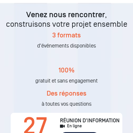
Venez nous rencontrer
,
construisons votre projet ensemble
3 formats
d'événements disponibles
100%
gratuit et sans engagement
Des réponses
à toutes vos questions
27
RÉUNION D'INFORMATION
En ligne