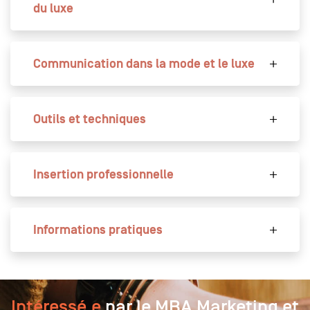
du luxe
Communication dans la mode et le luxe
Outils et techniques
Insertion professionnelle
Informations pratiques
Intéressé.e
par le MBA Marketing et