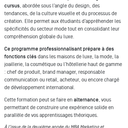
cursus
, abordée sous l’angle du design, des
tendances, de la culture visuelle et du processus de
création. Elle permet aux étudiants d’appréhender les
spécificités du secteur mode tout en consolidant leur
compréhension globale du luxe.
Ce programme professionnalisant prépare à des
fonctions clés
dans les maisons de luxe, la mode, la
joaillerie, la cosmétique ou l’hôtellerie haut de gamme
: chef de produit, brand manager, responsable
communication ou retail, acheteur, ou encore chargé
de développement international.
Cette formation peut se faire en
alternance
, vous
permettant de construire une expérience solide en
parallèle de vos apprentissages théoriques.
À l’issue de la deuxième année du MBA Marketing et