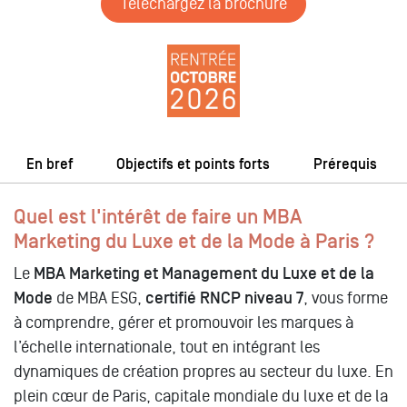
Téléchargez la brochure
En bref
Objectifs et points forts
Prérequis
Quel est l'intérêt de faire un MBA
Marketing du Luxe et de la Mode à Paris ?
Le
MBA Marketing et Management du Luxe et de la
Mode
de MBA ESG,
certifié RNCP niveau 7
, vous forme
à comprendre, gérer et promouvoir les marques à
l’échelle internationale, tout en intégrant les
dynamiques de création propres au secteur du luxe. En
plein cœur de Paris, capitale mondiale du luxe et de la