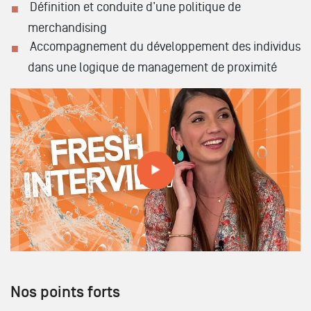
Définition et conduite d’une politique de
merchandising
Accompagnement du développement des individus
dans une logique de management de proximité
Fresh Interview - Léna
Nos points forts