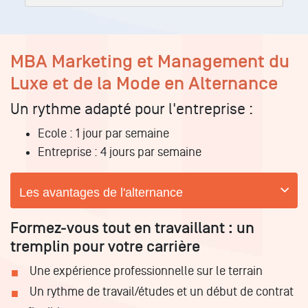
MBA Marketing et Management du
Luxe et de la Mode
en Alternance
Un rythme adapté pour l'entreprise :
Ecole
: 1 jour par semaine
Entreprise
: 4 jours par semaine
Les avantages de l'alternance
Formez-vous tout en travaillant : un
tremplin pour votre carrière
Une expérience professionnelle sur le terrain
Un rythme de travail/études et un début de contrat