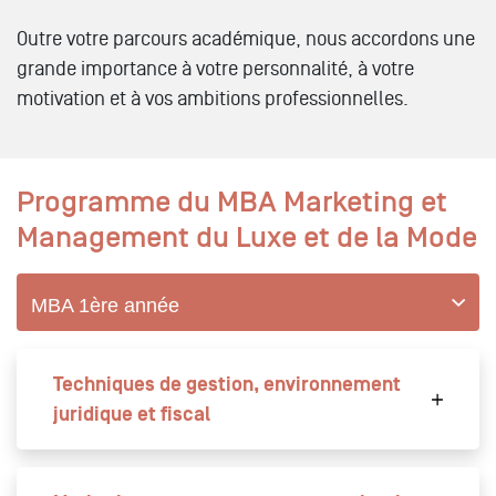
Outre votre parcours académique, nous accordons une
grande importance à votre personnalité, à votre
motivation et à vos ambitions professionnelles.
Programme du
MBA Marketing et
Management du Luxe et de la Mode
MBA 1ère année
Techniques de gestion, environnement
juridique et fiscal