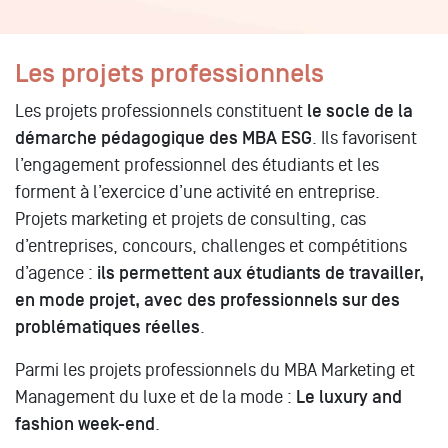
Les projets professionnels
Les projets professionnels constituent
le socle de la
démarche pédagogique des MBA ESG
. Ils favorisent
l’engagement professionnel des étudiants et les
forment à l’exercice d’une activité en entreprise.
Projets marketing et projets de consulting, cas
d’entreprises, concours, challenges et compétitions
d’agence :
ils permettent aux étudiants de travailler,
en mode projet, avec des professionnels sur des
problématiques réelles
.
Parmi les projets professionnels du MBA Marketing et
Management du luxe et de la mode :
Le luxury and
fashion week-end
.