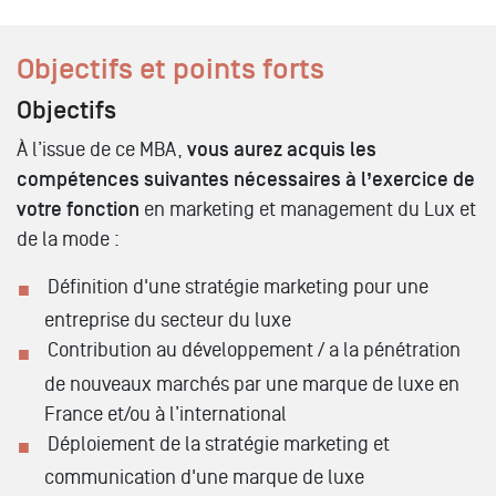
Objectifs et points forts
Objectifs
À l’issue de ce MBA,
vous aurez acquis les
compétences suivantes nécessaires à l’exercice de
votre fonction
en marketing et management du Lux et
de la mode :
Définition d'une stratégie marketing pour une
entreprise du secteur du luxe
Contribution au développement / a la pénétration
de nouveaux marchés par une marque de luxe en
France et/ou à l’international
Déploiement de la stratégie marketing et
communication d'une marque de luxe