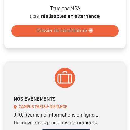
Tous nos MBA
sont
réalisables en
alternance
Dossier de candidature
NOS ÉVÉNEMENTS
CAMPUS PARIS & DISTANCE
JPO, Réunion d'informations en ligne…
Découvrez nos prochains événements.