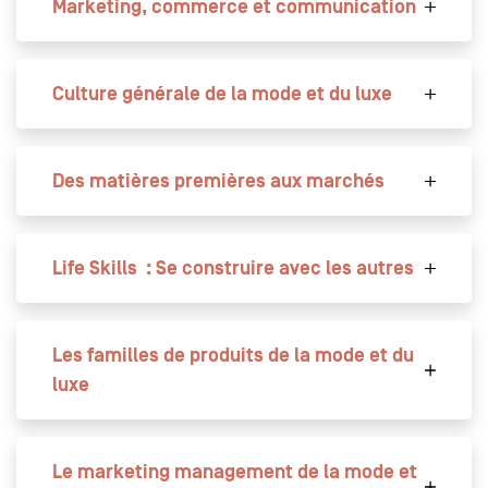
Marketing, commerce et communication
Culture générale de la mode et du luxe
Des matières premières aux marchés
Life Skills : Se construire avec les autres
Les familles de produits de la mode et du
luxe
Le marketing management de la mode et