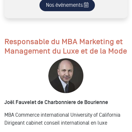
Nos événements
Responsable du
MBA Marketing et
Management du Luxe et de la Mode
Joël Fauvelet de Charbonniere de Bourienne
MBA Commerce international University of California
Dirigeant cabinet conseil international en luxe