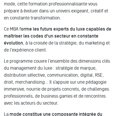
mode, cette formation professionnalisante vous
prépare à évoluer dans un univers exigeant, créatif et
en constante transformation.
Ce MBA f
orme les futurs experts du luxe capables de
maîtriser les codes d’un secteur en constante
évolution
, à la croisée de la stratégie, du marketing et
de l’expérience client.
Le programme couvre l’ensemble des dimensions clés
du management du luxe : stratégie de marque,
distribution sélective, communication, digital, RSE,
droit, merchandising… Il s’appuie sur une pédagogie
immersive, nourrie de projets concrets, de challenges
professionnels, de business games et de rencontres
avec les acteurs du secteur.
La
mode constitue une composante intégrée du