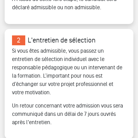
déclaré admissible ou non admissible.
2
L'entretien de sélection
Si vous êtes admissible, vous passez un
entretien de sélection individuel avec le
responsable pédagogique ou un intervenant de
la formation. L’important pour nous est
d’échanger sur votre projet professionnel et
votre motivation.
Un retour concernant votre admission vous sera
communiqué dans un délai de 7 jours ouvrés
après l'entretien.