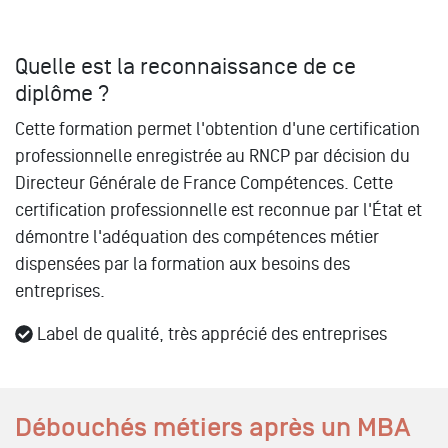
Quelle est la reconnaissance de ce
diplôme ?
Cette formation permet l'obtention d'une certification
professionnelle enregistrée au RNCP par décision du
Directeur Générale de France Compétences. Cette
certification professionnelle est reconnue par l'État et
démontre l'adéquation des compétences métier
dispensées par la formation aux besoins des
entreprises.
Label de qualité, très apprécié des entreprises
Débouchés métiers après un
MBA