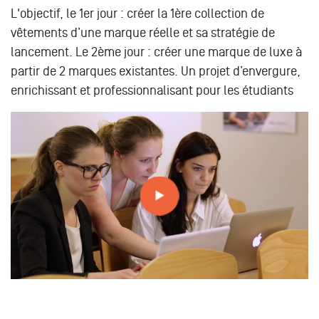
L'objectif, le 1er jour : créer la 1ère collection de
vêtements d’une marque réelle et sa stratégie de
lancement. Le 2ème jour : créer une marque de luxe à
partir de 2 marques existantes. Un projet d’envergure,
enrichissant et professionnalisant pour les étudiants
Projet professionnel Fashion and Luxury week-end – MBA
ESG