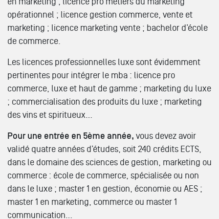
en marketing ; licence pro métiers du marketing
opérationnel ; licence gestion commerce, vente et
marketing ; licence marketing vente ; bachelor d’école
de commerce.
Les licences professionnelles luxe sont évidemment
pertinentes pour intégrer le mba : licence pro
commerce, luxe et haut de gamme ; marketing du luxe
; commercialisation des produits du luxe ; marketing
des vins et spiritueux…
Pour une entrée en 5ème année,
vous devez avoir
validé quatre années d’études, soit 240 crédits ECTS,
dans le domaine des sciences de gestion, marketing ou
commerce : école de commerce, spécialisée ou non
dans le luxe ; master 1 en gestion, économie ou AES ;
master 1 en marketing, commerce ou master 1
communication…