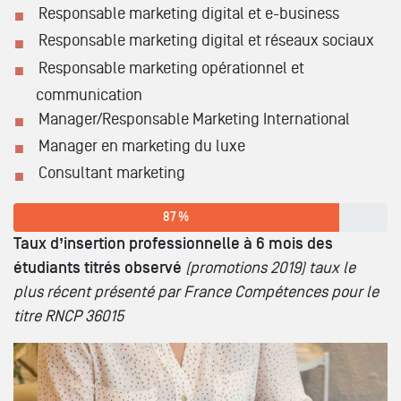
Responsable marketing digital et e-business
Responsable marketing digital et réseaux sociaux
Responsable marketing opérationnel et
communication
Manager/Responsable Marketing International
Manager en marketing du luxe
Consultant marketing
87 %
Taux d’insertion professionnelle à 6 mois des
étudiants titrés observé
(promotions 2019) taux le
plus récent présenté par France Compétences pour le
titre RNCP 36015