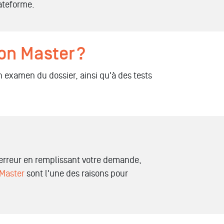
lateforme.
on Master ?
 examen du dossier, ainsi qu'à des tests
 erreur en remplissant votre demande,
 Master
sont l'une des raisons pour