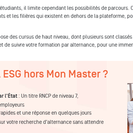
étudiants, il limite cependant les possibilités de parcours. C
ts et les filières qui existent en dehors de la plateforme, p
ose des cursus de haut niveau, dont plusieurs sont classés 
t de suivre votre formation par alternance, pour une immers
A ESG hors Mon Master ?
r l'État
: Un titre RNCP de niveau 7,
 employeurs
apides et une réponse en quelques jours
sur votre recherche d'alternance sans attendre