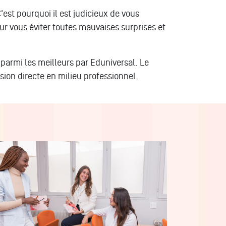
'est pourquoi il est judicieux de vous
our vous éviter toutes mauvaises surprises et
parmi les meilleurs par Eduniversal. Le
ion directe en milieu professionnel.