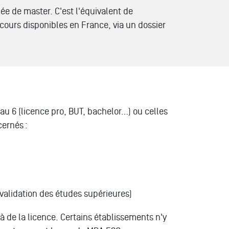
ée de master. C'est l'équivalent de
ours disponibles en France, via un dossier
au 6 (licence pro, BUT, bachelor…) ou celles
cernés :
(validation des études supérieures)
à de la licence. Certains établissements n'y