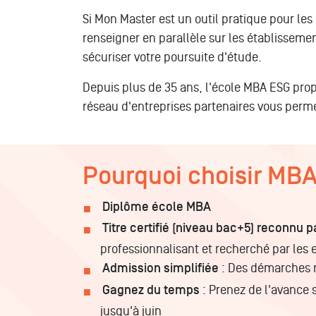
Si Mon Master est un outil pratique pour les 
renseigner en parallèle sur les établissemen
sécuriser votre poursuite d'étude.
Depuis plus de 35 ans, l'école MBA ESG prop
réseau d'entreprises partenaires vous perme
Pourquoi choisir MB
Diplôme école MBA
Titre certifié (niveau bac+5) reconnu pa
professionnalisant et recherché par les
Admission simplifiée
: Des démarches r
Gagnez du temps
: Prenez de l'avance 
jusqu'à juin