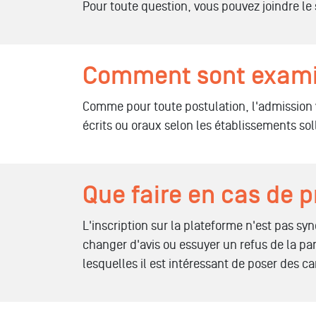
Pour toute question, vous pouvez joindre le
Comment sont examin
Comme pour toute postulation, l'admission v
écrits ou oraux selon les établissements soll
Que faire en cas de 
L'inscription sur la plateforme n'est pas 
changer d'avis ou essuyer un refus de la part
lesquelles il est intéressant de poser des c