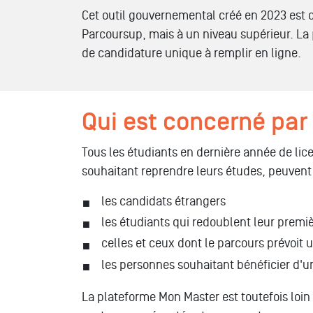
Cet outil gouvernemental créé en 2023 est d
Parcoursup, mais à un niveau supérieur. La
de candidature unique à remplir en ligne.
Qui est concerné par
Tous les étudiants en dernière année de lice
souhaitant reprendre leurs études, peuvent
les candidats étrangers
les étudiants qui redoublent leur prem
celles et ceux dont le parcours prévoit
les personnes souhaitant bénéficier d'u
La plateforme Mon Master est toutefois loin