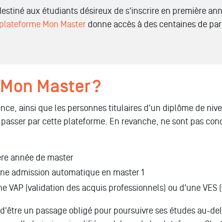
estiné aux étudiants désireux de s'inscrire en première ann
plateforme Mon Master
donne accès à des centaines de parc
 Mon Master ?
nce, ainsi que les personnes titulaires d'un diplôme de nive
 passer par cette plateforme. En revanche, ne sont pas con
ière année de master
 une admission automatique en master 1
ne VAP (validation des acquis professionnels) ou d'une VES 
 d'être un passage obligé pour poursuivre ses études au-del