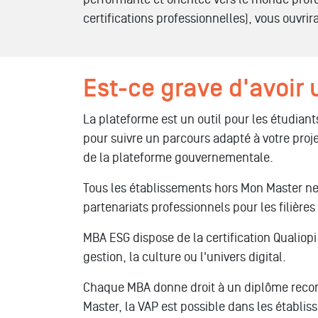
certifications professionnelles), vous ouvri
Est-ce grave d'avoir
La plateforme est un outil pour les étudiant
pour suivre un parcours adapté à votre proj
de la plateforme gouvernementale.
Tous les établissements hors Mon Master ne 
partenariats professionnels pour les filières
MBA ESG dispose de la certification Qualiop
gestion, la culture ou l'univers digital.
Chaque MBA donne droit à un diplôme reconnu
Master, la VAP est possible dans les établi