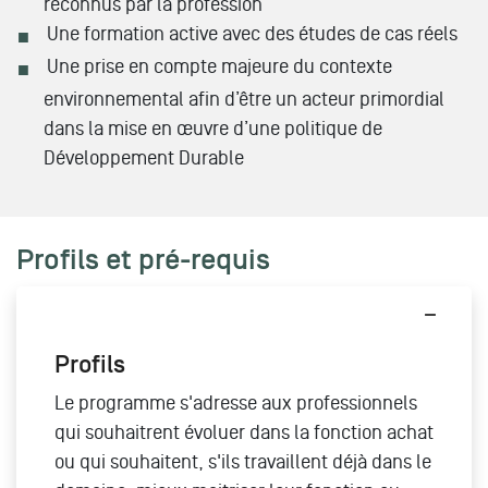
reconnus par la profession
Une formation active avec des études de cas réels
Une prise en compte majeure du contexte
environnemental afin d’être un acteur primordial
dans la mise en œuvre d’une politique de
Développement Durable
Profils et pré-requis
Profils
Le programme s'adresse aux professionnels
qui souhaitrent évoluer dans la fonction achat
ou qui souhaitent, s'ils travaillent déjà dans le