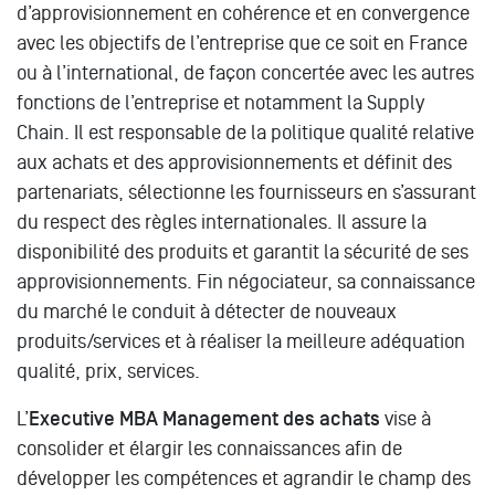
d’approvisionnement en cohérence et en convergence
avec les objectifs de l’entreprise que ce soit en France
ou à l’international, de façon concertée avec les autres
fonctions de l’entreprise et notamment la Supply
Chain. Il est responsable de la politique qualité relative
aux achats et des approvisionnements et définit des
partenariats, sélectionne les fournisseurs en s’assurant
du respect des règles internationales. Il assure la
disponibilité des produits et garantit la sécurité de ses
approvisionnements. Fin négociateur, sa connaissance
du marché le conduit à détecter de nouveaux
produits/services et à réaliser la meilleure adéquation
qualité, prix, services.
L’
Executive MBA Management des achats
vise à
consolider et élargir les connaissances afin de
développer les compétences et agrandir le champ des