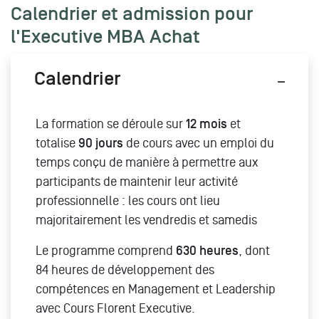
Calendrier et admission pour
l'Executive MBA Achat
Calendrier
La formation se déroule sur
12 mois
et
totalise
90 jours
de cours avec un emploi du
temps conçu de manière à permettre aux
participants de maintenir leur activité
professionnelle : les cours ont lieu
majoritairement les vendredis et samedis
Le programme comprend
630 heures
, dont
84 heures de développement des
compétences en Management et Leadership
avec Cours Florent Executive.