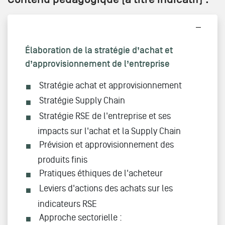
Élaboration de la stratégie d’achat et
d’approvisionnement de l’entreprise
Stratégie achat et approvisionnement
Stratégie Supply Chain
Stratégie RSE de l'entreprise et ses
impacts sur l'achat et la Supply Chain
Prévision et approvisionnement des
produits finis
Pratiques éthiques de l'acheteur
Leviers d'actions des achats sur les
indicateurs RSE
Approche sectorielle :