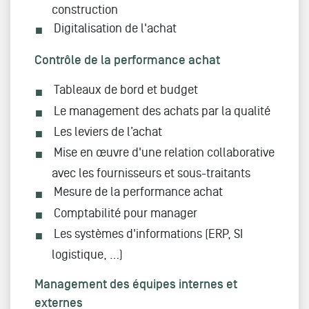
construction
Digitalisation de l'achat
Contrôle de la performance achat
Tableaux de bord et budget
Le management des achats par la qualité
Les leviers de l’achat
Mise en œuvre d'une relation collaborative
avec les fournisseurs et sous-traitants
Mesure de la performance achat
Comptabilité pour manager
Les systèmes d'informations (ERP, SI
logistique, …)
Management des équipes internes et
externes