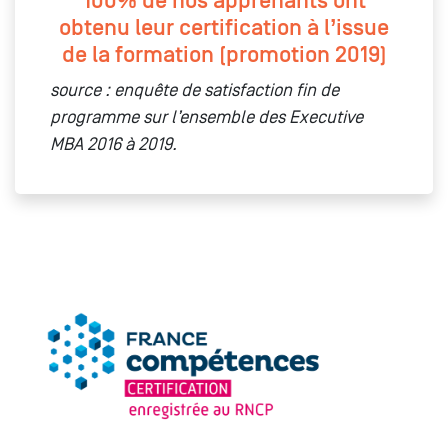
100% de nos apprenants ont
obtenu leur certification à l’issue
de la formation (promotion 2019)
source : enquête de satisfaction fin de
programme sur l’ensemble des Executive
MBA 2016 à 2019.