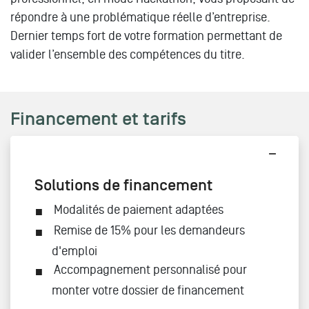
répondre à une problématique réelle d’entreprise.
Dernier temps fort de votre formation permettant de
valider l’ensemble des compétences du titre.
Financement et tarifs
Solutions de financement
Modalités de paiement adaptées
Remise de 15% pour les demandeurs
d'emploi
Accompagnement personnalisé pour
monter votre dossier de financement