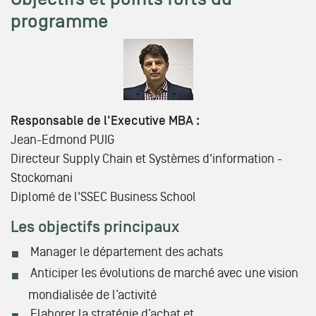
programme
Responsable de l'Executive MBA :
Jean-Edmond PUIG
Directeur Supply Chain et Systèmes d'information -
Stockomani
Diplomé de l'SSEC Business School
Les objectifs principaux
Manager le département des achats
Anticiper les évolutions de marché avec une vision
mondialisée de l’activité
Elaborer la stratégie d’achat et