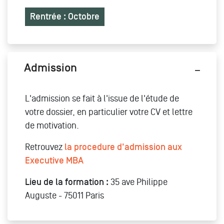
Rentrée : Octobre
Admission
L'admission se fait à l'issue de l'étude de
votre dossier, en particulier votre CV et lettre
de motivation.
Retrouvez
la procedure d'admission aux
Executive MBA
Lieu de la formation :
35 ave Philippe
Auguste - 75011 Paris