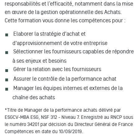
responsabilités et l’efficacité, notamment dans la mise
en œuvre de la gestion opérationnelle des Achats.
Cette formation vous donne les compétences pour :
Elaborer la stratégie d'achat et
d'approvisionnement de votre entreprise
Sélectionner les fournisseurs capables de répondre
à ses enjeux et besoins
Gérer la relation avec les fournisseurs
Assurer le contrôle de la performance achat
Manager les équipes internes et externes de la
chaîne des achats
*Titre de Manager de la performance achats délivré par
ESGCV-MBA ESG, NSF 312 - Niveau 7. Enregistré au RNCP sous
le numéro 34201 par décision du Directeur Général de France
Compétences en date du 10/09/2019.