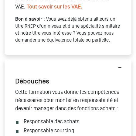
VAE.
Tout savoir sur les VAE.
Bon à savoir :
Vous avez déjà obtenu ailleurs un
titre RNCP d'un niveau et d'une spécialité similaire
et notre titre vous intéresse ? Vous pouvez nous
demander une équivalence totale ou partielle.
Débouchés
Cette formation vous donne les compétences
nécessaires pour monter en responsabilité et
devenir manager dans des fonctions achats :
Responsable des achats
Responsable sourcing