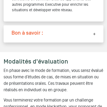
autres programmes Executive pour enrichir les
situations et développer votre réseau.
Bon à savoir :
Modalités d'évaluation
En phase avec le mode de formation, vous serez évalué
sous forme d’études de cas, de mises en situation ou
de présentations orales. Ces travaux peuvent être
réalisés en individuel ou en groupe.
Vous terminerez votre formation par un challenge
professionnel, en mode Hackathon, vous proposant de