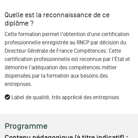
Quelle est la reconnaissance de ce
diplôme ?
Cette formation permet l'obtention d'une certification
professionnelle enregistrée au RNCP par décision du
Directeur Générale de France Compétences. Cette
certification professionnelle est reconnue par l'État et
démontre l'adéquation des compétences métier
dispensées par la formation aux besoins des
entreprises.
Label de qualité, très apprécié des entreprises
Programme
Contenu pédagogique (à titre indicatif) :