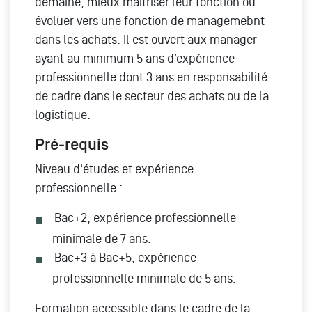
demaine, mieux maitriser leur fonction ou
évoluer vers une fonction de managemebnt
dans les achats. Il est ouvert aux manager
ayant au minimum 5 ans d’expérience
professionnelle dont 3 ans en responsabilité
de cadre dans le secteur des achats ou de la
logistique.
Pré-requis
Niveau d'études et expérience
professionnelle :
Bac+2, expérience professionnelle
minimale de 7 ans.
Bac+3 à Bac+5, expérience
professionnelle minimale de 5 ans.
Formation accessible dans le cadre de la