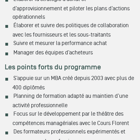
d’approvisionnement et piloter les plans d’actions
opérationnels
Élaborer et suivre des politiques de collaboration
avec les fournisseurs et les sous-traitants
Suivre et mesurer la performance achat
Manager des équipes d’acheteurs
Les points forts du programme
S’appuie sur un MBA créé depuis 2003 avec plus de
400 diplômés
Planning de formation adapté au maintien d’une
activité professionnelle
Focus sur le développement par le théâtre des
compétences managériales avec le Cours Florent
Des formateurs professionnels expérimentés et