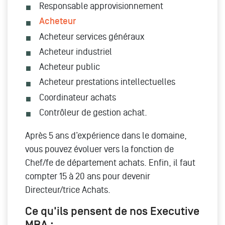
Responsable approvisionnement
Acheteur
Acheteur services généraux
Acheteur industriel
Acheteur public
Acheteur prestations intellectuelles
Coordinateur achats
Contrôleur de gestion achat.
Après 5 ans d’expérience dans le domaine,
vous pouvez évoluer vers la fonction de
Chef/fe de département achats. Enfin, il faut
compter 15 à 20 ans pour devenir
Directeur/trice Achats.
Ce qu'ils pensent de nos Executive
MBA :