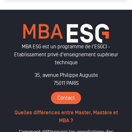
MBA ESG est un programme de l'ESGCI -
Etablissement privé d'enseignement supérieur
technique
35, avenue Philippe Auguste
75011 PARIS
Contact
Quelles différences entre Master, Mastère et
MBA ?