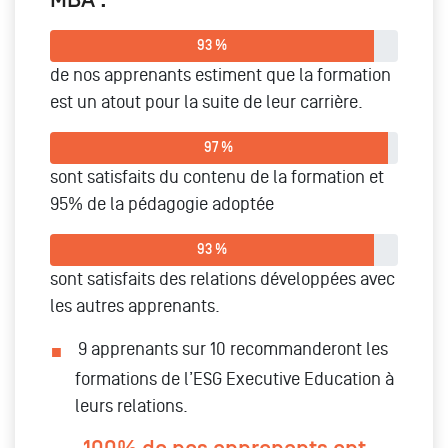
93 %
de nos apprenants estiment que la formation
est un atout pour la suite de leur carrière.
97 %
sont satisfaits du contenu de la formation et
95% de la pédagogie adoptée
93 %
sont satisfaits des relations développées avec
les autres apprenants.
9 apprenants sur 10 recommanderont les
formations de l’ESG Executive Education à
leurs relations.