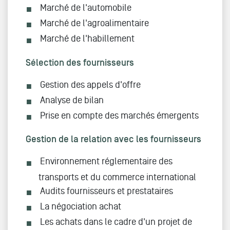
Marché de l'automobile
Marché de l'agroalimentaire
Marché de l'habillement
Sélection des fournisseurs
Gestion des appels d'offre
Analyse de bilan
Prise en compte des marchés émergents
Gestion de la relation avec les fournisseurs
Environnement réglementaire des
transports et du commerce international
Audits fournisseurs et prestataires
La négociation achat
Les achats dans le cadre d'un projet de