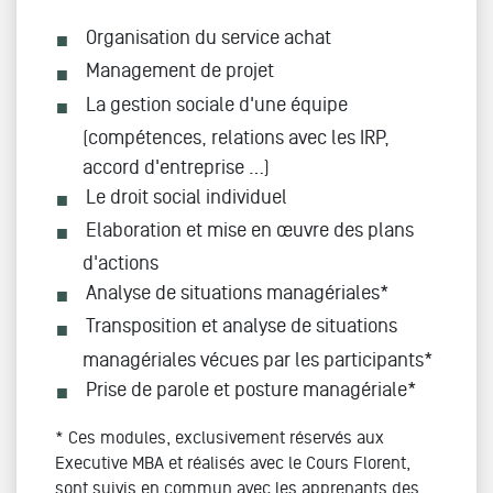
Organisation du service achat
Management de projet
La gestion sociale d'une équipe
(compétences, relations avec les IRP,
accord d'entreprise …)
Le droit social individuel
Elaboration et mise en œuvre des plans
d'actions
Analyse de situations managériales*
Transposition et analyse de situations
managériales vécues par les participants*
Prise de parole et posture managériale*
* Ces modules, exclusivement réservés aux
Executive MBA et réalisés avec le Cours Florent,
sont suivis en commun avec les apprenants des