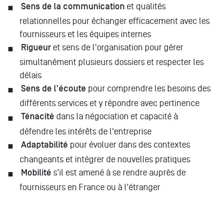
Sens de la communication
et qualités
relationnelles pour échanger efficacement avec les
fournisseurs et les équipes internes
Rigueur
et sens de l'organisation pour gérer
simultanément plusieurs dossiers et respecter les
délais
Sens de l'écoute
pour comprendre les besoins des
différents services et y répondre avec pertinence
Ténacité
dans la négociation et capacité à
défendre les intérêts de l'entreprise
Adaptabilité
pour évoluer dans des contextes
changeants et intégrer de nouvelles pratiques
Mobilité
s'il est amené à se rendre auprès de
fournisseurs en France ou à l'étranger