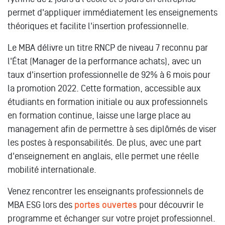
permet d'appliquer immédiatement les enseignements
théoriques et facilite l'insertion professionnelle.
Le MBA délivre un titre RNCP de niveau 7 reconnu par
l'État (Manager de la performance achats), avec un
taux d'insertion professionnelle de 92% à 6 mois pour
la promotion 2022. Cette formation, accessible aux
étudiants en formation initiale ou aux professionnels
en formation continue, laisse une large place au
management afin de permettre à ses diplômés de viser
les postes à responsabilités. De plus, avec une part
d'enseignement en anglais, elle permet une réelle
mobilité internationale.
Venez rencontrer les enseignants professionnels de
MBA ESG lors des
portes ouvertes
pour découvrir le
programme et échanger sur votre projet professionnel.