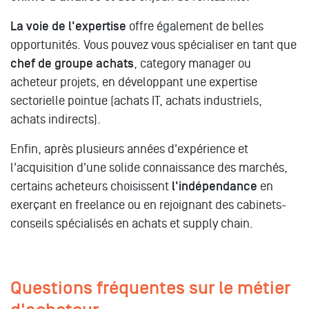
La voie de l'expertise
offre également de belles
opportunités. Vous pouvez vous spécialiser en tant que
chef de groupe achats
, category manager ou
acheteur projets, en développant une expertise
sectorielle pointue (achats IT, achats industriels,
achats indirects).
Enfin, après plusieurs années d'expérience et
l'acquisition d'une solide connaissance des marchés,
certains acheteurs choisissent
l'indépendance
en
exerçant en freelance ou en rejoignant des cabinets-
conseils spécialisés en achats et supply chain.
Questions fréquentes sur le métier