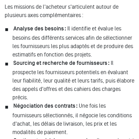
Les missions de l'acheteur s'articulent autour de
plusieurs axes complémentaires :
Analyse des besoins :
Il identifie et évalue les
besoins des différents services afin de sélectionner
les fournisseurs les plus adaptés et de produire des
estimatifs en fonction des projets.
Sourcing et recherche de fournisseurs :
Il
prospecte les fournisseurs potentiels en évaluant
leur fiabilité, leur qualité et leurs tarifs, puis élabore
des appels d'offres et des cahiers des charges
précis.
Négociation des contrats :
Une fois les
fournisseurs sélectionnés, il négocie les conditions
d'achat, les délais de livraison, les prix et les
modalités de paiement.