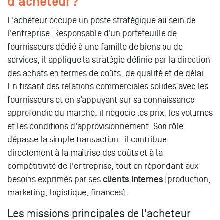
d'acheteur ?
L'acheteur occupe un poste stratégique au sein de
l'entreprise. Responsable d'un portefeuille de
fournisseurs dédié à une famille de biens ou de
services, il applique la stratégie définie par la direction
des achats en termes de coûts, de qualité et de délai.
En tissant des relations commerciales solides avec les
fournisseurs et en s'appuyant sur sa connaissance
approfondie du marché, il négocie les prix, les volumes
et les conditions d'approvisionnement. Son rôle
dépasse la simple transaction : il contribue
directement à la maîtrise des coûts et à la
compétitivité de l'entreprise, tout en répondant aux
besoins exprimés par ses
clients internes
(production,
marketing, logistique, finances).
Les missions principales de l'acheteur