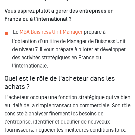
Vous aspirez plutôt à gérer des entreprises en
France ou à l'international ?
Le
MBA Buisness Unit Manager
prépare à
l'obtention d'un titre de Manager de Buisness Unit
de niveau 7. Il vous prépare à piloter et développer
des activités stratégiques en France ou
l'internationale.
Quel est le rôle de l'acheteur dans les
achats ?
L'acheteur occupe une fonction stratégique qui va bien
au-delà de la simple transaction commerciale. Son rôle
consiste à analyser finement les besoins de
l'entreprise, identifier et qualifier de nouveaux
fournisseurs, négocier les meilleures conditions (prix,