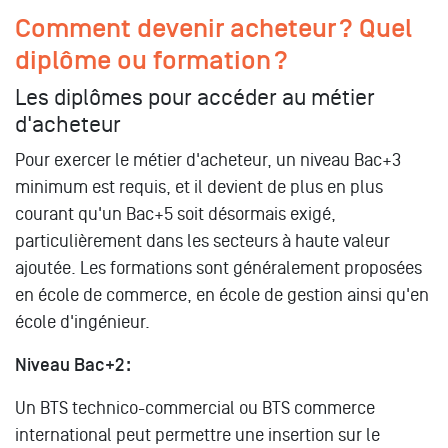
Comment devenir acheteur ? Quel
diplôme ou formation ?
Les diplômes pour accéder au métier
d'acheteur
Pour exercer le métier d'acheteur, un niveau Bac+3
minimum est requis, et il devient de plus en plus
courant qu'un Bac+5 soit désormais exigé,
particulièrement dans les secteurs à haute valeur
ajoutée. Les formations sont généralement proposées
en école de commerce, en école de gestion ainsi qu'en
école d'ingénieur.
Niveau Bac+2 :
Un BTS technico-commercial ou BTS commerce
international peut permettre une insertion sur le