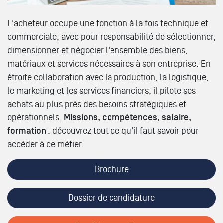
L'acheteur occupe une fonction à la fois technique et
commerciale, avec pour responsabilité de sélectionner,
dimensionner et négocier l'ensemble des biens,
matériaux et services nécessaires à son entreprise. En
étroite collaboration avec la production, la logistique,
le marketing et les services financiers, il pilote ses
achats au plus près des besoins stratégiques et
opérationnels.
Missions, compétences, salaire,
formation
: découvrez tout ce qu'il faut savoir pour
accéder à ce métier.
Brochure
Dossier de candidature