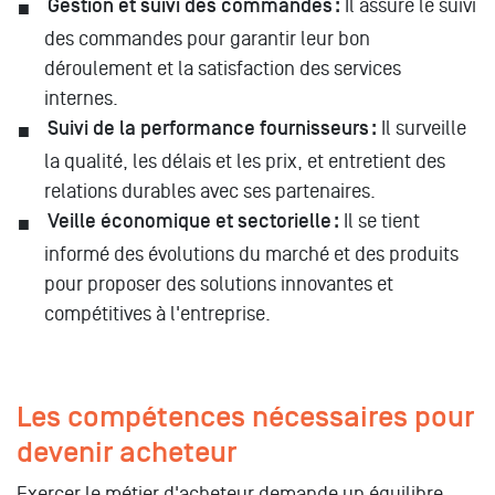
Gestion et suivi des commandes :
Il assure le suivi
des commandes pour garantir leur bon
déroulement et la satisfaction des services
internes.
Suivi de la performance fournisseurs :
Il surveille
la qualité, les délais et les prix, et entretient des
relations durables avec ses partenaires.
Veille économique et sectorielle :
Il se tient
informé des évolutions du marché et des produits
pour proposer des solutions innovantes et
compétitives à l'entreprise.
Les compétences nécessaires pour
devenir acheteur
Exercer le métier d'acheteur demande un équilibre