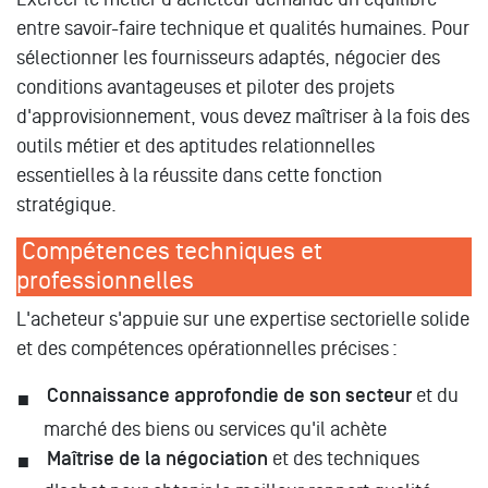
entre savoir-faire technique et qualités humaines. Pour
sélectionner les fournisseurs adaptés, négocier des
conditions avantageuses et piloter des projets
d'approvisionnement, vous devez maîtriser à la fois des
outils métier et des aptitudes relationnelles
essentielles à la réussite dans cette fonction
stratégique.
Compétences techniques et
professionnelles
L'acheteur s'appuie sur une expertise sectorielle solide
et des compétences opérationnelles précises :
Connaissance approfondie de son secteur
et du
marché des biens ou services qu'il achète
Maîtrise de la négociation
et des techniques