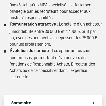
Bac+5, tel qu'un MBA spécialisé, est fortement
privilégié par les recruteurs pour accéder aux
postes à responsabilités.
Rémunération attractive
: Le salaire d'un acheteur
junior débute entre 30 000 € et 42 000 € brut par
an, avec des perspectives dépassant les 75 000 €
pour les profils seniors.
Évolution de carrière
: Les opportunités sont
nombreuses, permettant d'évoluer vers des
fonctions de Responsable Achats, Directeur des
Achats ou de se spécialiser dans l'expertise
sectorielle.
Sommaire