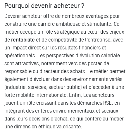
Pourquoi devenir acheteur ?
Devenir acheteur offre de nombreux avantages pour
construire une carrière ambitieuse et stimulante. Ce
métier occupe un rôle stratégique au cœur des enjeux
de
rentabilité
et de compétitivité de l'entreprise, avec
un impact direct sur les résultats financiers et
opérationnels. Les perspectives d'évolution salariale
sont attractives, notamment vers des postes de
responsable ou directeur des achats. Le métier permet
également d'évoluer dans des environnements variés
(industrie, services, secteur public) et d'accéder à une
forte mobilité internationale. Enfin, Les acheteurs
jouent un rôle croissant dans les démarches RSE, en
intégrant des critères environnementaux et sociaux
dans leurs décisions d'achat, ce qui confère au métier
une dimension éthique valorisante.