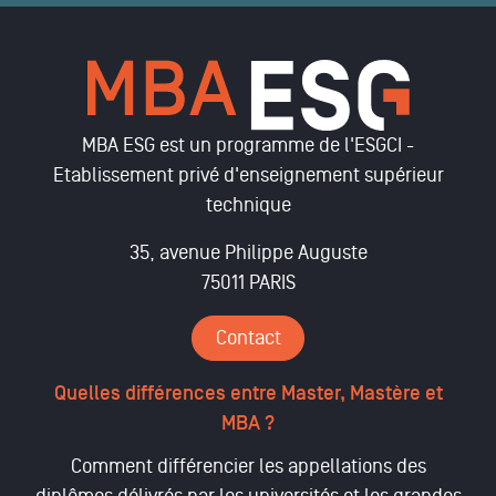
MBA ESG est un programme de l'ESGCI -
Etablissement privé d'enseignement supérieur
technique
35, avenue Philippe Auguste
75011 PARIS
Contact
Quelles différences entre Master, Mastère et
MBA ?
Comment différencier les appellations des
diplômes délivrés par les universités et les grandes