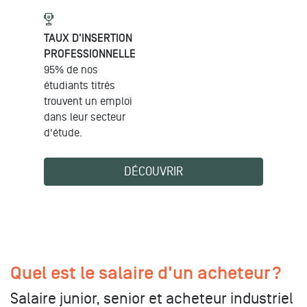
TAUX D'INSERTION
PROFESSIONNELLE
95% de nos
étudiants titrés
trouvent un emploi
dans leur secteur
d'étude.
DÉCOUVRIR
Quel est le salaire d'un acheteur ?
Salaire junior, senior et acheteur industriel