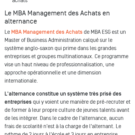
achats
Le MBA Management des Achats en
alternance
Le
MBA Management des Achats
de MBA ESG est un
Master of Business Administration calqué sur le
système anglo-saxon qui prime dans les grandes
entreprises et groupes multinationaux. Ce programme
vise un haut niveau de professionnalisation, une
approche opérationnelle et une dimension
internationale.
L'alternance constitue un système très prisé des
entreprises
qui y voient une manière de pré-recruter et
de former à leur propre culture de jeunes talents avant
de les intégrer. Dans le cadre de l'alternance, aucun
frais de scolarité n'est à la charge de l'alternant. Le
rythme de 2 jours à l'école et 3 jours en entreprise