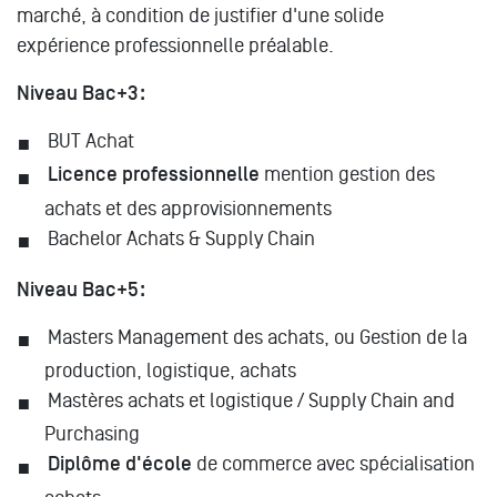
marché, à condition de justifier d'une solide
expérience professionnelle préalable.
Niveau Bac+3 :
BUT Achat
Licence professionnelle
mention gestion des
achats et des approvisionnements
Bachelor Achats & Supply Chain
Niveau Bac+5 :
Masters Management des achats, ou Gestion de la
production, logistique, achats
Mastères achats et logistique / Supply Chain and
Purchasing
Diplôme d'école
de commerce avec spécialisation