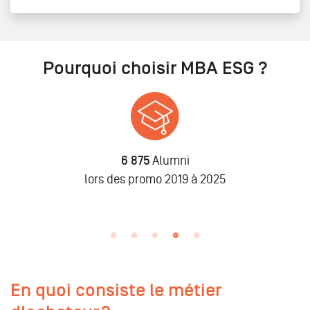
Pourquoi choisir MBA ESG ?
6 875
Alumni
n
lors des promo 2019 à 2025
En quoi consiste le métier