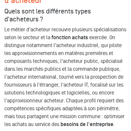
d'acheteur
Quels sont les différents types
d'acheteurs ?
Le métier d'acheteur recouvre plusieurs spécialisations
selon le secteur et la
fonction achats
exercée. On
distingue notamment l'acheteur industriel, qui pilote
les approvisionnements en matières premières et
composants techniques, l'acheteur public, spécialisé
dans les marchés publics et la commande publique,
l'acheteur international, tourné vers la prospection de
fournisseurs à l'étranger, l'acheteur IT, focalisé sur les
solutions technologiques et logicielles, ou encore
l'approvisionneur acheteur. Chaque profil requiert des
compétences spécifiques adaptées à son périmètre,
mais tous partagent une mission commune : optimiser
les achats au service des
besoins de l'entreprise
.