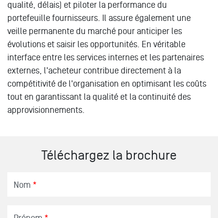
qualité, délais) et piloter la performance du
portefeuille fournisseurs. Il assure également une
veille permanente du marché pour anticiper les
évolutions et saisir les opportunités. En véritable
interface entre les services internes et les partenaires
externes, l'acheteur contribue directement à la
compétitivité de l'organisation en optimisant les coûts
tout en garantissant la qualité et la continuité des
approvisionnements.
Téléchargez la brochure
Nom
*
Prénom
*