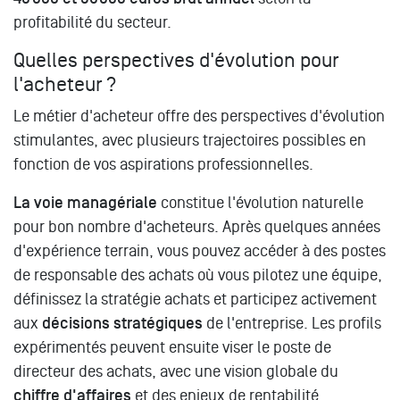
profitabilité du secteur.
Quelles perspectives d'évolution pour
l'acheteur ?
Le métier d'acheteur offre des perspectives d'évolution
stimulantes, avec plusieurs trajectoires possibles en
fonction de vos aspirations professionnelles.
La voie managériale
constitue l'évolution naturelle
pour bon nombre d'acheteurs. Après quelques années
d'expérience terrain, vous pouvez accéder à des postes
de responsable des achats où vous pilotez une équipe,
définissez la stratégie achats et participez activement
aux
décisions stratégiques
de l'entreprise. Les profils
expérimentés peuvent ensuite viser le poste de
directeur des achats, avec une vision globale du
chiffre d'affaires
et des enjeux de rentabilité.