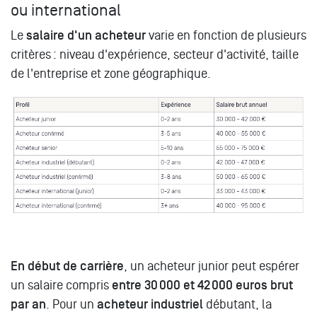
ou international
Le
salaire d'un acheteur
varie en fonction de plusieurs
critères : niveau d'expérience, secteur d'activité, taille
de l'entreprise et zone géographique.
En début de carrière
, un acheteur junior peut espérer
un salaire compris
entre 30 000 et 42 000 euros brut
par an
. Pour un
acheteur industriel
débutant, la