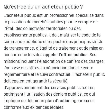
Qu'est-ce qu'un acheteur public ?
L'acheteur public est un professionnel spécialisé dans
la passation de marchés publics pour le compte de
l'État, des collectivités territoriales ou des
établissements publics. Il doit maîtriser le code de la
commande publique et respecter des principes stricts
de transparence, d'égalité de traitement et de mise en
concurrence lors des
appels d'offres publics
. Ses
missions incluent l'élaboration de cahiers des charges,
l'analyse des offres, la négociation dans le cadre
réglementaire et le suivi contractuel. L'acheteur public
doit également garantir la sécurité
d'approvisionnement des services publics tout en
optimisant l'utilisation des deniers publics, ce qui
implique de définir un
plan d'action
rigoureux et
conforme aux exigences légales.