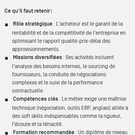
Ce qu'il faut retenir :
Rôle stratégique
: L'acheteur est le garant de la
rentabilité et de la compétitivité de l'entreprise en
optimisant le rapport qualité-prix-délai des
approvisionnements.
Missions diversifiées
: Ses activités incluent
l'analyse des besoins internes, le sourcing de
fournisseurs, la conduite de négociations
complexes et le suivi de la performance
contractuelle.
Compétences clés
: Le métier exige une maîtrise
technique (négociation, outils ERP, anglais) alliée à
des soft skills indispensables comme la rigueur,
l'écoute et la ténacité.
Formation recommandée
: Un diplôme de niveau