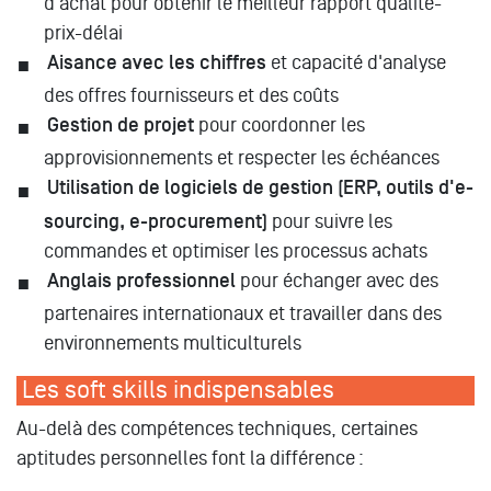
d'achat pour obtenir le meilleur rapport qualité-
prix-délai
Aisance avec les chiffres
et capacité d'analyse
des offres fournisseurs et des coûts
Gestion de projet
pour coordonner les
approvisionnements et respecter les échéances
Utilisation de logiciels de gestion (ERP, outils d'e-
sourcing, e-procurement)
pour suivre les
commandes et optimiser les processus achats
Anglais professionnel
pour échanger avec des
partenaires internationaux et travailler dans des
environnements multiculturels
Les soft skills indispensables
Au-delà des compétences techniques, certaines
aptitudes personnelles font la différence :