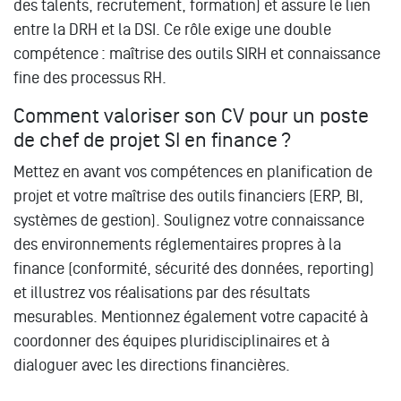
des talents, recrutement, formation) et assure le lien
entre la DRH et la DSI. Ce rôle exige une double
compétence : maîtrise des outils SIRH et connaissance
fine des processus RH.
Comment valoriser son CV pour un poste
de chef de projet SI en finance ?
Mettez en avant vos compétences en planification de
projet et votre maîtrise des outils financiers (ERP, BI,
systèmes de gestion). Soulignez votre connaissance
des environnements réglementaires propres à la
finance (conformité, sécurité des données, reporting)
et illustrez vos réalisations par des résultats
mesurables. Mentionnez également votre capacité à
coordonner des équipes pluridisciplinaires et à
dialoguer avec les directions financières.