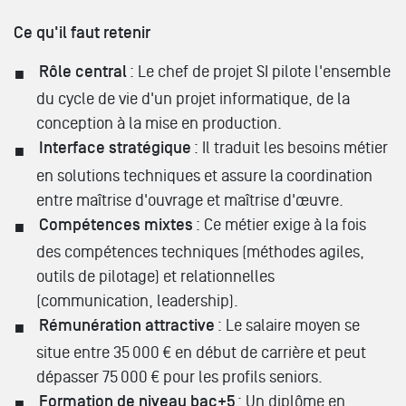
Ce qu'il faut retenir
Rôle central
: Le chef de projet SI pilote l'ensemble
du cycle de vie d'un projet informatique, de la
conception à la mise en production.
Interface stratégique
: Il traduit les besoins métier
en solutions techniques et assure la coordination
entre maîtrise d'ouvrage et maîtrise d'œuvre.
Compétences mixtes
: Ce métier exige à la fois
des compétences techniques (méthodes agiles,
outils de pilotage) et relationnelles
(communication, leadership).
Rémunération attractive
: Le salaire moyen se
situe entre 35 000 € en début de carrière et peut
dépasser 75 000 € pour les profils seniors.
Formation de niveau bac+5
: Un diplôme en