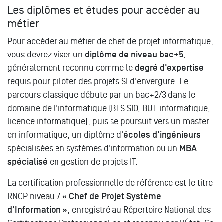
Les diplômes et études pour accéder au
métier
Pour accéder au métier de chef de projet informatique,
vous devrez viser un
diplôme de niveau bac+5
,
généralement reconnu comme le
degré d'expertise
requis pour piloter des projets SI d'envergure. Le
parcours classique débute par un bac+2/3 dans le
domaine de l'informatique (BTS SIO, BUT informatique,
licence informatique), puis se poursuit vers un master
en informatique, un diplôme d'
écoles d'ingénieurs
spécialisées en systèmes d'information ou un
MBA
spécialisé
en gestion de projets IT.
La certification professionnelle de référence est le titre
RNCP niveau 7
« Chef de Projet Système
d'Information »
, enregistré au Répertoire National des