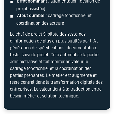
Effet dominant
: augmentation (gestion de
projet assistée)
Atout durable
: cadrage fonctionnel et
coordination des acteurs
Le chef de projet SI pilote des systèmes
d'information de plus en plus outillés par l'IA :
génération de spécifications, documentation,
tests, suivi de projet. Cela automatise la partie
administrative et fait monter en valeur le
cadrage fonctionnel et la coordination des
parties prenantes. Le métier est augmenté et
reste central dans la transformation digitale des
entreprises. La valeur tient à la traduction entre
besoin métier et solution technique.