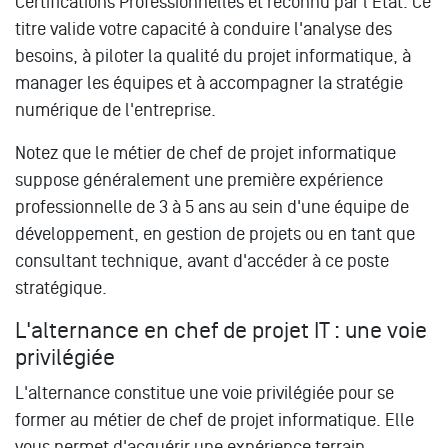
Certifications Professionnelles et reconnu par l'État. Ce
titre valide votre capacité à conduire l'analyse des
besoins, à piloter la qualité du projet informatique, à
manager les équipes et à accompagner la stratégie
numérique de l'entreprise.
Notez que le métier de chef de projet informatique
suppose généralement une première expérience
professionnelle de 3 à 5 ans au sein d'une équipe de
développement, en gestion de projets ou en tant que
consultant technique, avant d'accéder à ce poste
stratégique.
L'alternance en chef de projet IT : une voie
privilégiée
L'alternance constitue une voie privilégiée pour se
former au métier de chef de projet informatique. Elle
vous permet d'acquérir une expérience terrain