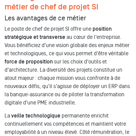
métier de chef de projet SI
Les avantages de ce métier
Le poste de chef de projet SI offre une
position
stratégique et transverse
au cœur de l'entreprise.
Vous bénéficiez d'une vision globale des enjeux métier
et technologiques, ce qui vous permet d'être véritable
force de proposition
sur les choix d'outils et
d'architecture. La diversité des projets constitue un
atout majeur : chaque mission vous confronte à de
nouveaux défis, qu'il s'agisse de déployer un ERP dans
la banque-assurance ou de piloter la transformation
digitale d'une PME industrielle.
La
veille technologique
permanente enrichit
continuellement vos compétences et maintient votre
employabilité à un niveau élevé. Côté rémunération, le