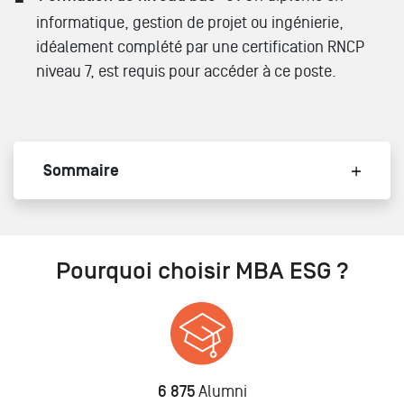
informatique, gestion de projet ou ingénierie,
idéalement complété par une certification RNCP
niveau 7, est requis pour accéder à ce poste.
Sommaire
Pourquoi choisir MBA ESG ?
6 875
Alumni