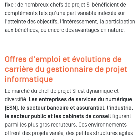
fixe : de nombreux chefs de projet SI bénéficient de
compléments tels qu'une part variable indexée sur
l'atteinte des objectifs, l'intéressement, la participation
aux bénéfices, ou encore des avantages en nature.
Offres d'emploi et évolutions de
carrière du gestionnaire de projet
informatique
Le marché du chef de projet SI est dynamique et
diversifié.
Les entreprises de services du numérique
(ESN), le secteur bancaire et assurantiel, l'industrie,
le secteur public et les cabinets de conseil
figurent
parmi les plus gros recruteurs. Ces environnements
offrent des projets variés, des petites structures agiles