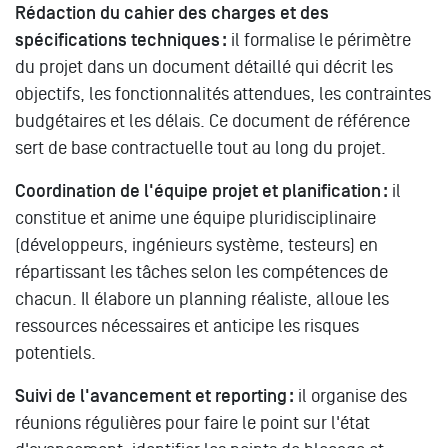
Rédaction du cahier des charges et des
spécifications techniques :
il formalise le périmètre
du projet dans un document détaillé qui décrit les
objectifs, les fonctionnalités attendues, les contraintes
budgétaires et les délais. Ce document de référence
sert de base contractuelle tout au long du projet.
Coordination de l'équipe projet et planification :
il
constitue et anime une équipe pluridisciplinaire
(développeurs, ingénieurs système, testeurs) en
répartissant les tâches selon les compétences de
chacun. Il élabore un planning réaliste, alloue les
ressources nécessaires et anticipe les risques
potentiels.
Suivi de l'avancement et reporting :
il organise des
réunions régulières pour faire le point sur l'état