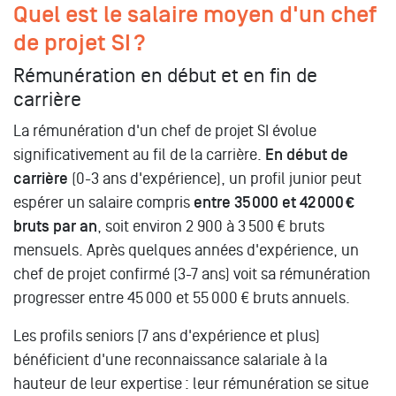
Quel est le salaire moyen d'un chef
de projet SI ?
Rémunération en début et en fin de
carrière
La rémunération d'un chef de projet SI évolue
significativement au fil de la carrière.
En début de
carrière
(0-3 ans d'expérience), un profil junior peut
espérer un salaire compris
entre 35 000 et 42 000 €
bruts par an
, soit environ 2 900 à 3 500 € bruts
mensuels. Après quelques années d'expérience, un
chef de projet confirmé (3-7 ans) voit sa rémunération
progresser entre 45 000 et 55 000 € bruts annuels.
Les profils seniors (7 ans d'expérience et plus)
bénéficient d'une reconnaissance salariale à la
hauteur de leur expertise : leur rémunération se situe