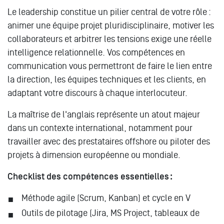
Le leadership constitue un pilier central de votre rôle :
animer une équipe projet pluridisciplinaire, motiver les
collaborateurs et arbitrer les tensions exige une réelle
intelligence relationnelle. Vos compétences en
communication vous permettront de faire le lien entre
la direction, les équipes techniques et les clients, en
adaptant votre discours à chaque interlocuteur.
La maîtrise de l'anglais représente un atout majeur
dans un contexte international, notamment pour
travailler avec des prestataires offshore ou piloter des
projets à dimension européenne ou mondiale.
Checklist des compétences essentielles :
Méthode agile (Scrum, Kanban) et cycle en V
Outils de pilotage (Jira, MS Project, tableaux de