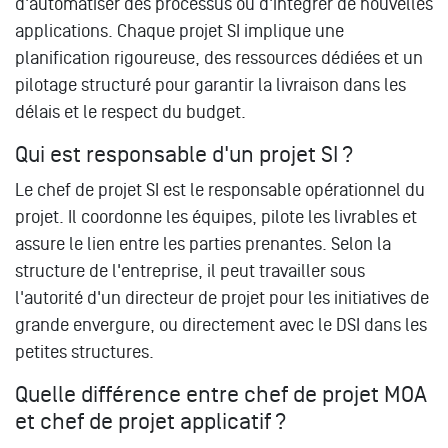
d'automatiser des processus ou d'intégrer de nouvelles
applications. Chaque projet SI implique une
planification rigoureuse, des ressources dédiées et un
pilotage structuré pour garantir la livraison dans les
délais et le respect du budget.
Qui est responsable d'un projet SI ?
Le chef de projet SI est le responsable opérationnel du
projet. Il coordonne les équipes, pilote les livrables et
assure le lien entre les parties prenantes. Selon la
structure de l'entreprise, il peut travailler sous
l'autorité d'un directeur de projet pour les initiatives de
grande envergure, ou directement avec le DSI dans les
petites structures.
Quelle différence entre chef de projet MOA
et chef de projet applicatif ?