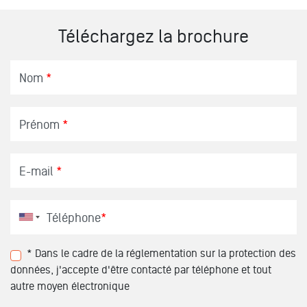
Téléchargez la brochure
Nom
*
Prénom
*
E-mail
*
Téléphone
*
* Dans le cadre de la réglementation sur la protection des
données, j'accepte d'être contacté par téléphone et tout
autre moyen électronique