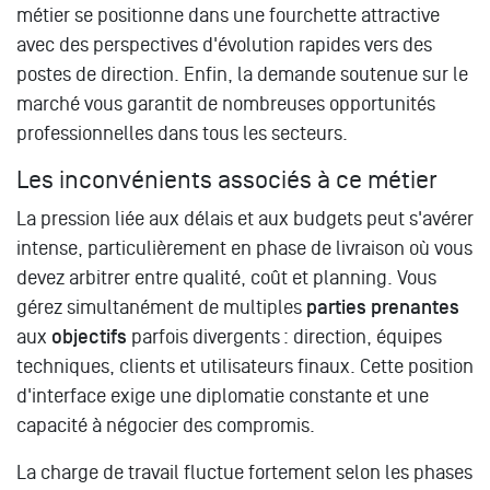
métier se positionne dans une fourchette attractive
avec des perspectives d'évolution rapides vers des
postes de direction. Enfin, la demande soutenue sur le
marché vous garantit de nombreuses opportunités
professionnelles dans tous les secteurs.
Les inconvénients associés à ce métier
La pression liée aux délais et aux budgets peut s'avérer
intense, particulièrement en phase de livraison où vous
devez arbitrer entre qualité, coût et planning. Vous
gérez simultanément de multiples
parties prenantes
aux
objectifs
parfois divergents : direction, équipes
techniques, clients et utilisateurs finaux. Cette position
d'interface exige une diplomatie constante et une
capacité à négocier des compromis.
La charge de travail fluctue fortement selon les phases