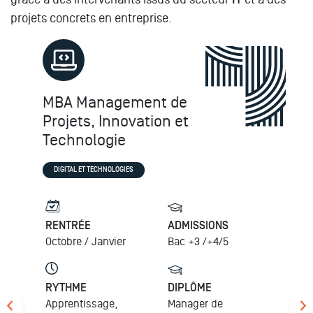
projets concrets en entreprise.
MBA Management de
Projets, Innovation et
Technologie
DIGITAL ET TECHNOLOGIES
RENTRÉE
ADMISSIONS
Octobre / Janvier
Bac +3 /+4/5
RYTHME
DIPLÔME
Apprentissage,
Manager de