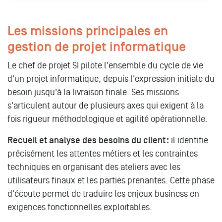
Les missions principales en
gestion de projet informatique
Le chef de projet SI pilote l'ensemble du cycle de vie
d'un projet informatique, depuis l'expression initiale du
besoin jusqu'à la livraison finale. Ses missions
s'articulent autour de plusieurs axes qui exigent à la
fois rigueur méthodologique et agilité opérationnelle.
Recueil et analyse des besoins du client :
il identifie
précisément les attentes métiers et les contraintes
techniques en organisant des ateliers avec les
utilisateurs finaux et les parties prenantes. Cette phase
d'écoute permet de traduire les enjeux business en
exigences fonctionnelles exploitables.