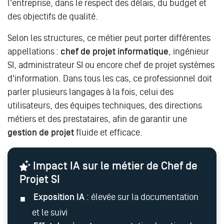
l'entreprise, dans le respect des délais, du budget et
des objectifs de qualité.
Selon les structures, ce métier peut porter différentes
appellations :
chef de projet informatique
, ingénieur
SI, administrateur SI ou encore chef de projet systèmes
d'information. Dans tous les cas, ce professionnel doit
parler plusieurs langages à la fois, celui des
utilisateurs, des équipes techniques, des directions
métiers et des prestataires, afin de garantir une
gestion de projet
fluide et efficace.
Impact IA sur le métier de Chef de
Projet SI
Exposition IA
: élevée sur la documentation
et le suivi