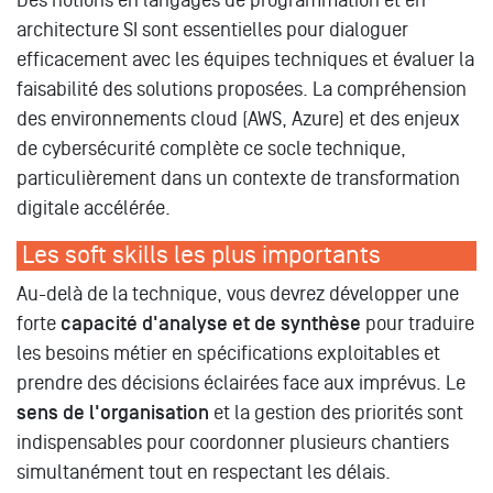
Des notions en langages de programmation et en
architecture SI sont essentielles pour dialoguer
efficacement avec les équipes techniques et évaluer la
faisabilité des solutions proposées. La compréhension
des environnements cloud (AWS, Azure) et des enjeux
de cybersécurité complète ce socle technique,
particulièrement dans un contexte de transformation
digitale accélérée.
Les soft skills les plus importants
Au-delà de la technique, vous devrez développer une
forte
capacité d'analyse et de synthèse
pour traduire
les besoins métier en spécifications exploitables et
prendre des décisions éclairées face aux imprévus. Le
sens de l'organisation
et la gestion des priorités sont
indispensables pour coordonner plusieurs chantiers
simultanément tout en respectant les délais.