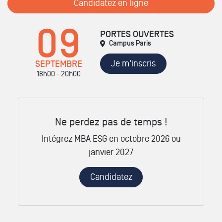
Candidatez en ligne
09
PORTES OUVERTES
Campus Paris
Je m'inscris
SEPTEMBRE
18h00 - 20h00
Ne perdez pas de temps !
Intégrez MBA ESG en octobre 2026 ou
janvier 2027
Candidatez