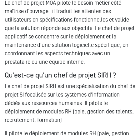
Le chef de projet MOA pilote le besoin métier côté
maîtrise d'ouvrage : il traduit les attentes des
utilisateurs en spécifications fonctionnelles et valide
que la solution réponde aux objectifs. Le chef de projet
applicatif se concentre sur le déploiement et la
maintenance d'une solution logicielle spécifique, en
coordonnant les aspects techniques avec un
prestataire ou une équipe interne.
Qu'est-ce qu'un chef de projet SIRH ?
Le chef de projet SIRH est une spécialisation du chef de
projet SI focalisée sur les systèmes d'information
dédiés aux ressources humaines. Il pilote le
déploiement de modules RH (paie, gestion des talents,
recrutement, formation)
Il pilote le déploiement de modules RH (paie, gestion