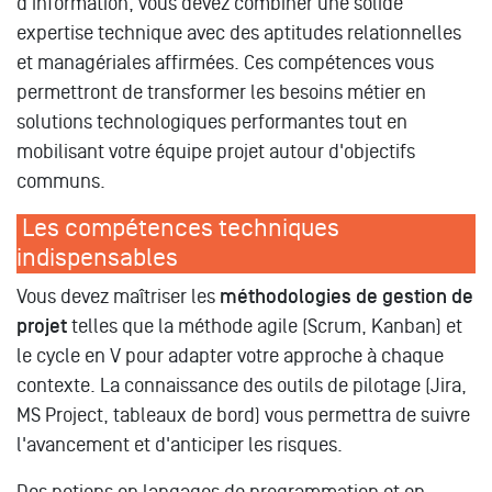
d'information, vous devez combiner une solide
expertise technique avec des aptitudes relationnelles
et managériales affirmées. Ces compétences vous
permettront de transformer les besoins métier en
solutions technologiques performantes tout en
mobilisant votre équipe projet autour d'objectifs
communs.
Les compétences techniques
indispensables
Vous devez maîtriser les
méthodologies de gestion de
projet
telles que la méthode agile (Scrum, Kanban) et
le cycle en V pour adapter votre approche à chaque
contexte. La connaissance des outils de pilotage (Jira,
MS Project, tableaux de bord) vous permettra de suivre
l'avancement et d'anticiper les risques.