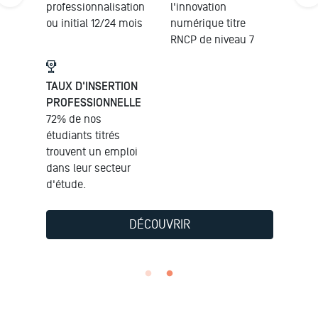
professionnalisation
l'innovation
ou initial 12/24 mois
numérique titre
RNCP de niveau 7
TAUX D'INSERTION
PROFESSIONNELLE
72% de nos
étudiants titrés
trouvent un emploi
dans leur secteur
d'étude.
DÉCOUVRIR