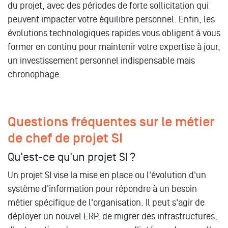
du projet, avec des périodes de forte sollicitation qui
peuvent impacter votre équilibre personnel. Enfin, les
évolutions technologiques rapides vous obligent à vous
former en continu pour maintenir votre expertise à jour,
un investissement personnel indispensable mais
chronophage.
Questions fréquentes sur le métier
de chef de projet SI
Qu'est-ce qu'un projet SI ?
Un projet SI vise la mise en place ou l'évolution d'un
système d'information pour répondre à un besoin
métier spécifique de l'organisation. Il peut s'agir de
déployer un nouvel ERP, de migrer des infrastructures,