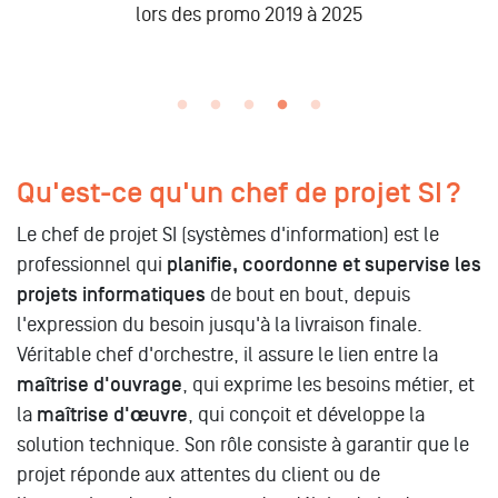
n
lors des promo 2019 à 2025
Qu'est-ce qu'un chef de projet SI ?
Le chef de projet SI (systèmes d'information) est le
professionnel qui
planifie, coordonne et supervise les
projets informatiques
de bout en bout, depuis
l'expression du besoin jusqu'à la livraison finale.
Véritable chef d'orchestre, il assure le lien entre la
maîtrise d'ouvrage
, qui exprime les besoins métier, et
la
maîtrise d'œuvre
, qui conçoit et développe la
solution technique. Son rôle consiste à garantir que le
projet réponde aux attentes du client ou de