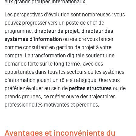
aux grands groupes internationaux.
Les perspectives d'évolution sont nombreuses : vous
pouvez progresser vers un poste de chef de
programme,
directeur de projet
,
directeur des
systèmes d'information
ou encore vous lancer
comme consultant en gestion de projet à votre
compte. La transformation digitale soutient une
demande forte sur le
long terme
, avec des
opportunités dans tous les secteurs où les systèmes
d'information jouent un rôle stratégique. Que vous
préfériez évoluer au sein de
petites structures
ou de
grands groupes, ce métier ouvre des trajectoires
professionnelles motivantes et pérennes.
Avantages et inconvénients du