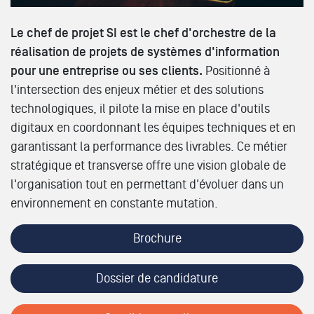
Le chef de projet SI est le chef d'orchestre de la
réalisation de projets de systèmes d'information
pour une entreprise ou ses clients.
Positionné à
l'intersection des enjeux métier et des solutions
technologiques, il pilote la mise en place d'outils
digitaux en coordonnant les équipes techniques et en
garantissant la performance des livrables. Ce métier
stratégique et transverse offre une vision globale de
l'organisation tout en permettant d'évoluer dans un
environnement en constante mutation.
Brochure
Dossier de candidature