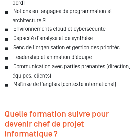
bord)
Notions en langages de programmation et
architecture SI
Environnements cloud et cybersécurité
Capacité d'analyse et de synthèse
Sens de l'organisation et gestion des priorités
Leadership et animation d'équipe
Communication avec parties prenantes (direction,
équipes, clients)
Maîtrise de l'anglais (contexte international)
Quelle formation suivre pour
devenir chef de projet
informatique ?