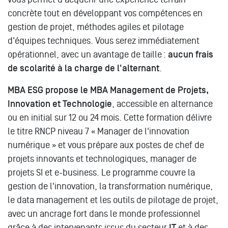
concrète tout en développant vos compétences en
gestion de projet, méthodes agiles et pilotage
d'équipes techniques. Vous serez immédiatement
opérationnel, avec un avantage de taille :
aucun frais
de scolarité à la charge de l'alternant
.
MBA ESG propose le MBA Management de Projets,
Innovation et Technologie
, accessible en alternance
ou en initial sur 12 ou 24 mois. Cette formation délivre
le titre RNCP niveau 7 « Manager de l'innovation
numérique » et vous prépare aux postes de chef de
projets innovants et technologiques, manager de
projets SI et e-business. Le programme couvre la
gestion de l'innovation, la transformation numérique,
le data management et les outils de pilotage de projet,
avec un ancrage fort dans le monde professionnel
grâce à des intervenants issus du secteur
IT
et à des