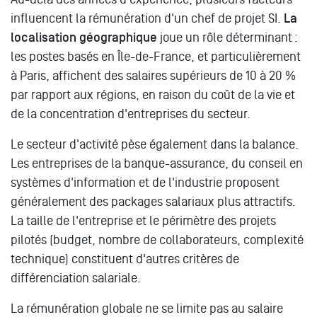
influencent la rémunération d'un chef de projet SI.
La
localisation géographique
joue un rôle déterminant :
les postes basés en Île-de-France, et particulièrement
à Paris, affichent des salaires supérieurs de 10 à 20 %
par rapport aux régions, en raison du coût de la vie et
de la concentration d'entreprises du secteur.
Le secteur d'activité pèse également dans la balance.
Les entreprises de la banque-assurance, du conseil en
systèmes d'information et de l'industrie proposent
généralement des packages salariaux plus attractifs.
La taille de l'entreprise et le périmètre des projets
pilotés (budget, nombre de collaborateurs, complexité
technique) constituent d'autres critères de
différenciation salariale.
La rémunération globale ne se limite pas au salaire