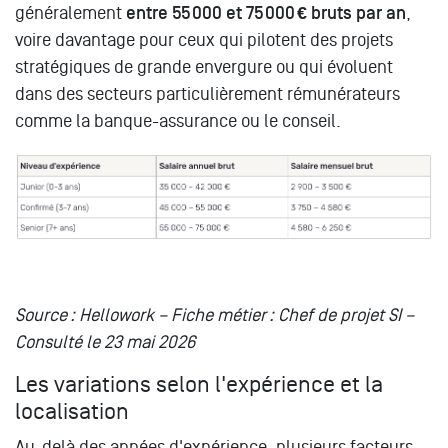
généralement
entre 55 000 et 75 000 € bruts par an
,
voire davantage pour ceux qui pilotent des projets
stratégiques de grande envergure ou qui évoluent
dans des secteurs particulièrement rémunérateurs
comme la banque-assurance ou le conseil.
Source : Hellowork – Fiche métier : Chef de projet SI –
Consulté le 23 mai 2026
Les variations selon l'expérience et la
localisation
Au-delà des années d'expérience, plusieurs facteurs