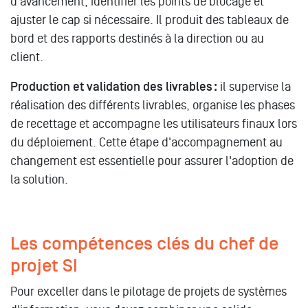
d'avancement, identifier les points de blocage et
ajuster le cap si nécessaire. Il produit des tableaux de
bord et des rapports destinés à la direction ou au
client.
Production et validation des livrables :
il supervise la
réalisation des différents livrables, organise les phases
de recettage et accompagne les utilisateurs finaux lors
du déploiement. Cette étape d'accompagnement au
changement est essentielle pour assurer l'adoption de
la solution.
Les compétences clés du chef de
projet SI
Pour exceller dans le pilotage de projets de systèmes