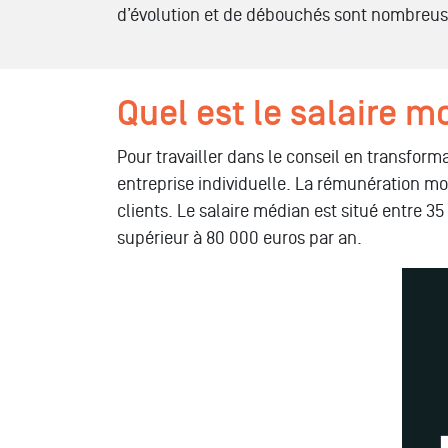
d’évolution et de débouchés sont nombreuse
Quel est le salaire m
Pour travailler dans le conseil en transform
entreprise individuelle. La rémunération mo
clients. Le salaire médian est situé entre 3
supérieur à 80 000 euros par an.