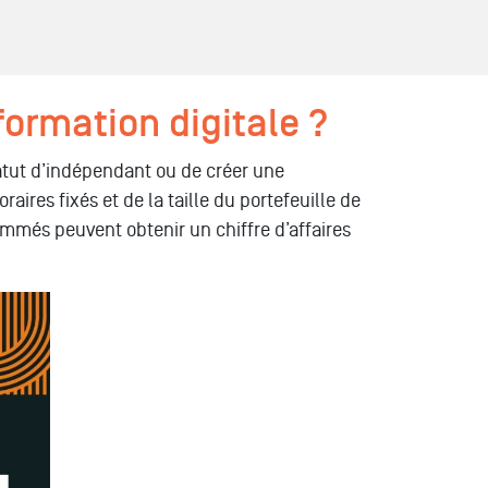
formation digitale ?
statut d’indépendant ou de créer une
res fixés et de la taille du portefeuille de
ommés peuvent obtenir un chiffre d’affaires