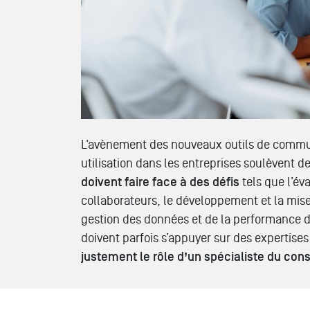
L’avènement des nouveaux outils de communi
utilisation dans les entreprises soulèvent 
doivent faire face à des défis
tels que l’év
collaborateurs, le développement et la mise
gestion des données et de la performance des
doivent parfois s’appuyer sur des expertises 
justement le rôle d’un spécialiste du cons