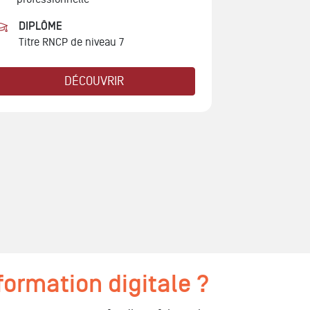
DIPLÔME
Titre RNCP de niveau 7
DÉCOUVRIR
formation digitale ?