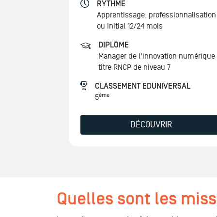
RYTHME
Apprentissage, professionnalisation
ou initial 12/24 mois
DIPLÔME
Manager de l'innovation numérique
titre RNCP de niveau 7
CLASSEMENT EDUNIVERSAL
ème
5
DÉCOUVRIR
Quelles sont les miss