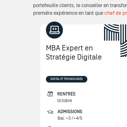
portefeuille clients, le conseiller en trans
première expérience en tant que
chef de pr
MBA Expert en
Stratégie Digitale
DIGITAL ET TECHNOLOGIES
RENTRÉE
Octobre
ADMISSIONS
Bac +3 /+4/5