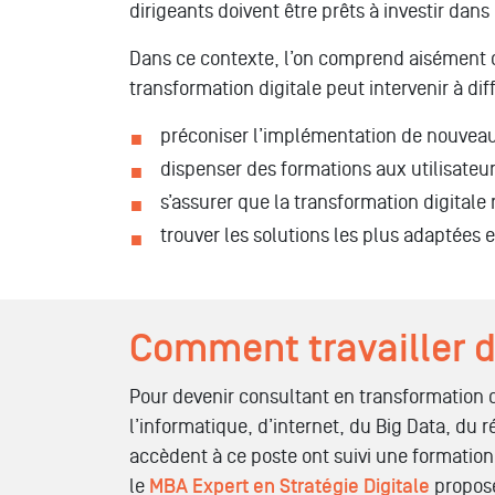
dirigeants doivent être prêts à investir dan
Dans ce contexte, l’on comprend aisément que
transformation digitale peut intervenir à dif
préconiser l’implémentation de nouveaux
dispenser des formations aux utilisateu
s’assurer que la transformation digitale
trouver les solutions les plus adaptées 
Comment travailler d
Pour devenir consultant en transformation d
l’informatique, d’internet, du Big Data, du 
accèdent à ce poste ont suivi une formati
le
MBA Expert en Stratégie Digitale
proposé