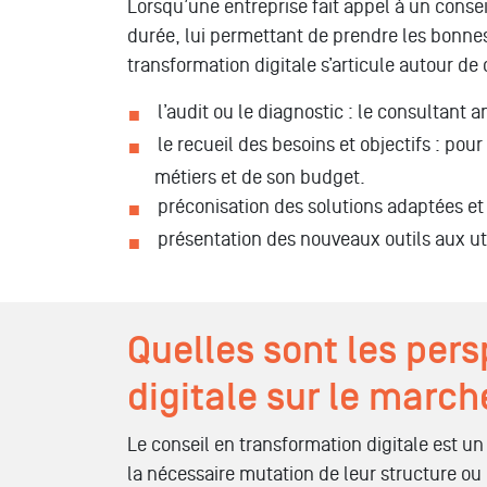
Lorsqu’une entreprise fait appel à un conse
durée, lui permettant de prendre les bonnes
transformation digitale s’articule autour de 
l’audit ou le diagnostic : le consultant 
le recueil des besoins et objectifs : pour
métiers et de son budget.
préconisation des solutions adaptées et
présentation des nouveaux outils aux uti
Quelles sont les pers
digitale sur le march
Le conseil en transformation digitale est u
la nécessaire mutation de leur structure ou