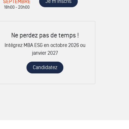
Je m'inscris
SEPTEMBRE
18h00 - 20h00
Ne perdez pas de temps !
Intégrez MBA ESG en octobre 2026 ou
janvier 2027
Candidatez