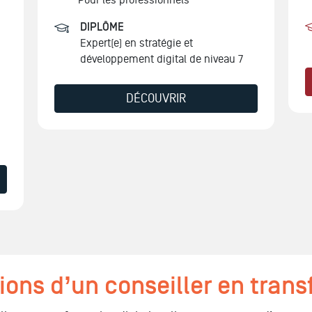
DIPLÔME
Expert(e) en stratégie et
développement digital de niveau 7
DÉCOUVRIR
ions d’un conseiller en trans