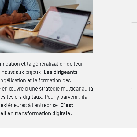
cation et la généralisation de leur
de nouveaux enjeux.
Les dirigeants
angélisation et la formation des
 en œuvre d’une stratégie multicanal, la
 leviers digitaux. Pour y parvenir, ils
extérieures à l’entreprise.
C’est
eil en transformation digitale.