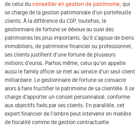
de celui du
conseiller en gestion de patrimoine
, qui
se charge de la gestion patrimoniale d'un portefeuille
clients. À la différence du CGP, toutefois, le
gestionnaire de fortune se dévoue au suivi des
patrimoines les plus importants. Qu'il s'agisse de biens
immobiliers, de patrimoine financier ou professionnel,
ses clients justifient d'une fortune de plusieurs
millions d'euros. Parfois même, celui qu'on appelle
aussi le family officer se met au service d'un seul client
milliardaire. Le gestionnaire de fortune se consacre
alors à faire fructifier le patrimoine de sa clientèle. Il se
charge d'apporter un conseil personnalisé, conforme
aux objectifs fixés par ses clients. En parallèle, cet
expert financier de l'ombre peut intervenir en matière
de fiscalité comme de gestion contractuelle.