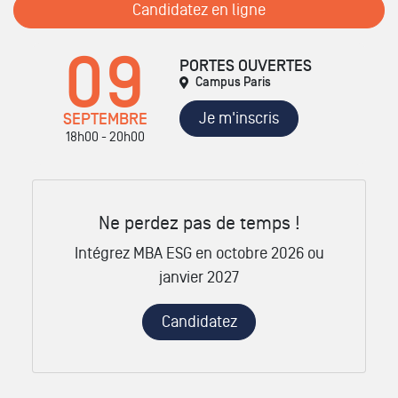
Candidatez en ligne
09
PORTES OUVERTES
Campus Paris
Je m'inscris
SEPTEMBRE
18h00 - 20h00
Ne perdez pas de temps !
Intégrez MBA ESG en octobre 2026 ou
janvier 2027
Candidatez