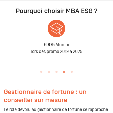
Pourquoi choisir MBA ESG ?
6 875
Alumni
n
lors des promo 2019 à 2025
Gestionnaire de fortune : un
conseiller sur mesure
Le rôle dévolu au gestionnaire de fortune se rapproche