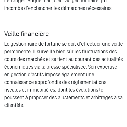
l'étranger. Auquel cas, c'est au gestionnaire qu'il
incombe d'enclencher les démarches nécessaires.
Veille financière
Le gestionnaire de fortune se doit d'effectuer une veille
permanente. Il surveille bien sûr les fluctuations des
cours des marchés et se tient au courant des actualités
économiques via la presse spécialisée. Son expertise
en gestion d'actifs impose également une
connaissance approfondie des réglementations
fiscales et immobilières, dont les évolutions le
poussent à proposer des ajustements et arbitrages à sa
clientèle.