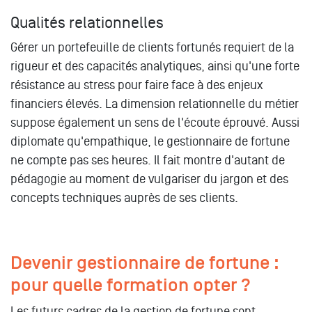
Qualités relationnelles
Gérer un portefeuille de clients fortunés requiert de la
rigueur et des capacités analytiques, ainsi qu'une forte
résistance au stress pour faire face à des enjeux
financiers élevés. La dimension relationnelle du métier
suppose également un sens de l'écoute éprouvé. Aussi
diplomate qu'empathique, le gestionnaire de fortune
ne compte pas ses heures. Il fait montre d'autant de
pédagogie au moment de vulgariser du jargon et des
concepts techniques auprès de ses clients.
Devenir gestionnaire de fortune :
pour quelle formation opter ?
Les futurs cadres de la gestion de fortune sont