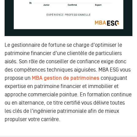
Le gestionnaire de fortune se charge d'optimiser le
patrimoine financier d'une clientèle de particuliers
aisés. Son rôle de conseiller de confiance exige donc
des compétences techniques aiguisées. MBA ESG vous
propose un
MBA gestion de patrimoines
conjuguant
expertise en patrimoine financier et immobilier et
approche commerciale pointue. En formation continue
ou en alternance, ce titre certifié vous délivre toutes
les clés de l'ingénierie patrimoniale afin de mieux
propulser votre carrière.