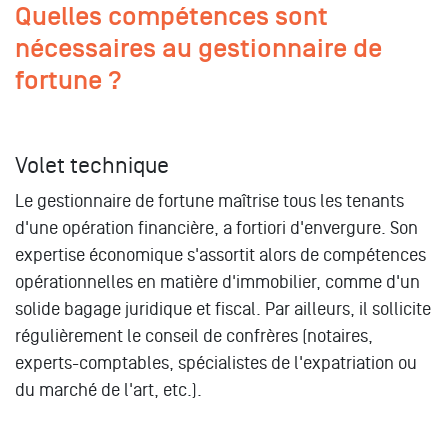
Quelles compétences sont
nécessaires au gestionnaire de
fortune ?
Volet technique
Le gestionnaire de fortune maîtrise tous les tenants
d'une opération financière, a fortiori d'envergure. Son
expertise économique s'assortit alors de compétences
opérationnelles en matière d'immobilier, comme d'un
solide bagage juridique et fiscal. Par ailleurs, il sollicite
régulièrement le conseil de confrères (notaires,
experts-comptables, spécialistes de l'expatriation ou
du marché de l'art, etc.).