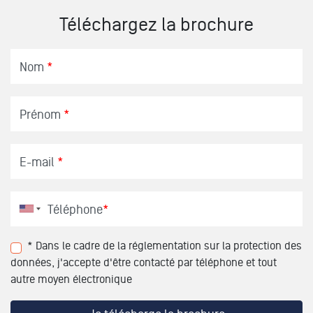
Téléchargez la brochure
Nom
*
Prénom
*
E-mail
*
Téléphone
*
* Dans le cadre de la réglementation sur la protection des
données, j'accepte d'être contacté par téléphone et tout
autre moyen électronique