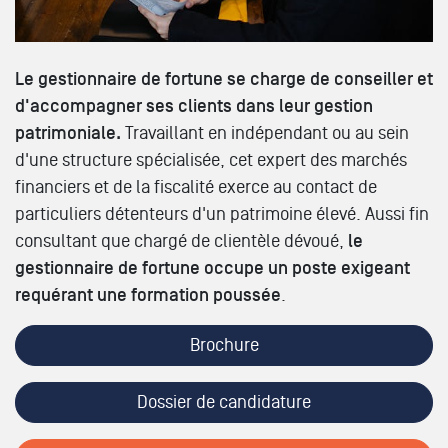
Le gestionnaire de fortune se charge de conseiller et
d'accompagner ses clients dans leur gestion
patrimoniale.
Travaillant en indépendant ou au sein
d'une structure spécialisée, cet expert des marchés
financiers et de la fiscalité exerce au contact de
particuliers détenteurs d'un patrimoine élevé. Aussi fin
consultant que chargé de clientèle dévoué,
le
gestionnaire de fortune
occupe un poste exigeant
requérant une formation poussée
.
Brochure
Dossier de candidature