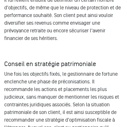
d'objectifs, de même que le niveau de protection et de
performance souhaité. Son client peut ainsi vouloir
diversifier ses revenus comme envisager une
prévoyance retraite ou encore sécuriser l'avenir
financier de ses héritiers.
Conseil en stratégie patrimoniale
Une fois les objectifs fixés, le gestionnaire de fortune
enclenche une phase de préconisations. Il
recommande les actions et placements les plus
judicieux, sans manquer de mentionner les risques et
contraintes juridiques associés. Selon la situation
patrimoniale de son client, il est ainsi susceptible de
recommander une stratégie d'optimisation fiscale à