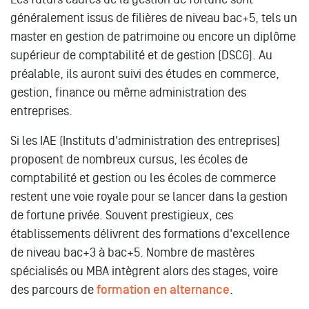
généralement issus de filières de niveau bac+5, tels un
master en gestion de patrimoine ou encore un diplôme
supérieur de comptabilité et de gestion (DSCG). Au
préalable, ils auront suivi des études en commerce,
gestion, finance ou même administration des
entreprises.
Si les IAE (Instituts d'administration des entreprises)
proposent de nombreux cursus, les écoles de
comptabilité et gestion ou les écoles de commerce
restent une voie royale pour se lancer dans la gestion
de fortune privée. Souvent prestigieux, ces
établissements délivrent des formations d'excellence
de niveau bac+3 à bac+5. Nombre de mastères
spécialisés ou MBA intègrent alors des stages, voire
des parcours de
formation en alternance
.