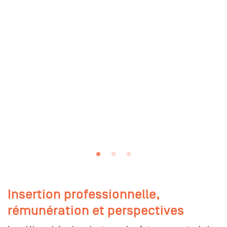
Insertion professionnelle,
rémunération et perspectives