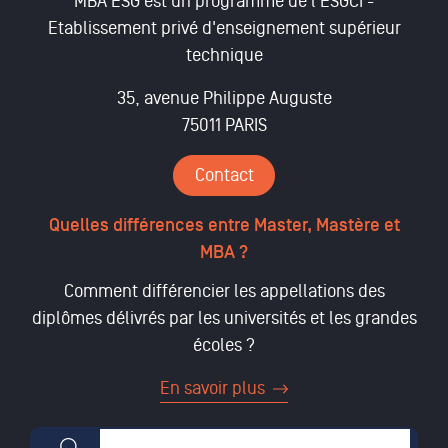
MBA ESG est un programme de l'ESGCI -
Etablissement privé d'enseignement supérieur
technique
35, avenue Philippe Auguste
75011 PARIS
Contact
Quelles différences entre Master, Mastère et
MBA ?
Comment différencier les appellations des
diplômes délivrés par les universités et les grandes
écoles ?
En savoir plus