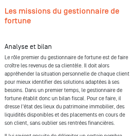
Les missions du gestionnaire de
fortune
Analyse et bilan
Le rôle premier du gestionnaire de fortune est de faire
croître les revenus de sa clientèle. Il doit alors
appréhender la situation personnelle de chaque client
pour mieux identifier des solutions adaptées à ses
besoins. Dans un premier temps, le gestionnaire de
fortune établit donc un bilan fiscal. Pour ce faire, il
dresse l'état des lieux du patrimoine immobilier, des
liquidités disponibles et des placements en cours de
son client, sans oublier ses rentrées financières.
Il lui revient ensuite de délimiter un certain nombre