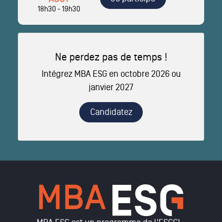
18h30 - 19h30
Ne perdez pas de temps !
Intégrez MBA ESG en octobre 2026 ou
janvier 2027
Candidatez