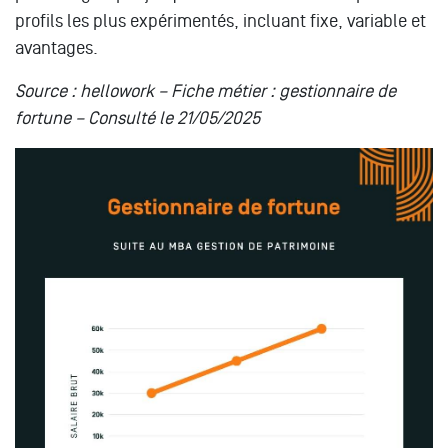
profils les plus expérimentés, incluant fixe, variable et
avantages.
Source : hellowork – Fiche métier : gestionnaire de
fortune – Consulté le 21/05/2025