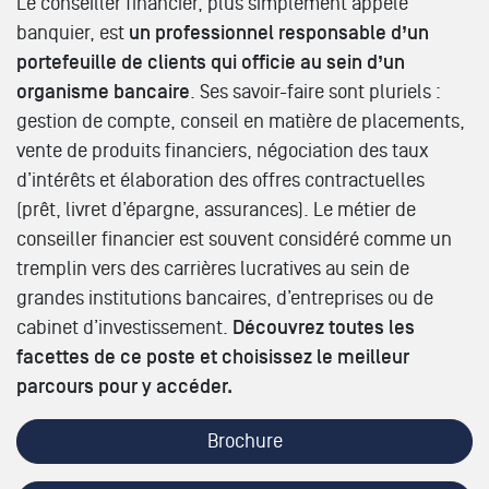
Le conseiller financier, plus simplement appelé
banquier, est
un professionnel responsable d’un
portefeuille de clients qui officie au sein d’un
organisme bancaire
. Ses savoir-faire sont pluriels :
gestion de compte, conseil en matière de placements,
vente de produits financiers, négociation des taux
d’intérêts et élaboration des offres contractuelles
(prêt, livret d’épargne, assurances). Le métier de
conseiller financier est souvent considéré comme un
tremplin vers des carrières lucratives au sein de
grandes institutions bancaires, d’entreprises ou de
cabinet d’investissement.
Découvrez toutes les
facettes de ce poste et choisissez le meilleur
parcours pour y accéder.
Brochure