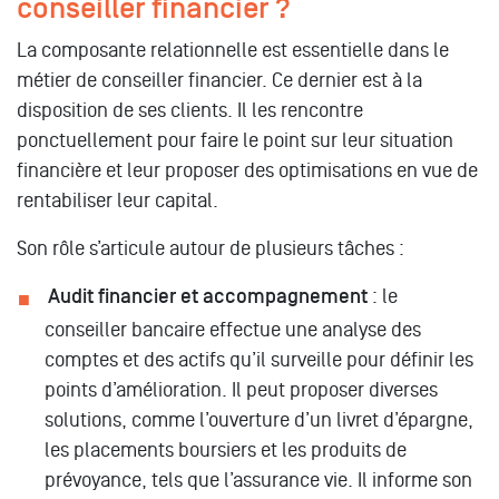
conseiller financier ?
La composante relationnelle est essentielle dans le
métier de conseiller financier. Ce dernier est à la
disposition de ses clients. Il les rencontre
ponctuellement pour faire le point sur leur situation
financière et leur proposer des optimisations en vue de
rentabiliser leur capital.
Son rôle s’articule autour de plusieurs tâches :
Audit financier et accompagnement
: le
conseiller bancaire effectue une analyse des
comptes et des actifs qu’il surveille pour définir les
points d’amélioration. Il peut proposer diverses
solutions, comme l’ouverture d’un livret d’épargne,
les placements boursiers et les produits de
prévoyance, tels que l’assurance vie. Il informe son