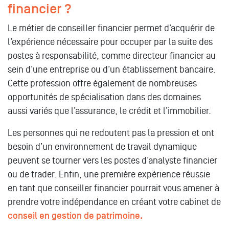
financier ?
Le métier de conseiller financier permet d’acquérir de
l’expérience nécessaire pour occuper par la suite des
postes à responsabilité, comme directeur financier au
sein d’une entreprise ou d’un établissement bancaire.
Cette profession offre également de nombreuses
opportunités de spécialisation dans des domaines
aussi variés que l’assurance, le crédit et l’immobilier.
Les personnes qui ne redoutent pas la pression et ont
besoin d’un environnement de travail dynamique
peuvent se tourner vers les postes d’analyste financier
ou de trader. Enfin, une première expérience réussie
en tant que conseiller financier pourrait vous amener à
prendre votre indépendance en créant votre cabinet de
conseil en gestion de patrimoine.