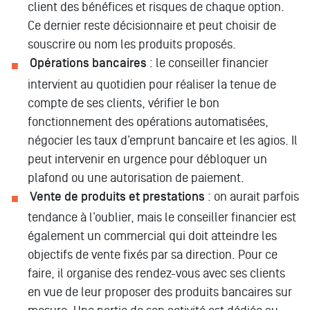
client des bénéfices et risques de chaque option.
Ce dernier reste décisionnaire et peut choisir de
souscrire ou nom les produits proposés.
Opérations bancaires
: le conseiller financier
intervient au quotidien pour réaliser la tenue de
compte de ses clients, vérifier le bon
fonctionnement des opérations automatisées,
négocier les taux d’emprunt bancaire et les agios. Il
peut intervenir en urgence pour débloquer un
plafond ou une autorisation de paiement.
Vente de produits et prestations
: on aurait parfois
tendance à l’oublier, mais le conseiller financier est
également un commercial qui doit atteindre les
objectifs de vente fixés par sa direction. Pour ce
faire, il organise des rendez-vous avec ses clients
en vue de leur proposer des produits bancaires sur