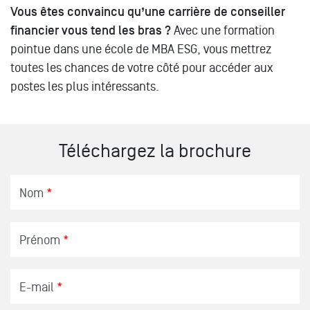
Vous êtes convaincu qu’une carrière de conseiller
financier vous tend les bras ?
Avec une formation
pointue dans une école de MBA ESG, vous mettrez
toutes les chances de votre côté pour accéder aux
postes les plus intéressants.
Téléchargez la brochure
Nom
*
Prénom
*
E-mail
*