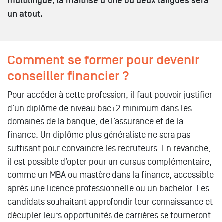
multilingue, la maîtrise d’une ou deux langues sera
un atout.
Comment se former pour devenir
conseiller financier ?
Pour accéder à cette profession, il faut pouvoir justifier
d’un diplôme de niveau bac+2 minimum dans les
domaines de la banque, de l’assurance et de la
finance. Un diplôme plus généraliste ne sera pas
suffisant pour convaincre les recruteurs. En revanche,
il est possible d’opter pour un cursus complémentaire,
comme un MBA ou mastère dans la finance, accessible
après une licence professionnelle ou un bachelor. Les
candidats souhaitant approfondir leur connaissance et
décupler leurs opportunités de carrières se tourneront