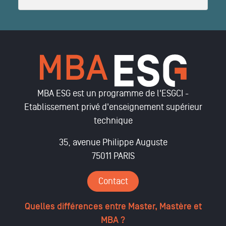
MBA ESG est un programme de l'ESGCI -
Etablissement privé d'enseignement supérieur
technique
35, avenue Philippe Auguste
75011 PARIS
Contact
Quelles différences entre Master, Mastère et
MBA ?