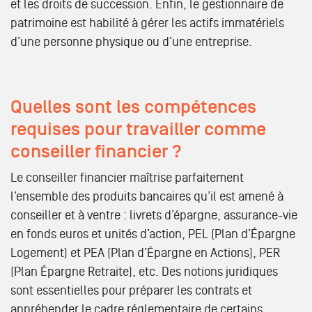
et les droits de succession. Enfin, le gestionnaire de
patrimoine est habilité à gérer les actifs immatériels
d’une personne physique ou d’une entreprise.
Quelles sont les compétences
requises pour travailler comme
conseiller financier ?
Le conseiller financier maîtrise parfaitement
l’ensemble des produits bancaires qu’il est amené à
conseiller et à ventre : livrets d’épargne, assurance-vie
en fonds euros et unités d’action, PEL (Plan d’Épargne
Logement) et PEA (Plan d’Épargne en Actions), PER
(Plan Épargne Retraite), etc. Des notions juridiques
sont essentielles pour préparer les contrats et
appréhender le cadre réglementaire de certains