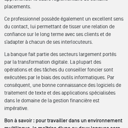
placements.
Ce professionnel possède également un excellent sens
du contact, lui permettant de tisser une relation de
confiance sur le long terme avec ses clients et de
s’adapter à chacun de ses interlocuteurs.
La banque fait partie des secteurs largement portés
par la transformation digitale. La plupart des
opérations et des tâches du conseiller foncier sont
exécutées par le biais des outils informatiques. Par
conséquent, une bonne connaissance des logiciels de
traitement de texte et des applications spécialisées
dans le domaine de la gestion financière est
impérative.
Bon à savoir : pour travailler dans un environnement