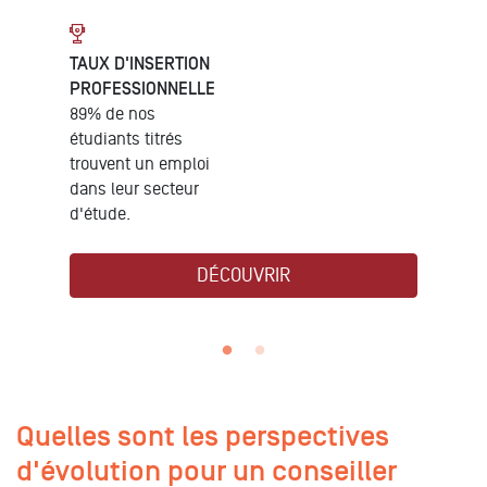
DIPLÔME
Titre RNCP de niveau
7
DÉCOUVRIR
Quelles sont les perspectives
d'évolution pour un conseiller