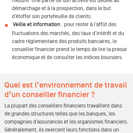
mesure. Une partie de son activité est dédiée au
démarchage et à la prospection, dans le but
d’étoffer son portefeuille de clients.
Veille et information
: pour rester à l’affût des
fluctuations des marchés, des taux d’intérêt et du
cadre réglementaire des produits bancaires, le
conseiller financier prend le temps de lire la presse
économique et de consulter les indices boursiers.
Quel est l’environnement de travail
d’un conseiller financier ?
La plupart des conseillers financiers travaillent dans
de grandes structures telles que les banques, les
compagnies d’assurances et les organismes financiers.
Généralement, ils exercent leurs fonctions dans un