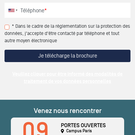
Téléphone
*
* Dans le cadre de la réglementation sur la protection des
données, j'accepte d'être contacté par téléphone et tout
autre moyen électronique
Veuillez cliquer pour être informé des modalités de
traitement de vos données personnelles
Venez nous rencontrer
09
PORTES OUVERTES
Campus Paris