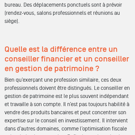
bureau. Des déplacements ponctuels sont à prévoir
(rendez-vous, salons professionnels et réunions au
siège).
Quelle est la différence entre un
conseiller financier et un conseiller
en gestion de patrimoine ?
Bien qu’exerçant une profession similaire, ces deux
professionnels doivent être distingués. Le conseiller en
gestion de patrimoine est le plus souvent indépendant
et travaille à son compte. Il n’est pas toujours habilité à
vendre des produits bancaires et peut concentrer son
expertise sur le conseil en investissement. Il intervient
dans d’autres domaines, comme l’optimisation fiscale