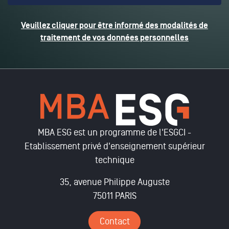
Veuillez cliquer pour être informé des modalités de
traitement de vos données personnelles
MBA ESG est un programme de l'ESGCI -
Etablissement privé d'enseignement supérieur
technique
35, avenue Philippe Auguste
75011 PARIS
Contact