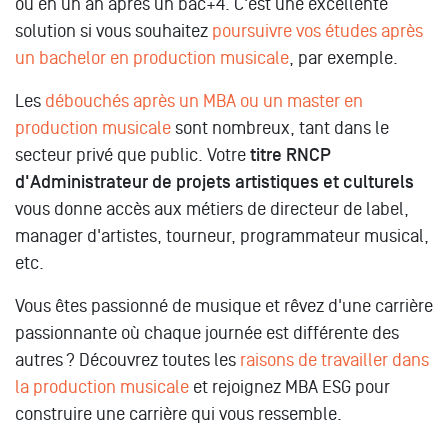
ou en un an après un bac+4. C'est une excellente
solution si vous souhaitez
poursuivre vos études après
un bachelor en production musicale
, par exemple.
Les
débouchés après un MBA ou un master en
production musicale
sont nombreux, tant dans le
secteur privé que public. Votre
titre RNCP
d'Administrateur de projets artistiques et culturels
vous donne accès aux métiers de directeur de label,
manager d'artistes, tourneur, programmateur musical,
etc.
Vous êtes passionné de musique et rêvez d'une carrière
passionnante où chaque journée est différente des
autres ? Découvrez toutes les
raisons de travailler dans
la production musicale
et rejoignez MBA ESG pour
construire une carrière qui vous ressemble.