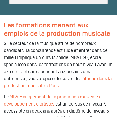
Les formations menant aux
emplois de la production musicale
Si le secteur de la musique attire de nombreux
candidats, la concurrence est rude et entrer dans ce
milieu implique un cursus solide. MBA ESG, école
spécialisée dans les formations de haut niveau avec un
axe concret correspondant aux besoins des
entreprises, vous propose de suivre des
études dans la
production musicale à Paris
.
Le
MBA Management de la production musicale et
développement d'artistes
est un cursus de niveau 7,
accessible en deux ans après un diplôme de niveau 5