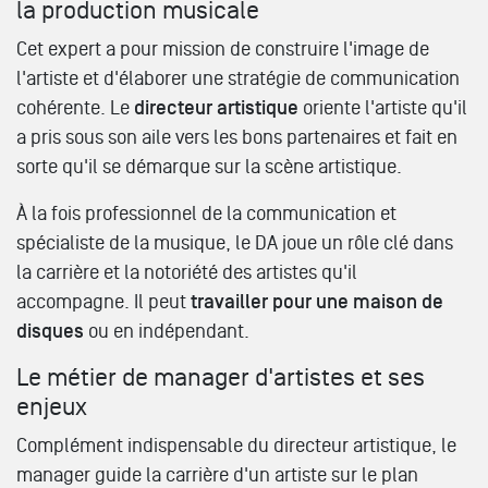
la production musicale
Cet expert a pour mission de construire l'image de
l'artiste et d'élaborer une stratégie de communication
cohérente. Le
directeur artistique
oriente l'artiste qu'il
a pris sous son aile vers les bons partenaires et fait en
sorte qu'il se démarque sur la scène artistique.
À la fois professionnel de la communication et
spécialiste de la musique, le DA joue un rôle clé dans
la carrière et la notoriété des artistes qu'il
accompagne. Il peut
travailler pour une maison de
disques
ou en indépendant.
Le métier de manager d'artistes et ses
enjeux
Complément indispensable du directeur artistique, le
manager guide la carrière d'un artiste sur le plan