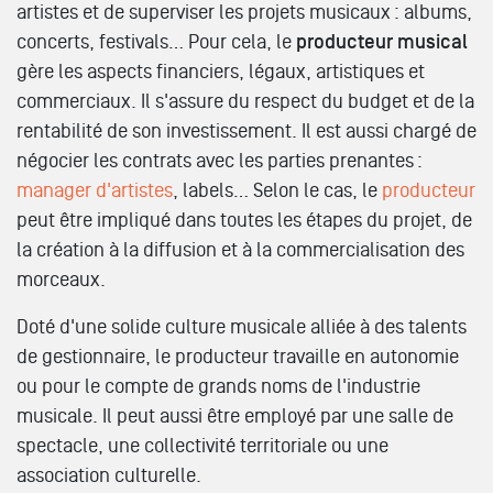
artistes et de superviser les projets musicaux : albums,
concerts, festivals… Pour cela, le
producteur musical
gère les aspects financiers, légaux, artistiques et
commerciaux. Il s'assure du respect du budget et de la
rentabilité de son investissement. Il est aussi chargé de
négocier les contrats avec les parties prenantes :
manager d'artistes
, labels… Selon le cas, le
producteur
peut être impliqué dans toutes les étapes du projet, de
la création à la diffusion et à la commercialisation des
morceaux.
Doté d'une solide culture musicale alliée à des talents
de gestionnaire, le producteur travaille en autonomie
ou pour le compte de grands noms de l'industrie
musicale. Il peut aussi être employé par une salle de
spectacle, une collectivité territoriale ou une
association culturelle.