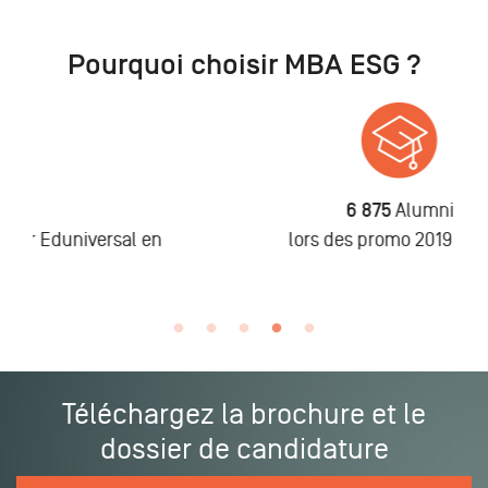
Pourquoi choisir MBA ESG ?
6 875
Alumni
n
lors des promo 2019 à 2025
Téléchargez la brochure et le
dossier de candidature