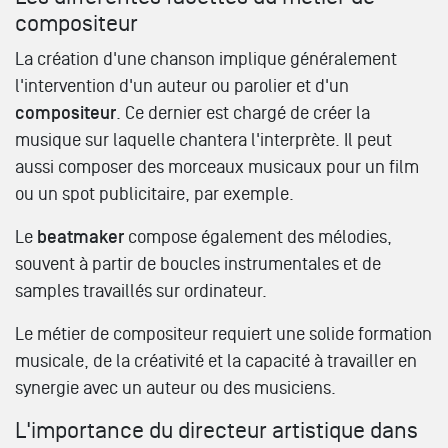
compositeur
La création d'une chanson implique généralement
l'intervention d'un auteur ou parolier et d'un
compositeur
. Ce dernier est chargé de créer la
musique sur laquelle chantera l'interprète. Il peut
aussi composer des morceaux musicaux pour un film
ou un spot publicitaire, par exemple.
Le
beatmaker
compose également des mélodies,
souvent à partir de boucles instrumentales et de
samples travaillés sur ordinateur.
Le métier de compositeur requiert une solide formation
musicale, de la créativité et la capacité à travailler en
synergie avec un auteur ou des musiciens.
L'importance du directeur artistique dans