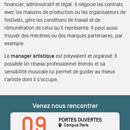
financier, administratif et légal. Il négocie les contrats
avec les maisons de production ou les organisateurs de
festivals, gère les conditions de travail et de
rémunération de celui qu'il représente. Il peut aussi
trouver des mécènes ou des marques partenaires, par
exemple.
Le
manager artistique
est polyvalent et organisé. Il
possède un réseau professionnel étendu et sa
sensibilité musicale lui permet de guider au mieux
l'artiste dont il s'occupe.
Venez nous rencontrer
09
PORTES OUVERTES
Campus Paris