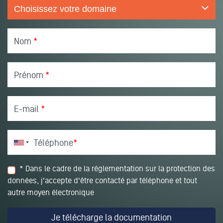
Nom
*
Prénom
*
E-mail
*
Téléphone
*
* Dans le cadre de la réglementation sur la protection des
données, j'accepte d'être contacté par téléphone et tout
autre moyen électronique