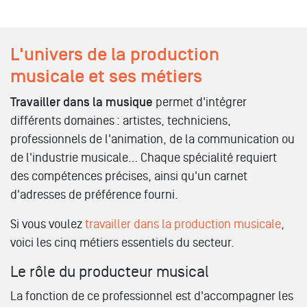
L'univers de la production
musicale et ses métiers
Travailler dans la musique
permet d'intégrer
différents domaines : artistes, techniciens,
professionnels de l'animation, de la communication ou
de l'industrie musicale… Chaque spécialité requiert
des compétences précises, ainsi qu'un carnet
d'adresses de préférence fourni.
Si vous voulez
travailler dans la production musicale
,
voici les cinq métiers essentiels du secteur.
Le rôle du producteur musical
La fonction de ce professionnel est d'accompagner les