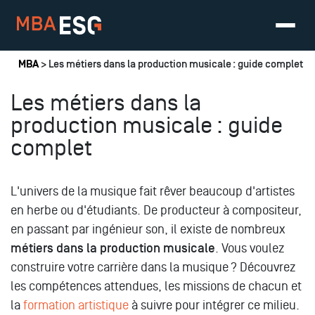
Vous êtes ici
MBA
> Les métiers dans la production musicale : guide complet
Les métiers dans la
production musicale : guide
complet
L'univers de la musique fait rêver beaucoup d'artistes
en herbe ou d'étudiants. De producteur à compositeur,
en passant par ingénieur son, il existe de nombreux
métiers dans la production musicale
. Vous voulez
construire votre carrière dans la musique ? Découvrez
les compétences attendues, les missions de chacun et
la
formation artistique
à suivre pour intégrer ce milieu.