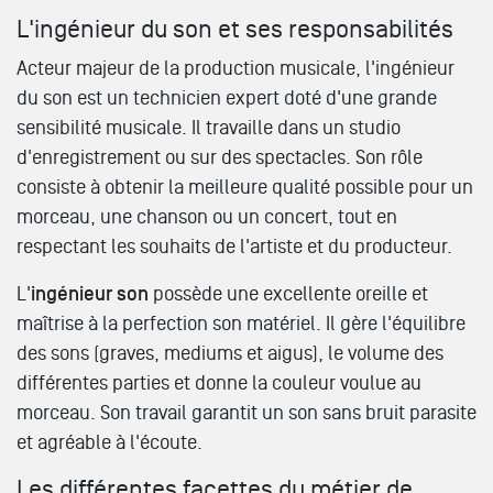
L'ingénieur du son et ses responsabilités
Acteur majeur de la production musicale, l'ingénieur
du son est un technicien expert doté d'une grande
sensibilité musicale. Il travaille dans un studio
d'enregistrement ou sur des spectacles. Son rôle
consiste à obtenir la meilleure qualité possible pour un
morceau, une chanson ou un concert, tout en
respectant les souhaits de l'artiste et du producteur.
L'
ingénieur son
possède une excellente oreille et
maîtrise à la perfection son matériel. Il gère l'équilibre
des sons (graves, mediums et aigus), le volume des
différentes parties et donne la couleur voulue au
morceau. Son travail garantit un son sans bruit parasite
et agréable à l'écoute.
Les différentes facettes du métier de