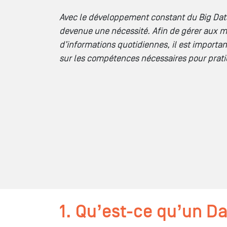
Avec le développement constant du Big Dat
devenue une nécessité. Afin de gérer aux m
d’informations quotidiennes, il est importan
sur les compétences nécessaires pour prati
1. Qu’est-ce qu’un Da