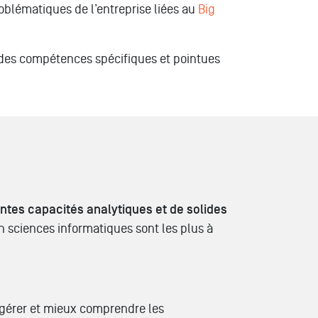
roblématiques de l’entreprise liées au
Big
s des compétences spécifiques et pointues
ntes capacités analytiques et de solides
 sciences informatiques sont les plus à
 gérer et mieux comprendre les