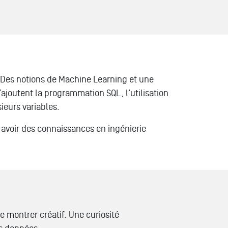
. Des notions de Machine Learning et une
ajoutent la programmation SQL, l’utilisation
ieurs variables.
 avoir des connaissances en ingénierie
e montrer créatif. Une curiosité