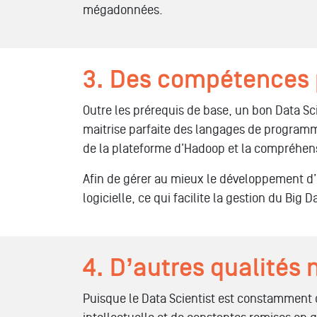
mégadonnées.
3. Des compétences 
Outre les prérequis de base, un bon Data Sc
maitrise parfaite des langages de programma
de la plateforme d’Hadoop et la compréhensio
Afin de gérer au mieux le développement d’u
logicielle, ce qui facilite la gestion du Big D
4. D’autres qualités
Puisque le Data Scientist est constamment co