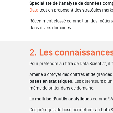
Spécialiste de l’analyse de données com
Data
tout en proposant des stratégies market
Récemment classé comme l’un des métiers ay
dans divers domaines.
2. Les connaissances
Pour prétendre au titre de Data Scientist, il
Amené à côtoyer des chiffres et de grandes 
bases en statistiques
. Les détenteurs d’un
même de briller dans ce domaine.
La
maitrise d’outils analytiques
comme SAS,
Ces prérequis de base permettent au Data S