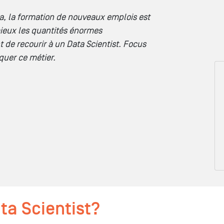
a, la formation de nouveaux emplois est
ieux les quantités énormes
t de recourir à un Data Scientist. Focus
quer ce métier.
ta Scientist?