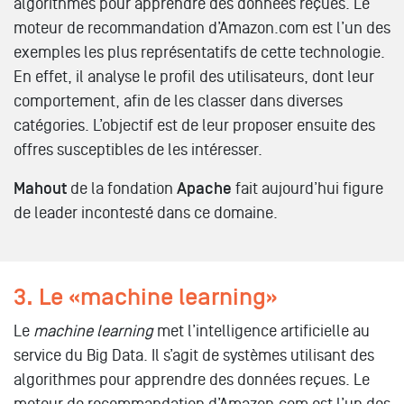
algorithmes pour apprendre des données reçues. Le
moteur de recommandation d’Amazon.com est l’un des
exemples les plus représentatifs de cette technologie.
En effet, il analyse le profil des utilisateurs, dont leur
comportement, afin de les classer dans diverses
catégories. L’objectif est de leur proposer ensuite des
offres susceptibles de les intéresser.
Mahout
de la fondation
Apache
fait aujourd’hui figure
de leader incontesté dans ce domaine.
3. Le «machine learning»
Le
machine learning
met l’intelligence artificielle au
service du Big Data. Il s’agit de systèmes utilisant des
algorithmes pour apprendre des données reçues. Le