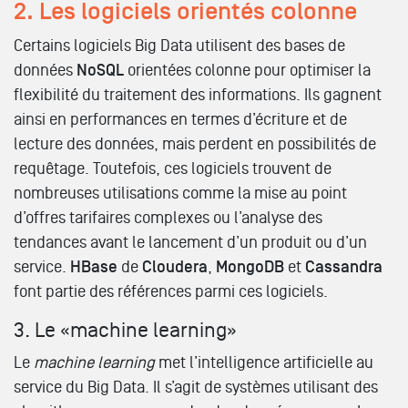
2. Les logiciels orientés colonne
Certains logiciels Big Data utilisent des bases de
données
NoSQL
orientées colonne pour optimiser la
flexibilité du traitement des informations. Ils gagnent
ainsi en performances en termes d’écriture et de
lecture des données, mais perdent en possibilités de
requêtage. Toutefois, ces logiciels trouvent de
nombreuses utilisations comme la mise au point
d’offres tarifaires complexes ou l’analyse des
tendances avant le lancement d’un produit ou d’un
service.
HBase
de
Cloudera
,
MongoDB
et
Cassandra
font partie des références parmi ces logiciels.
3. Le «machine learning»
Le
machine learning
met l’intelligence artificielle au
service du Big Data. Il s’agit de systèmes utilisant des