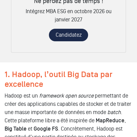
Ne perdez pas de temps !
Intégrez MBA ESG en octobre 2026 ou
janvier 2027
Candidatez
1. Hadoop, l’outil Big Data par
excellence
Hadoop est un
framework open source
permettant de
créer des applications capables de stocker et de traiter
une masse importante de données en mode
batch
.
Cette plateforme libre a été inspirée de
MapReduce
,
Big Table
et
Google FS
. Concrètement, Hadoop est