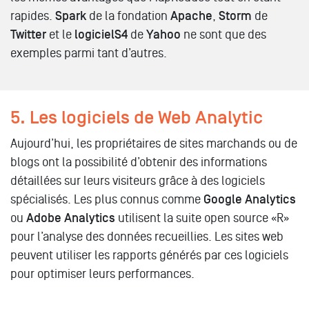
rapides.
Spark
de la fondation
Apache
,
Storm
de
Twitter
et le
logicielS4
de
Yahoo
ne sont que des
exemples parmi tant d’autres.
5. Les logiciels de Web Analytic
Aujourd’hui, les propriétaires de sites marchands ou de
blogs ont la possibilité d’obtenir des informations
détaillées sur leurs visiteurs grâce à des logiciels
spécialisés. Les plus connus comme
Google Analytics
ou
Adobe Analytics
utilisent la suite open source «R»
pour l’analyse des données recueillies. Les sites web
peuvent utiliser les rapports générés par ces logiciels
pour optimiser leurs performances.