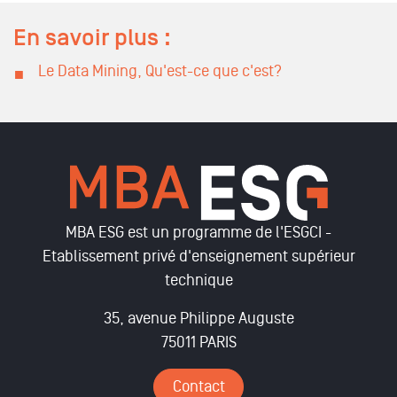
En savoir plus :
Le Data Mining, Qu'est-ce que c'est?
MBA ESG est un programme de l'ESGCI -
Etablissement privé d'enseignement supérieur
technique
35, avenue Philippe Auguste
75011 PARIS
Contact