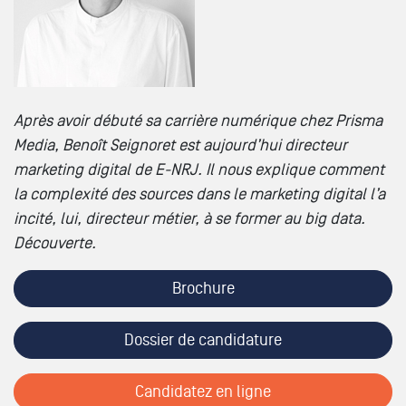
Après avoir débuté sa carrière numérique chez Prisma
Media,
Benoît Seignoret
est aujourd’hui
directeur
marketing digital
de E-NRJ. Il nous explique comment
la complexité des sources dans le marketing digital l’a
incité, lui, directeur métier, à se former au big data.
Découverte.
Brochure
Dossier de candidature
Candidatez en ligne