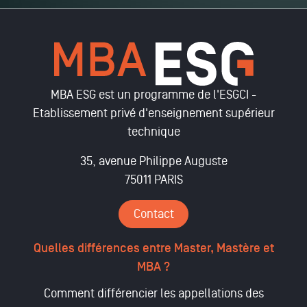
MBA ESG est un programme de l'ESGCI -
Etablissement privé d'enseignement supérieur
technique
35, avenue Philippe Auguste
75011 PARIS
Contact
Quelles différences entre Master, Mastère et
MBA ?
Comment différencier les appellations des