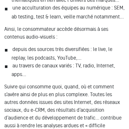
thématiques en lien avec l’univers des marques…
une acculturation des équipes au numérique : SEM,
ab testing, test & learn, veille marché notamment…
Ainsi, le consommateur accède désormais à ses
contenus audio-visuels :
depuis des sources très diversifiées : le live, le
replay, les podcasts, YouTube,…
au travers de canaux variés : TV, radio, Internet,
apps…
Suivre qui consomme quoi, quand, où et comment
s’avère ainsi de plus en plus complexe. Toutes les
autres données issues des sites Internet, des réseaux
sociaux, du e-CRM, des résultats d’acquisition
d’audience et du développement de trafic… contribue
aussi à rendre les analyses ardues et « difficile