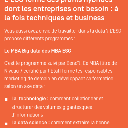
dont les entreprises ont besoin : à
la fois techniques et business
Vous aussi avez envie de travailler dans la data ? L’ESG
propose différents programmes :
Le MBA Big data des MBA ESG
C’est le programme suivi par Benoît. Ce MBA (titre de
Niveau 7 certifié par l’Etat) forme les responsables
marketing de demain en développant sa formation
selon un axe data :
la technologie :
comment collationner et
structurer des volumes gigantesques
d’informations
la data science :
comment extraire la bonne