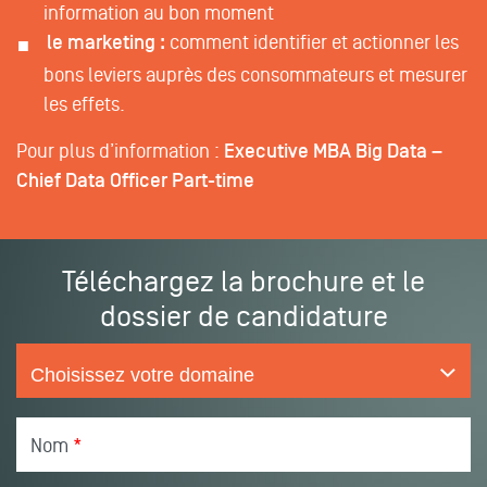
information au bon moment
le marketing :
comment identifier et actionner les
bons leviers auprès des consommateurs et mesurer
les effets.
Pour plus d’information :
Executive MBA Big Data –
Chief Data Officer Part-time
Téléchargez la brochure et le
dossier de candidature
Nom
*