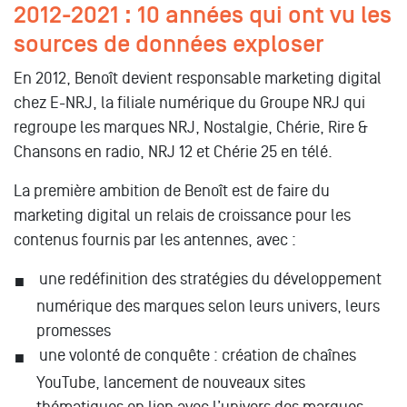
2012-2021 : 10 années qui ont vu les
sources de données exploser
En 2012, Benoît devient responsable marketing digital
chez E-NRJ, la filiale numérique du Groupe NRJ qui
regroupe les marques NRJ, Nostalgie, Chérie, Rire &
Chansons en radio, NRJ 12 et Chérie 25 en télé.
La première ambition de Benoît est de faire du
marketing digital un relais de croissance pour les
contenus fournis par les antennes, avec :
une redéfinition des stratégies du développement
numérique des marques selon leurs univers, leurs
promesses
une volonté de conquête : création de chaînes
YouTube, lancement de nouveaux sites