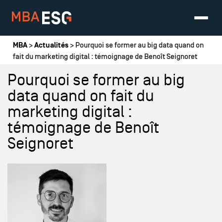
Vous êtes ici
MBA
>
Actualités
> Pourquoi se former au big data quand on
fait du marketing digital : témoignage de Benoît Seignoret
Pourquoi se former au big
data quand on fait du
marketing digital :
témoignage de Benoît
Seignoret