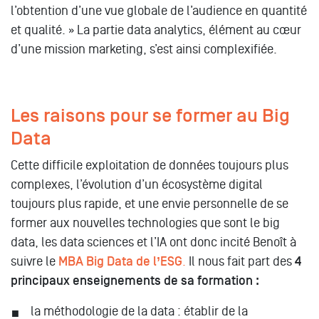
l’obtention d’une vue globale de l’audience en quantité
et qualité. » La partie data analytics, élément au cœur
d’une mission marketing, s’est ainsi complexifiée.
Les raisons pour se former au Big
Data
Cette difficile exploitation de données toujours plus
complexes, l’évolution d’un écosystème digital
toujours plus rapide, et une envie personnelle de se
former aux nouvelles technologies que sont le big
data, les data sciences et l’IA ont donc incité Benoît à
suivre le
MBA Big Data de l’ESG
.
Il nous fait part des
4
principaux enseignements de sa formation :
la méthodologie de la data : établir de la