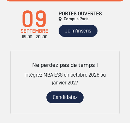
09
PORTES OUVERTES
Campus Paris
Je m'inscris
SEPTEMBRE
18h00 - 20h00
Ne perdez pas de temps !
Intégrez MBA ESG en octobre 2026 ou
janvier 2027
Candidatez