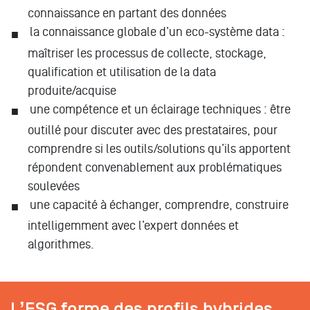
connaissance en partant des données
la connaissance globale d’un eco-système data :
maîtriser les processus de collecte, stockage,
qualification et utilisation de la data
produite/acquise
une compétence et un éclairage techniques : être
outillé pour discuter avec des prestataires, pour
comprendre si les outils/solutions qu’ils apportent
répondent convenablement aux problématiques
soulevées
une capacité à échanger, comprendre, construire
intelligemment avec l’expert données et
algorithmes.
L’ESG forme des profils hybrides