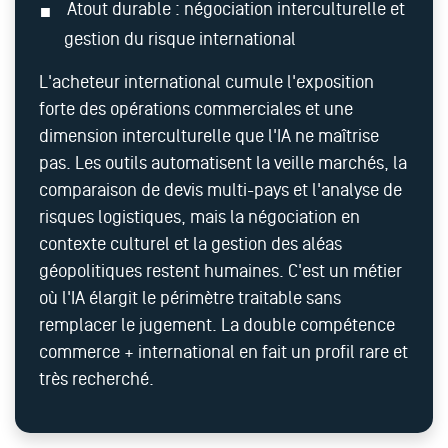
Atout durable : négociation interculturelle et
gestion du risque international
L'acheteur international cumule l'exposition
forte des opérations commerciales et une
dimension interculturelle que l'IA ne maîtrise
pas. Les outils automatisent la veille marchés, la
comparaison de devis multi-pays et l'analyse de
risques logistiques, mais la négociation en
contexte culturel et la gestion des aléas
géopolitiques restent humaines. C'est un métier
où l'IA élargit le périmètre traitable sans
remplacer le jugement. La double compétence
commerce + international en fait un profil rare et
très recherché.