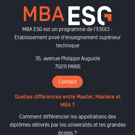
MBA ESG est un programme de l'ESGCI -
Etablissement privé d'enseignement supérieur
technique
35, avenue Philippe Auguste
75011 PARIS
Contact
Quelles différences entre Master, Mastère et
MBA ?
Comment différencier les appellations des
diplômes délivrés par les universités et les grandes
écoles ?