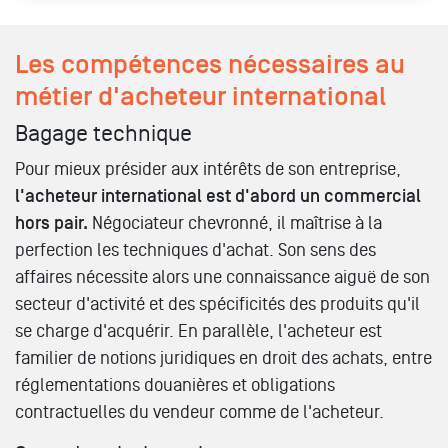
Les compétences nécessaires au
métier d'acheteur international
Bagage technique
Pour mieux présider aux intérêts de son entreprise,
l'acheteur international est d'abord un commercial
hors pair.
Négociateur chevronné, il maîtrise à la
perfection les techniques d'achat. Son sens des
affaires nécessite alors une connaissance aiguë de son
secteur d'activité et des spécificités des produits qu'il
se charge d'acquérir. En parallèle, l'acheteur est
familier de notions juridiques en droit des achats, entre
réglementations douanières et obligations
contractuelles du vendeur comme de l'acheteur.