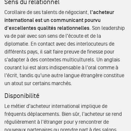
Sens du relationnel
Corollaire de ses talents de négociant,
l'acheteur
international est un communicant pourvu
d'excellentes qualités relationnelles
. Son leadership
va de pair avec son sens de l'écoute et de la
diplomatie. En contact avec des interlocuteurs de
différents pays, il sait faire preuve de finesse pour
s'adapter à des contextes multiculturels. Un anglais
courant lui est alors indispensable à l'oral comme à
l'écrit, tandis qu'une autre langue étrangère constitue
un atout sur certains marchés.
Disponibilité
Le métier d'acheteur international implique de
fréquents déplacements. Bien sûr, l'acheteur se rend
régulièrement à l'étranger pour y rencontrer de
nouveaux partenaires ou prendre part à des salons