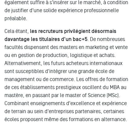
également suffire à s'insérer sur le marché, à condition
de justifier d'une solide expérience professionnelle
préalable.
Cela étant,
les recruteurs privilégient désormais
davantage les titulaires d'un bac+5
. De nombreuses
facultés dispensent des masters en marketing et vente
ou en gestion de production, logistique et achats.
Alternativement, les futurs acheteurs internationaux
sont susceptibles d'intégrer une grande école de
management ou de commerce. Les offres de formation
de ces établissements prestigieux oscillent du MBA au
mastère, en passant par le master of Science (MSc).
Combinant enseignements d'excellence et expérience
de terrain au sein d'entreprises partenaires, certaines
écoles proposent même des formations en alternance.