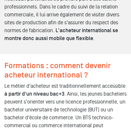
professionnels. Dans le cadre du suivi de la relation
commerciale, il lui arrive également de visiter divers
sites de production afin de s'assurer du respect des
normes de fabrication.
L'acheteur international se
montre donc aussi mobile que flexible
.
Formations : comment devenir
acheteur international ?
Le métier d'acheteur est traditionnellement accessible
à partir d'un niveau bac+3
. Ainsi, les jeunes bacheliers
peuvent s'orienter vers une licence professionnelle, un
bachelor universitaire de technologie (BUT) ou un
bachelor d'école de commerce. Un BTS technico-
commercial ou commerce international peut