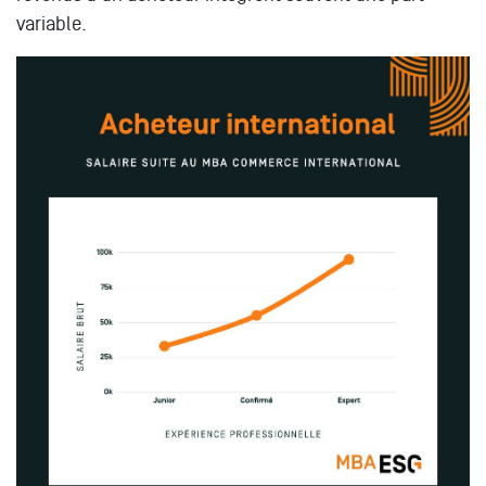
variable.