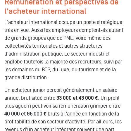
Rémunération et perspectives de
l'acheteur international
L'acheteur international occupe un poste stratégique
très en vue. Aussi les employeurs comptent-ils autant
de grands groupes que de PME, voire même des
collectivités territoriales et autres structures
d'administration publique. Le secteur industriel
englobe toutefois la majorité des recruteurs, suivi par
les domaines du BTP, du luxe, du tourisme et de la
grande distribution.
Un acheteur junior perçoit généralement un salaire
annuel brut situé entre
33 000 et 43 000 €
. Un profil
plus aguerri peut voir sa rémunération grimper entre
40 000 et 95 000 €
bruts à l'année en fonction de la
profitabilité de son secteur d'activité. Par ailleurs, les
revenus d'un acheteur intègrent souvent une part