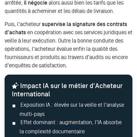
arrêtée,
il négocie
alors aussi bien les tarifs que les
quantités à acheminer et les délais de livraison.
Puis, l'acheteur
supervise la signature des contrats
d'achats
en coopération avec ses services juridiques et
veille à leur exécution. Outre la bonne conduite des
opérations, l'acheteur évalue enfin la qualité des
fournisseurs et produits au travers d'audits ou encore
d'enquêtes de satisfaction.
Impact IA sur le métier d'Acheteur
International
Exposition IA : élevée sur la veille et l'analyse
multi-pays
Effet dominant : augmentation, l'IA absorbe
la complexité documentaire