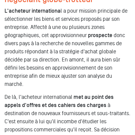
L'acheteur internationa
l a pour mission principale de
sélectionner les biens et services proposés par son
entreprise. Affecté à une ou plusieurs zones
géographiques, cet approvisionneur
prospecte
donc
divers pays à la recherche de nouvelles gammes de
produits répondant à la stratégie d'achat globale
décidée par sa direction. En amont, il aura bien sûr
défini les besoins en approvisionnement de son
entreprise afin de mieux ajuster son analyse du
marché.
De là, l'acheteur international
met au point des
appels d'offres et des cahiers des charges
à
destination de nouveaux fournisseurs et sous-traitants.
C'est ensuite à lui qu'il incombe d'étudier les
propositions commerciales qu'il reçoit. Sa décision