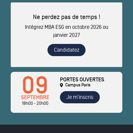
Ne perdez pas de temps !
Intégrez MBA ESG en octobre 2026 ou
janvier 2027
Candidatez
09
PORTES OUVERTES
Campus Paris
Je m'inscris
SEPTEMBRE
18h00 - 20h00