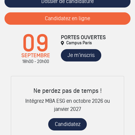
Dossier de candidature
Candidatez en ligne
09
PORTES OUVERTES
Campus Paris
Je m'inscris
SEPTEMBRE
18h00 - 20h00
Ne perdez pas de temps !
Intégrez MBA ESG en octobre 2026 ou
janvier 2027
Candidatez