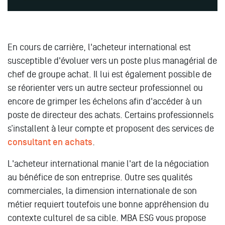
En cours de carrière, l'acheteur international est
susceptible d'évoluer vers un poste plus managérial de
chef de groupe achat. Il lui est également possible de
se réorienter vers un autre secteur professionnel ou
encore de grimper les échelons afin d'accéder à un
poste de directeur des achats. Certains professionnels
s’installent à leur compte et proposent des services de
consultant en achats
.
L'acheteur international manie l'art de la négociation
au bénéfice de son entreprise. Outre ses qualités
commerciales, la dimension internationale de son
métier requiert toutefois une bonne appréhension du
contexte culturel de sa cible. MBA ESG vous propose