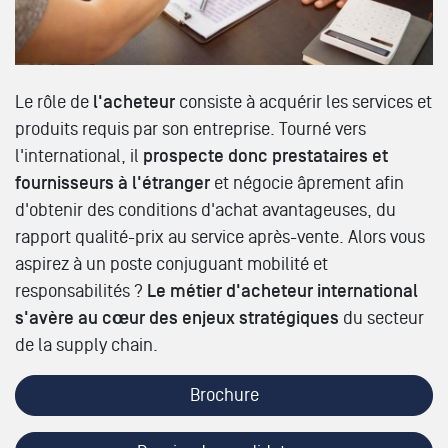
Le rôle de
l'acheteur
consiste à acquérir les services et
produits requis par son entreprise. Tourné vers
l'international, il
prospecte donc prestataires et
fournisseurs à l'étranger
et négocie âprement afin
d'obtenir des conditions d'achat avantageuses, du
rapport qualité-prix au service après-vente. Alors vous
aspirez à un poste conjuguant mobilité et
responsabilités ?
Le métier d'acheteur international
s'avère au cœur des enjeux stratégiques
du secteur
de la supply chain.
Brochure