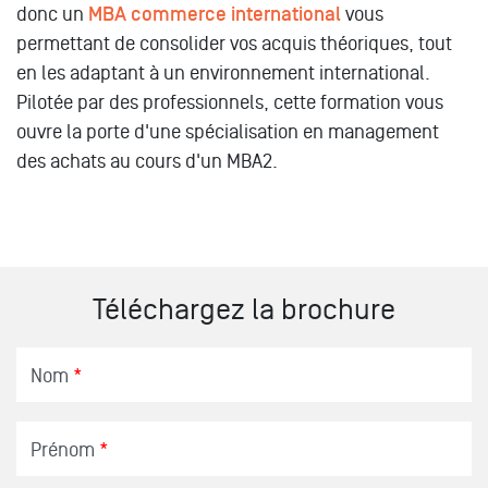
donc un
MBA commerce international
vous
permettant de consolider vos acquis théoriques, tout
en les adaptant à un environnement international.
Pilotée par des professionnels, cette formation vous
ouvre la porte d'une spécialisation en management
des achats au cours d'un MBA2.
Téléchargez la brochure
Nom
*
Prénom
*