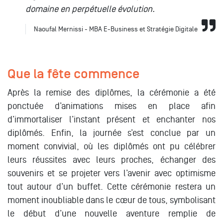
domaine en perpétuelle évolution.
Naoufal Mernissi - MBA E-Business et Stratégie Digitale
Que la fête commence
Après la remise des diplômes, la cérémonie a été
ponctuée d’animations mises en place afin
d’immortaliser l’instant présent et enchanter nos
diplômés. Enfin, la journée s’est conclue par un
moment convivial, où les diplômés ont pu célébrer
leurs réussites avec leurs proches, échanger des
souvenirs et se projeter vers l’avenir avec optimisme
tout autour d’un buffet. Cette cérémonie restera un
moment inoubliable dans le cœur de tous, symbolisant
le début d’une nouvelle aventure remplie de