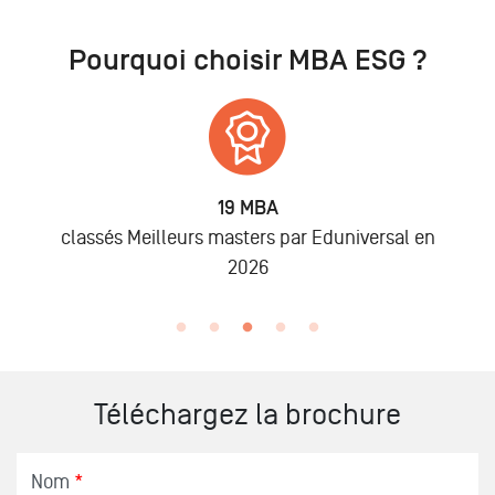
Pourquoi choisir MBA ESG ?
19 MBA
classés Meilleurs masters par Eduniversal en
2026
Téléchargez la brochure
Nom
*