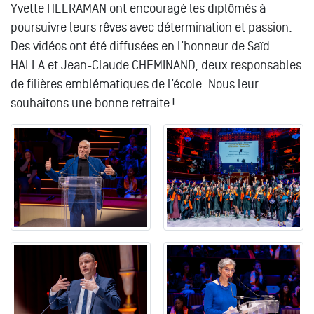
Yvette HEERAMAN ont encouragé les diplômés à
poursuivre leurs rêves avec détermination et passion.
Des vidéos ont été diffusées en l’honneur de Saïd
HALLA et Jean-Claude CHEMINAND, deux responsables
de filières emblématiques de l’école. Nous leur
souhaitons une bonne retraite !