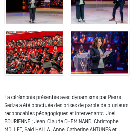
.
La cérémonie présentée avec dynamisme par Pierre
Sedze a été ponctuée des prises de parole de plusieurs
responsables pédagogiques et intervenants. Joel
BOURIENNE ; Jean-Claude CHEMINAND, Christophe
MOLLET, Said HALLA, Anne-Catherine ANTUNES et