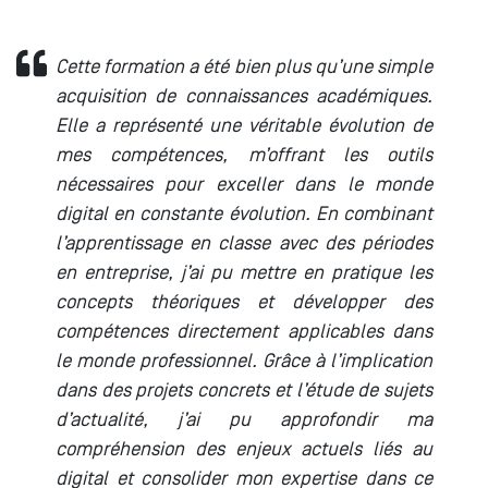
Cette formation a été bien plus qu’une simple
acquisition de connaissances académiques.
Elle a représenté une véritable évolution de
mes compétences, m’offrant les outils
nécessaires pour exceller dans le monde
digital en constante évolution. En combinant
l’apprentissage en classe avec des périodes
en entreprise, j’ai pu mettre en pratique les
concepts théoriques et développer des
compétences directement applicables dans
le monde professionnel. Grâce à l’implication
dans des projets concrets et l’étude de sujets
d’actualité, j’ai pu approfondir ma
compréhension des enjeux actuels liés au
digital et consolider mon expertise dans ce