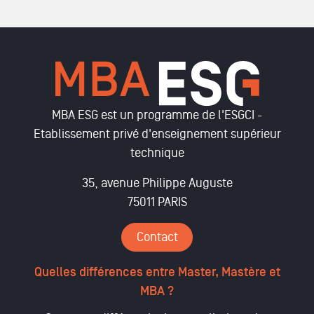
MBA ESG est un programme de l'ESGCI -
Etablissement privé d'enseignement supérieur
technique
35, avenue Philippe Auguste
75011 PARIS
Contact
Quelles différences entre Master, Mastère et
MBA ?