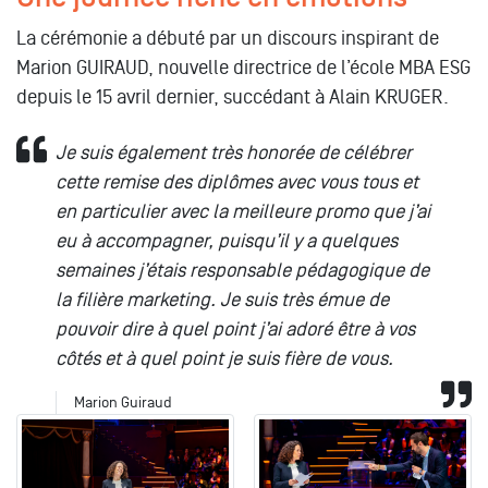
La cérémonie a débuté par un discours inspirant de
Marion GUIRAUD, nouvelle directrice de l’école MBA ESG
depuis le 15 avril dernier, succédant à Alain KRUGER.
Je suis également très honorée de célébrer
cette remise des diplômes avec vous tous et
en particulier avec la meilleure promo que j’ai
eu à accompagner, puisqu’il y a quelques
semaines j’étais responsable pédagogique de
la filière marketing. Je suis très émue de
pouvoir dire à quel point j’ai adoré être à vos
côtés et à quel point je suis fière de vous.
Marion Guiraud