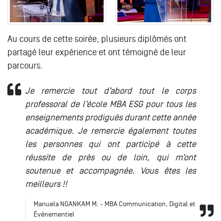
Au cours de cette soirée, plusieurs diplômés ont
partagé leur expérience et ont témoigné de leur
parcours.
Je remercie tout d’abord tout le corps
professoral de l’école MBA ESG pour tous les
enseignements prodigués durant cette année
académique. Je remercie également toutes
les personnes qui ont participé à cette
réussite de près ou de loin, qui m’ont
soutenue et accompagnée. Vous êtes les
meilleurs !!
Manuela NGANKAM M. - MBA Communication, Digital et
Événementiel