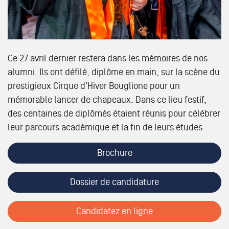
Ce 27 avril dernier restera dans les mémoires de nos
alumni. Ils ont défilé, diplôme en main, sur la scène du
prestigieux Cirque d’Hiver Bouglione pour un
mémorable lancer de chapeaux. Dans ce lieu festif,
des centaines de diplômés étaient réunis pour célébrer
leur parcours académique et la fin de leurs études
.
Brochure
Dossier de candidature
Candidatez en ligne