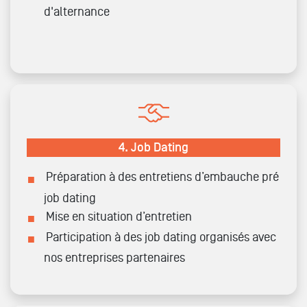
d'alternance
4.
Job Dating
Préparation à des entretiens d’embauche pré
job dating
Mise en situation d’entretien
Participation à des job dating organisés avec
nos entreprises partenaires