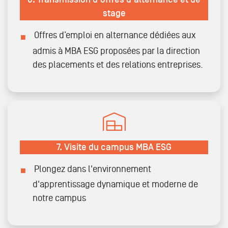
stage
Offres d’emploi en alternance dédiées aux
admis à MBA ESG proposées par la direction
des placements et des relations entreprises.
7.
Visite du campus MBA ESG
Plongez dans l'environnement
d'apprentissage dynamique et moderne de
notre campus