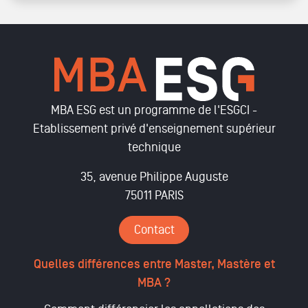
MBA ESG est un programme de l'ESGCI -
Etablissement privé d'enseignement supérieur
technique
35, avenue Philippe Auguste
75011 PARIS
Contact
Quelles différences entre Master, Mastère et
MBA ?