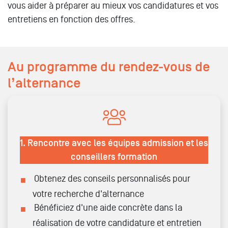
vous aider à préparer au mieux vos candidatures et vos
entretiens en fonction des offres.
Au programme du rendez-vous de
l’alternance
1.
Rencontre avec les équipes admission et les
conseillers formation
Obtenez des conseils personnalisés pour
votre recherche d'alternance
Bénéficiez d'une aide concrète dans la
réalisation de votre candidature et entretien