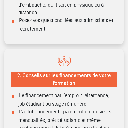
d’embauche, qu’il soit en physique ou à
distance.
Posez vos questions liées aux admissions et
recrutement
2. Conseils sur les financements de votre
formation
Le financement par l’emploi : alternance,
job étudiant ou stage rémunéré.
L’autofinancement : paiement en plusieurs
mensualités, prêts étudiants et même