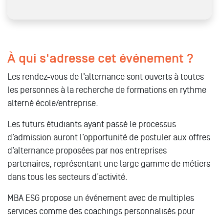
À qui s'adresse cet événement ?
Les rendez-vous de l’alternance sont ouverts à toutes
les personnes à la recherche de formations en rythme
alterné école/entreprise.
Les futurs étudiants
ayant passé le processus
d’admission auront l’opportunité de postuler aux offres
d’alternance proposées par nos entreprises
partenaires, représentant une large gamme de métiers
dans tous les secteurs d’activité.
MBA ESG propose un événement avec de multiples
services comme des coachings personnalisés pour