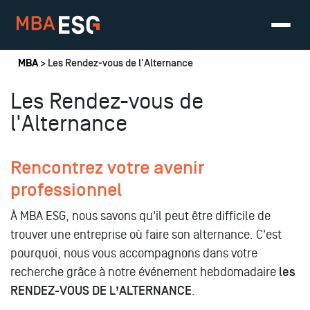
Vous êtes ici
MBA
> Les Rendez-vous de l'Alternance
Les Rendez-vous de
l'Alternance
Rencontrez votre avenir
professionnel
À MBA ESG, nous savons qu'il peut être difficile de
trouver une entreprise où faire son alternance. C'est
pourquoi, nous vous accompagnons dans votre
recherche grâce à notre événement hebdomadaire
les
RENDEZ-VOUS DE L’ALTERNANCE
.