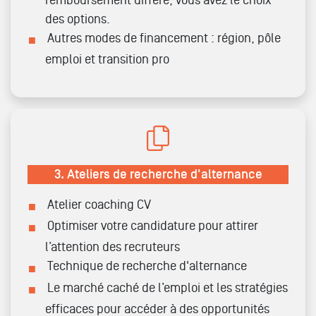
remboursement différé, vous avez le choix
des options.
Autres modes de financement : région, pôle
emploi et transition pro
3.
Ateliers de recherche d'alternance
Atelier coaching CV
Optimiser votre candidature pour attirer
l’attention des recruteurs
Technique de recherche d'alternance
Le marché caché de l’emploi et les stratégies
efficaces pour accéder à des opportunités