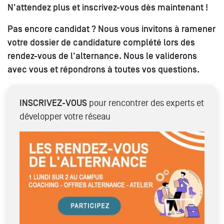
N'attendez plus et inscrivez-vous dès maintenant !
Pas encore candidat ? Nous vous invitons à ramener
votre dossier de candidature complété lors des
rendez-vous de l'alternance. Nous le validerons
avec vous et répondrons à toutes vos questions.
INSCRIVEZ-VOUS
pour rencontrer des experts et
développer votre réseau