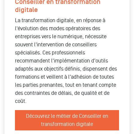
Conseiller en transformation
digitale
La transformation digitale, en réponse à
l'évolution des modes opératoires des
entreprises vers le numérique, nécessite
souvent l'intervention de conseillers
spécialisés. Ces professionnels
recommandent l'implémentation d'outils
adaptés aux objectifs définis, dispensent des
formations et veillent à l'adhésion de toutes
les parties prenantes, tout en tenant compte
des contraintes de délais, de qualité et de
coût.
Découvrez le métier de Conseiller en
transformation digitale