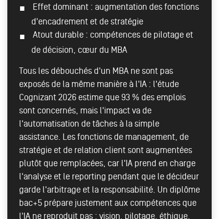
Effet dominant : augmentation des fonctions
d'encadrement et de stratégie
Atout durable : compétences de pilotage et
de décision, cœur du MBA
Tous les débouchés d'un MBA ne sont pas
exposés de la même manière à l'IA : l'étude
Cognizant 2026 estime que 93 % des emplois
sont concernés, mais l'impact va de
l'automatisation de tâches à la simple
assistance. Les fonctions de management, de
stratégie et de relation client sont augmentées
plutôt que remplacées, car l'IA prend en charge
l'analyse et le reporting pendant que le décideur
garde l'arbitrage et la responsabilité. Un diplôme
bac+5 prépare justement aux compétences que
l'IA ne reproduit pas : vision, pilotage, éthique,