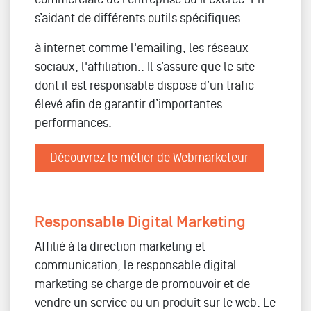
s’aidant de différents outils spécifiques
à internet comme l'emailing, les réseaux
sociaux, l'affiliation.. Il s’assure que le site
dont il est responsable dispose d’un trafic
élevé afin de garantir d’importantes
performances.
Découvrez le métier de Webmarketeur
Responsable Digital Marketing
Affilié à la direction marketing et
communication, le responsable digital
marketing se charge de promouvoir et de
vendre un service ou un produit sur le web. Le