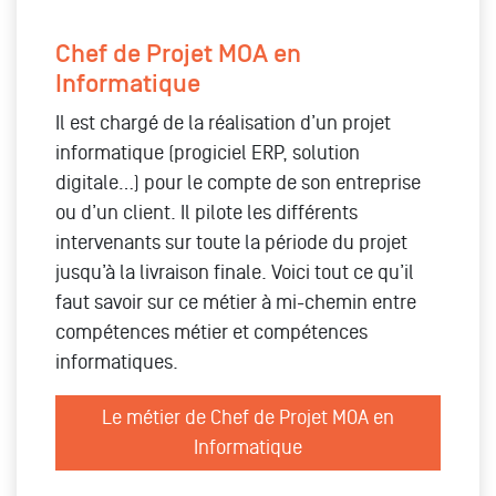
Chef de Projet MOA en
Informatique
Il est chargé de la réalisation d’un projet
informatique (progiciel ERP, solution
digitale…) pour le compte de son entreprise
ou d’un client. Il pilote les différents
intervenants sur toute la période du projet
jusqu’à la livraison finale. Voici tout ce qu’il
faut savoir sur ce métier à mi-chemin entre
compétences métier et compétences
informatiques.
Le métier de Chef de Projet MOA en
Informatique