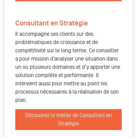
Consultant en Stratégie
Il accompagne ses clients sur des
problématiques de croissance et de
compétitivité sur le long terme. Ce conseiller
a pour mission d’analyser une situation dans
un ou plusieurs domaines et d’y apporter une
solution complète et performante. Il
intervient aussi pour mettre au point les
processus nécessaires à la réalisation de son
plan.
Découvrez le métier de Consultant en
Stratégie