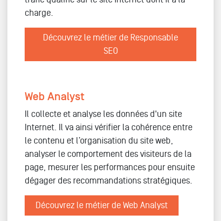
charge.
Découvrez le métier de Responsable
SEO
Web Analyst
Il collecte et analyse les données d'un site
Internet. Il va ainsi vérifier la cohérence entre
le contenu et l’organisation du site web,
analyser le comportement des visiteurs de la
page, mesurer les performances pour ensuite
dégager des recommandations stratégiques.
Découvrez le métier de Web Analyst