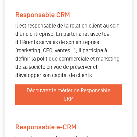
Responsable CRM
Il est responsable de la relation client au sein
d’une entreprise. En partenariat avec les
différents services de son entreprise
(marketing, CEO, ventes…), il participe à
définir la politique commerciale et marketing
de sa société en vue de préserver et
développer son capital de clients.
Découvrez le métier de Responsable
CRM
Responsable e-CRM