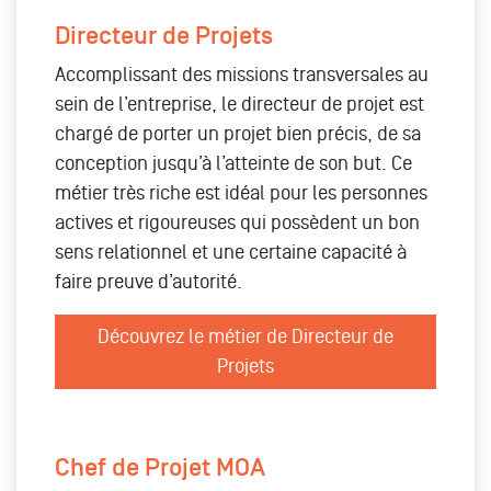
Directeur de Projets
Accomplissant des missions transversales au
sein de l’entreprise, le directeur de projet est
chargé de porter un projet bien précis, de sa
conception jusqu’à l’atteinte de son but. Ce
métier très riche est idéal pour les personnes
actives et rigoureuses qui possèdent un bon
sens relationnel et une certaine capacité à
faire preuve d’autorité.
Découvrez le métier de Directeur de
Projets
Chef de Projet MOA