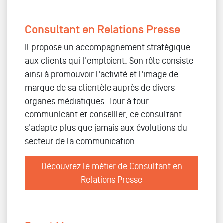
Consultant en Relations Presse
Il propose un accompagnement stratégique
aux clients qui l'emploient. Son rôle consiste
ainsi à promouvoir l'activité et l'image de
marque de sa clientèle auprès de divers
organes médiatiques. Tour à tour
communicant et conseiller, ce consultant
s'adapte plus que jamais aux évolutions du
secteur de la communication.
Découvrez le métier de Consultant en
Relations Presse