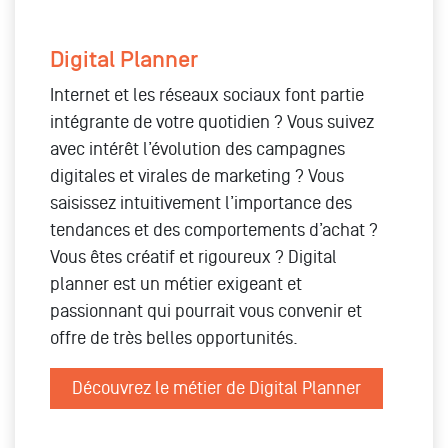
Digital Planner
Internet et les réseaux sociaux font partie
intégrante de votre quotidien ? Vous suivez
avec intérêt l’évolution des campagnes
digitales et virales de marketing ? Vous
saisissez intuitivement l’importance des
tendances et des comportements d’achat ?
Vous êtes créatif et rigoureux ? Digital
planner est un métier exigeant et
passionnant qui pourrait vous convenir et
offre de très belles opportunités.
Découvrez le métier de Digital Planner