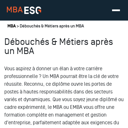
Vous êtes ici
MBA
> Débouchés & Métiers après un MBA
Débouchés & Métiers après
un MBA
Vous aspirez à donner un élan à votre carrière
professionnelle ? Un MBA pourrait être la clé de votre
réussite. Reconnu, ce diplôme ouvre les portes de
postes à hautes responsabilités dans des secteurs
variés et dynamiques. Que vous soyez jeune diplômé ou
cadre expérimenté, le MBA ou EMBA vous offre une
formation complète en management et gestion
d'entreprise, parfaitement adaptée aux exigences du