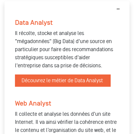
Data Analyst
Il récolte, stocke et analyse les
"mégadonnées" (Big Data) d'une source en
particulier pour faire des recommandations
stratégiques susceptibles d'aider
l'entreprise dans sa prise de décisions.
Découvrez le métier de Data Analyst
Web Analyst
Il collecte et analyse les données d'un site
Internet. Il va ainsi vérifier la cohérence entre
le contenu et l’organisation du site web, et le