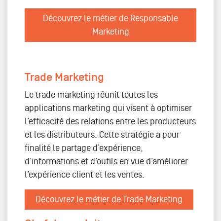
Découvrez le métier de Responsable
Marketing
Trade Marketing
Le trade marketing réunit toutes les
applications marketing qui visent à optimiser
l’efficacité des relations entre les producteurs
et les distributeurs. Cette stratégie a pour
finalité le partage d’expérience,
d’informations et d’outils en vue d’améliorer
l’expérience client et les ventes.
Découvrez le métier de Trade Marketing