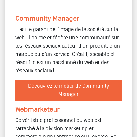
Community Manager
Il est le garant de l'image de la société sur la
web. Il anime et fédère une communauté sur
les réseaux sociaux autour d'un produit, d'un
marque ou d'un service. Créatif, sociable et
réactif, c'est un passionné du web et des
réseaux sociaux!
Découvrez le métier de Community
Manager
Webmarketeur
Ce véritable professionnel du web est
rattaché à la division marketing et
commerciale de l’entreprise où il exerce. En