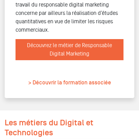
travail du responsable digital marketing
concerne par ailleurs la réalisation d’études
quantitatives en vue de limiter les risques
commerciaux.
Découvrez le métier de Responsable
Digital Marketing
> Découvrir la formation associée
Les métiers du Digital et
Technologies