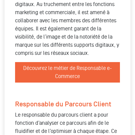
digitaux. Au truchement entre les fonctions
marketing et commerciale, il est amené à
collaborer avec les membres des différentes
équipes. Il est également garant de la
visibilité, de l’image et de la notoriété de la
marque sur les différents supports digitaux, y
compris sur les réseaux sociaux.
Découvrez le métier de Responsable e-
Commerce
Responsable du Parcours Client
Le responsable du parcours client a pour
fonction d’analyser ce parcours afin de le
fluidifier et de l’optimiser à chaque étape. Ce