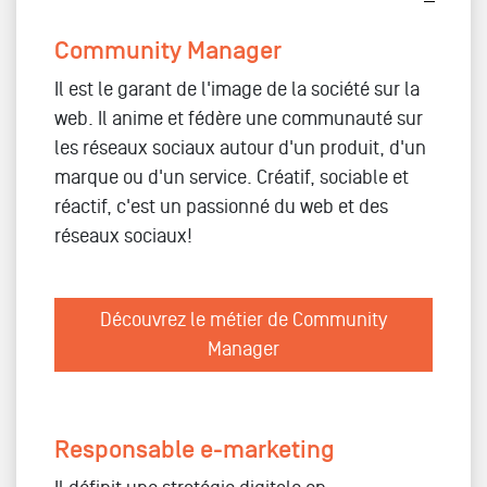
Community Manager
Il est le garant de l'image de la société sur la
web. Il anime et fédère une communauté sur
les réseaux sociaux autour d'un produit, d'un
marque ou d'un service. Créatif, sociable et
réactif, c'est un passionné du web et des
réseaux sociaux!
Découvrez le métier de Community
Manager
Responsable e-marketing