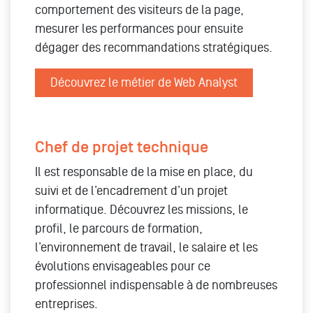
comportement des visiteurs de la page,
mesurer les performances pour ensuite
dégager des recommandations stratégiques.
Découvrez le métier de Web Analyst
Chef de projet technique
Il est responsable de la mise en place, du
suivi et de l’encadrement d’un projet
informatique. Découvrez les missions, le
profil, le parcours de formation,
l’environnement de travail, le salaire et les
évolutions envisageables pour ce
professionnel indispensable à de nombreuses
entreprises.