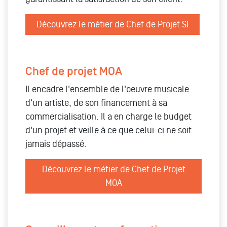
Découvrez le métier de Chef de Projet SI
Chef de projet MOA
Il encadre l'ensemble de l'oeuvre musicale
d'un artiste, de son financement à sa
commercialisation. Il a en charge le budget
d'un projet et veille à ce que celui-ci ne soit
jamais dépassé.
Découvrez le métier de Chef de Projet
MOA