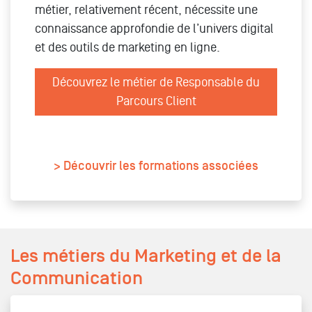
métier, relativement récent, nécessite une
connaissance approfondie de l’univers digital
et des outils de marketing en ligne.
Découvrez le métier de Responsable du
Parcours Client
> Découvrir les formations associées
Les métiers du Marketing et de la
Communication