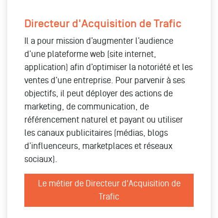
Directeur d'Acquisition de Trafic
Il a pour mission d’augmenter l’audience
d’une plateforme web (site internet,
application) afin d’optimiser la notoriété et les
ventes d’une entreprise. Pour parvenir à ses
objectifs, il peut déployer des actions de
marketing, de communication, de
référencement naturel et payant ou utiliser
les canaux publicitaires (médias, blogs
d’influenceurs, marketplaces et réseaux
sociaux).
Le métier de Directeur d'Acquisition de
Trafic