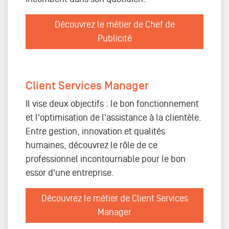
Découvrez le métier de Chef de
Publicité
Client Services Manager
Il vise deux objectifs : le bon fonctionnement
et l'optimisation de l'assistance à la clientèle.
Entre gestion, innovation et qualités
humaines, découvrez le rôle de ce
professionnel incontournable pour le bon
essor d'une entreprise.
Découvrez le métier de Client Services
Manager