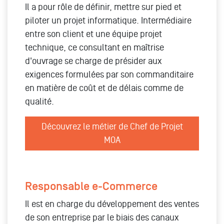
Il a pour rôle de définir, mettre sur pied et
piloter un projet informatique. Intermédiaire
entre son client et une équipe projet
technique, ce consultant en maîtrise
d'ouvrage se charge de présider aux
exigences formulées par son commanditaire
en matière de coût et de délais comme de
qualité.
Découvrez le métier de Chef de Projet
MOA
Responsable e-Commerce
Il est en charge du développement des ventes
de son entreprise par le biais des canaux