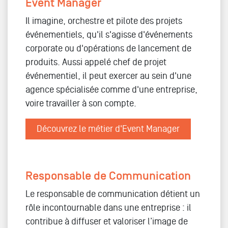
Event Manager
Il imagine, orchestre et pilote des projets
événementiels, qu'il s'agisse d'événements
corporate ou d'opérations de lancement de
produits. Aussi appelé chef de projet
événementiel, il peut exercer au sein d'une
agence spécialisée comme d'une entreprise,
voire travailler à son compte.
Découvrez le métier d'Event Manager
Responsable de Communication
Le responsable de communication détient un
rôle incontournable dans une entreprise : il
contribue à diffuser et valoriser l’image de