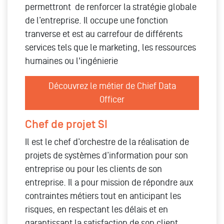
permettront de renforcer la stratégie globale
de l’entreprise. Il occupe une fonction
tranverse et est au carrefour de différents
services tels que le marketing, les ressources
humaines ou l'ingénierie
Découvrez le métier de Chief Data
Officer
Chef de projet SI
Il est le chef d’orchestre de la réalisation de
projets de systèmes d’information pour son
entreprise ou pour les clients de son
entreprise. Il a pour mission de répondre aux
contraintes métiers tout en anticipant les
risques, en respectant les délais et en
garantissant la satisfaction de son client.