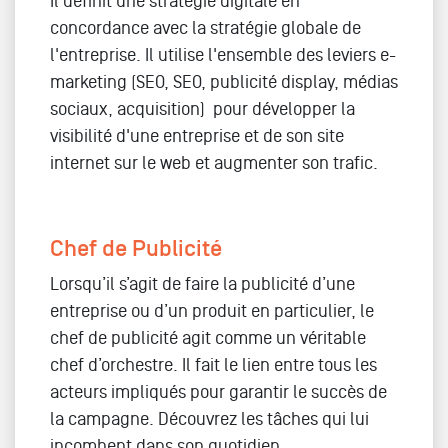
Il définit une stratégie digitale en
concordance avec la stratégie globale de
l'entreprise. Il utilise l'ensemble des leviers e-
marketing (SEO, SEO, publicité display, médias
sociaux, acquisition) pour développer la
visibilité d'une entreprise et de son site
internet sur le web et augmenter son trafic.
Chef de Publicité
Lorsqu’il s’agit de faire la publicité d’une
entreprise ou d’un produit en particulier, le
chef de publicité agit comme un véritable
chef d’orchestre. Il fait le lien entre tous les
acteurs impliqués pour garantir le succès de
la campagne. Découvrez les tâches qui lui
incombent dans son quotidien.