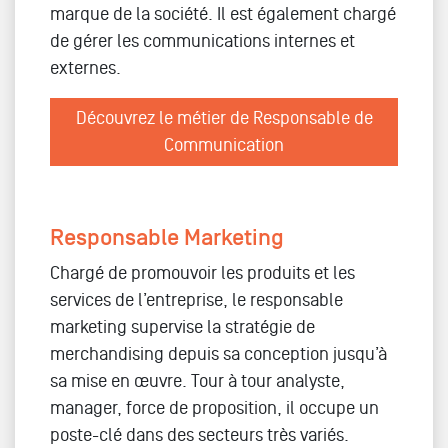
marque de la société. Il est également chargé
de gérer les communications internes et
externes.
Découvrez le métier de Responsable de
Communication
Responsable Marketing
Chargé de promouvoir les produits et les
services de l’entreprise, le responsable
marketing supervise la stratégie de
merchandising depuis sa conception jusqu’à
sa mise en œuvre. Tour à tour analyste,
manager, force de proposition, il occupe un
poste-clé dans des secteurs très variés.