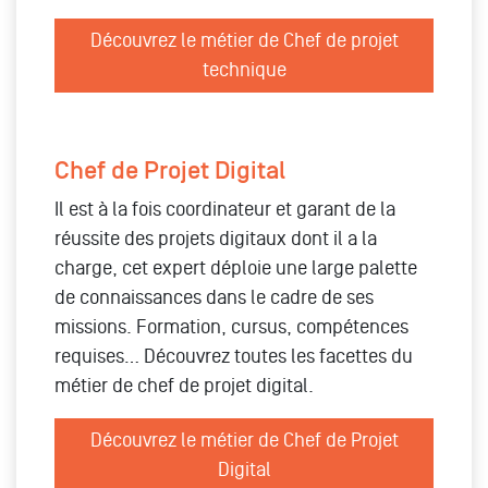
Découvrez le métier de Chef de projet
technique
Chef de Projet Digital
Il est à la fois coordinateur et garant de la
réussite des projets digitaux dont il a la
charge, cet expert déploie une large palette
de connaissances dans le cadre de ses
missions. Formation, cursus, compétences
requises… Découvrez toutes les facettes du
métier de chef de projet digital.
Découvrez le métier de Chef de Projet
Digital