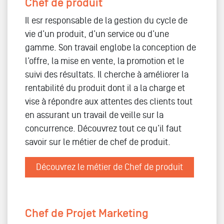
Chef de produit
Il esr responsable de la gestion du cycle de
vie d’un produit, d’un service ou d’une
gamme. Son travail englobe la conception de
l’offre, la mise en vente, la promotion et le
suivi des résultats. Il cherche à améliorer la
rentabilité du produit dont il a la charge et
vise à répondre aux attentes des clients tout
en assurant un travail de veille sur la
concurrence. Découvrez tout ce qu’il faut
savoir sur le métier de chef de produit.
Découvrez le métier de Chef de produit
Chef de Projet Marketing