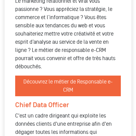
Le marketing relationnel et viral vous
passionne ? Vous appréciez la stratégie, le
commerce et l’informatique ? Vous êtes
sensible aux tendances du web et vous
souhaiteriez mettre votre créativité et votre
esprit d’analyse au service de la vente en
ligne ? Le métier de responsable e-CRM
pourrait vous convenir et offre de très hauts
débouchés.
Découvrez le métier de Responsable e-
CRM
Chief Data Officer
C'est un cadre dirigeant qui exploite les
données clients d'une entreprise afin d'en
dégager toutes les informations qui