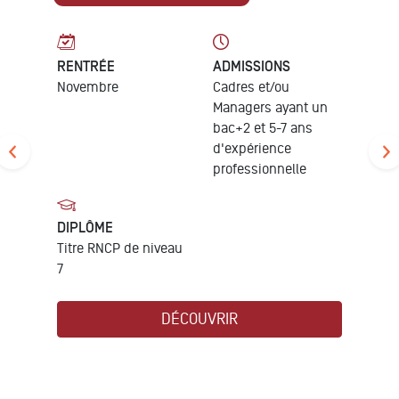
RENTRÉE
ADMISSIONS
Novembre
Cadres et/ou
Managers ayant un
bac+2 et 5-7 ans
d'expérience
professionnelle
DIPLÔME
Titre RNCP de niveau
7
DÉCOUVRIR