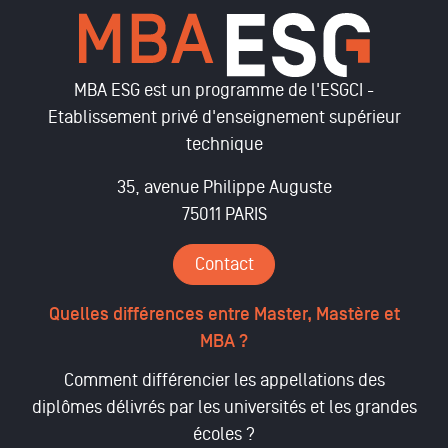
MBA ESG est un programme de l'ESGCI -
Etablissement privé d'enseignement supérieur
technique
35, avenue Philippe Auguste
75011 PARIS
Contact
Quelles différences entre Master, Mastère et
MBA ?
Comment différencier les appellations des
diplômes délivrés par les universités et les grandes
écoles ?