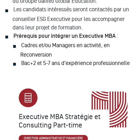
du Groupe Galileo Global Education.
Les candidats intéressés seront contactés par un
conseiller ESG Executive pour les accompagner
dans leur projet de formation.
Prérequis pour intégrer un Executive MBA
:
Cadres et/ou Managers en activité, en
Reconversion
Bac+2 et 5-7 ans d'expérience professionnelle
Executive MBA Stratégie et
Consulting Part-time
DIRECTION ADMINISTRATIVE ET FINANCIÈRE