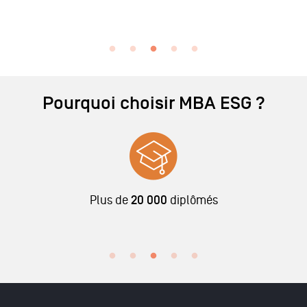
Pourquoi choisir MBA ESG ?
Plus de
20 000
diplômés