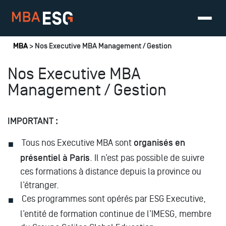
Vous êtes ici
MBA
> Nos Executive MBA Management / Gestion
Nos Executive MBA
Management / Gestion
IMPORTANT :
Tous nos Executive MBA sont
organisés en
présentiel à Paris
. Il n’est pas possible de suivre
ces formations à distance depuis la province ou
l’étranger.
Ces programmes sont opérés par ESG Executive,
l’entité de formation continue de l’IMESG, membre