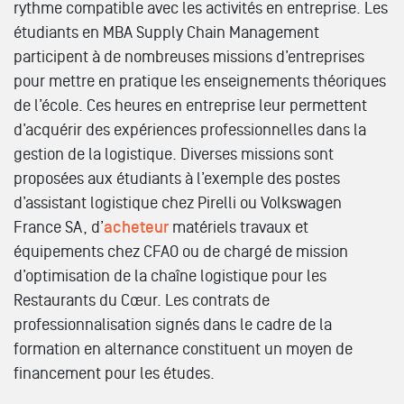
rythme compatible avec les activités en entreprise. Les
étudiants en MBA Supply Chain Management
participent à de nombreuses missions d’entreprises
pour mettre en pratique les enseignements théoriques
de l’école. Ces heures en entreprise leur permettent
d’acquérir des expériences professionnelles dans la
gestion de la logistique. Diverses missions sont
proposées aux étudiants à l’exemple des postes
d’assistant logistique chez Pirelli ou Volkswagen
France SA, d’
acheteur
matériels travaux et
équipements chez CFAO ou de chargé de mission
d’optimisation de la chaîne logistique pour les
Restaurants du Cœur. Les contrats de
professionnalisation signés dans le cadre de la
formation en alternance constituent un moyen de
financement pour les études.