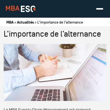
Vous êtes ici
MBA
>
Actualités
> L’importance de l’alternance
L’importance de l’alternance