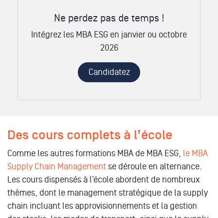
Ne perdez pas de temps !
Intégrez les MBA ESG en janvier ou octobre
2026
Candidatez
Des cours complets à l’école
Comme les autres formations MBA de MBA ESG,
le MBA
Supply Chain Management
se déroule en alternance.
Les cours dispensés à l’école abordent de nombreux
thèmes, dont le management stratégique de la supply
chain incluant les approvisionnements et la gestion