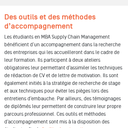
Des outils et des méthodes
d’accompagnement
Les étudiants en MBA Supply Chain Management
bénéficient d’un accompagnement dans la recherche
des entreprises qui les accueilleront dans le cadre de
leur formation. Ils participent à deux ateliers
obligatoires leur permettant d’assimiler les techniques
de rédaction de CV et de lettre de motivation. Ils sont
également initiés à la stratégie de recherche de stage
et aux techniques pour éviter les pièges lors des
entretiens d’embauche. Par ailleurs, des témoignages
de diplômés leur permettent de construire leur propre
parcours professionnel. Ces outils et méthodes
d’accompagnement sont mis à la disposition des