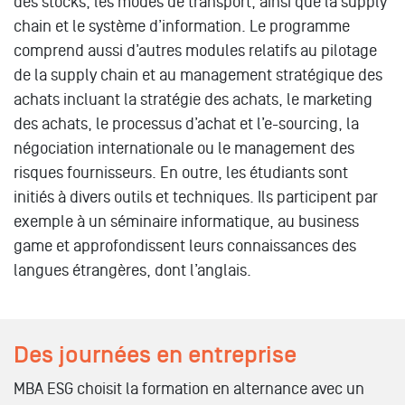
des stocks, les modes de transport, ainsi que la supply
chain et le système d’information. Le programme
comprend aussi d’autres modules relatifs au pilotage
de la supply chain et au management stratégique des
achats incluant la stratégie des achats, le marketing
des achats, le processus d’achat et l’e-sourcing, la
négociation internationale ou le management des
risques fournisseurs. En outre, les étudiants sont
initiés à divers outils et techniques. Ils participent par
exemple à un séminaire informatique, au business
game et approfondissent leurs connaissances des
langues étrangères, dont l’anglais.
Des journées en entreprise
MBA ESG choisit la formation en alternance avec un