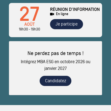
27
RÉUNION D'INFORMATION
En ligne
Je participe
AOÛT
18h30 - 19h30
Ne perdez pas de temps !
Intégrez MBA ESG en octobre 2026 ou
janvier 2027
Candidatez