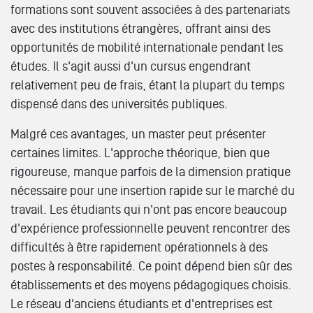
formations sont souvent associées à des partenariats
avec des institutions étrangères, offrant ainsi des
opportunités de mobilité internationale pendant les
études. Il s'agit aussi d'un cursus engendrant
relativement peu de frais, étant la plupart du temps
dispensé dans des universités publiques.
Malgré ces avantages, un master peut présenter
certaines limites. L'approche théorique, bien que
rigoureuse, manque parfois de la dimension pratique
nécessaire pour une insertion rapide sur le marché du
travail. Les étudiants qui n'ont pas encore beaucoup
d'expérience professionnelle peuvent rencontrer des
difficultés à être rapidement opérationnels à des
postes à responsabilité. Ce point dépend bien sûr des
établissements et des moyens pédagogiques choisis.
Le réseau d'anciens étudiants et d'entreprises est