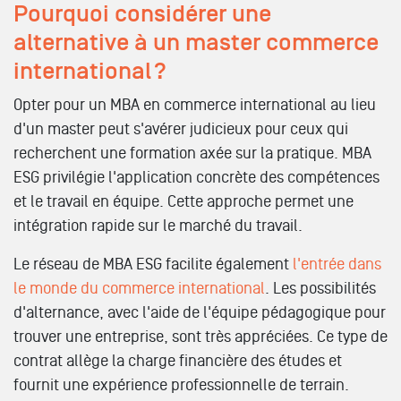
Pourquoi considérer une
alternative à un master commerce
international ?
Opter pour un MBA en commerce international au lieu
d'un master peut s'avérer judicieux pour ceux qui
recherchent une formation axée sur la pratique. MBA
ESG privilégie l'application concrète des compétences
et le travail en équipe. Cette approche permet une
intégration rapide sur le marché du travail.
Le réseau de MBA ESG facilite également
l'entrée dans
le monde du commerce international
. Les possibilités
d'alternance, avec l'aide de l'équipe pédagogique pour
trouver une entreprise, sont très appréciées. Ce type de
contrat allège la charge financière des études et
fournit une expérience professionnelle de terrain.