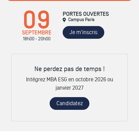
09
PORTES OUVERTES
Campus Paris
Je m'inscris
SEPTEMBRE
18h00 - 20h00
Ne perdez pas de temps !
Intégrez MBA ESG en octobre 2026 ou
janvier 2027
Candidatez