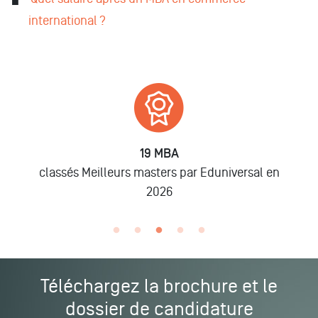
international ?
19 MBA
classés Meilleurs masters par Eduniversal en
2026
Téléchargez la brochure et le
dossier de candidature