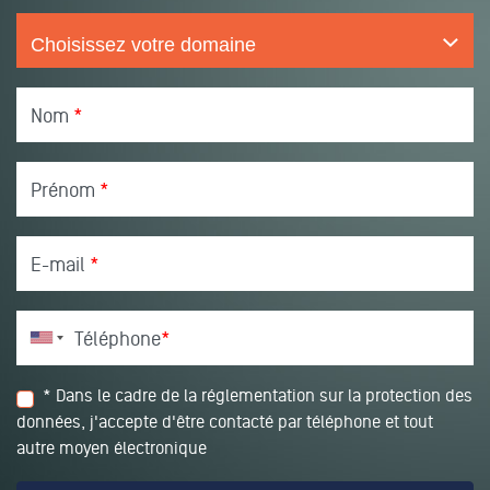
Nom
*
Prénom
*
E-mail
*
Téléphone
*
* Dans le cadre de la réglementation sur la protection des
données, j'accepte d'être contacté par téléphone et tout
autre moyen électronique