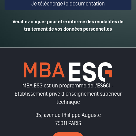
Veuillez cliquer pour être informé des modalités de
traitement de vos données personnelles
MBA ESG est un programme de l'ESGCI -
Etablissement privé d'enseignement supérieur
technique
35, avenue Philippe Auguste
75011 PARIS