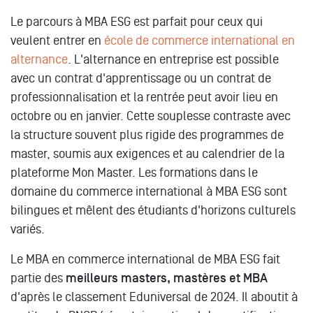
Le parcours à MBA ESG est parfait pour ceux qui
veulent entrer en
école de commerce international en
alternance
. L'alternance en entreprise est possible
avec un contrat d'apprentissage ou un contrat de
professionnalisation et la rentrée peut avoir lieu en
octobre ou en janvier. Cette souplesse contraste avec
la structure souvent plus rigide des programmes de
master, soumis aux exigences et au calendrier de la
plateforme Mon Master. Les formations dans le
domaine du commerce international à MBA ESG sont
bilingues et mêlent des étudiants d'horizons culturels
variés.
Le MBA en commerce international de MBA ESG fait
partie des
meilleurs masters, mastères et MBA
d'après le classement Eduniversal de 2024. Il aboutit à